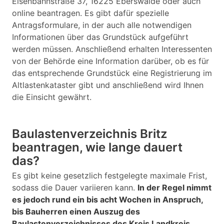
Eisenbahnstraße 37, 16225 Eberswalde oder auch
online beantragen. Es gibt dafür spezielle
Antragsformulare, in der auch alle notwendigen
Informationen über das Grundstück aufgeführt
werden müssen. Anschließend erhalten Interessenten
von der Behörde eine Information darüber, ob es für
das entsprechende Grundstück eine Registrierung im
Altlastenkataster gibt und anschließend wird Ihnen
die Einsicht gewährt.
Baulastenverzeichnis Britz
beantragen, wie lange dauert
das?
Es gibt keine gesetzlich festgelegte maximale Frist,
sodass die Dauer variieren kann.
In der Regel nimmt
es jedoch rund ein bis acht Wochen in Anspruch,
bis Bauherren einen Auszug des
Baulastenverzeichnisses des Kreis Landkreis