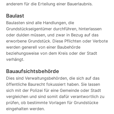
anderem für die Erteilung einer Bauerlaubnis.
Baulast
Baulasten sind alle Handlungen, die
Grundstückseigentümer durchführen, hinterlassen
oder dulden müssen, und zwar in Bezug auf das
erworbene Grundstück. Diese Pflichten oder Verbote
werden generell von einer Baubehörde
beziehungsweise von dem Kreis oder der Stadt
verhängt.
Bauaufsichtsbehörde
Dies sind Verwaltungsbehörden, die sich auf das
öffentliche Baurecht fokussiert haben. Sie lassen
sich mit der Polizei für eine Gemeinde oder Stadt
vergleichen und sind somit dafür verantwortlich zu
prüfen, ob bestimmte Vorlagen für Grundstücke
eingehalten werden.