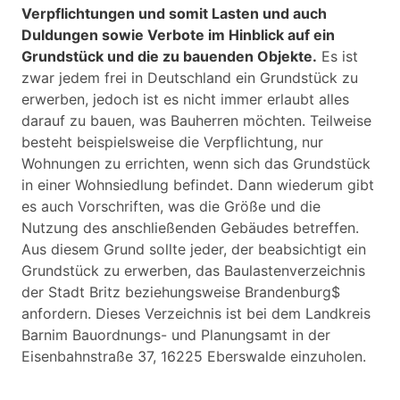
Verpflichtungen und somit Lasten und auch
Duldungen sowie Verbote im Hinblick auf ein
Grundstück und die zu bauenden Objekte.
Es ist
zwar jedem frei in Deutschland ein Grundstück zu
erwerben, jedoch ist es nicht immer erlaubt alles
darauf zu bauen, was Bauherren möchten. Teilweise
besteht beispielsweise die Verpflichtung, nur
Wohnungen zu errichten, wenn sich das Grundstück
in einer Wohnsiedlung befindet. Dann wiederum gibt
es auch Vorschriften, was die Größe und die
Nutzung des anschließenden Gebäudes betreffen.
Aus diesem Grund sollte jeder, der beabsichtigt ein
Grundstück zu erwerben, das Baulastenverzeichnis
der Stadt Britz beziehungsweise Brandenburg$
anfordern. Dieses Verzeichnis ist bei dem Landkreis
Barnim Bauordnungs- und Planungsamt in der
Eisenbahnstraße 37, 16225 Eberswalde einzuholen.