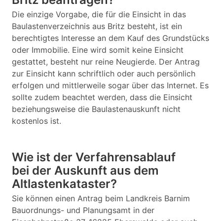
Die einzige Vorgabe, die für die Einsicht in das
Baulastenverzeichnis aus Britz besteht, ist ein
berechtigtes Interesse an dem Kauf des Grundstücks
oder Immobilie. Eine wird somit keine Einsicht
gestattet, besteht nur reine Neugierde. Der Antrag
zur Einsicht kann schriftlich oder auch persönlich
erfolgen und mittlerweile sogar über das Internet. Es
sollte zudem beachtet werden, dass die Einsicht
beziehungsweise die Baulastenauskunft nicht
kostenlos ist.
Wie ist der Verfahrensablauf
bei der Auskunft aus dem
Altlastenkataster?
Sie können einen Antrag beim Landkreis Barnim
Bauordnungs- und Planungsamt in der