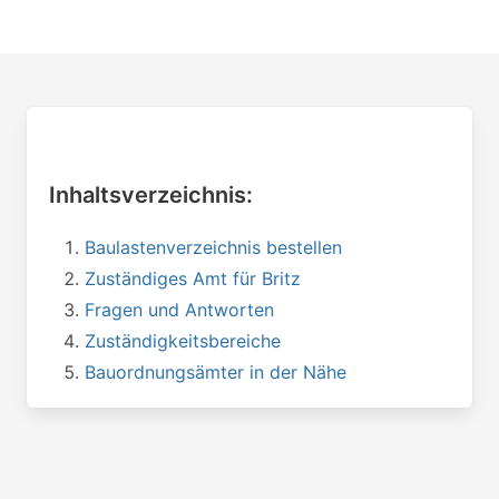
Inhaltsverzeichnis:
Baulastenverzeichnis bestellen
Zuständiges Amt für Britz
Fragen und Antworten
Zuständigkeitsbereiche
Bauordnungsämter in der Nähe