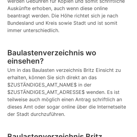
werden Gebühren für Kopien und somit schriftliche
Auskünfte erhoben, auch wenn diese online
beantragt werden. Die Höhe richtet sich je nach
Bundesland und Kreis sowie Stadt und ist somit
immer unterschiedlich.
Baulastenverzeichnis wo
einsehen?
Um in das Baulasten verzeichnis Britz Einsicht zu
erhalten, können Sie sich direkt an das
$ZUSTÄNDIGES_AMT_NAME$ in der
$ZUSTÄNDIGES_AMT_ADRESSE$ wenden. Es ist
teilweise auch möglich einen Antrag schriftlich an
dieses Amt oder sogar online über die Internetseite
der Stadt durchzuführen.
Baulastenverzeichnis Britz