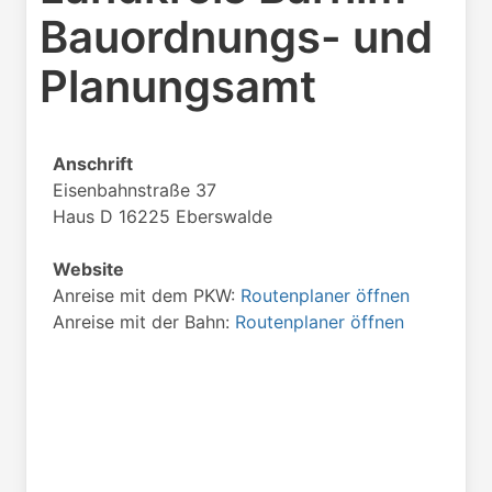
Bauordnungs- und
Planungsamt
Anschrift
Eisenbahnstraße 37
Haus D 16225 Eberswalde
Website
Anreise mit dem PKW:
Routenplaner öffnen
Anreise mit der Bahn:
Routenplaner öffnen