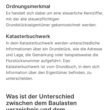
Ordnungsmerkmal
Es handelt sich dabei um eine steuerliche Kennziffer,
mit der alle steuerpflichtigen
Grundstückseigentümer gekennzeichnet werden.
Katasterbuchwerk
In dem Katasterbuchwerk werden unterschiedliche
Informationen über ein Grundstück, wie die Adresse
und Lage, die Gemarkung oder beispielsweise die
Flurstücksnummer aufgeführt. Das
Katasterbuchwerk ist vom Grundbuch, in dem sich
Information über den Eigentümer befinden, zu
unterscheiden.
Was ist der Unterschied
zwischen dem Baulasten
verzeichnis und dem