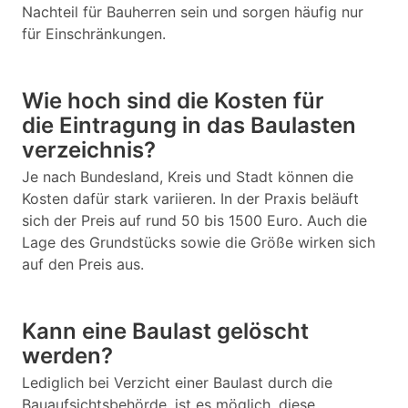
Nachteil für Bauherren sein und sorgen häufig nur
für Einschränkungen.
Wie hoch sind die Kosten für
die Eintragung in das Baulasten
verzeichnis?
Je nach Bundesland, Kreis und Stadt können die
Kosten dafür stark variieren. In der Praxis beläuft
sich der Preis auf rund 50 bis 1500 Euro. Auch die
Lage des Grundstücks sowie die Größe wirken sich
auf den Preis aus.
Kann eine Baulast gelöscht
werden?
Lediglich bei Verzicht einer Baulast durch die
Bauaufsichtsbehörde, ist es möglich, diese