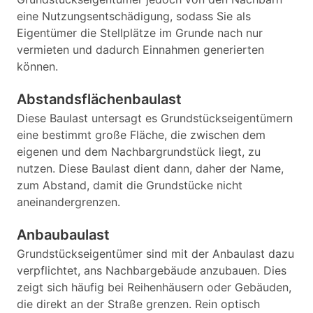
eine Nutzungsentschädigung, sodass Sie als
Eigentümer die Stellplätze im Grunde nach nur
vermieten und dadurch Einnahmen generierten
können.
Abstandsflächenbaulast
Diese Baulast untersagt es Grundstückseigentümern
eine bestimmt große Fläche, die zwischen dem
eigenen und dem Nachbargrundstück liegt, zu
nutzen. Diese Baulast dient dann, daher der Name,
zum Abstand, damit die Grundstücke nicht
aneinandergrenzen.
Anbaubaulast
Grundstückseigentümer sind mit der Anbaulast dazu
verpflichtet, ans Nachbargebäude anzubauen. Dies
zeigt sich häufig bei Reihenhäusern oder Gebäuden,
die direkt an der Straße grenzen. Rein optisch