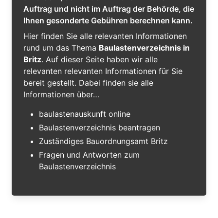
Auftrag und nicht im Auftrag der Behörde, die
Ihnen gesonderte Gebühren berechnen kann.
Hier finden Sie alle relevanten Informationen
rund um das Thema
Baulastenverzeichnis in
Britz
. Auf dieser Seite haben wir alle
relevanten relevanten Informationen für Sie
bereit gestellt. Dabei finden sie alle
Informationen über…
baulastenauskunft online
Baulastenverzeichnis beantragen
Zuständiges Bauordnungsamt Britz
Fragen und Antworten zum
Baulastenverzeichnis