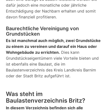
dafür jedoch eine monatliche oder jährliche
Entschädigung der Nachbarn erhalten und somit
davon finanziell profitieren.
Baurechtliche Vereinigung von
Grundstücken
Es ist manchmal auch möglich, zwei Grundstücke
zu einem zu vereinen und darauf ein Haus oder
Wohngebäude zu errichten.
Dies kann
Grundstückseigentümern viele Vorteile bieten und
ist ebenfalls eine Baulast, die im
Baulastenverzeichnis des Kreis Landkreis Barnim
oder der Stadt Britz aufgeführt ist.
Was steht im
Baulastenverzeichnis Britz?
In diesem Verzeichnis befinden sich alle