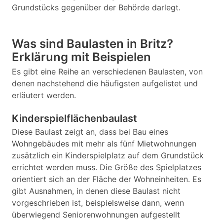
Grundstücks gegenüber der Behörde darlegt.
Was sind Baulasten in Britz?
Erklärung mit Beispielen
Es gibt eine Reihe an verschiedenen Baulasten, von
denen nachstehend die häufigsten aufgelistet und
erläutert werden.
Kinderspielflächenbaulast
Diese Baulast zeigt an, dass bei Bau eines
Wohngebäudes mit mehr als fünf Mietwohnungen
zusätzlich ein Kinderspielplatz auf dem Grundstück
errichtet werden muss. Die Größe des Spielplatzes
orientiert sich an der Fläche der Wohneinheiten. Es
gibt Ausnahmen, in denen diese Baulast nicht
vorgeschrieben ist, beispielsweise dann, wenn
überwiegend Seniorenwohnungen aufgestellt