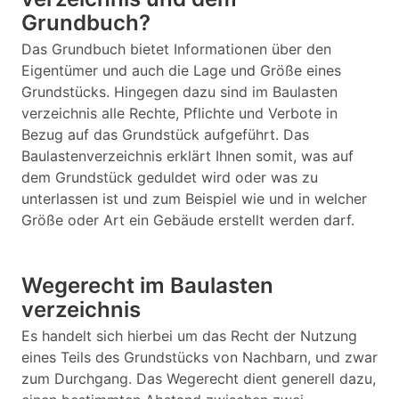
Grundbuch?
Das Grundbuch bietet Informationen über den
Eigentümer und auch die Lage und Größe eines
Grundstücks. Hingegen dazu sind im Baulasten
verzeichnis alle Rechte, Pflichte und Verbote in
Bezug auf das Grundstück aufgeführt. Das
Baulastenverzeichnis erklärt Ihnen somit, was auf
dem Grundstück geduldet wird oder was zu
unterlassen ist und zum Beispiel wie und in welcher
Größe oder Art ein Gebäude erstellt werden darf.
Wegerecht im Baulasten
verzeichnis
Es handelt sich hierbei um das Recht der Nutzung
eines Teils des Grundstücks von Nachbarn, und zwar
zum Durchgang. Das Wegerecht dient generell dazu,