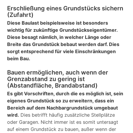
Erschließung eines Grundstücks sichern
(Zufahrt)
Diese Baulast beispielsweise ist besonders
wichtig für zukünftige Grundstückseigentümer.
Diese besagt nämlich, in welcher Länge oder
Breite das Grundstück bebaut werden darf. Dies
sorgt entsprechend für viele Einschränkungen
beim Bau.
Bauen ermöglichen, auch wenn der
Grenzabstand zu gering ist
(Abstandfläche, Brandabstand)
Es gibt Vorschriften, durch die es möglich ist, sein
eigenes Grundstück so zu erweitern, dass ein
Bereich auf dem Nachbargrundstück umgebaut
wird.
Dies betrifft häufig zusätzliche Stellplätze
oder Garagen. Nicht immer ist es somit untersagt
auf einem Grundstück zu bauen, außer wenn der