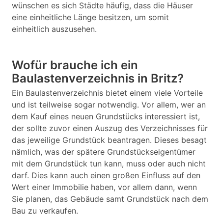
wünschen es sich Städte häufig, dass die Häuser
eine einheitliche Länge besitzen, um somit
einheitlich auszusehen.
Wofür brauche ich ein
Baulastenverzeichnis in Britz?
Ein Baulastenverzeichnis bietet einem viele Vorteile
und ist teilweise sogar notwendig. Vor allem, wer an
dem Kauf eines neuen Grundstücks interessiert ist,
der sollte zuvor einen Auszug des Verzeichnisses für
das jeweilige Grundstück beantragen. Dieses besagt
nämlich, was der spätere Grundstückseigentümer
mit dem Grundstück tun kann, muss oder auch nicht
darf. Dies kann auch einen großen Einfluss auf den
Wert einer Immobilie haben, vor allem dann, wenn
Sie planen, das Gebäude samt Grundstück nach dem
Bau zu verkaufen.