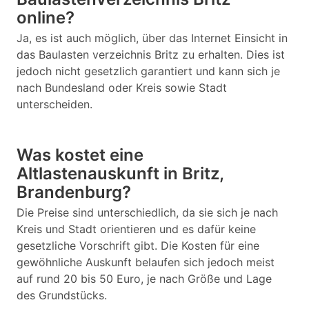
online?
Ja, es ist auch möglich, über das Internet Einsicht in
das Baulasten verzeichnis Britz zu erhalten. Dies ist
jedoch nicht gesetzlich garantiert und kann sich je
nach Bundesland oder Kreis sowie Stadt
unterscheiden.
Was kostet eine
Altlastenauskunft in Britz,
Brandenburg?
Die Preise sind unterschiedlich, da sie sich je nach
Kreis und Stadt orientieren und es dafür keine
gesetzliche Vorschrift gibt. Die Kosten für eine
gewöhnliche Auskunft belaufen sich jedoch meist
auf rund 20 bis 50 Euro, je nach Größe und Lage
des Grundstücks.