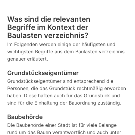
Was sind die relevanten
Begriffe im Kontext der
Baulasten verzeichnis?
Im Folgenden werden einige der häufigsten und
wichtigsten Begriffe aus dem Baulasten verzeichnis
genauer erläutert.
Grundstückseigentümer
Grundstückseigentümer sind entsprechend die
Personen, die das Grundstück rechtmäßig erworben
haben. Diese haften auch für das Grundstück und
sind für die Einhaltung der Bauordnung zuständig.
Baubehörde
Die Baubehörde einer Stadt ist für viele Belange
rund um das Bauen verantwortlich und auch unter