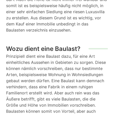
somit ist es beispielsweise häufig nicht möglich, in
einer sehr einfachen Siedlung eine riesen Luxusvilla
zu erstellen. Aus diesem Grund ist es wichtig, vor
dem Kauf einer Immobilie unbedingt in das
Baulasten verzeichnis einzusehen.
Wozu dient eine Baulast?
Prinzipiell dient eine Baulast dazu, für eine Art
einheitliches Aussehen in Gebieten zu sorgen. Diese
können nämlich vorschreiben, dass nur bestimmte
Arten, beispielsweise Wohnung in Wohnsiedlungen
gebaut werden dürfen. Eine Baulast kann demnach
verhindern, dass eine Fabrik in einem ruhigen
Familienort erstellt wird. Aber auch rein was das
Äußere betrifft, gibt es viele Baulasten, die die
Größe und Höhe von Immobilien vorschreiben.
Baulasten können somit von Vorteil, aber auch