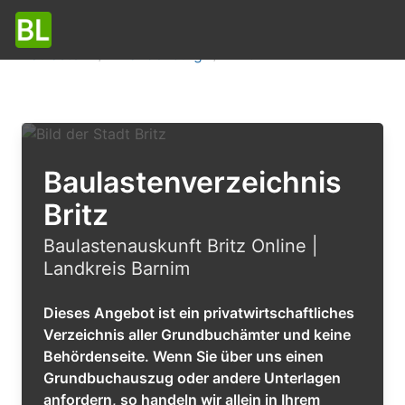
Baulasten
Brandenburg
Britz
Baulastenverzeichnis
Britz
Baulastenauskunft Britz Online |
Landkreis Barnim
Dieses Angebot ist ein privatwirtschaftliches
Verzeichnis aller Grundbuchämter und keine
Behördenseite. Wenn Sie über uns einen
Grundbuchauszug oder andere Unterlagen
anfordern, so handeln wir allein in Ihrem