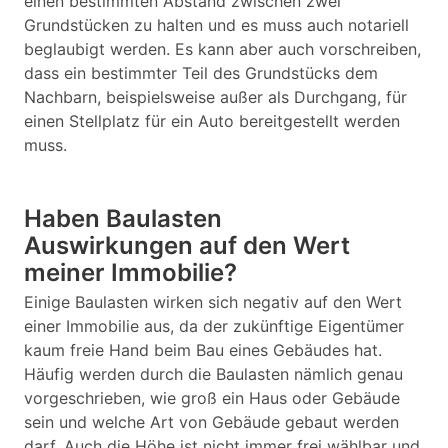
einen bestimmten Abstand zwischen zwei
Grundstücken zu halten und es muss auch notariell
beglaubigt werden. Es kann aber auch vorschreiben,
dass ein bestimmter Teil des Grundstücks dem
Nachbarn, beispielsweise außer als Durchgang, für
einen Stellplatz für ein Auto bereitgestellt werden
muss.
Haben Baulasten
Auswirkungen auf den Wert
meiner Immobilie?
Einige Baulasten wirken sich negativ auf den Wert
einer Immobilie aus, da der zukünftige Eigentümer
kaum freie Hand beim Bau eines Gebäudes hat.
Häufig werden durch die Baulasten nämlich genau
vorgeschrieben, wie groß ein Haus oder Gebäude
sein und welche Art von Gebäude gebaut werden
darf. Auch die Höhe ist nicht immer frei wählbar und