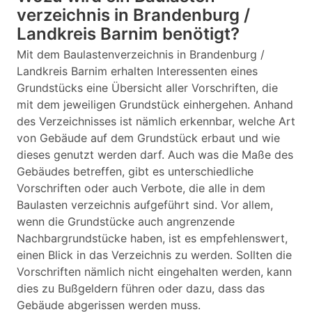
verzeichnis in Brandenburg /
Landkreis Barnim benötigt?
Mit dem Baulastenverzeichnis in Brandenburg /
Landkreis Barnim erhalten Interessenten eines
Grundstücks eine Übersicht aller Vorschriften, die
mit dem jeweiligen Grundstück einhergehen. Anhand
des Verzeichnisses ist nämlich erkennbar, welche Art
von Gebäude auf dem Grundstück erbaut und wie
dieses genutzt werden darf. Auch was die Maße des
Gebäudes betreffen, gibt es unterschiedliche
Vorschriften oder auch Verbote, die alle in dem
Baulasten verzeichnis aufgeführt sind. Vor allem,
wenn die Grundstücke auch angrenzende
Nachbargrundstücke haben, ist es empfehlenswert,
einen Blick in das Verzeichnis zu werden. Sollten die
Vorschriften nämlich nicht eingehalten werden, kann
dies zu Bußgeldern führen oder dazu, dass das
Gebäude abgerissen werden muss.