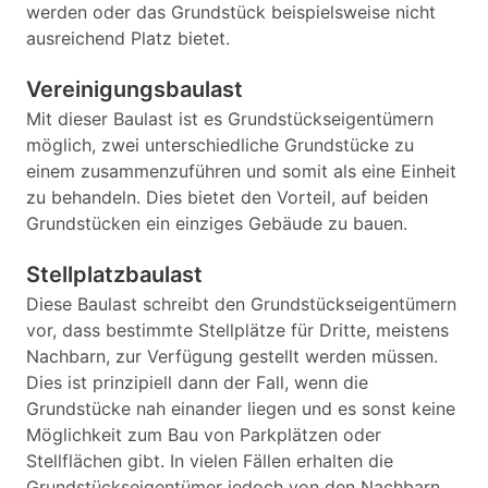
werden oder das Grundstück beispielsweise nicht
ausreichend Platz bietet.
Vereinigungsbaulast
Mit dieser Baulast ist es Grundstückseigentümern
möglich, zwei unterschiedliche Grundstücke zu
einem zusammenzuführen und somit als eine Einheit
zu behandeln. Dies bietet den Vorteil, auf beiden
Grundstücken ein einziges Gebäude zu bauen.
Stellplatzbaulast
Diese Baulast schreibt den Grundstückseigentümern
vor, dass bestimmte Stellplätze für Dritte, meistens
Nachbarn, zur Verfügung gestellt werden müssen.
Dies ist prinzipiell dann der Fall, wenn die
Grundstücke nah einander liegen und es sonst keine
Möglichkeit zum Bau von Parkplätzen oder
Stellflächen gibt. In vielen Fällen erhalten die
Grundstückseigentümer jedoch von den Nachbarn