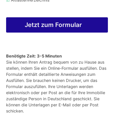
☑
Altlastenverzeichnis
Jetzt zum Formular
Benötigte Zeit: 3-5 Minuten
Sie können Ihren Antrag bequem von zu Hause aus
stellen, indem Sie ein Online-Formular ausfüllen. Das
Formular enthält detaillierte Anweisungen zum
Ausfüllen. Sie brauchen keinen Drucker, um das
Formular auszufüllen. Ihre Unterlagen werden
elektronisch oder per Post an die für Ihre Immobilie
zuständige Person in Deutschland geschickt. Sie
können die Unterlagen per E-Mail oder per Post
schicken.