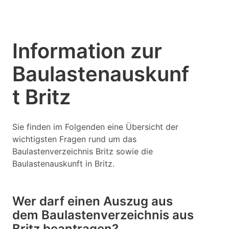
Information zur
Baulastenauskunf
t Britz
Sie finden im Folgenden eine Übersicht der
wichtigsten Fragen rund um das
Baulastenverzeichnis Britz sowie die
Baulastenauskunft in Britz.
Wer darf einen Auszug aus
dem Baulastenverzeichnis aus
Britz beantragen?