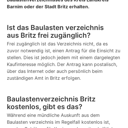
Barnim oder der Stadt Britz erhalten.
Ist das Baulasten verzeichnis
aus Britz frei zugänglich?
Frei zugänglich ist das Verzeichnis nicht, da es
zuvor notwendig ist, einen Antrag für die Einsicht zu
stellen. Dies ist jedoch jedem mit einem dargelegten
Kaufinteresse möglich. Der Antrag kann postalisch,
über das Internet oder auch persönlich beim
zuständigen Amt in Britz erfolgen.
Baulastenverzeichnis Britz
kostenlos, gibt es das?
Während eine mündliche Auskunft aus dem
Baulasten verzeichnis im Regelfall kostenlos ist,