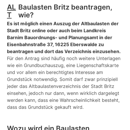
AL
Baulasten Britz beantragen,
T
wie?
Es ist möglich einen Auszug der Altbaulasten der
Stadt Britz online oder auch beim Landkreis
Barnim Bauordnungs- und Planungsamt in der
Eisenbahnstraße 37, 16225 Eberswalde zu
beantragen und dort das Verzeichnis einzusehen.
Für den Antrag sind häufig noch weitere Unterlagen
wie ein Grundbuchauszug, eine Liegenschaftskarte
und vor allem ein berechtigtes Interesse am
Grundstück notwendig. Somit darf zwar prinzipiell
jeder das Altbaulastenverzeichnis der Stadt Britz
einsehen, jedoch nur dann, wenn wirklich dargelegt
werden kann, dass eine Wahrscheinlichkeit besteht,
dass das Grundstück gekauft wird.
Wozu wird ein Baulasten