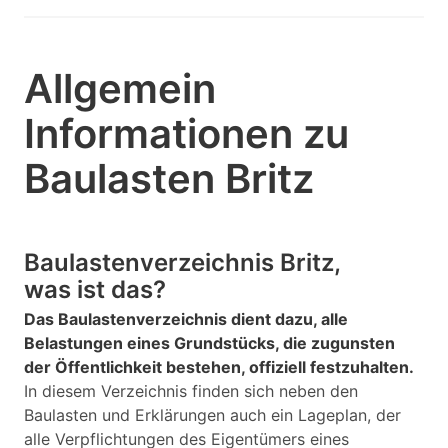
Allgemein
Informationen zu
Baulasten Britz
Baulastenverzeichnis Britz,
was ist das?
Das Baulastenverzeichnis dient dazu, alle
Belastungen eines Grundstücks, die zugunsten
der Öffentlichkeit bestehen, offiziell festzuhalten.
In diesem Verzeichnis finden sich neben den
Baulasten und Erklärungen auch ein Lageplan, der
alle Verpflichtungen des Eigentümers eines