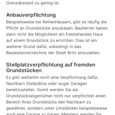
Grenzabstand zu gering ist.
Anbauverpflichtung
Beispielsweise bei Reihenhäusern, gibt es häufig die
Pflicht an Grundstücke anzubauen. Bauherren haben
dann nicht die Möglichkeit ein freistehendes Haus
auf einem Grundstück zu errichten. Dies ist ein
weiterer Grund dafür, unbedingt in das
Baulastenverzeichnis der Stadt Britz einzusehen.
Stellplatzverpflichtung auf fremden
Grundstücken
Es gibt weiterhin noch eine Verpflichtung dafür,
Nachbarn Stellplätze oder sogar Garagen
bereitzustellen. Somit werden Sie als
Grundstückseigentümer nicht nur verpflichtet einen
Bereich Ihres Grundstücks den Nachbarn zu
gewähren, sondern unter Umständen beispielsweise
auch eine Garage zu bauen. Meistens werden Sie