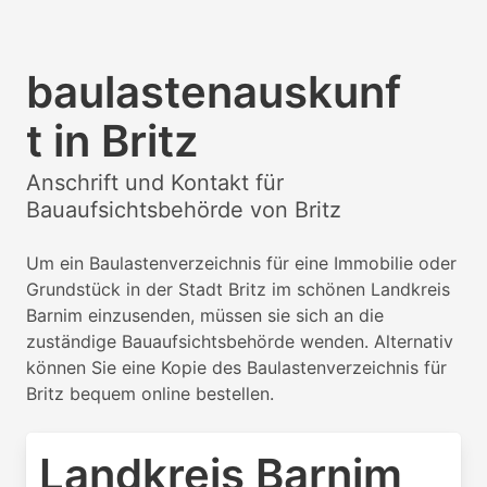
baulastenauskunf
t in Britz
Anschrift und Kontakt für
Bauaufsichtsbehörde von Britz
Um ein Baulastenverzeichnis für eine Immobilie oder
Grundstück in der Stadt Britz im schönen Landkreis
Barnim einzusenden, müssen sie sich an die
zuständige Bauaufsichtsbehörde wenden. Alternativ
können Sie eine Kopie des Baulastenverzeichnis für
Britz bequem online bestellen.
Landkreis Barnim