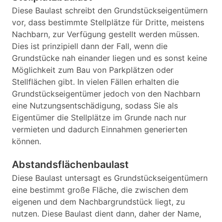
Diese Baulast schreibt den Grundstückseigentümern
vor, dass bestimmte Stellplätze für Dritte, meistens
Nachbarn, zur Verfügung gestellt werden müssen.
Dies ist prinzipiell dann der Fall, wenn die
Grundstücke nah einander liegen und es sonst keine
Möglichkeit zum Bau von Parkplätzen oder
Stellflächen gibt. In vielen Fällen erhalten die
Grundstückseigentümer jedoch von den Nachbarn
eine Nutzungsentschädigung, sodass Sie als
Eigentümer die Stellplätze im Grunde nach nur
vermieten und dadurch Einnahmen generierten
können.
Abstandsflächenbaulast
Diese Baulast untersagt es Grundstückseigentümern
eine bestimmt große Fläche, die zwischen dem
eigenen und dem Nachbargrundstück liegt, zu
nutzen. Diese Baulast dient dann, daher der Name,