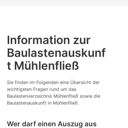
Information zur
Baulastenauskunf
t Mühlenfließ
Sie finden im Folgenden eine Übersicht der
wichtigsten Fragen rund um das
Baulastenverzeichnis Mühlenfließ sowie die
Baulastenauskunft in Mühlenfließ.
Wer darf einen Auszug aus