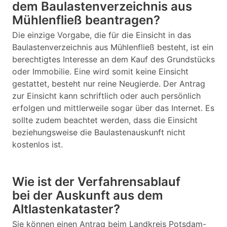
dem Baulastenverzeichnis aus
Mühlenfließ beantragen?
Die einzige Vorgabe, die für die Einsicht in das
Baulastenverzeichnis aus Mühlenfließ besteht, ist ein
berechtigtes Interesse an dem Kauf des Grundstücks
oder Immobilie. Eine wird somit keine Einsicht
gestattet, besteht nur reine Neugierde. Der Antrag
zur Einsicht kann schriftlich oder auch persönlich
erfolgen und mittlerweile sogar über das Internet. Es
sollte zudem beachtet werden, dass die Einsicht
beziehungsweise die Baulastenauskunft nicht
kostenlos ist.
Wie ist der Verfahrensablauf
bei der Auskunft aus dem
Altlastenkataster?
Sie können einen Antrag beim Landkreis Potsdam-