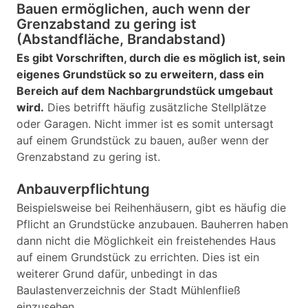
Bauen ermöglichen, auch wenn der
Grenzabstand zu gering ist
(Abstandfläche, Brandabstand)
Es gibt Vorschriften, durch die es möglich ist, sein
eigenes Grundstück so zu erweitern, dass ein
Bereich auf dem Nachbargrundstück umgebaut
wird.
Dies betrifft häufig zusätzliche Stellplätze
oder Garagen. Nicht immer ist es somit untersagt
auf einem Grundstück zu bauen, außer wenn der
Grenzabstand zu gering ist.
Anbauverpflichtung
Beispielsweise bei Reihenhäusern, gibt es häufig die
Pflicht an Grundstücke anzubauen. Bauherren haben
dann nicht die Möglichkeit ein freistehendes Haus
auf einem Grundstück zu errichten. Dies ist ein
weiterer Grund dafür, unbedingt in das
Baulastenverzeichnis der Stadt Mühlenfließ
einzusehen.