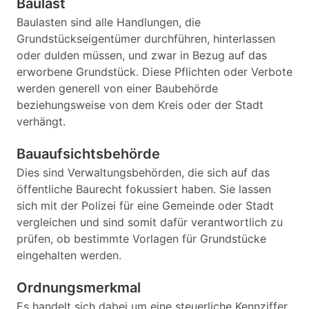
Baulast
Baulasten sind alle Handlungen, die
Grundstückseigentümer durchführen, hinterlassen
oder dulden müssen, und zwar in Bezug auf das
erworbene Grundstück. Diese Pflichten oder Verbote
werden generell von einer Baubehörde
beziehungsweise von dem Kreis oder der Stadt
verhängt.
Bauaufsichtsbehörde
Dies sind Verwaltungsbehörden, die sich auf das
öffentliche Baurecht fokussiert haben. Sie lassen
sich mit der Polizei für eine Gemeinde oder Stadt
vergleichen und sind somit dafür verantwortlich zu
prüfen, ob bestimmte Vorlagen für Grundstücke
eingehalten werden.
Ordnungsmerkmal
Es handelt sich dabei um eine steuerliche Kennziffer,