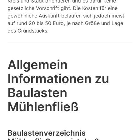
Kreis und Stadt orientieren und es dafür keine
gesetzliche Vorschrift gibt. Die Kosten für eine
gewöhnliche Auskunft belaufen sich jedoch meist
auf rund 20 bis 50 Euro, je nach Größe und Lage
des Grundstücks.
Allgemein
Informationen zu
Baulasten
Mühlenfließ
Baulastenverzeichnis