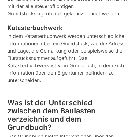
mit der alle steuerpflichtigen
Grundstückseigentümer gekennzeichnet werden.
Katasterbuchwerk
In dem Katasterbuchwerk werden unterschiedliche
Informationen über ein Grundstück, wie die Adresse
und Lage, die Gemarkung oder beispielsweise die
Flurstücksnummer aufgeführt. Das
Katasterbuchwerk ist vom Grundbuch, in dem sich
Information über den Eigentümer befinden, zu
unterscheiden.
Was ist der Unterschied
zwischen dem Baulasten
verzeichnis und dem
Grundbuch?
Das Grundbuch bietet Informationen über den