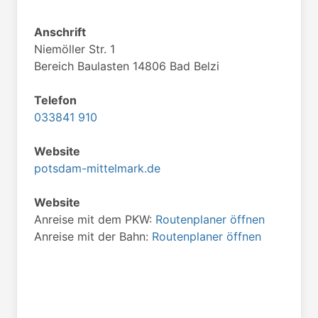
Anschrift
Niemöller Str. 1
Bereich Baulasten 14806 Bad Belzi
Telefon
033841 910
Website
potsdam-mittelmark.de
Website
Anreise mit dem PKW:
Routenplaner öffnen
Anreise mit der Bahn:
Routenplaner öffnen