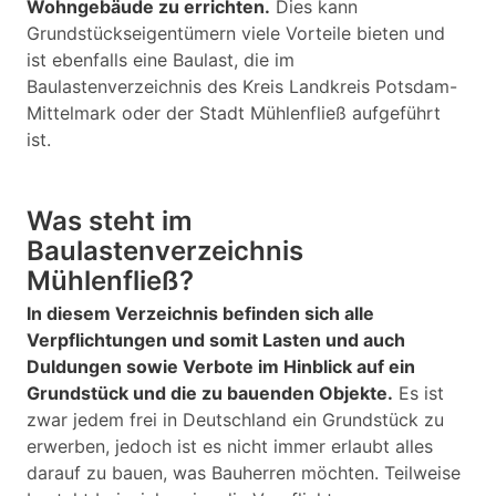
Wohngebäude zu errichten.
Dies kann
Grundstückseigentümern viele Vorteile bieten und
ist ebenfalls eine Baulast, die im
Baulastenverzeichnis des Kreis Landkreis Potsdam-
Mittelmark oder der Stadt Mühlenfließ aufgeführt
ist.
Was steht im
Baulastenverzeichnis
Mühlenfließ?
In diesem Verzeichnis befinden sich alle
Verpflichtungen und somit Lasten und auch
Duldungen sowie Verbote im Hinblick auf ein
Grundstück und die zu bauenden Objekte.
Es ist
zwar jedem frei in Deutschland ein Grundstück zu
erwerben, jedoch ist es nicht immer erlaubt alles
darauf zu bauen, was Bauherren möchten. Teilweise