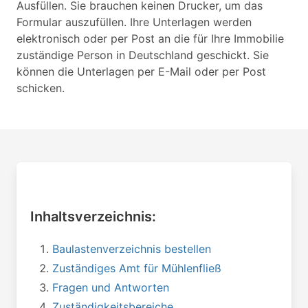
Ausfüllen. Sie brauchen keinen Drucker, um das
Formular auszufüllen. Ihre Unterlagen werden
elektronisch oder per Post an die für Ihre Immobilie
zuständige Person in Deutschland geschickt. Sie
können die Unterlagen per E-Mail oder per Post
schicken.
Inhaltsverzeichnis:
Baulastenverzeichnis bestellen
Zuständiges Amt für Mühlenfließ
Fragen und Antworten
Zuständigkeitsbereiche