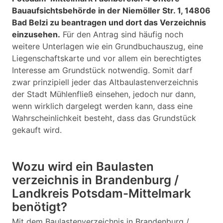
Bauaufsichtsbehörde in der Niemöller Str. 1, 14806
Bad Belzi zu beantragen und dort das Verzeichnis
einzusehen.
Für den Antrag sind häufig noch
weitere Unterlagen wie ein Grundbuchauszug, eine
Liegenschaftskarte und vor allem ein berechtigtes
Interesse am Grundstück notwendig. Somit darf
zwar prinzipiell jeder das Altbaulastenverzeichnis
der Stadt Mühlenfließ einsehen, jedoch nur dann,
wenn wirklich dargelegt werden kann, dass eine
Wahrscheinlichkeit besteht, dass das Grundstück
gekauft wird.
Wozu wird ein Baulasten
verzeichnis in Brandenburg /
Landkreis Potsdam-Mittelmark
benötigt?
Mit dem Baulastenverzeichnis in Brandenburg /