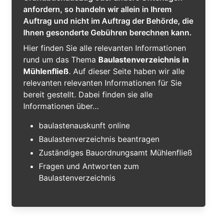
anfordern, so handeln wir allein in Ihrem
Auftrag und nicht im Auftrag der Behörde, die
Ihnen gesonderte Gebühren berechnen kann.
Hier finden Sie alle relevanten Informationen
rund um das Thema
Baulastenverzeichnis in
Mühlenfließ
. Auf dieser Seite haben wir alle
relevanten relevanten Informationen für Sie
bereit gestellt. Dabei finden sie alle
Informationen über…
baulastenauskunft online
Baulastenverzeichnis beantragen
Zuständiges Bauordnungsamt Mühlenfließ
Fragen und Antworten zum
Baulastenverzeichnis