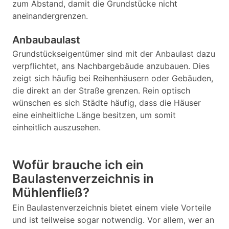
zum Abstand, damit die Grundstücke nicht
aneinandergrenzen.
Anbaubaulast
Grundstückseigentümer sind mit der Anbaulast dazu
verpflichtet, ans Nachbargebäude anzubauen. Dies
zeigt sich häufig bei Reihenhäusern oder Gebäuden,
die direkt an der Straße grenzen. Rein optisch
wünschen es sich Städte häufig, dass die Häuser
eine einheitliche Länge besitzen, um somit
einheitlich auszusehen.
Wofür brauche ich ein
Baulastenverzeichnis in
Mühlenfließ?
Ein Baulastenverzeichnis bietet einem viele Vorteile
und ist teilweise sogar notwendig. Vor allem, wer an