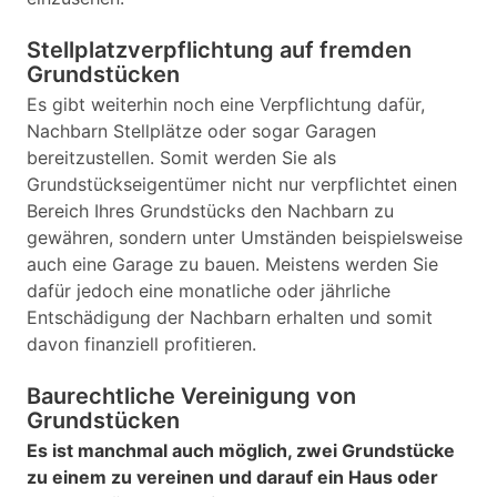
Stellplatzverpflichtung auf fremden
Grundstücken
Es gibt weiterhin noch eine Verpflichtung dafür,
Nachbarn Stellplätze oder sogar Garagen
bereitzustellen. Somit werden Sie als
Grundstückseigentümer nicht nur verpflichtet einen
Bereich Ihres Grundstücks den Nachbarn zu
gewähren, sondern unter Umständen beispielsweise
auch eine Garage zu bauen. Meistens werden Sie
dafür jedoch eine monatliche oder jährliche
Entschädigung der Nachbarn erhalten und somit
davon finanziell profitieren.
Baurechtliche Vereinigung von
Grundstücken
Es ist manchmal auch möglich, zwei Grundstücke
zu einem zu vereinen und darauf ein Haus oder