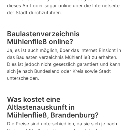
dieses Amt oder sogar online über die Internetseite
der Stadt durchzuführen.
Baulastenverzeichnis
Mühlenfließ online?
Ja, es ist auch möglich, über das Internet Einsicht in
das Baulasten verzeichnis Mühlenfließ zu erhalten.
Dies ist jedoch nicht gesetzlich garantiert und kann
sich je nach Bundesland oder Kreis sowie Stadt
unterscheiden.
Was kostet eine
Altlastenauskunft in
Mühlenfließ, Brandenburg?
Die Preise sind unterschiedlich, da sie sich je nach