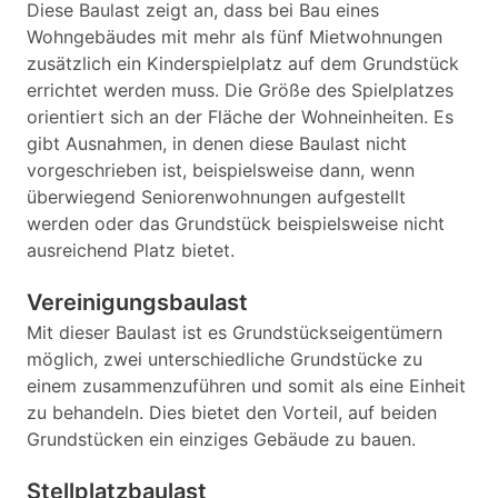
Diese Baulast zeigt an, dass bei Bau eines
Wohngebäudes mit mehr als fünf Mietwohnungen
zusätzlich ein Kinderspielplatz auf dem Grundstück
errichtet werden muss. Die Größe des Spielplatzes
orientiert sich an der Fläche der Wohneinheiten. Es
gibt Ausnahmen, in denen diese Baulast nicht
vorgeschrieben ist, beispielsweise dann, wenn
überwiegend Seniorenwohnungen aufgestellt
werden oder das Grundstück beispielsweise nicht
ausreichend Platz bietet.
Vereinigungsbaulast
Mit dieser Baulast ist es Grundstückseigentümern
möglich, zwei unterschiedliche Grundstücke zu
einem zusammenzuführen und somit als eine Einheit
zu behandeln. Dies bietet den Vorteil, auf beiden
Grundstücken ein einziges Gebäude zu bauen.
Stellplatzbaulast