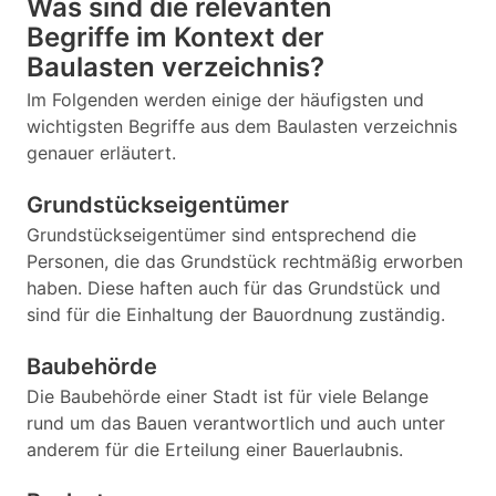
Was sind die relevanten
Begriffe im Kontext der
Baulasten verzeichnis?
Im Folgenden werden einige der häufigsten und
wichtigsten Begriffe aus dem Baulasten verzeichnis
genauer erläutert.
Grundstückseigentümer
Grundstückseigentümer sind entsprechend die
Personen, die das Grundstück rechtmäßig erworben
haben. Diese haften auch für das Grundstück und
sind für die Einhaltung der Bauordnung zuständig.
Baubehörde
Die Baubehörde einer Stadt ist für viele Belange
rund um das Bauen verantwortlich und auch unter
anderem für die Erteilung einer Bauerlaubnis.