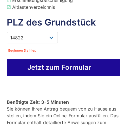
☑
Erschließungsbescheinigung
☑
Altlastenverzeichnis
PLZ des Grundstück
Beginnen Sie hier.
Jetzt zum Formular
Benötigte Zeit: 3-5 Minuten
Sie können Ihren Antrag bequem von zu Hause aus
stellen, indem Sie ein Online-Formular ausfüllen. Das
Formular enthält detaillierte Anweisungen zum