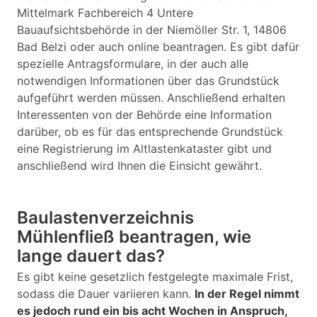
Mittelmark Fachbereich 4 Untere
Bauaufsichtsbehörde in der Niemöller Str. 1, 14806
Bad Belzi oder auch online beantragen. Es gibt dafür
spezielle Antragsformulare, in der auch alle
notwendigen Informationen über das Grundstück
aufgeführt werden müssen. Anschließend erhalten
Interessenten von der Behörde eine Information
darüber, ob es für das entsprechende Grundstück
eine Registrierung im Altlastenkataster gibt und
anschließend wird Ihnen die Einsicht gewährt.
Baulastenverzeichnis
Mühlenfließ beantragen, wie
lange dauert das?
Es gibt keine gesetzlich festgelegte maximale Frist,
sodass die Dauer variieren kann.
In der Regel nimmt
es jedoch rund ein bis acht Wochen in Anspruch,