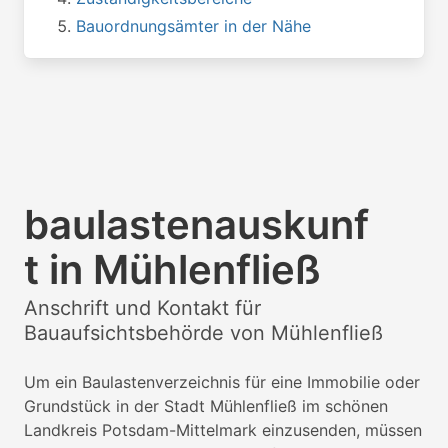
Bauordnungsämter in der Nähe
baulastenauskunf
t in Mühlenfließ
Anschrift und Kontakt für
Bauaufsichtsbehörde von Mühlenfließ
Um ein Baulastenverzeichnis für eine Immobilie oder
Grundstück in der Stadt Mühlenfließ im schönen
Landkreis Potsdam-Mittelmark einzusenden, müssen