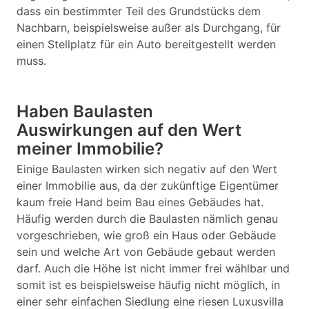
dass ein bestimmter Teil des Grundstücks dem
Nachbarn, beispielsweise außer als Durchgang, für
einen Stellplatz für ein Auto bereitgestellt werden
muss.
Haben Baulasten
Auswirkungen auf den Wert
meiner Immobilie?
Einige Baulasten wirken sich negativ auf den Wert
einer Immobilie aus, da der zukünftige Eigentümer
kaum freie Hand beim Bau eines Gebäudes hat.
Häufig werden durch die Baulasten nämlich genau
vorgeschrieben, wie groß ein Haus oder Gebäude
sein und welche Art von Gebäude gebaut werden
darf. Auch die Höhe ist nicht immer frei wählbar und
somit ist es beispielsweise häufig nicht möglich, in
einer sehr einfachen Siedlung eine riesen Luxusvilla