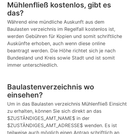
Mühlenfließ kostenlos, gibt es
das?
Während eine mündliche Auskunft aus dem
Baulasten verzeichnis im Regelfall kostenlos ist,
werden Gebühren für Kopien und somit schriftliche
Auskünfte erhoben, auch wenn diese online
beantragt werden. Die Höhe richtet sich je nach
Bundesland und Kreis sowie Stadt und ist somit
immer unterschiedlich.
Baulastenverzeichnis wo
einsehen?
Um in das Baulasten verzeichnis Mühlenfließ Einsicht
zu erhalten, können Sie sich direkt an das
$ZUSTÄNDIGES_AMT_NAME$ in der
$ZUSTÄNDIGES_AMT_ADRESSE$ wenden. Es ist
teilweise auch möglich einen Antrag schriftlich an