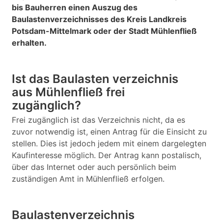
bis Bauherren einen Auszug des
Baulastenverzeichnisses des Kreis Landkreis
Potsdam-Mittelmark oder der Stadt Mühlenfließ
erhalten.
Ist das Baulasten verzeichnis
aus Mühlenfließ frei
zugänglich?
Frei zugänglich ist das Verzeichnis nicht, da es
zuvor notwendig ist, einen Antrag für die Einsicht zu
stellen. Dies ist jedoch jedem mit einem dargelegten
Kaufinteresse möglich. Der Antrag kann postalisch,
über das Internet oder auch persönlich beim
zuständigen Amt in Mühlenfließ erfolgen.
Baulastenverzeichnis