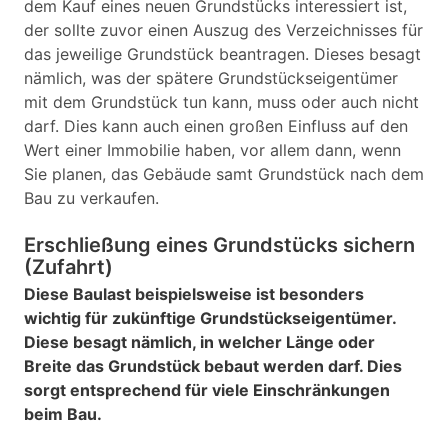
dem Kauf eines neuen Grundstücks interessiert ist,
der sollte zuvor einen Auszug des Verzeichnisses für
das jeweilige Grundstück beantragen. Dieses besagt
nämlich, was der spätere Grundstückseigentümer
mit dem Grundstück tun kann, muss oder auch nicht
darf. Dies kann auch einen großen Einfluss auf den
Wert einer Immobilie haben, vor allem dann, wenn
Sie planen, das Gebäude samt Grundstück nach dem
Bau zu verkaufen.
Erschließung eines Grundstücks sichern
(Zufahrt)
Diese Baulast beispielsweise ist besonders
wichtig für zukünftige Grundstückseigentümer.
Diese besagt nämlich, in welcher Länge oder
Breite das Grundstück bebaut werden darf. Dies
sorgt entsprechend für viele Einschränkungen
beim Bau.