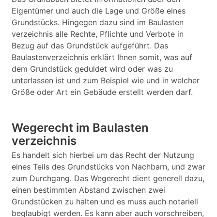
Eigentümer und auch die Lage und Größe eines
Grundstücks. Hingegen dazu sind im Baulasten
verzeichnis alle Rechte, Pflichte und Verbote in
Bezug auf das Grundstück aufgeführt. Das
Baulastenverzeichnis erklärt Ihnen somit, was auf
dem Grundstück geduldet wird oder was zu
unterlassen ist und zum Beispiel wie und in welcher
Größe oder Art ein Gebäude erstellt werden darf.
Wegerecht im Baulasten
verzeichnis
Es handelt sich hierbei um das Recht der Nutzung
eines Teils des Grundstücks von Nachbarn, und zwar
zum Durchgang. Das Wegerecht dient generell dazu,
einen bestimmten Abstand zwischen zwei
Grundstücken zu halten und es muss auch notariell
beglaubigt werden. Es kann aber auch vorschreiben,