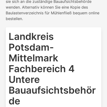
sie sich an die zuständige Bauaufsichtsbehörde
wenden. Alternativ können Sie eine Kopie des
Baulastenverzeichnis für Mühlenfließ bequem online
bestellen.
Landkreis
Potsdam-
Mittelmark
Fachbereich 4
Untere
Bauaufsichtsbehör
de