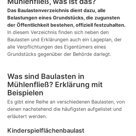
Mühlenfließ, was ist das?
Das Baulastenverzeichnis dient dazu, alle
Belastungen eines Grundstücks, die zugunsten
der Öffentlichkeit bestehen, offiziell festzuhalten.
In diesem Verzeichnis finden sich neben den
Baulasten und Erklärungen auch ein Lageplan, der
alle Verpflichtungen des Eigentümers eines
Grundstücks gegenüber der Behörde darlegt.
Was sind Baulasten in
Mühlenfließ? Erklärung mit
Beispielen
Es gibt eine Reihe an verschiedenen Baulasten, von
denen nachstehend die häufigsten aufgelistet und
erläutert werden.
Kinderspielflächenbaulast