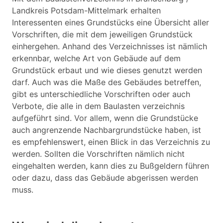
Landkreis Potsdam-Mittelmark erhalten
Interessenten eines Grundstücks eine Übersicht aller
Vorschriften, die mit dem jeweiligen Grundstück
einhergehen. Anhand des Verzeichnisses ist nämlich
erkennbar, welche Art von Gebäude auf dem
Grundstück erbaut und wie dieses genutzt werden
darf. Auch was die Maße des Gebäudes betreffen,
gibt es unterschiedliche Vorschriften oder auch
Verbote, die alle in dem Baulasten verzeichnis
aufgeführt sind. Vor allem, wenn die Grundstücke
auch angrenzende Nachbargrundstücke haben, ist
es empfehlenswert, einen Blick in das Verzeichnis zu
werden. Sollten die Vorschriften nämlich nicht
eingehalten werden, kann dies zu Bußgeldern führen
oder dazu, dass das Gebäude abgerissen werden
muss.