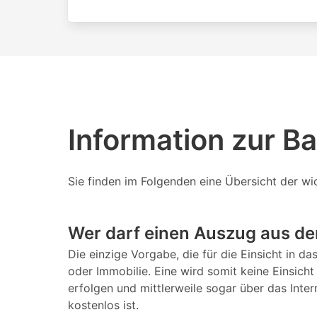
Information zur B
Sie finden im Folgenden eine Übersicht der w
Wer darf einen Auszug aus d
Die einzige Vorgabe, die für die Einsicht in d
oder Immobilie. Eine wird somit keine Einsicht
erfolgen und mittlerweile sogar über das Inte
kostenlos ist.