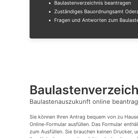
Baulastenverzeichnis beantragen
Zuständiges Bauordnungsamt Oder
Fragen und Antworten zum Baulaste
Baulastenverzeic
Baulastenauszukunft online beantra
Sie können Ihren Antrag bequem von zu Hause 
Online-Formular ausfüllen. Das Formular enthäl
zum Ausfüllen. Sie brauchen keinen Drucker, u