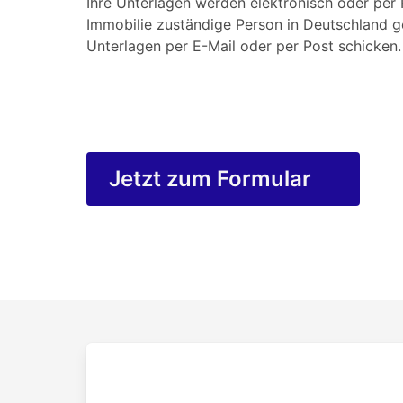
Ihre Unterlagen werden elektronisch oder per P
Immobilie zuständige Person in Deutschland g
Unterlagen per E-Mail oder per Post schicken.
Jetzt zum Formular