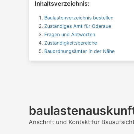
Inhaltsverzeichnis:
Baulastenverzeichnis bestellen
Zuständiges Amt für Oderaue
Fragen und Antworten
Zuständigkeitsbereiche
Bauordnungsämter in der Nähe
baulastenauskunf
Anschrift und Kontakt für Bauaufsic