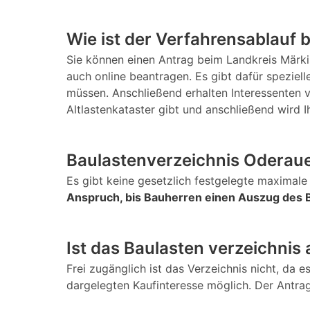
Wie ist der Verfahrensablauf 
Sie können einen Antrag beim Landkreis Märki
auch online beantragen. Es gibt dafür speziel
müssen. Anschließend erhalten Interessenten 
Altlastenkataster gibt und anschließend wird I
Baulastenverzeichnis Oderaue
Es gibt keine gesetzlich festgelegte maximale 
Anspruch, bis Bauherren einen Auszug des B
Ist das Baulasten verzeichnis
Frei zugänglich ist das Verzeichnis nicht, da e
dargelegten Kaufinteresse möglich. Der Antrag