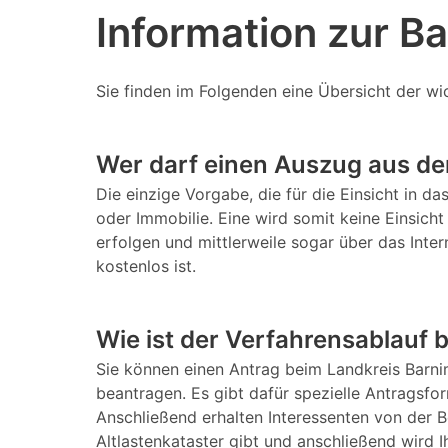
Information zur B
Sie finden im Folgenden eine Übersicht der wi
Wer darf einen Auszug aus de
Die einzige Vorgabe, die für die Einsicht in d
oder Immobilie. Eine wird somit keine Einsicht
erfolgen und mittlerweile sogar über das Inte
kostenlos ist.
Wie ist der Verfahrensablauf 
Sie können einen Antrag beim Landkreis Barn
beantragen. Es gibt dafür spezielle Antragsf
Anschließend erhalten Interessenten von der B
Altlastenkataster gibt und anschließend wird I