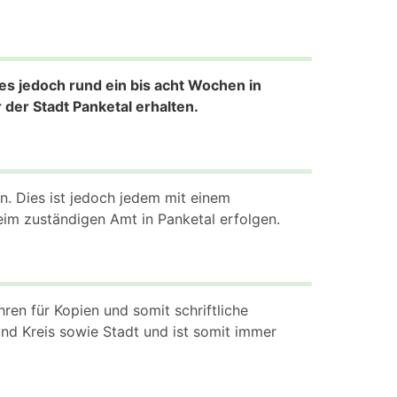
es jedoch rund ein bis acht Wochen in
der Stadt Panketal erhalten.
len. Dies ist jedoch jedem mit einem
eim zuständigen Amt in Panketal erfolgen.
ren für Kopien und somit schriftliche
nd Kreis sowie Stadt und ist somit immer