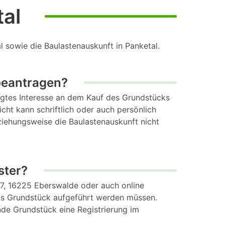
tal
 sowie die Baulastenauskunft in Panketal.
beantragen?
htigtes Interesse an dem Kauf des Grundstücks
icht kann schriftlich oder auch persönlich
eziehungsweise die Baulastenauskunft nicht
ster?
7, 16225 Eberswalde oder auch online
das Grundstück aufgeführt werden müssen.
nde Grundstück eine Registrierung im