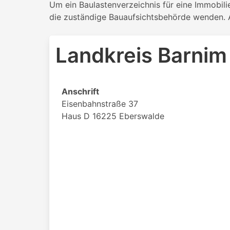
Um ein Baulastenverzeichnis für eine Immobil
die zuständige Bauaufsichtsbehörde wenden. Al
Landkreis Barni
Anschrift
Eisenbahnstraße 37
Haus D 16225 Eberswalde