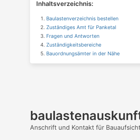
Inhaltsverzeichnis:
Baulastenverzeichnis bestellen
Zuständiges Amt für Panketal
Fragen und Antworten
Zuständigkeitsbereiche
Bauordnungsämter in der Nähe
baulastenauskunft
Anschrift und Kontakt für Bauaufsic