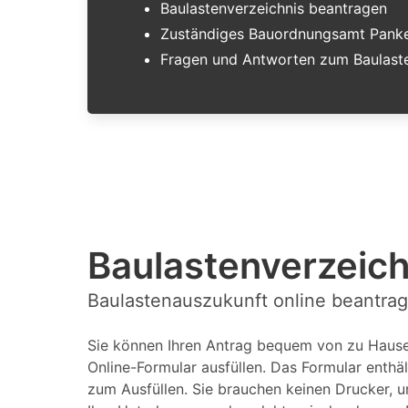
Baulastenverzeichnis beantragen
Zuständiges Bauordnungsamt Panke
Fragen und Antworten zum Baulaste
Baulastenverzeic
Baulastenauszukunft online beantrag
Sie können Ihren Antrag bequem von zu Hause 
Online-Formular ausfüllen. Das Formular enthäl
zum Ausfüllen. Sie brauchen keinen Drucker, u