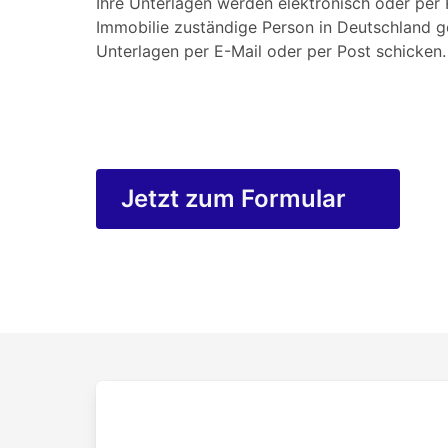
Ihre Unterlagen werden elektronisch oder per P
Immobilie zuständige Person in Deutschland g
Unterlagen per E-Mail oder per Post schicken.
Jetzt zum Formular