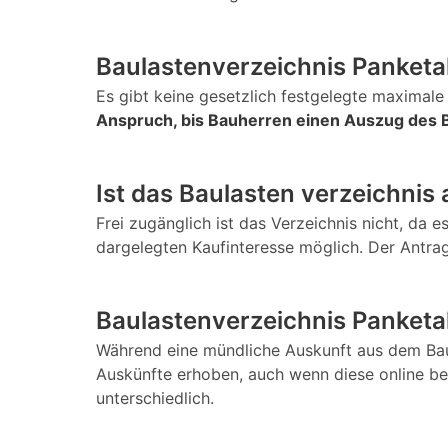
Baulastenverzeichnis Panketal
Es gibt keine gesetzlich festgelegte maximale 
Anspruch, bis Bauherren einen Auszug des B
Ist das Baulasten verzeichnis 
Frei zugänglich ist das Verzeichnis nicht, da e
dargelegten Kaufinteresse möglich. Der Antrag
Baulastenverzeichnis Panketal
Während eine mündliche Auskunft aus dem Baula
Auskünfte erhoben, auch wenn diese online be
unterschiedlich.