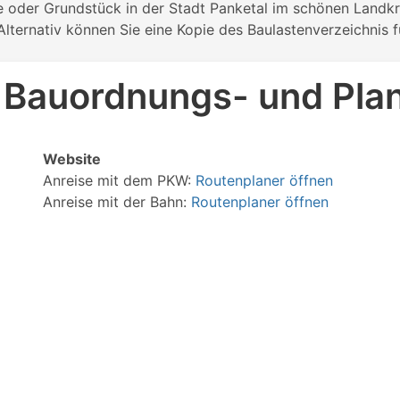
ie oder Grundstück in der Stadt Panketal im schönen Landkr
ternativ können Sie eine Kopie des Baulastenverzeichnis f
m Bauordnungs- und Pl
Website
Anreise mit dem PKW:
Routenplaner öffnen
Anreise mit der Bahn:
Routenplaner öffnen