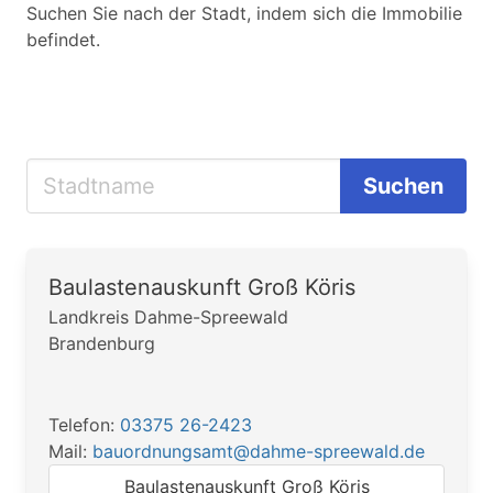
Suchen Sie nach der Stadt, indem sich die Immobilie
befindet.
Suchen
Baulastenauskunft Groß Köris
Landkreis Dahme-Spreewald
Brandenburg
Telefon:
03375 26-2423
Mail:
bauordnungsamt@dahme-spreewald.de
Baulastenauskunft Groß Köris