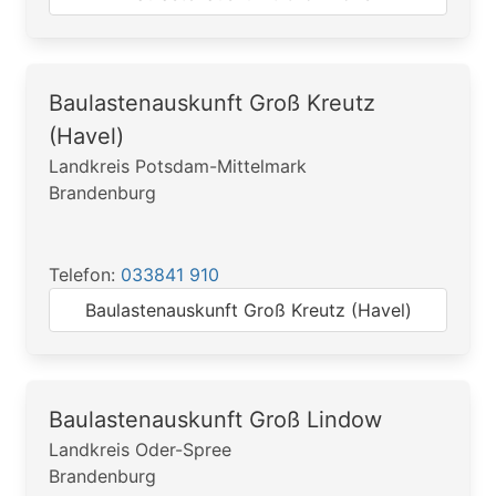
Baulastenauskunft Groß Kreutz
(Havel)
Landkreis Potsdam-Mittelmark
Brandenburg
Telefon:
033841 910
Baulastenauskunft Groß Kreutz (Havel)
Baulastenauskunft Groß Lindow
Landkreis Oder-Spree
Brandenburg