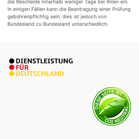
die Bescheide innerhalb weniger Tage bei Ihnen ein.
In einigen Fällen kann die Beantragung einer Prüfung
gebührenpflichtig sein, dies ist jedoch von
Bundesland zu Bundesland unterschiedlich.