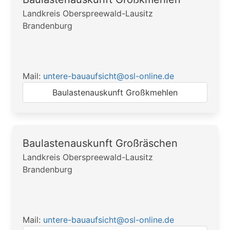
Landkreis Oberspreewald-Lausitz
Brandenburg
Mail:
untere-bauaufsicht@osl-online.de
Baulastenauskunft Großkmehlen
Baulastenauskunft Großräschen
Landkreis Oberspreewald-Lausitz
Brandenburg
Mail:
untere-bauaufsicht@osl-online.de