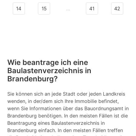
14
15
…
41
42
Wie beantrage ich eine
Baulastenverzeichnis in
Brandenburg?
Sie können sich an jede Stadt oder jeden Landkreis
wenden, in der/dem sich Ihre Immobilie befindet,
wenn Sie Informationen über das Bauordnungsamt in
Brandenburg benötigen. In den meisten Fällen ist die
Beantragung eines Baulastenverzeichnis in
Brandenburg einfach. In den meisten Fällen treffen