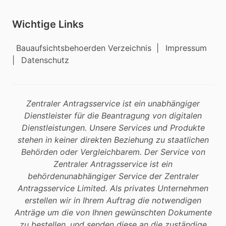
Wichtige Links
Bauaufsichtsbehoerden Verzeichnis
|
Impressum
|
Datenschutz
Zentraler Antragsservice ist ein unabhängiger
Dienstleister für die Beantragung von digitalen
Dienstleistungen. Unsere Services und Produkte
stehen in keiner direkten Beziehung zu staatlichen
Behörden oder Vergleichbarem. Der Service von
Zentraler Antragsservice ist ein
behördenunabhängiger Service der Zentraler
Antragsservice Limited. Als privates Unternehmen
erstellen wir in Ihrem Auftrag die notwendigen
Anträge um die von Ihnen gewünschten Dokumente
zu bestellen, und senden diese an die zuständige