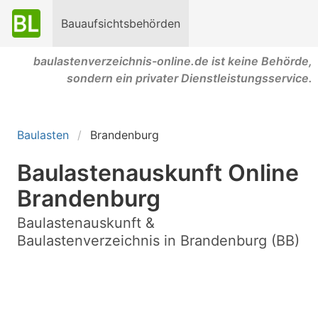
Bauaufsichtsbehörden
baulastenverzeichnis-online.de ist keine Behörde,
sondern ein privater Dienstleistungsservice.
Baulasten
Brandenburg
Baulastenauskunft Online
Brandenburg
Baulastenauskunft &
Baulastenverzeichnis in Brandenburg (BB)