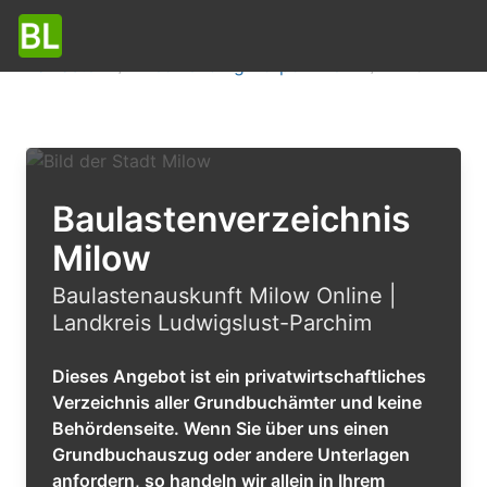
Baulasten
Mecklenburg-Vorpommern
Milow
Baulastenverzeichnis
Milow
Baulastenauskunft Milow Online |
Landkreis Ludwigslust-Parchim
Dieses Angebot ist ein privatwirtschaftliches
Verzeichnis aller Grundbuchämter und keine
Behördenseite. Wenn Sie über uns einen
Grundbuchauszug oder andere Unterlagen
anfordern, so handeln wir allein in Ihrem