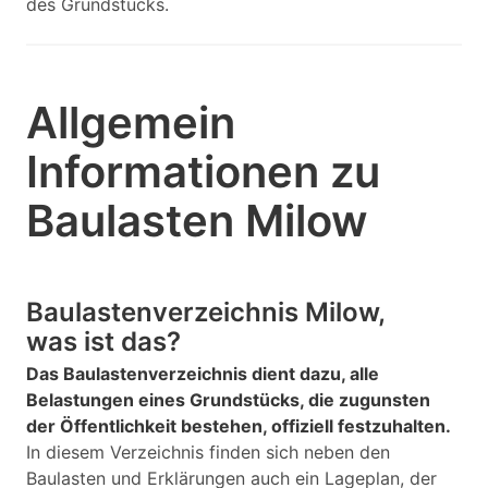
des Grundstücks.
Allgemein
Informationen zu
Baulasten Milow
Baulastenverzeichnis Milow,
was ist das?
Das Baulastenverzeichnis dient dazu, alle
Belastungen eines Grundstücks, die zugunsten
der Öffentlichkeit bestehen, offiziell festzuhalten.
In diesem Verzeichnis finden sich neben den
Baulasten und Erklärungen auch ein Lageplan, der