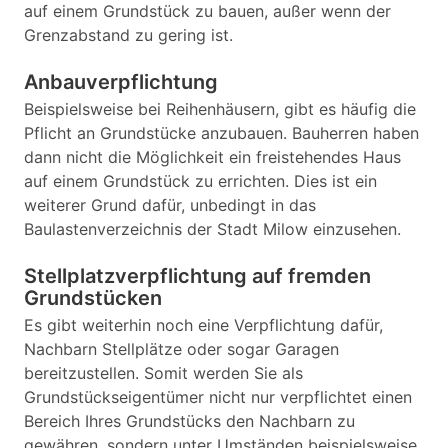
auf einem Grundstück zu bauen, außer wenn der
Grenzabstand zu gering ist.
Anbauverpflichtung
Beispielsweise bei Reihenhäusern, gibt es häufig die
Pflicht an Grundstücke anzubauen. Bauherren haben
dann nicht die Möglichkeit ein freistehendes Haus
auf einem Grundstück zu errichten. Dies ist ein
weiterer Grund dafür, unbedingt in das
Baulastenverzeichnis der Stadt Milow einzusehen.
Stellplatzverpflichtung auf fremden
Grundstücken
Es gibt weiterhin noch eine Verpflichtung dafür,
Nachbarn Stellplätze oder sogar Garagen
bereitzustellen. Somit werden Sie als
Grundstückseigentümer nicht nur verpflichtet einen
Bereich Ihres Grundstücks den Nachbarn zu
gewähren, sondern unter Umständen beispielsweise