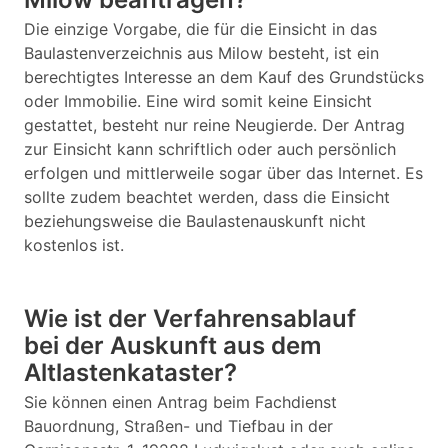
Die einzige Vorgabe, die für die Einsicht in das
Baulastenverzeichnis aus Milow besteht, ist ein
berechtigtes Interesse an dem Kauf des Grundstücks
oder Immobilie. Eine wird somit keine Einsicht
gestattet, besteht nur reine Neugierde. Der Antrag
zur Einsicht kann schriftlich oder auch persönlich
erfolgen und mittlerweile sogar über das Internet. Es
sollte zudem beachtet werden, dass die Einsicht
beziehungsweise die Baulastenauskunft nicht
kostenlos ist.
Wie ist der Verfahrensablauf
bei der Auskunft aus dem
Altlastenkataster?
Sie können einen Antrag beim Fachdienst
Bauordnung, Straßen- und Tiefbau in der