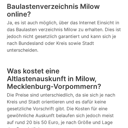
Baulastenverzeichnis Milow
online?
Ja, es ist auch möglich, über das Internet Einsicht in
das Baulasten verzeichnis Milow zu erhalten. Dies ist
jedoch nicht gesetzlich garantiert und kann sich je
nach Bundesland oder Kreis sowie Stadt
unterscheiden.
Was kostet eine
Altlastenauskunft in Milow,
Mecklenburg-Vorpommern?
Die Preise sind unterschiedlich, da sie sich je nach
Kreis und Stadt orientieren und es dafür keine
gesetzliche Vorschrift gibt. Die Kosten für eine
gewöhnliche Auskunft belaufen sich jedoch meist
auf rund 20 bis 50 Euro, je nach Größe und Lage