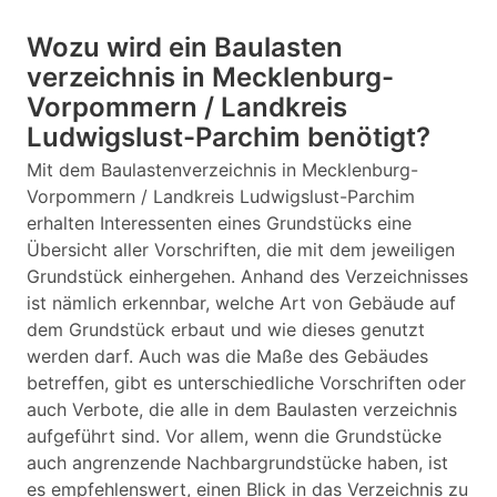
Wozu wird ein Baulasten
verzeichnis in Mecklenburg-
Vorpommern / Landkreis
Ludwigslust-Parchim benötigt?
Mit dem Baulastenverzeichnis in Mecklenburg-
Vorpommern / Landkreis Ludwigslust-Parchim
erhalten Interessenten eines Grundstücks eine
Übersicht aller Vorschriften, die mit dem jeweiligen
Grundstück einhergehen. Anhand des Verzeichnisses
ist nämlich erkennbar, welche Art von Gebäude auf
dem Grundstück erbaut und wie dieses genutzt
werden darf. Auch was die Maße des Gebäudes
betreffen, gibt es unterschiedliche Vorschriften oder
auch Verbote, die alle in dem Baulasten verzeichnis
aufgeführt sind. Vor allem, wenn die Grundstücke
auch angrenzende Nachbargrundstücke haben, ist
es empfehlenswert, einen Blick in das Verzeichnis zu