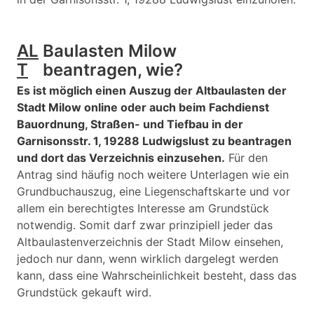
AL
Baulasten Milow
T
beantragen, wie?
Es ist möglich einen Auszug der Altbaulasten der
Stadt Milow online oder auch beim Fachdienst
Bauordnung, Straßen- und Tiefbau in der
Garnisonsstr. 1, 19288 Ludwigslust zu beantragen
und dort das Verzeichnis einzusehen.
Für den
Antrag sind häufig noch weitere Unterlagen wie ein
Grundbuchauszug, eine Liegenschaftskarte und vor
allem ein berechtigtes Interesse am Grundstück
notwendig. Somit darf zwar prinzipiell jeder das
Altbaulastenverzeichnis der Stadt Milow einsehen,
jedoch nur dann, wenn wirklich dargelegt werden
kann, dass eine Wahrscheinlichkeit besteht, dass das
Grundstück gekauft wird.