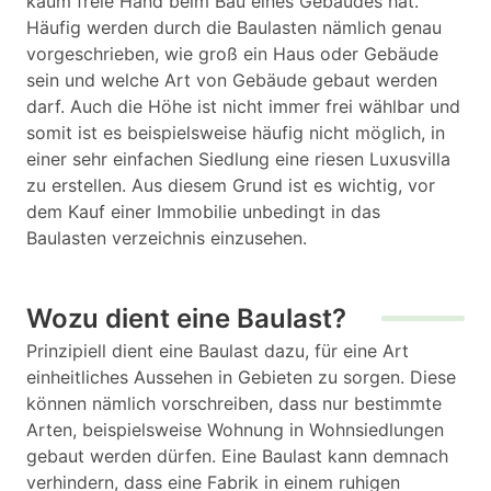
kaum freie Hand beim Bau eines Gebäudes hat.
Häufig werden durch die Baulasten nämlich genau
vorgeschrieben, wie groß ein Haus oder Gebäude
sein und welche Art von Gebäude gebaut werden
darf. Auch die Höhe ist nicht immer frei wählbar und
somit ist es beispielsweise häufig nicht möglich, in
einer sehr einfachen Siedlung eine riesen Luxusvilla
zu erstellen. Aus diesem Grund ist es wichtig, vor
dem Kauf einer Immobilie unbedingt in das
Baulasten verzeichnis einzusehen.
Wozu dient eine Baulast?
Prinzipiell dient eine Baulast dazu, für eine Art
einheitliches Aussehen in Gebieten zu sorgen. Diese
können nämlich vorschreiben, dass nur bestimmte
Arten, beispielsweise Wohnung in Wohnsiedlungen
gebaut werden dürfen. Eine Baulast kann demnach
verhindern, dass eine Fabrik in einem ruhigen