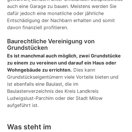
auch eine Garage zu bauen. Meistens werden Sie
dafür jedoch eine monatliche oder jährliche
Entschädigung der Nachbarn erhalten und somit
davon finanziell profitieren.
Baurechtliche Vereinigung von
Grundstücken
Es ist manchmal auch möglich, zwei Grundstücke
zu einem zu vereinen und darauf ein Haus oder
Wohngebäude zu errichten.
Dies kann
Grundstückseigentümern viele Vorteile bieten und
ist ebenfalls eine Baulast, die im
Baulastenverzeichnis des Kreis Landkreis
Ludwigslust-Parchim oder der Stadt Milow
aufgeführt ist.
Was steht im