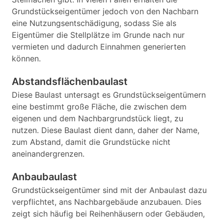
Grundstückseigentümer jedoch von den Nachbarn
eine Nutzungsentschädigung, sodass Sie als
Eigentümer die Stellplätze im Grunde nach nur
vermieten und dadurch Einnahmen generierten
können.
Abstandsflächenbaulast
Diese Baulast untersagt es Grundstückseigentümern
eine bestimmt große Fläche, die zwischen dem
eigenen und dem Nachbargrundstück liegt, zu
nutzen. Diese Baulast dient dann, daher der Name,
zum Abstand, damit die Grundstücke nicht
aneinandergrenzen.
Anbaubaulast
Grundstückseigentümer sind mit der Anbaulast dazu
verpflichtet, ans Nachbargebäude anzubauen. Dies
zeigt sich häufig bei Reihenhäusern oder Gebäuden,