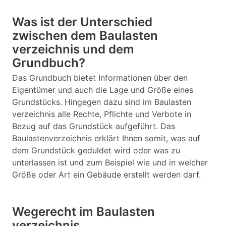
Was ist der Unterschied
zwischen dem Baulasten
verzeichnis und dem
Grundbuch?
Das Grundbuch bietet Informationen über den
Eigentümer und auch die Lage und Größe eines
Grundstücks. Hingegen dazu sind im Baulasten
verzeichnis alle Rechte, Pflichte und Verbote in
Bezug auf das Grundstück aufgeführt. Das
Baulastenverzeichnis erklärt Ihnen somit, was auf
dem Grundstück geduldet wird oder was zu
unterlassen ist und zum Beispiel wie und in welcher
Größe oder Art ein Gebäude erstellt werden darf.
Wegerecht im Baulasten
verzeichnis