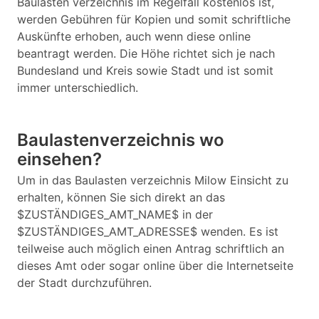
Baulasten verzeichnis im Regelfall kostenlos ist,
werden Gebühren für Kopien und somit schriftliche
Auskünfte erhoben, auch wenn diese online
beantragt werden. Die Höhe richtet sich je nach
Bundesland und Kreis sowie Stadt und ist somit
immer unterschiedlich.
Baulastenverzeichnis wo
einsehen?
Um in das Baulasten verzeichnis Milow Einsicht zu
erhalten, können Sie sich direkt an das
$ZUSTÄNDIGES_AMT_NAME$ in der
$ZUSTÄNDIGES_AMT_ADRESSE$ wenden. Es ist
teilweise auch möglich einen Antrag schriftlich an
dieses Amt oder sogar online über die Internetseite
der Stadt durchzuführen.