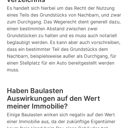
Es handelt sich hierbei um das Recht der Nutzung
eines Teils des Grundstücks von Nachbarn, und zwar
zum Durchgang. Das Wegerecht dient generell dazu,
einen bestimmten Abstand zwischen zwei
Grundstücken zu halten und es muss auch notariell
beglaubigt werden. Es kann aber auch vorschreiben,
dass ein bestimmter Teil des Grundstücks dem
Nachbarn, beispielsweise außer als Durchgang, für
einen Stellplatz für ein Auto bereitgestellt werden
muss.
Haben Baulasten
Auswirkungen auf den Wert
meiner Immobilie?
Einige Baulasten wirken sich negativ auf den Wert
einer Immobilie aus, da der zukünftige Eigentümer