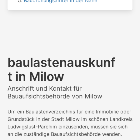
Bauordnungsämter in der Nähe
baulastenauskunf
t in Milow
Anschrift und Kontakt für
Bauaufsichtsbehörde von Milow
Um ein Baulastenverzeichnis für eine Immobilie oder
Grundstück in der Stadt Milow im schönen Landkreis
Ludwigslust-Parchim einzusenden, müssen sie sich
an die zuständige Bauaufsichtsbehörde wenden.