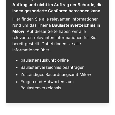
Auftrag und nicht im Auftrag der Behörde, die
Ihnen gesonderte Gebühren berechnen kann.
Hier finden Sie alle relevanten Informationen
rund um das Thema
Baulastenverzeichnis in
Milow
. Auf dieser Seite haben wir alle
relevanten relevanten Informationen für Sie
bereit gestellt. Dabei finden sie alle
Informationen über…
baulastenauskunft online
Baulastenverzeichnis beantragen
Zuständiges Bauordnungsamt Milow
Fragen und Antworten zum
Baulastenverzeichnis