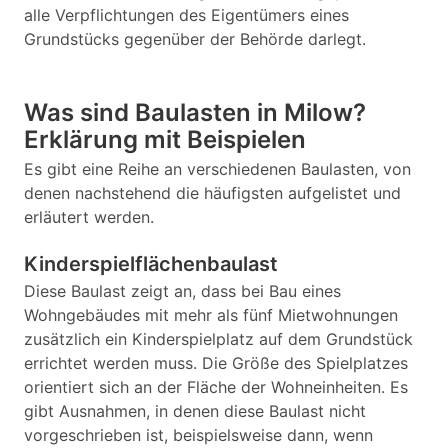
alle Verpflichtungen des Eigentümers eines
Grundstücks gegenüber der Behörde darlegt.
Was sind Baulasten in Milow?
Erklärung mit Beispielen
Es gibt eine Reihe an verschiedenen Baulasten, von
denen nachstehend die häufigsten aufgelistet und
erläutert werden.
Kinderspielflächenbaulast
Diese Baulast zeigt an, dass bei Bau eines
Wohngebäudes mit mehr als fünf Mietwohnungen
zusätzlich ein Kinderspielplatz auf dem Grundstück
errichtet werden muss. Die Größe des Spielplatzes
orientiert sich an der Fläche der Wohneinheiten. Es
gibt Ausnahmen, in denen diese Baulast nicht
vorgeschrieben ist, beispielsweise dann, wenn