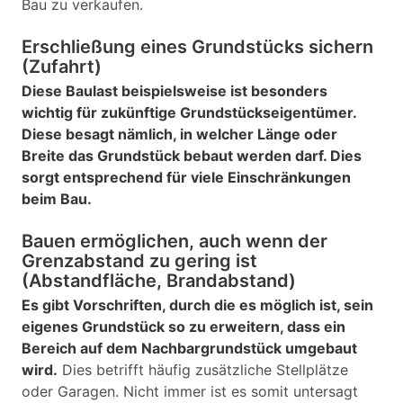
Bau zu verkaufen.
Erschließung eines Grundstücks sichern
(Zufahrt)
Diese Baulast beispielsweise ist besonders
wichtig für zukünftige Grundstückseigentümer.
Diese besagt nämlich, in welcher Länge oder
Breite das Grundstück bebaut werden darf. Dies
sorgt entsprechend für viele Einschränkungen
beim Bau.
Bauen ermöglichen, auch wenn der
Grenzabstand zu gering ist
(Abstandfläche, Brandabstand)
Es gibt Vorschriften, durch die es möglich ist, sein
eigenes Grundstück so zu erweitern, dass ein
Bereich auf dem Nachbargrundstück umgebaut
wird.
Dies betrifft häufig zusätzliche Stellplätze
oder Garagen. Nicht immer ist es somit untersagt