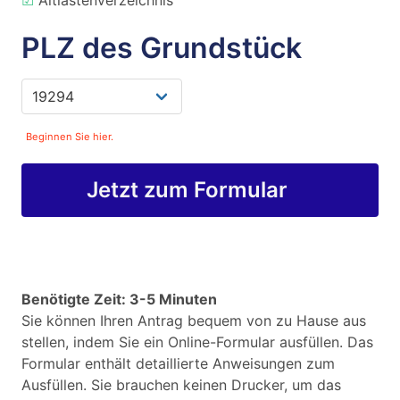
☑
Altlastenverzeichnis
PLZ des Grundstück
Beginnen Sie hier.
Jetzt zum Formular
Benötigte Zeit: 3-5 Minuten
Sie können Ihren Antrag bequem von zu Hause aus
stellen, indem Sie ein Online-Formular ausfüllen. Das
Formular enthält detaillierte Anweisungen zum
Ausfüllen. Sie brauchen keinen Drucker, um das