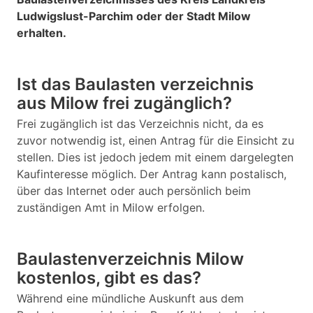
Ludwigslust-Parchim oder der Stadt Milow
erhalten.
Ist das Baulasten verzeichnis
aus Milow frei zugänglich?
Frei zugänglich ist das Verzeichnis nicht, da es
zuvor notwendig ist, einen Antrag für die Einsicht zu
stellen. Dies ist jedoch jedem mit einem dargelegten
Kaufinteresse möglich. Der Antrag kann postalisch,
über das Internet oder auch persönlich beim
zuständigen Amt in Milow erfolgen.
Baulastenverzeichnis Milow
kostenlos, gibt es das?
Während eine mündliche Auskunft aus dem