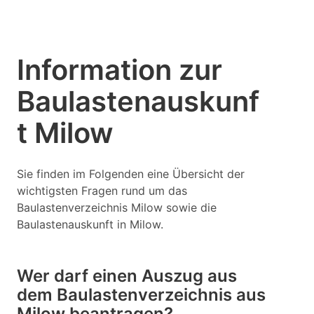
Information zur
Baulastenauskunf
t Milow
Sie finden im Folgenden eine Übersicht der
wichtigsten Fragen rund um das
Baulastenverzeichnis Milow sowie die
Baulastenauskunft in Milow.
Wer darf einen Auszug aus
dem Baulastenverzeichnis aus
Milow beantragen?