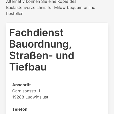
Alternativ können Sie eine Kopie des
Baulastenverzeichnis für Milow bequem online
bestellen.
Fachdienst
Bauordnung,
Straßen- und
Tiefbau
Anschrift
Garnisonsstr. 1
19288 Ludwigslust
Telefon