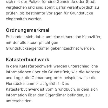
sich mit der Polizei für eine Gemeinde oder Stadt
vergleichen und sind somit dafür verantwortlich zu
prüfen, ob bestimmte Vorlagen für Grundstücke
eingehalten werden.
Ordnungsmerkmal
Es handelt sich dabei um eine steuerliche Kennziffer,
mit der alle steuerpflichtigen
Grundstückseigentümer gekennzeichnet werden.
Katasterbuchwerk
In dem Katasterbuchwerk werden unterschiedliche
Informationen über ein Grundstück, wie die Adresse
und Lage, die Gemarkung oder beispielsweise die
Flurstücksnummer aufgeführt. Das
Katasterbuchwerk ist vom Grundbuch, in dem sich
Information über den Eigentümer befinden, zu
unterscheiden.