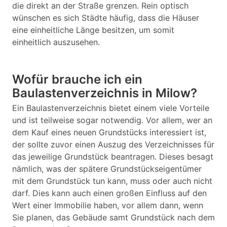
die direkt an der Straße grenzen. Rein optisch
wünschen es sich Städte häufig, dass die Häuser
eine einheitliche Länge besitzen, um somit
einheitlich auszusehen.
Wofür brauche ich ein
Baulastenverzeichnis in Milow?
Ein Baulastenverzeichnis bietet einem viele Vorteile
und ist teilweise sogar notwendig. Vor allem, wer an
dem Kauf eines neuen Grundstücks interessiert ist,
der sollte zuvor einen Auszug des Verzeichnisses für
das jeweilige Grundstück beantragen. Dieses besagt
nämlich, was der spätere Grundstückseigentümer
mit dem Grundstück tun kann, muss oder auch nicht
darf. Dies kann auch einen großen Einfluss auf den
Wert einer Immobilie haben, vor allem dann, wenn
Sie planen, das Gebäude samt Grundstück nach dem