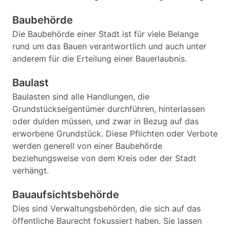
Baubehörde
Die Baubehörde einer Stadt ist für viele Belange
rund um das Bauen verantwortlich und auch unter
anderem für die Erteilung einer Bauerlaubnis.
Baulast
Baulasten sind alle Handlungen, die
Grundstückseigentümer durchführen, hinterlassen
oder dulden müssen, und zwar in Bezug auf das
erworbene Grundstück. Diese Pflichten oder Verbote
werden generell von einer Baubehörde
beziehungsweise von dem Kreis oder der Stadt
verhängt.
Bauaufsichtsbehörde
Dies sind Verwaltungsbehörden, die sich auf das
öffentliche Baurecht fokussiert haben. Sie lassen