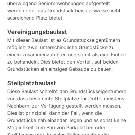
überwiegend Seniorenwohnungen aufgestellt
werden oder das Grundstück beispielsweise nicht
ausreichend Platz bietet.
Vereinigungsbaulast
Mit dieser Baulast ist es Grundstückseigentümern
möglich, zwei unterschiedliche Grundstücke zu
einem zusammenzuführen und somit als eine Einheit
zu behandeln. Dies bietet den Vorteil, auf beiden
Grundstücken ein einziges Gebäude zu bauen.
Stellplatzbaulast
Diese Baulast schreibt den Grundstückseigentümern
vor, dass bestimmte Stellplätze für Dritte, meistens
Nachbarn, zur Verfügung gestellt werden müssen.
Dies ist prinzipiell dann der Fall, wenn die
Grundstücke nah einander liegen und es sonst keine
Möglichkeit zum Bau von Parkplätzen oder
Stellflächen gibt. In vielen Fällen erhalten die