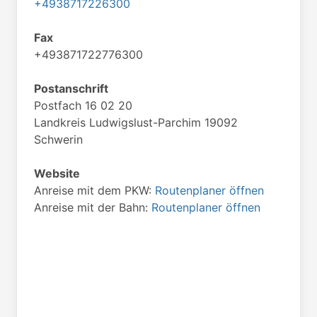
+4938717226300
Fax
+493871722776300
Postanschrift
Postfach 16 02 20
Landkreis Ludwigslust-Parchim 19092
Schwerin
Website
Anreise mit dem PKW:
Routenplaner öffnen
Anreise mit der Bahn:
Routenplaner öffnen