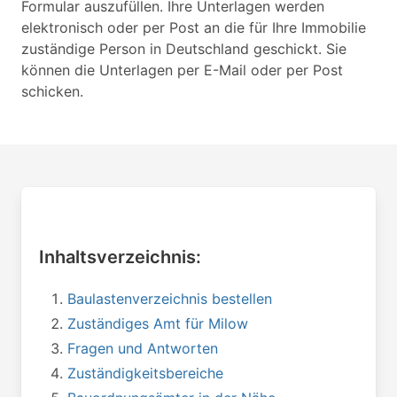
Formular auszufüllen. Ihre Unterlagen werden
elektronisch oder per Post an die für Ihre Immobilie
zuständige Person in Deutschland geschickt. Sie
können die Unterlagen per E-Mail oder per Post
schicken.
Inhaltsverzeichnis:
Baulastenverzeichnis bestellen
Zuständiges Amt für Milow
Fragen und Antworten
Zuständigkeitsbereiche