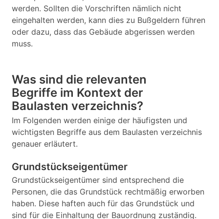
werden. Sollten die Vorschriften nämlich nicht
eingehalten werden, kann dies zu Bußgeldern führen
oder dazu, dass das Gebäude abgerissen werden
muss.
Was sind die relevanten
Begriffe im Kontext der
Baulasten verzeichnis?
Im Folgenden werden einige der häufigsten und
wichtigsten Begriffe aus dem Baulasten verzeichnis
genauer erläutert.
Grundstückseigentümer
Grundstückseigentümer sind entsprechend die
Personen, die das Grundstück rechtmäßig erworben
haben. Diese haften auch für das Grundstück und
sind für die Einhaltung der Bauordnung zuständig.