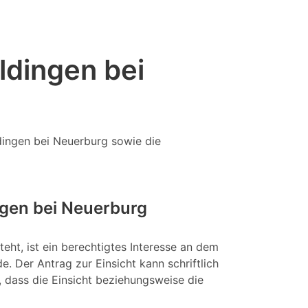
ldingen bei
dingen bei Neuerburg sowie die
gen bei Neuerburg
eht, ist ein berechtigtes Interesse an dem
e. Der Antrag zur Einsicht kann schriftlich
, dass die Einsicht beziehungsweise die