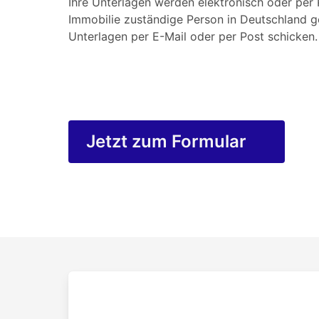
Ihre Unterlagen werden elektronisch oder per P
Immobilie zuständige Person in Deutschland g
Unterlagen per E-Mail oder per Post schicken.
Jetzt zum Formular