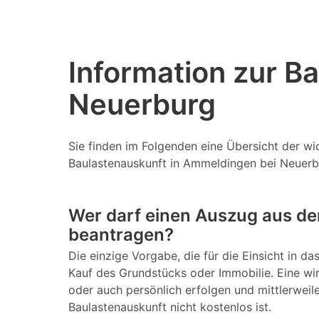
Information zur B
Neuerburg
Sie finden im Folgenden eine Übersicht der w
Baulastenauskunft in Ammeldingen bei Neuerb
Wer darf einen Auszug aus d
beantragen?
Die einzige Vorgabe, die für die Einsicht in 
Kauf des Grundstücks oder Immobilie. Eine wird
oder auch persönlich erfolgen und mittlerweil
Baulastenauskunft nicht kostenlos ist.