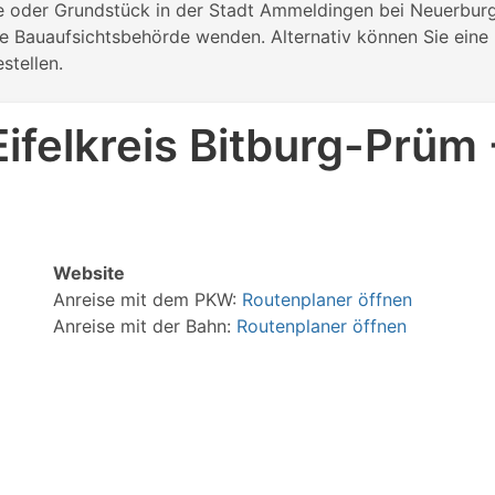
ie oder Grundstück in der Stadt Ammeldingen bei Neuerburg
e Bauaufsichtsbehörde wenden. Alternativ können Sie eine 
tellen.
ifelkreis Bitburg-Prüm
Website
Anreise mit dem PKW:
Routenplaner öffnen
Anreise mit der Bahn:
Routenplaner öffnen