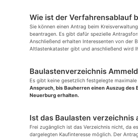
Wie ist der Verfahrensablauf 
Sie können einen Antrag beim Kreisverwaltung 
beantragen. Es gibt dafür spezielle Antragsf
Anschließend erhalten Interessenten von der B
Altlastenkataster gibt und anschließend wird I
Baulastenverzeichnis Ammeldi
Es gibt keine gesetzlich festgelegte maximale 
Anspruch, bis Bauherren einen Auszug des B
Neuerburg erhalten.
Ist das Baulasten verzeichnis
Frei zugänglich ist das Verzeichnis nicht, da e
dargelegten Kaufinteresse möglich. Der Antra