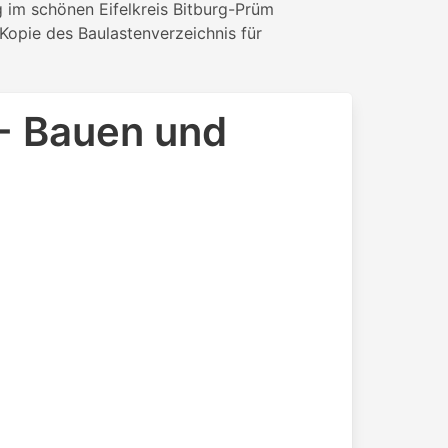
 im schönen Eifelkreis Bitburg-Prüm
Kopie des Baulastenverzeichnis für
 - Bauen und