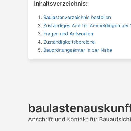
Inhaltsverzeichnis:
Baulastenverzeichnis bestellen
Zuständiges Amt für Ammeldingen bei 
Fragen und Antworten
Zuständigkeitsbereiche
Bauordnungsämter in der Nähe
baulastenauskunf
Anschrift und Kontakt für Bauaufsi