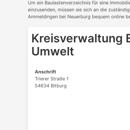
Um ein Baulastenverzeichnis für eine Immobil
einzusenden, müssen sie sich an die zuständig
Ammeldingen bei Neuerburg bequem online bes
Kreisverwaltung E
Umwelt
Anschrift
Trierer Straße 1
54634 Bitburg