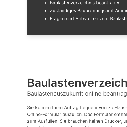
Baulastenverzeichnis beantragen
Zuständiges Bauordnungsamt Amme
Fragen und Antworten zum Baulaste
Baulastenverzeic
Baulastenauszukunft online beantra
Sie können Ihren Antrag bequem von zu Hause 
Online-Formular ausfüllen. Das Formular enthäl
zum Ausfüllen. Sie brauchen keinen Drucker, u