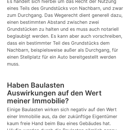
Es handelt sich hierbei um das Recht der Nutzung
eines Teils des Grundstücks von Nachbarn, und zwar
zum Durchgang. Das Wegerecht dient generell dazu,
einen bestimmten Abstand zwischen zwei
Grundstücken zu halten und es muss auch notariell
beglaubigt werden. Es kann aber auch vorschreiben,
dass ein bestimmter Teil des Grundstücks dem
Nachbarn, beispielsweise außer als Durchgang, für
einen Stellplatz für ein Auto bereitgestellt werden
muss.
Haben Baulasten
Auswirkungen auf den Wert
meiner Immobilie?
Einige Baulasten wirken sich negativ auf den Wert
einer Immobilie aus, da der zukünftige Eigentümer
kaum freie Hand beim Bau eines Gebäudes hat.