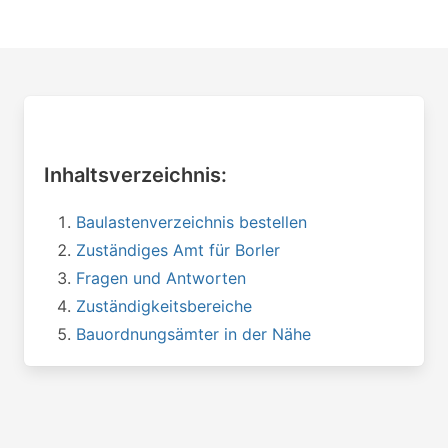
Inhaltsverzeichnis:
Baulastenverzeichnis bestellen
Zuständiges Amt für Borler
Fragen und Antworten
Zuständigkeitsbereiche
Bauordnungsämter in der Nähe