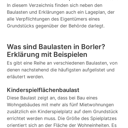
In diesem Verzeichnis finden sich neben den
Baulasten und Erklärungen auch ein Lageplan, der
alle Verpflichtungen des Eigentümers eines
Grundstücks gegenüber der Behörde darlegt.
Was sind Baulasten in Borler?
Erklärung mit Beispielen
Es gibt eine Reihe an verschiedenen Baulasten, von
denen nachstehend die häufigsten aufgelistet und
erläutert werden.
Kinderspielflächenbaulast
Diese Baulast zeigt an, dass bei Bau eines
Wohngebäudes mit mehr als fünf Mietwohnungen
zusätzlich ein Kinderspielplatz auf dem Grundstück
errichtet werden muss. Die Größe des Spielplatzes
orientiert sich an der Fläche der Wohneinheiten. Es