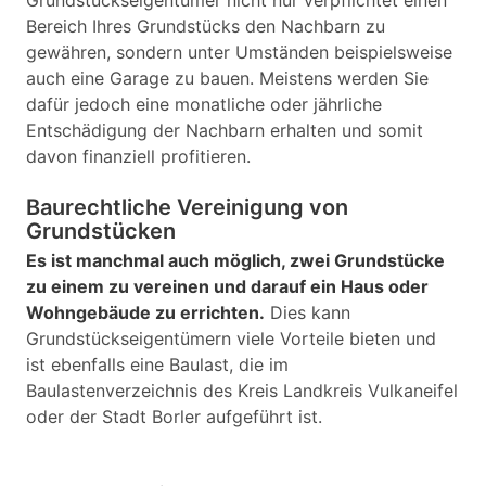
Grundstückseigentümer nicht nur verpflichtet einen
Bereich Ihres Grundstücks den Nachbarn zu
gewähren, sondern unter Umständen beispielsweise
auch eine Garage zu bauen. Meistens werden Sie
dafür jedoch eine monatliche oder jährliche
Entschädigung der Nachbarn erhalten und somit
davon finanziell profitieren.
Baurechtliche Vereinigung von
Grundstücken
Es ist manchmal auch möglich, zwei Grundstücke
zu einem zu vereinen und darauf ein Haus oder
Wohngebäude zu errichten.
Dies kann
Grundstückseigentümern viele Vorteile bieten und
ist ebenfalls eine Baulast, die im
Baulastenverzeichnis des Kreis Landkreis Vulkaneifel
oder der Stadt Borler aufgeführt ist.