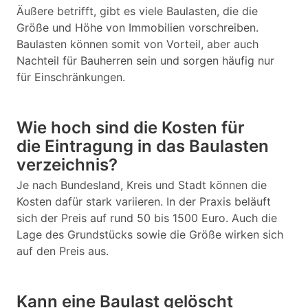
Äußere betrifft, gibt es viele Baulasten, die die
Größe und Höhe von Immobilien vorschreiben.
Baulasten können somit von Vorteil, aber auch
Nachteil für Bauherren sein und sorgen häufig nur
für Einschränkungen.
Wie hoch sind die Kosten für
die Eintragung in das Baulasten
verzeichnis?
Je nach Bundesland, Kreis und Stadt können die
Kosten dafür stark variieren. In der Praxis beläuft
sich der Preis auf rund 50 bis 1500 Euro. Auch die
Lage des Grundstücks sowie die Größe wirken sich
auf den Preis aus.
Kann eine Baulast gelöscht