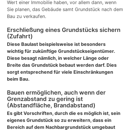
Wert einer Immobilie haben, vor allem dann, wenn
Sie planen, das Gebäude samt Grundstück nach dem
Bau zu verkaufen.
Erschließung eines Grundstücks sichern
(Zufahrt)
Diese Baulast beispielsweise ist besonders
wichtig für zukünftige Grundstückseigentümer.
Diese besagt nämlich, in welcher Länge oder
Breite das Grundstück bebaut werden darf. Dies
sorgt entsprechend für viele Einschränkungen
beim Bau.
Bauen ermöglichen, auch wenn der
Grenzabstand zu gering ist
(Abstandfläche, Brandabstand)
Es gibt Vorschriften, durch die es möglich ist, sein
eigenes Grundstück so zu erweitern, dass ein
Bereich auf dem Nachbargrundstück umgebaut