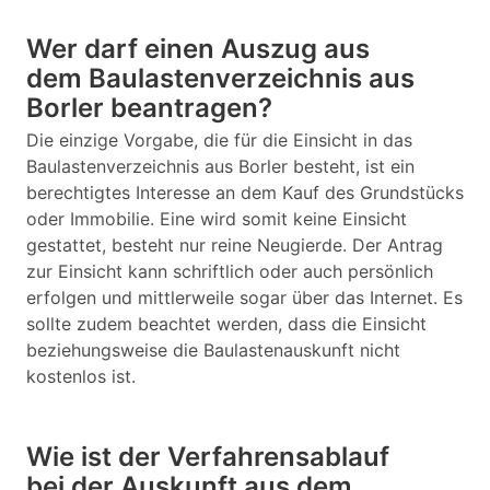
Wer darf einen Auszug aus
dem Baulastenverzeichnis aus
Borler beantragen?
Die einzige Vorgabe, die für die Einsicht in das
Baulastenverzeichnis aus Borler besteht, ist ein
berechtigtes Interesse an dem Kauf des Grundstücks
oder Immobilie. Eine wird somit keine Einsicht
gestattet, besteht nur reine Neugierde. Der Antrag
zur Einsicht kann schriftlich oder auch persönlich
erfolgen und mittlerweile sogar über das Internet. Es
sollte zudem beachtet werden, dass die Einsicht
beziehungsweise die Baulastenauskunft nicht
kostenlos ist.
Wie ist der Verfahrensablauf
bei der Auskunft aus dem