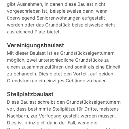
gibt Ausnahmen, in denen diese Baulast nicht
vorgeschrieben ist, beispielsweise dann, wenn
überwiegend Seniorenwohnungen aufgestellt
werden oder das Grundstück beispielsweise nicht
ausreichend Platz bietet.
Vereinigungsbaulast
Mit dieser Baulast ist es Grundstückseigentümern
möglich, zwei unterschiedliche Grundstücke zu
einem zusammenzuführen und somit als eine Einheit
zu behandeln. Dies bietet den Vorteil, auf beiden
Grundstücken ein einziges Gebäude zu bauen.
Stellplatzbaulast
Diese Baulast schreibt den Grundstückseigentümern
vor, dass bestimmte Stellplätze für Dritte, meistens
Nachbarn, zur Verfügung gestellt werden müssen.
Dies ist prinzipiell dann der Fall, wenn die