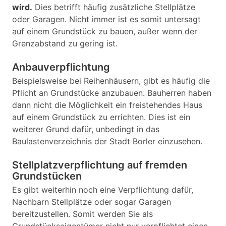
wird.
Dies betrifft häufig zusätzliche Stellplätze
oder Garagen. Nicht immer ist es somit untersagt
auf einem Grundstück zu bauen, außer wenn der
Grenzabstand zu gering ist.
Anbauverpflichtung
Beispielsweise bei Reihenhäusern, gibt es häufig die
Pflicht an Grundstücke anzubauen. Bauherren haben
dann nicht die Möglichkeit ein freistehendes Haus
auf einem Grundstück zu errichten. Dies ist ein
weiterer Grund dafür, unbedingt in das
Baulastenverzeichnis der Stadt Borler einzusehen.
Stellplatzverpflichtung auf fremden
Grundstücken
Es gibt weiterhin noch eine Verpflichtung dafür,
Nachbarn Stellplätze oder sogar Garagen
bereitzustellen. Somit werden Sie als