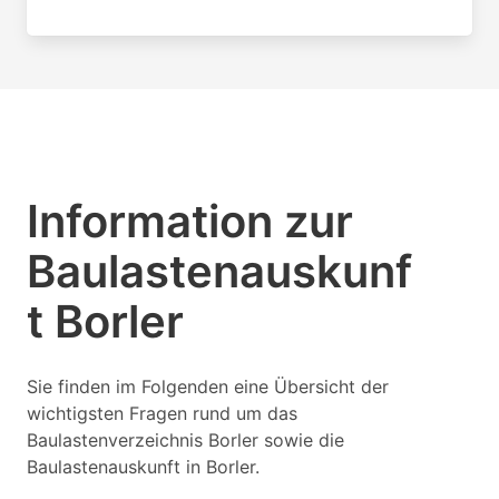
Information zur
Baulastenauskunf
t Borler
Sie finden im Folgenden eine Übersicht der
wichtigsten Fragen rund um das
Baulastenverzeichnis Borler sowie die
Baulastenauskunft in Borler.