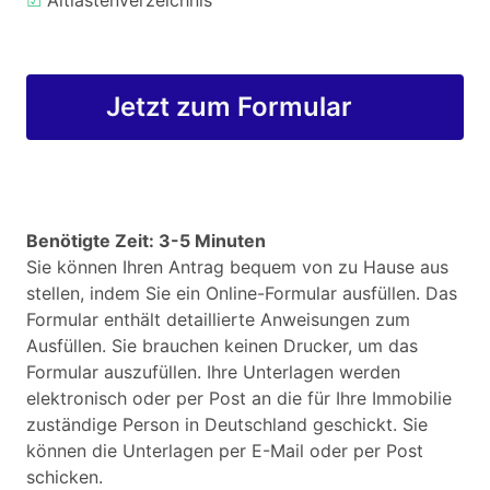
☑
Altlastenverzeichnis
Jetzt zum Formular
Benötigte Zeit: 3-5 Minuten
Sie können Ihren Antrag bequem von zu Hause aus
stellen, indem Sie ein Online-Formular ausfüllen. Das
Formular enthält detaillierte Anweisungen zum
Ausfüllen. Sie brauchen keinen Drucker, um das
Formular auszufüllen. Ihre Unterlagen werden
elektronisch oder per Post an die für Ihre Immobilie
zuständige Person in Deutschland geschickt. Sie
können die Unterlagen per E-Mail oder per Post
schicken.