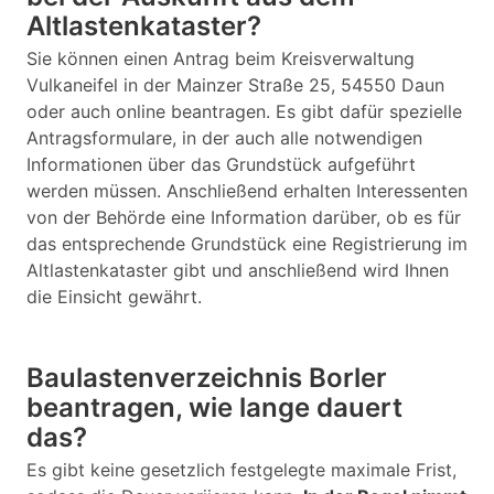
Altlastenkataster?
Sie können einen Antrag beim Kreisverwaltung
Vulkaneifel in der Mainzer Straße 25, 54550 Daun
oder auch online beantragen. Es gibt dafür spezielle
Antragsformulare, in der auch alle notwendigen
Informationen über das Grundstück aufgeführt
werden müssen. Anschließend erhalten Interessenten
von der Behörde eine Information darüber, ob es für
das entsprechende Grundstück eine Registrierung im
Altlastenkataster gibt und anschließend wird Ihnen
die Einsicht gewährt.
Baulastenverzeichnis Borler
beantragen, wie lange dauert
das?
Es gibt keine gesetzlich festgelegte maximale Frist,