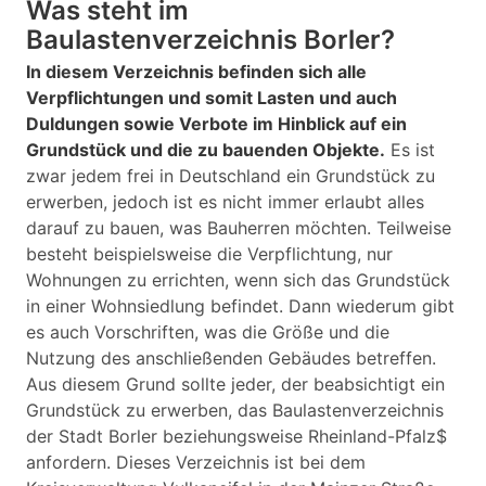
Was steht im
Baulastenverzeichnis Borler?
In diesem Verzeichnis befinden sich alle
Verpflichtungen und somit Lasten und auch
Duldungen sowie Verbote im Hinblick auf ein
Grundstück und die zu bauenden Objekte.
Es ist
zwar jedem frei in Deutschland ein Grundstück zu
erwerben, jedoch ist es nicht immer erlaubt alles
darauf zu bauen, was Bauherren möchten. Teilweise
besteht beispielsweise die Verpflichtung, nur
Wohnungen zu errichten, wenn sich das Grundstück
in einer Wohnsiedlung befindet. Dann wiederum gibt
es auch Vorschriften, was die Größe und die
Nutzung des anschließenden Gebäudes betreffen.
Aus diesem Grund sollte jeder, der beabsichtigt ein
Grundstück zu erwerben, das Baulastenverzeichnis
der Stadt Borler beziehungsweise Rheinland-Pfalz$
anfordern. Dieses Verzeichnis ist bei dem