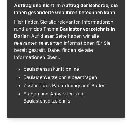
Auftrag und nicht im Auftrag der Behörde, die
Ihnen gesonderte Gebühren berechnen kann.
Hier finden Sie alle relevanten Informationen
rund um das Thema
Baulastenverzeichnis in
Borler
. Auf dieser Seite haben wir alle
relevanten relevanten Informationen für Sie
bereit gestellt. Dabei finden sie alle
Informationen über…
baulastenauskunft online
Baulastenverzeichnis beantragen
Zuständiges Bauordnungsamt Borler
Fragen und Antworten zum
Baulastenverzeichnis