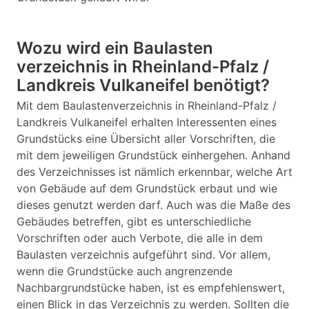
Wozu wird ein Baulasten
verzeichnis in Rheinland-Pfalz /
Landkreis Vulkaneifel benötigt?
Mit dem Baulastenverzeichnis in Rheinland-Pfalz /
Landkreis Vulkaneifel erhalten Interessenten eines
Grundstücks eine Übersicht aller Vorschriften, die
mit dem jeweiligen Grundstück einhergehen. Anhand
des Verzeichnisses ist nämlich erkennbar, welche Art
von Gebäude auf dem Grundstück erbaut und wie
dieses genutzt werden darf. Auch was die Maße des
Gebäudes betreffen, gibt es unterschiedliche
Vorschriften oder auch Verbote, die alle in dem
Baulasten verzeichnis aufgeführt sind. Vor allem,
wenn die Grundstücke auch angrenzende
Nachbargrundstücke haben, ist es empfehlenswert,
einen Blick in das Verzeichnis zu werden. Sollten die