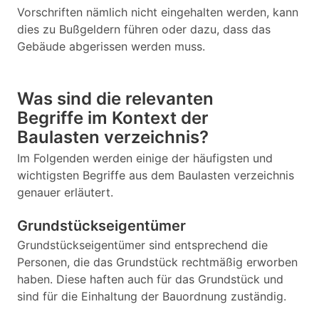
Vorschriften nämlich nicht eingehalten werden, kann
dies zu Bußgeldern führen oder dazu, dass das
Gebäude abgerissen werden muss.
Was sind die relevanten
Begriffe im Kontext der
Baulasten verzeichnis?
Im Folgenden werden einige der häufigsten und
wichtigsten Begriffe aus dem Baulasten verzeichnis
genauer erläutert.
Grundstückseigentümer
Grundstückseigentümer sind entsprechend die
Personen, die das Grundstück rechtmäßig erworben
haben. Diese haften auch für das Grundstück und
sind für die Einhaltung der Bauordnung zuständig.