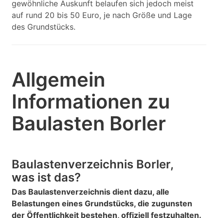
gewöhnliche Auskunft belaufen sich jedoch meist
auf rund 20 bis 50 Euro, je nach Größe und Lage
des Grundstücks.
Allgemein
Informationen zu
Baulasten Borler
Baulastenverzeichnis Borler,
was ist das?
Das Baulastenverzeichnis dient dazu, alle
Belastungen eines Grundstücks, die zugunsten
der Öffentlichkeit bestehen, offiziell festzuhalten.