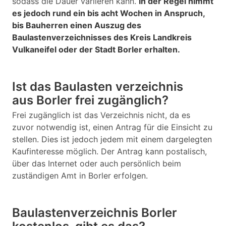
sodass die Dauer variieren kann.
In der Regel nimmt
es jedoch rund ein bis acht Wochen in Anspruch,
bis Bauherren einen Auszug des
Baulastenverzeichnisses des Kreis Landkreis
Vulkaneifel oder der Stadt Borler erhalten.
Ist das Baulasten verzeichnis
aus Borler frei zugänglich?
Frei zugänglich ist das Verzeichnis nicht, da es
zuvor notwendig ist, einen Antrag für die Einsicht zu
stellen. Dies ist jedoch jedem mit einem dargelegten
Kaufinteresse möglich. Der Antrag kann postalisch,
über das Internet oder auch persönlich beim
zuständigen Amt in Borler erfolgen.
Baulastenverzeichnis Borler