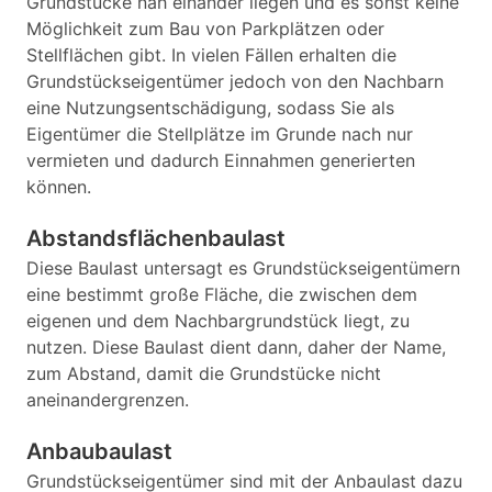
Grundstücke nah einander liegen und es sonst keine
Möglichkeit zum Bau von Parkplätzen oder
Stellflächen gibt. In vielen Fällen erhalten die
Grundstückseigentümer jedoch von den Nachbarn
eine Nutzungsentschädigung, sodass Sie als
Eigentümer die Stellplätze im Grunde nach nur
vermieten und dadurch Einnahmen generierten
können.
Abstandsflächenbaulast
Diese Baulast untersagt es Grundstückseigentümern
eine bestimmt große Fläche, die zwischen dem
eigenen und dem Nachbargrundstück liegt, zu
nutzen. Diese Baulast dient dann, daher der Name,
zum Abstand, damit die Grundstücke nicht
aneinandergrenzen.
Anbaubaulast
Grundstückseigentümer sind mit der Anbaulast dazu