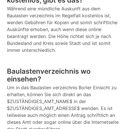
kostenlos, gibt es das?
Während eine mündliche Auskunft aus dem
Baulasten verzeichnis im Regelfall kostenlos ist,
werden Gebühren für Kopien und somit schriftliche
Auskünfte erhoben, auch wenn diese online
beantragt werden. Die Höhe richtet sich je nach
Bundesland und Kreis sowie Stadt und ist somit
immer unterschiedlich.
Baulastenverzeichnis wo
einsehen?
Um in das Baulasten verzeichnis Borler Einsicht zu
erhalten, können Sie sich direkt an das
$ZUSTÄNDIGES_AMT_NAME$ in der
$ZUSTÄNDIGES_AMT_ADRESSE$ wenden. Es ist
teilweise auch möglich einen Antrag schriftlich an
dieses Amt oder sogar online über die Internetseite