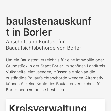
baulastenauskunf
t in Borler
Anschrift und Kontakt für
Bauaufsichtsbehörde von Borler
Um ein Baulastenverzeichnis für eine Immobilie oder
Grundstück in der Stadt Borler im schönen Landkreis
Vulkaneifel einzusenden, müssen sie sich an die
zuständige Bauaufsichtsbehörde wenden. Alternativ
können Sie eine Kopie des Baulastenverzeichnis für
Borler bequem online bestellen.
Kreisverwaltung