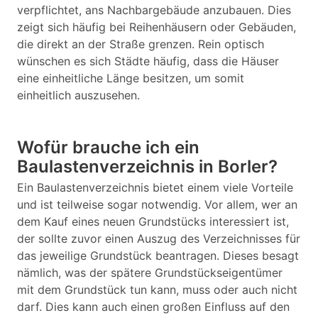
verpflichtet, ans Nachbargebäude anzubauen. Dies
zeigt sich häufig bei Reihenhäusern oder Gebäuden,
die direkt an der Straße grenzen. Rein optisch
wünschen es sich Städte häufig, dass die Häuser
eine einheitliche Länge besitzen, um somit
einheitlich auszusehen.
Wofür brauche ich ein
Baulastenverzeichnis in Borler?
Ein Baulastenverzeichnis bietet einem viele Vorteile
und ist teilweise sogar notwendig. Vor allem, wer an
dem Kauf eines neuen Grundstücks interessiert ist,
der sollte zuvor einen Auszug des Verzeichnisses für
das jeweilige Grundstück beantragen. Dieses besagt
nämlich, was der spätere Grundstückseigentümer
mit dem Grundstück tun kann, muss oder auch nicht
darf. Dies kann auch einen großen Einfluss auf den