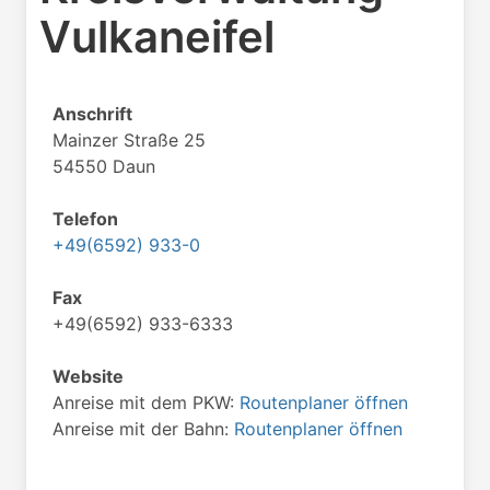
Vulkaneifel
Anschrift
Mainzer Straße 25
54550 Daun
Telefon
+49(6592) 933-0
Fax
+49(6592) 933-6333
Website
Anreise mit dem PKW:
Routenplaner öffnen
Anreise mit der Bahn:
Routenplaner öffnen