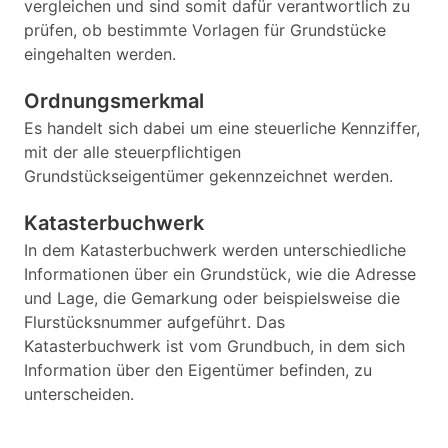
vergleichen und sind somit dafür verantwortlich zu
prüfen, ob bestimmte Vorlagen für Grundstücke
eingehalten werden.
Ordnungsmerkmal
Es handelt sich dabei um eine steuerliche Kennziffer,
mit der alle steuerpflichtigen
Grundstückseigentümer gekennzeichnet werden.
Katasterbuchwerk
In dem Katasterbuchwerk werden unterschiedliche
Informationen über ein Grundstück, wie die Adresse
und Lage, die Gemarkung oder beispielsweise die
Flurstücksnummer aufgeführt. Das
Katasterbuchwerk ist vom Grundbuch, in dem sich
Information über den Eigentümer befinden, zu
unterscheiden.