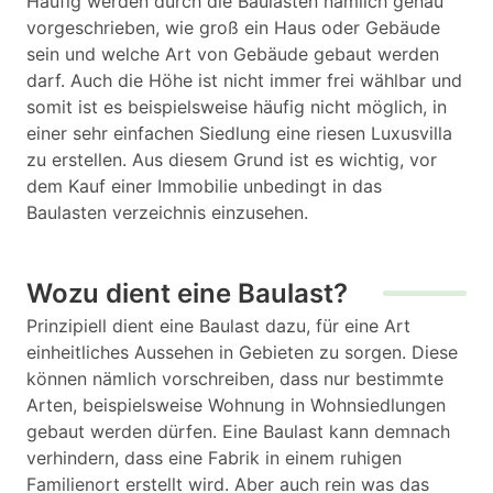
Häufig werden durch die Baulasten nämlich genau
vorgeschrieben, wie groß ein Haus oder Gebäude
sein und welche Art von Gebäude gebaut werden
darf. Auch die Höhe ist nicht immer frei wählbar und
somit ist es beispielsweise häufig nicht möglich, in
einer sehr einfachen Siedlung eine riesen Luxusvilla
zu erstellen. Aus diesem Grund ist es wichtig, vor
dem Kauf einer Immobilie unbedingt in das
Baulasten verzeichnis einzusehen.
Wozu dient eine Baulast?
Prinzipiell dient eine Baulast dazu, für eine Art
einheitliches Aussehen in Gebieten zu sorgen. Diese
können nämlich vorschreiben, dass nur bestimmte
Arten, beispielsweise Wohnung in Wohnsiedlungen
gebaut werden dürfen. Eine Baulast kann demnach
verhindern, dass eine Fabrik in einem ruhigen
Familienort erstellt wird. Aber auch rein was das