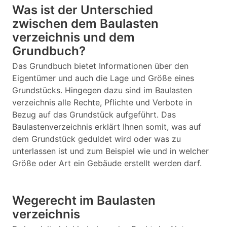
Was ist der Unterschied
zwischen dem Baulasten
verzeichnis und dem
Grundbuch?
Das Grundbuch bietet Informationen über den
Eigentümer und auch die Lage und Größe eines
Grundstücks. Hingegen dazu sind im Baulasten
verzeichnis alle Rechte, Pflichte und Verbote in
Bezug auf das Grundstück aufgeführt. Das
Baulastenverzeichnis erklärt Ihnen somit, was auf
dem Grundstück geduldet wird oder was zu
unterlassen ist und zum Beispiel wie und in welcher
Größe oder Art ein Gebäude erstellt werden darf.
Wegerecht im Baulasten
verzeichnis