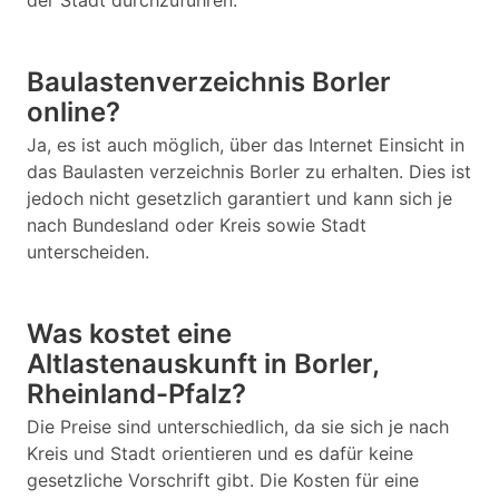
der Stadt durchzuführen.
Baulastenverzeichnis Borler
online?
Ja, es ist auch möglich, über das Internet Einsicht in
das Baulasten verzeichnis Borler zu erhalten. Dies ist
jedoch nicht gesetzlich garantiert und kann sich je
nach Bundesland oder Kreis sowie Stadt
unterscheiden.
Was kostet eine
Altlastenauskunft in Borler,
Rheinland-Pfalz?
Die Preise sind unterschiedlich, da sie sich je nach
Kreis und Stadt orientieren und es dafür keine
gesetzliche Vorschrift gibt. Die Kosten für eine