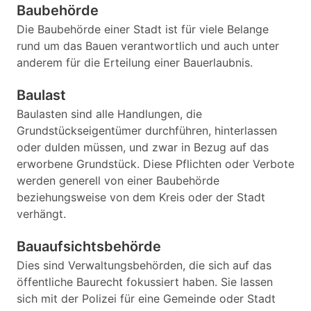
Baubehörde
Die Baubehörde einer Stadt ist für viele Belange
rund um das Bauen verantwortlich und auch unter
anderem für die Erteilung einer Bauerlaubnis.
Baulast
Baulasten sind alle Handlungen, die
Grundstückseigentümer durchführen, hinterlassen
oder dulden müssen, und zwar in Bezug auf das
erworbene Grundstück. Diese Pflichten oder Verbote
werden generell von einer Baubehörde
beziehungsweise von dem Kreis oder der Stadt
verhängt.
Bauaufsichtsbehörde
Dies sind Verwaltungsbehörden, die sich auf das
öffentliche Baurecht fokussiert haben. Sie lassen
sich mit der Polizei für eine Gemeinde oder Stadt