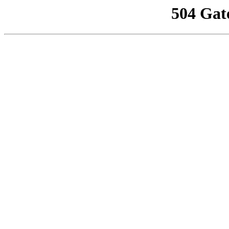
504 Gat