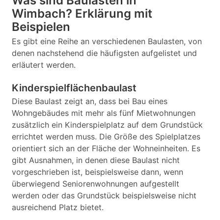
Was sind Baulasten in
Wimbach? Erklärung mit
Beispielen
Es gibt eine Reihe an verschiedenen Baulasten, von
denen nachstehend die häufigsten aufgelistet und
erläutert werden.
Kinderspielflächenbaulast
Diese Baulast zeigt an, dass bei Bau eines
Wohngebäudes mit mehr als fünf Mietwohnungen
zusätzlich ein Kinderspielplatz auf dem Grundstück
errichtet werden muss. Die Größe des Spielplatzes
orientiert sich an der Fläche der Wohneinheiten. Es
gibt Ausnahmen, in denen diese Baulast nicht
vorgeschrieben ist, beispielsweise dann, wenn
überwiegend Seniorenwohnungen aufgestellt
werden oder das Grundstück beispielsweise nicht
ausreichend Platz bietet.