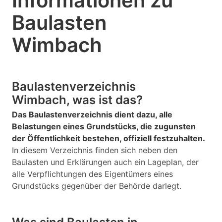
Informationen zu
Baulasten
Wimbach
Baulastenverzeichnis
Wimbach, was ist das?
Das Baulastenverzeichnis dient dazu, alle
Belastungen eines Grundstücks, die zugunsten
der Öffentlichkeit bestehen, offiziell festzuhalten.
In diesem Verzeichnis finden sich neben den
Baulasten und Erklärungen auch ein Lageplan, der
alle Verpflichtungen des Eigentümers eines
Grundstücks gegenüber der Behörde darlegt.