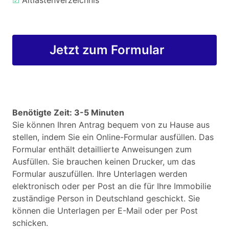
☑
Altlastenverzeichnis
Jetzt zum Formular
Benötigte Zeit: 3-5 Minuten
Sie können Ihren Antrag bequem von zu Hause aus
stellen, indem Sie ein Online-Formular ausfüllen. Das
Formular enthält detaillierte Anweisungen zum
Ausfüllen. Sie brauchen keinen Drucker, um das
Formular auszufüllen. Ihre Unterlagen werden
elektronisch oder per Post an die für Ihre Immobilie
zuständige Person in Deutschland geschickt. Sie
können die Unterlagen per E-Mail oder per Post
schicken.