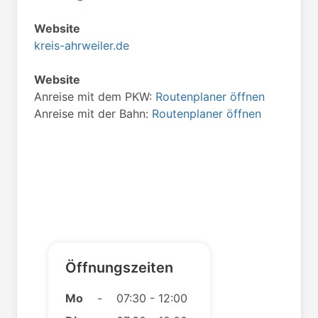
Website
kreis-ahrweiler.de
Website
Anreise mit dem PKW:
Routenplaner öffnen
Anreise mit der Bahn:
Routenplaner öffnen
Öffnungszeiten
Mo
-
07:30 - 12:00