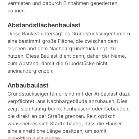
vermieten und dadurch Einnahmen generierten
können.
Abstandsflächenbaulast
Diese Baulast untersagt es Grundstückseigentümern
eine bestimmt große Fläche, die zwischen dem
eigenen und dem Nachbargrundstück liegt, zu
nutzen. Diese Baulast dient dann, daher der Name,
zum Abstand, damit die Grundstücke nicht
aneinandergrenzen.
Anbaubaulast
Grundstückseigentümer sind mit der Anbaulast dazu
verpflichtet, ans Nachbargebäude anzubauen. Dies
zeigt sich häufig bei Reihenhäusern oder Gebäuden,
die direkt an der Straße grenzen. Rein optisch
wünschen es sich Städte häufig, dass die Häuser
eine einheitliche Länge besitzen, um somit
einheitlich auszusehen.