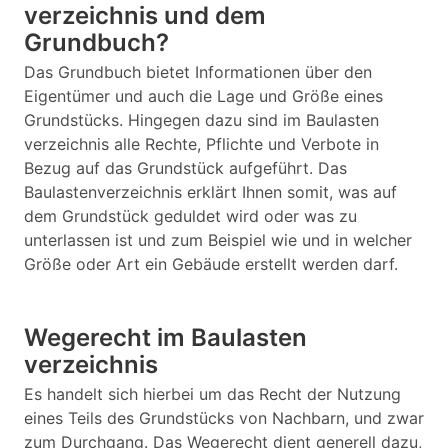
verzeichnis und dem
Grundbuch?
Das Grundbuch bietet Informationen über den
Eigentümer und auch die Lage und Größe eines
Grundstücks. Hingegen dazu sind im Baulasten
verzeichnis alle Rechte, Pflichte und Verbote in
Bezug auf das Grundstück aufgeführt. Das
Baulastenverzeichnis erklärt Ihnen somit, was auf
dem Grundstück geduldet wird oder was zu
unterlassen ist und zum Beispiel wie und in welcher
Größe oder Art ein Gebäude erstellt werden darf.
Wegerecht im Baulasten
verzeichnis
Es handelt sich hierbei um das Recht der Nutzung
eines Teils des Grundstücks von Nachbarn, und zwar
zum Durchgang. Das Wegerecht dient generell dazu,