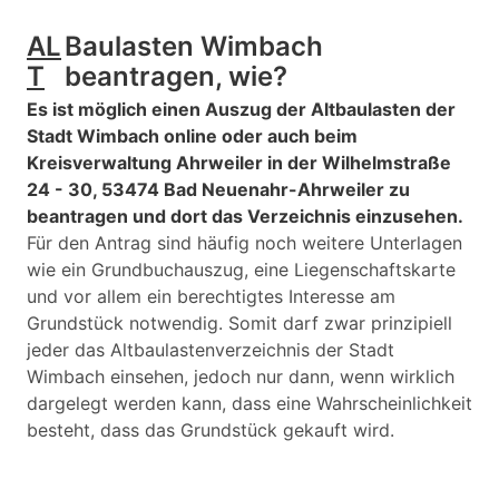
AL
Baulasten Wimbach
T
beantragen, wie?
Es ist möglich einen Auszug der Altbaulasten der
Stadt Wimbach online oder auch beim
Kreisverwaltung Ahrweiler in der Wilhelmstraße
24 - 30, 53474 Bad Neuenahr-Ahrweiler zu
beantragen und dort das Verzeichnis einzusehen.
Für den Antrag sind häufig noch weitere Unterlagen
wie ein Grundbuchauszug, eine Liegenschaftskarte
und vor allem ein berechtigtes Interesse am
Grundstück notwendig. Somit darf zwar prinzipiell
jeder das Altbaulastenverzeichnis der Stadt
Wimbach einsehen, jedoch nur dann, wenn wirklich
dargelegt werden kann, dass eine Wahrscheinlichkeit
besteht, dass das Grundstück gekauft wird.