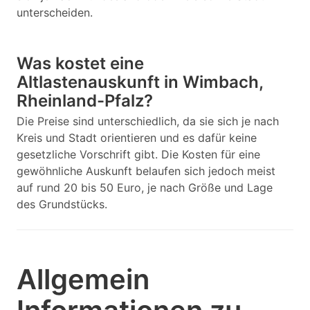
unterscheiden.
Was kostet eine
Altlastenauskunft in Wimbach,
Rheinland-Pfalz?
Die Preise sind unterschiedlich, da sie sich je nach
Kreis und Stadt orientieren und es dafür keine
gesetzliche Vorschrift gibt. Die Kosten für eine
gewöhnliche Auskunft belaufen sich jedoch meist
auf rund 20 bis 50 Euro, je nach Größe und Lage
des Grundstücks.
Allgemein