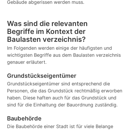
Gebäude abgerissen werden muss.
Was sind die relevanten
Begriffe im Kontext der
Baulasten verzeichnis?
Im Folgenden werden einige der häufigsten und
wichtigsten Begriffe aus dem Baulasten verzeichnis
genauer erläutert.
Grundstückseigentümer
Grundstückseigentümer sind entsprechend die
Personen, die das Grundstück rechtmäßig erworben
haben. Diese haften auch für das Grundstück und
sind für die Einhaltung der Bauordnung zuständig.
Baubehörde
Die Baubehörde einer Stadt ist für viele Belange