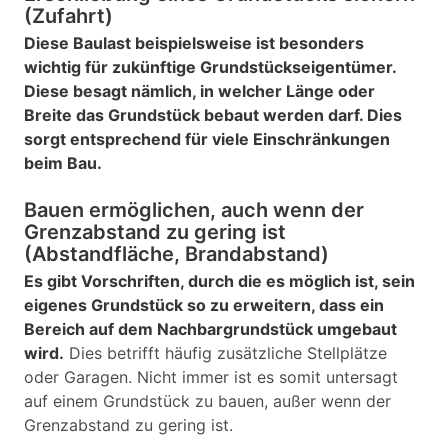
(Zufahrt)
Diese Baulast beispielsweise ist besonders
wichtig für zukünftige Grundstückseigentümer.
Diese besagt nämlich, in welcher Länge oder
Breite das Grundstück bebaut werden darf. Dies
sorgt entsprechend für viele Einschränkungen
beim Bau.
Bauen ermöglichen, auch wenn der
Grenzabstand zu gering ist
(Abstandfläche, Brandabstand)
Es gibt Vorschriften, durch die es möglich ist, sein
eigenes Grundstück so zu erweitern, dass ein
Bereich auf dem Nachbargrundstück umgebaut
wird.
Dies betrifft häufig zusätzliche Stellplätze
oder Garagen. Nicht immer ist es somit untersagt
auf einem Grundstück zu bauen, außer wenn der
Grenzabstand zu gering ist.