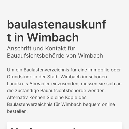
baulastenauskunf
t in Wimbach
Anschrift und Kontakt für
Bauaufsichtsbehörde von Wimbach
Um ein Baulastenverzeichnis für eine Immobilie oder
Grundstück in der Stadt Wimbach im schönen
Landkreis Ahrweiler einzusenden, müssen sie sich an
die zuständige Bauaufsichtsbehörde wenden.
Alternativ können Sie eine Kopie des
Baulastenverzeichnis für Wimbach bequem online
bestellen.