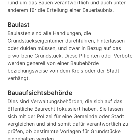
rund um das Bauen verantwortlich und auch unter
anderem für die Erteilung einer Bauerlaubnis.
Baulast
Baulasten sind alle Handlungen, die
Grundstückseigentümer durchführen, hinterlassen
oder dulden müssen, und zwar in Bezug auf das
erworbene Grundstück. Diese Pflichten oder Verbote
werden generell von einer Baubehörde
beziehungsweise von dem Kreis oder der Stadt
verhängt.
Bauaufsichtsbehörde
Dies sind Verwaltungsbehörden, die sich auf das
öffentliche Baurecht fokussiert haben. Sie lassen
sich mit der Polizei für eine Gemeinde oder Stadt
vergleichen und sind somit dafür verantwortlich zu
prüfen, ob bestimmte Vorlagen für Grundstücke
eingehalten werden.