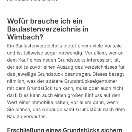
Wofür brauche ich ein
Baulastenverzeichnis in
Wimbach?
Ein Baulastenverzeichnis bietet einem viele Vorteile
und ist teilweise sogar notwendig. Vor allem, wer an
dem Kauf eines neuen Grundstücks interessiert ist,
der sollte zuvor einen Auszug des Verzeichnisses für
das jeweilige Grundstück beantragen. Dieses besagt
nämlich, was der spätere Grundstückseigentümer
mit dem Grundstück tun kann, muss oder auch nicht
darf. Dies kann auch einen großen Einfluss auf den
Wert einer Immobilie haben, vor allem dann, wenn
Sie planen, das Gebäude samt Grundstück nach dem
Bau zu verkaufen.
Erschließung eines Grundstücks sichern