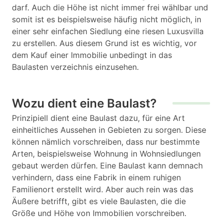
darf. Auch die Höhe ist nicht immer frei wählbar und
somit ist es beispielsweise häufig nicht möglich, in
einer sehr einfachen Siedlung eine riesen Luxusvilla
zu erstellen. Aus diesem Grund ist es wichtig, vor
dem Kauf einer Immobilie unbedingt in das
Baulasten verzeichnis einzusehen.
Wozu dient eine Baulast?
Prinzipiell dient eine Baulast dazu, für eine Art
einheitliches Aussehen in Gebieten zu sorgen. Diese
können nämlich vorschreiben, dass nur bestimmte
Arten, beispielsweise Wohnung in Wohnsiedlungen
gebaut werden dürfen. Eine Baulast kann demnach
verhindern, dass eine Fabrik in einem ruhigen
Familienort erstellt wird. Aber auch rein was das
Äußere betrifft, gibt es viele Baulasten, die die
Größe und Höhe von Immobilien vorschreiben.