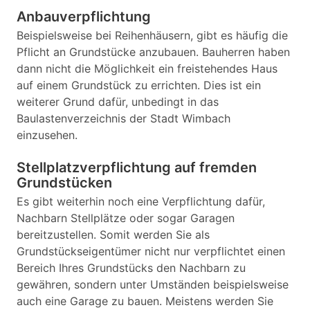
Anbauverpflichtung
Beispielsweise bei Reihenhäusern, gibt es häufig die
Pflicht an Grundstücke anzubauen. Bauherren haben
dann nicht die Möglichkeit ein freistehendes Haus
auf einem Grundstück zu errichten. Dies ist ein
weiterer Grund dafür, unbedingt in das
Baulastenverzeichnis der Stadt Wimbach
einzusehen.
Stellplatzverpflichtung auf fremden
Grundstücken
Es gibt weiterhin noch eine Verpflichtung dafür,
Nachbarn Stellplätze oder sogar Garagen
bereitzustellen. Somit werden Sie als
Grundstückseigentümer nicht nur verpflichtet einen
Bereich Ihres Grundstücks den Nachbarn zu
gewähren, sondern unter Umständen beispielsweise
auch eine Garage zu bauen. Meistens werden Sie