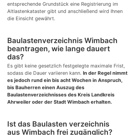
entsprechende Grundstück eine Registrierung im
Altlastenkataster gibt und anschließend wird Ihnen
die Einsicht gewährt.
Baulastenverzeichnis Wimbach
beantragen, wie lange dauert
das?
Es gibt keine gesetzlich festgelegte maximale Frist,
sodass die Dauer variieren kann.
In der Regel nimmt
es jedoch rund ein bis acht Wochen in Anspruch,
bis Bauherren einen Auszug des
Baulastenverzeichnisses des Kreis Landkreis
Ahrweiler oder der Stadt Wimbach erhalten.
Ist das Baulasten verzeichnis
aus Wimbach frei zugänglich?