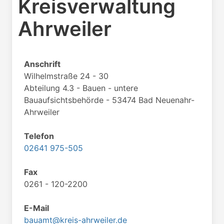
Kreisverwaltung
Ahrweiler
Anschrift
Wilhelmstraße 24 - 30
Abteilung 4.3 - Bauen - untere
Bauaufsichtsbehörde - 53474 Bad Neuenahr-
Ahrweiler
Telefon
02641 975-505
Fax
0261 - 120-2200
E-Mail
bauamt@kreis-ahrweiler.de