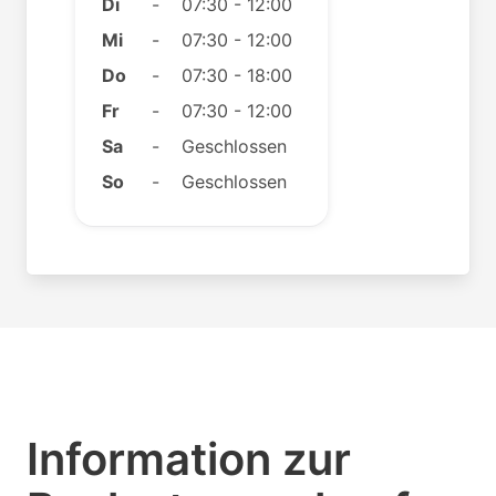
Di
-
07:30 - 12:00
Mi
-
07:30 - 12:00
Do
-
07:30 - 18:00
Fr
-
07:30 - 12:00
Sa
-
Geschlossen
So
-
Geschlossen
Information zur