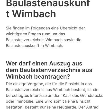
Baulastenauskunf
t Wimbach
Sie finden im Folgenden eine Übersicht der
wichtigsten Fragen rund um das
Baulastenverzeichnis Wimbach sowie die
Baulastenauskunft in Wimbach.
Wer darf einen Auszug aus
dem Baulastenverzeichnis aus
Wimbach beantragen?
Die einzige Vorgabe, die für die Einsicht in das
Baulastenverzeichnis aus Wimbach besteht, ist ein
berechtigtes Interesse an dem Kauf des Grundstücks
oder Immobilie. Eine wird somit keine Einsicht
gestattet, besteht nur reine Neugierde. Der Antrag