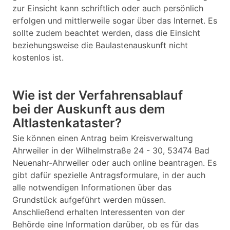
zur Einsicht kann schriftlich oder auch persönlich
erfolgen und mittlerweile sogar über das Internet. Es
sollte zudem beachtet werden, dass die Einsicht
beziehungsweise die Baulastenauskunft nicht
kostenlos ist.
Wie ist der Verfahrensablauf
bei der Auskunft aus dem
Altlastenkataster?
Sie können einen Antrag beim Kreisverwaltung
Ahrweiler in der Wilhelmstraße 24 - 30, 53474 Bad
Neuenahr-Ahrweiler oder auch online beantragen. Es
gibt dafür spezielle Antragsformulare, in der auch
alle notwendigen Informationen über das
Grundstück aufgeführt werden müssen.
Anschließend erhalten Interessenten von der
Behörde eine Information darüber, ob es für das