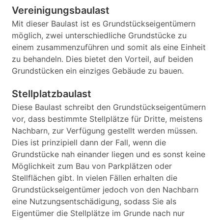
Vereinigungsbaulast
Mit dieser Baulast ist es Grundstückseigentümern
möglich, zwei unterschiedliche Grundstücke zu
einem zusammenzuführen und somit als eine Einheit
zu behandeln. Dies bietet den Vorteil, auf beiden
Grundstücken ein einziges Gebäude zu bauen.
Stellplatzbaulast
Diese Baulast schreibt den Grundstückseigentümern
vor, dass bestimmte Stellplätze für Dritte, meistens
Nachbarn, zur Verfügung gestellt werden müssen.
Dies ist prinzipiell dann der Fall, wenn die
Grundstücke nah einander liegen und es sonst keine
Möglichkeit zum Bau von Parkplätzen oder
Stellflächen gibt. In vielen Fällen erhalten die
Grundstückseigentümer jedoch von den Nachbarn
eine Nutzungsentschädigung, sodass Sie als
Eigentümer die Stellplätze im Grunde nach nur