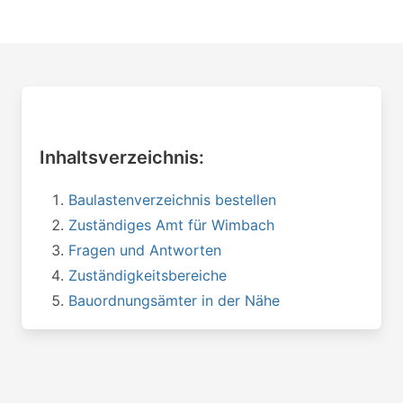
Inhaltsverzeichnis:
Baulastenverzeichnis bestellen
Zuständiges Amt für Wimbach
Fragen und Antworten
Zuständigkeitsbereiche
Bauordnungsämter in der Nähe