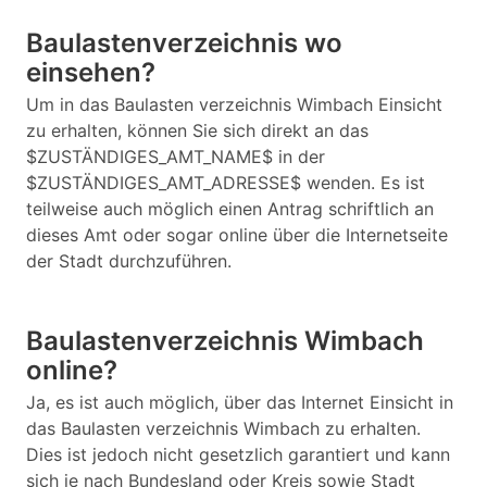
Baulastenverzeichnis wo
einsehen?
Um in das Baulasten verzeichnis Wimbach Einsicht
zu erhalten, können Sie sich direkt an das
$ZUSTÄNDIGES_AMT_NAME$ in der
$ZUSTÄNDIGES_AMT_ADRESSE$ wenden. Es ist
teilweise auch möglich einen Antrag schriftlich an
dieses Amt oder sogar online über die Internetseite
der Stadt durchzuführen.
Baulastenverzeichnis Wimbach
online?
Ja, es ist auch möglich, über das Internet Einsicht in
das Baulasten verzeichnis Wimbach zu erhalten.
Dies ist jedoch nicht gesetzlich garantiert und kann
sich je nach Bundesland oder Kreis sowie Stadt