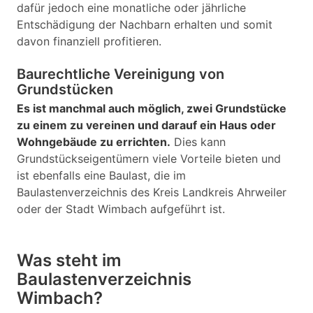
dafür jedoch eine monatliche oder jährliche
Entschädigung der Nachbarn erhalten und somit
davon finanziell profitieren.
Baurechtliche Vereinigung von
Grundstücken
Es ist manchmal auch möglich, zwei Grundstücke
zu einem zu vereinen und darauf ein Haus oder
Wohngebäude zu errichten.
Dies kann
Grundstückseigentümern viele Vorteile bieten und
ist ebenfalls eine Baulast, die im
Baulastenverzeichnis des Kreis Landkreis Ahrweiler
oder der Stadt Wimbach aufgeführt ist.
Was steht im
Baulastenverzeichnis
Wimbach?