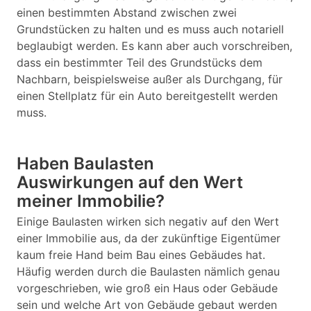
einen bestimmten Abstand zwischen zwei
Grundstücken zu halten und es muss auch notariell
beglaubigt werden. Es kann aber auch vorschreiben,
dass ein bestimmter Teil des Grundstücks dem
Nachbarn, beispielsweise außer als Durchgang, für
einen Stellplatz für ein Auto bereitgestellt werden
muss.
Haben Baulasten
Auswirkungen auf den Wert
meiner Immobilie?
Einige Baulasten wirken sich negativ auf den Wert
einer Immobilie aus, da der zukünftige Eigentümer
kaum freie Hand beim Bau eines Gebäudes hat.
Häufig werden durch die Baulasten nämlich genau
vorgeschrieben, wie groß ein Haus oder Gebäude
sein und welche Art von Gebäude gebaut werden