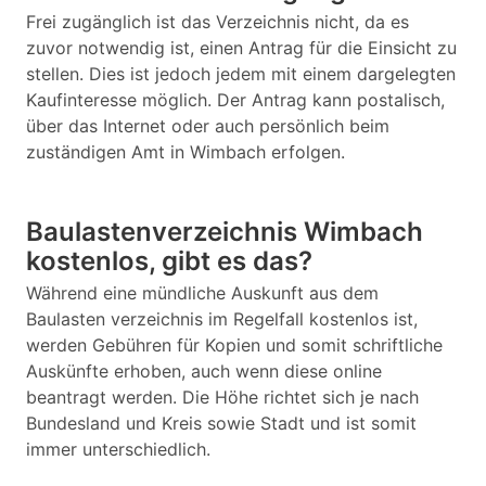
Frei zugänglich ist das Verzeichnis nicht, da es
zuvor notwendig ist, einen Antrag für die Einsicht zu
stellen. Dies ist jedoch jedem mit einem dargelegten
Kaufinteresse möglich. Der Antrag kann postalisch,
über das Internet oder auch persönlich beim
zuständigen Amt in Wimbach erfolgen.
Baulastenverzeichnis Wimbach
kostenlos, gibt es das?
Während eine mündliche Auskunft aus dem
Baulasten verzeichnis im Regelfall kostenlos ist,
werden Gebühren für Kopien und somit schriftliche
Auskünfte erhoben, auch wenn diese online
beantragt werden. Die Höhe richtet sich je nach
Bundesland und Kreis sowie Stadt und ist somit
immer unterschiedlich.