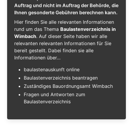
Auftrag und nicht im Auftrag der Behörde, die
Ihnen gesonderte Gebühren berechnen kann.
Hier finden Sie alle relevanten Informationen
rund um das Thema
Baulastenverzeichnis in
Wimbach
. Auf dieser Seite haben wir alle
relevanten relevanten Informationen für Sie
bereit gestellt. Dabei finden sie alle
Informationen über…
baulastenauskunft online
Baulastenverzeichnis beantragen
Zuständiges Bauordnungsamt Wimbach
Fragen und Antworten zum
Baulastenverzeichnis