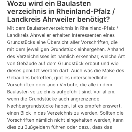
Wozu wird ein Baulasten
verzeichnis in Rheinland-Pfalz /
Landkreis Ahrweiler benötigt?
Mit dem Baulastenverzeichnis in Rheinland-Pfalz /
Landkreis Ahrweiler erhalten Interessenten eines
Grundstücks eine Übersicht aller Vorschriften, die
mit dem jeweiligen Grundstück einhergehen. Anhand
des Verzeichnisses ist nämlich erkennbar, welche Art
von Gebäude auf dem Grundstück erbaut und wie
dieses genutzt werden darf. Auch was die Maße des
Gebäudes betreffen, gibt es unterschiedliche
Vorschriften oder auch Verbote, die alle in dem
Baulasten verzeichnis aufgeführt sind. Vor allem,
wenn die Grundstücke auch angrenzende
Nachbargrundstücke haben, ist es empfehlenswert,
einen Blick in das Verzeichnis zu werden. Sollten die
Vorschriften nämlich nicht eingehalten werden, kann
dies zu Bußgeldern führen oder dazu, dass das