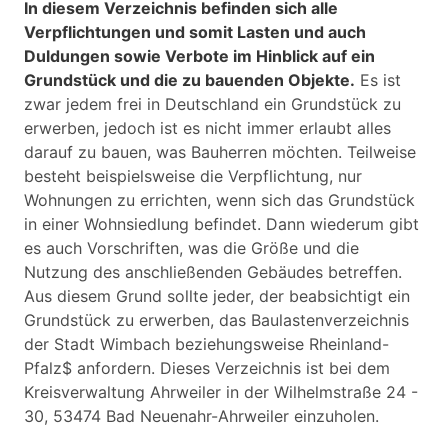
In diesem Verzeichnis befinden sich alle
Verpflichtungen und somit Lasten und auch
Duldungen sowie Verbote im Hinblick auf ein
Grundstück und die zu bauenden Objekte.
Es ist
zwar jedem frei in Deutschland ein Grundstück zu
erwerben, jedoch ist es nicht immer erlaubt alles
darauf zu bauen, was Bauherren möchten. Teilweise
besteht beispielsweise die Verpflichtung, nur
Wohnungen zu errichten, wenn sich das Grundstück
in einer Wohnsiedlung befindet. Dann wiederum gibt
es auch Vorschriften, was die Größe und die
Nutzung des anschließenden Gebäudes betreffen.
Aus diesem Grund sollte jeder, der beabsichtigt ein
Grundstück zu erwerben, das Baulastenverzeichnis
der Stadt Wimbach beziehungsweise Rheinland-
Pfalz$ anfordern. Dieses Verzeichnis ist bei dem
Kreisverwaltung Ahrweiler in der Wilhelmstraße 24 -
30, 53474 Bad Neuenahr-Ahrweiler einzuholen.