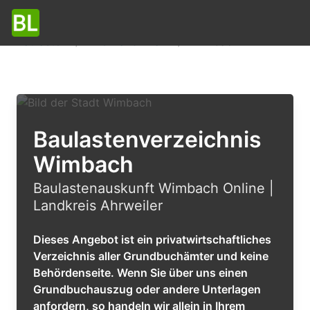
Baulasten
Rheinland-Pfalz
Wimbach
Baulastenverzeichnis
Wimbach
Baulastenauskunft Wimbach Online |
Landkreis Ahrweiler
Dieses Angebot ist ein privatwirtschaftliches
Verzeichnis aller Grundbuchämter und keine
Behördenseite. Wenn Sie über uns einen
Grundbuchauszug oder andere Unterlagen
anfordern, so handeln wir allein in Ihrem