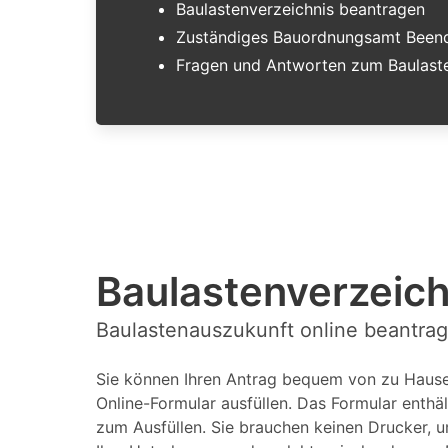
Baulastenverzeichnis beantragen
Zuständiges Bauordnungsamt Been
Fragen und Antworten zum Baulaste
Baulastenverzeic
Baulastenauszukunft online beantrag
Sie können Ihren Antrag bequem von zu Hause 
Online-Formular ausfüllen. Das Formular enthäl
zum Ausfüllen. Sie brauchen keinen Drucker, u