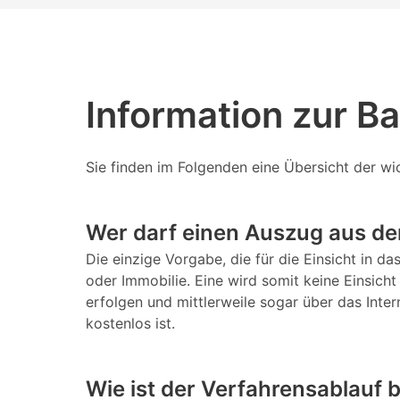
Information zur B
Sie finden im Folgenden eine Übersicht der w
Wer darf einen Auszug aus d
Die einzige Vorgabe, die für die Einsicht in d
oder Immobilie. Eine wird somit keine Einsicht
erfolgen und mittlerweile sogar über das Inte
kostenlos ist.
Wie ist der Verfahrensablauf 