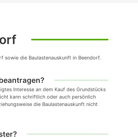
orf
f sowie die Baulastenauskunft in Beendorf.
 beantragen?
chtigtes Interesse an dem Kauf des Grundstücks
icht kann schriftlich oder auch persönlich
eziehungsweise die Baulastenauskunft nicht
ster?