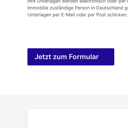
Ihre Unterlagen werden elektronisch oder per P
Immobilie zuständige Person in Deutschland g
Unterlagen per E-Mail oder per Post schicken.
Jetzt zum Formular