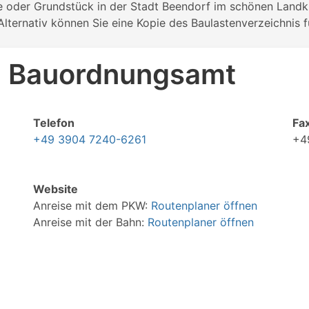
ie oder Grundstück in der Stadt Beendorf im schönen Landk
lternativ können Sie eine Kopie des Baulastenverzeichnis f
 - Bauordnungsamt
Telefon
Fa
+49 3904 7240-6261
+4
Website
Anreise mit dem PKW:
Routenplaner öffnen
Anreise mit der Bahn:
Routenplaner öffnen