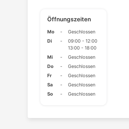
Öffnungszeiten
Mo
-
Geschlossen
Di
-
09:00 - 12:00
13:00 - 18:00
Mi
-
Geschlossen
Do
-
Geschlossen
Fr
-
Geschlossen
Sa
-
Geschlossen
So
-
Geschlossen