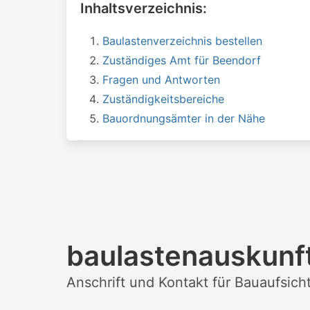
Inhaltsverzeichnis:
Baulastenverzeichnis bestellen
Zuständiges Amt für Beendorf
Fragen und Antworten
Zuständigkeitsbereiche
Bauordnungsämter in der Nähe
baulastenauskunft
Anschrift und Kontakt für Bauaufsic