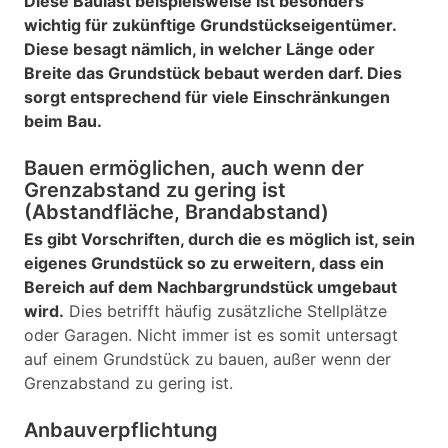
Diese Baulast beispielsweise ist besonders
wichtig für zukünftige Grundstückseigentümer.
Diese besagt nämlich, in welcher Länge oder
Breite das Grundstück bebaut werden darf. Dies
sorgt entsprechend für viele Einschränkungen
beim Bau.
Bauen ermöglichen, auch wenn der
Grenzabstand zu gering ist
(Abstandfläche, Brandabstand)
Es gibt Vorschriften, durch die es möglich ist, sein
eigenes Grundstück so zu erweitern, dass ein
Bereich auf dem Nachbargrundstück umgebaut
wird.
Dies betrifft häufig zusätzliche Stellplätze
oder Garagen. Nicht immer ist es somit untersagt
auf einem Grundstück zu bauen, außer wenn der
Grenzabstand zu gering ist.
Anbauverpflichtung