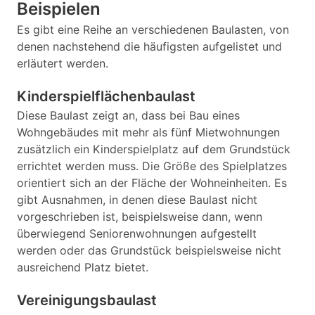
Beispielen
Es gibt eine Reihe an verschiedenen Baulasten, von
denen nachstehend die häufigsten aufgelistet und
erläutert werden.
Kinderspielflächenbaulast
Diese Baulast zeigt an, dass bei Bau eines
Wohngebäudes mit mehr als fünf Mietwohnungen
zusätzlich ein Kinderspielplatz auf dem Grundstück
errichtet werden muss. Die Größe des Spielplatzes
orientiert sich an der Fläche der Wohneinheiten. Es
gibt Ausnahmen, in denen diese Baulast nicht
vorgeschrieben ist, beispielsweise dann, wenn
überwiegend Seniorenwohnungen aufgestellt
werden oder das Grundstück beispielsweise nicht
ausreichend Platz bietet.
Vereinigungsbaulast