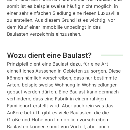
somit ist es beispielsweise häufig nicht möglich, in
einer sehr einfachen Siedlung eine riesen Luxusvilla
zu erstellen. Aus diesem Grund ist es wichtig, vor
dem Kauf einer Immobilie unbedingt in das
Baulasten verzeichnis einzusehen.
Wozu dient eine Baulast?
Prinzipiell dient eine Baulast dazu, für eine Art
einheitliches Aussehen in Gebieten zu sorgen. Diese
können nämlich vorschreiben, dass nur bestimmte
Arten, beispielsweise Wohnung in Wohnsiedlungen
gebaut werden dürfen. Eine Baulast kann demnach
verhindern, dass eine Fabrik in einem ruhigen
Familienort erstellt wird. Aber auch rein was das
Äußere betrifft, gibt es viele Baulasten, die die
Größe und Höhe von Immobilien vorschreiben.
Baulasten können somit von Vorteil, aber auch