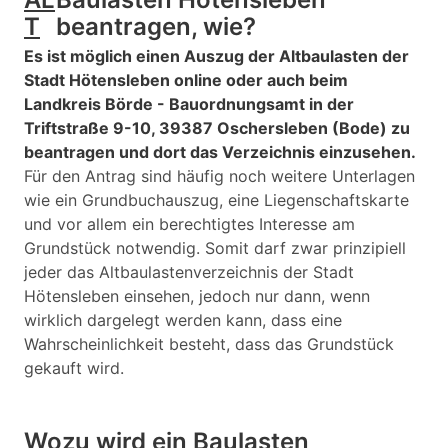
T
beantragen, wie?
Es ist möglich einen Auszug der Altbaulasten der
Stadt Hötensleben online oder auch beim
Landkreis Börde - Bauordnungsamt in der
Triftstraße 9-10, 39387 Oschersleben (Bode) zu
beantragen und dort das Verzeichnis einzusehen.
Für den Antrag sind häufig noch weitere Unterlagen
wie ein Grundbuchauszug, eine Liegenschaftskarte
und vor allem ein berechtigtes Interesse am
Grundstück notwendig. Somit darf zwar prinzipiell
jeder das Altbaulastenverzeichnis der Stadt
Hötensleben einsehen, jedoch nur dann, wenn
wirklich dargelegt werden kann, dass eine
Wahrscheinlichkeit besteht, dass das Grundstück
gekauft wird.
Wozu wird ein Baulasten