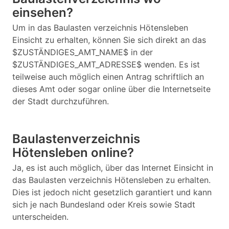
einsehen?
Um in das Baulasten verzeichnis Hötensleben
Einsicht zu erhalten, können Sie sich direkt an das
$ZUSTÄNDIGES_AMT_NAME$ in der
$ZUSTÄNDIGES_AMT_ADRESSE$ wenden. Es ist
teilweise auch möglich einen Antrag schriftlich an
dieses Amt oder sogar online über die Internetseite
der Stadt durchzuführen.
Baulastenverzeichnis
Hötensleben online?
Ja, es ist auch möglich, über das Internet Einsicht in
das Baulasten verzeichnis Hötensleben zu erhalten.
Dies ist jedoch nicht gesetzlich garantiert und kann
sich je nach Bundesland oder Kreis sowie Stadt
unterscheiden.