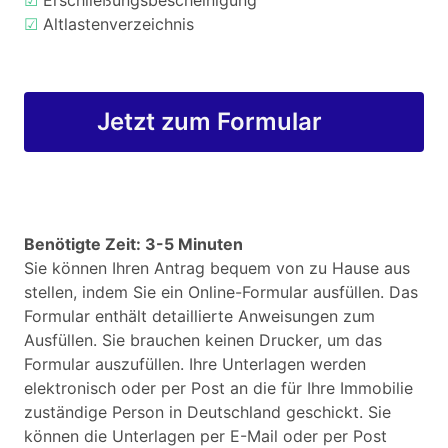
☑
Erschließungsbescheinigung
☑
Altlastenverzeichnis
Jetzt zum Formular
Benötigte Zeit: 3-5 Minuten
Sie können Ihren Antrag bequem von zu Hause aus
stellen, indem Sie ein Online-Formular ausfüllen. Das
Formular enthält detaillierte Anweisungen zum
Ausfüllen. Sie brauchen keinen Drucker, um das
Formular auszufüllen. Ihre Unterlagen werden
elektronisch oder per Post an die für Ihre Immobilie
zuständige Person in Deutschland geschickt. Sie
können die Unterlagen per E-Mail oder per Post