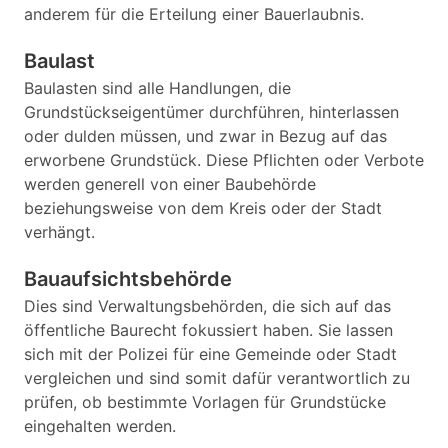
anderem für die Erteilung einer Bauerlaubnis.
Baulast
Baulasten sind alle Handlungen, die
Grundstückseigentümer durchführen, hinterlassen
oder dulden müssen, und zwar in Bezug auf das
erworbene Grundstück. Diese Pflichten oder Verbote
werden generell von einer Baubehörde
beziehungsweise von dem Kreis oder der Stadt
verhängt.
Bauaufsichtsbehörde
Dies sind Verwaltungsbehörden, die sich auf das
öffentliche Baurecht fokussiert haben. Sie lassen
sich mit der Polizei für eine Gemeinde oder Stadt
vergleichen und sind somit dafür verantwortlich zu
prüfen, ob bestimmte Vorlagen für Grundstücke
eingehalten werden.