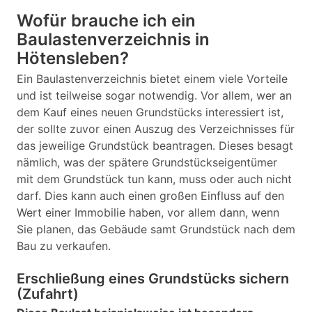
Wofür brauche ich ein
Baulastenverzeichnis in
Hötensleben?
Ein Baulastenverzeichnis bietet einem viele Vorteile
und ist teilweise sogar notwendig. Vor allem, wer an
dem Kauf eines neuen Grundstücks interessiert ist,
der sollte zuvor einen Auszug des Verzeichnisses für
das jeweilige Grundstück beantragen. Dieses besagt
nämlich, was der spätere Grundstückseigentümer
mit dem Grundstück tun kann, muss oder auch nicht
darf. Dies kann auch einen großen Einfluss auf den
Wert einer Immobilie haben, vor allem dann, wenn
Sie planen, das Gebäude samt Grundstück nach dem
Bau zu verkaufen.
Erschließung eines Grundstücks sichern
(Zufahrt)