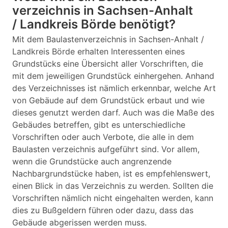
verzeichnis in Sachsen-Anhalt
/ Landkreis Börde benötigt?
Mit dem Baulastenverzeichnis in Sachsen-Anhalt /
Landkreis Börde erhalten Interessenten eines
Grundstücks eine Übersicht aller Vorschriften, die
mit dem jeweiligen Grundstück einhergehen. Anhand
des Verzeichnisses ist nämlich erkennbar, welche Art
von Gebäude auf dem Grundstück erbaut und wie
dieses genutzt werden darf. Auch was die Maße des
Gebäudes betreffen, gibt es unterschiedliche
Vorschriften oder auch Verbote, die alle in dem
Baulasten verzeichnis aufgeführt sind. Vor allem,
wenn die Grundstücke auch angrenzende
Nachbargrundstücke haben, ist es empfehlenswert,
einen Blick in das Verzeichnis zu werden. Sollten die
Vorschriften nämlich nicht eingehalten werden, kann
dies zu Bußgeldern führen oder dazu, dass das
Gebäude abgerissen werden muss.