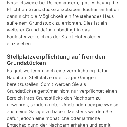
Beispielsweise bei Reihenhäusern, gibt es häufig die
Pflicht an Grundstücke anzubauen. Bauherren haben
dann nicht die Möglichkeit ein freistehendes Haus
auf einem Grundstück zu errichten. Dies ist ein
weiterer Grund dafür, unbedingt in das
Baulastenverzeichnis der Stadt Hötensleben
einzusehen.
Stellplatzverpflichtung auf fremden
Grundstücken
Es gibt weiterhin noch eine Verpflichtung dafür,
Nachbarn Stellplätze oder sogar Garagen
bereitzustellen. Somit werden Sie als
Grundstückseigentümer nicht nur verpflichtet einen
Bereich Ihres Grundstücks den Nachbarn zu
gewähren, sondern unter Umständen beispielsweise
auch eine Garage zu bauen. Meistens werden Sie
dafür jedoch eine monatliche oder jährliche
Entschädigung der Nachbarn erhalten und somit