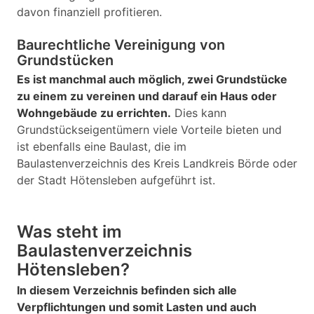
davon finanziell profitieren.
Baurechtliche Vereinigung von
Grundstücken
Es ist manchmal auch möglich, zwei Grundstücke
zu einem zu vereinen und darauf ein Haus oder
Wohngebäude zu errichten.
Dies kann
Grundstückseigentümern viele Vorteile bieten und
ist ebenfalls eine Baulast, die im
Baulastenverzeichnis des Kreis Landkreis Börde oder
der Stadt Hötensleben aufgeführt ist.
Was steht im
Baulastenverzeichnis
Hötensleben?
In diesem Verzeichnis befinden sich alle
Verpflichtungen und somit Lasten und auch