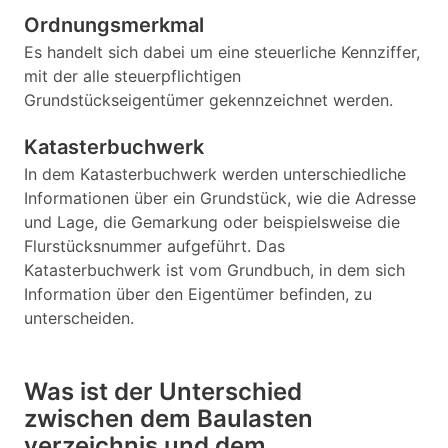
Ordnungsmerkmal
Es handelt sich dabei um eine steuerliche Kennziffer,
mit der alle steuerpflichtigen
Grundstückseigentümer gekennzeichnet werden.
Katasterbuchwerk
In dem Katasterbuchwerk werden unterschiedliche
Informationen über ein Grundstück, wie die Adresse
und Lage, die Gemarkung oder beispielsweise die
Flurstücksnummer aufgeführt. Das
Katasterbuchwerk ist vom Grundbuch, in dem sich
Information über den Eigentümer befinden, zu
unterscheiden.
Was ist der Unterschied
zwischen dem Baulasten
verzeichnis und dem