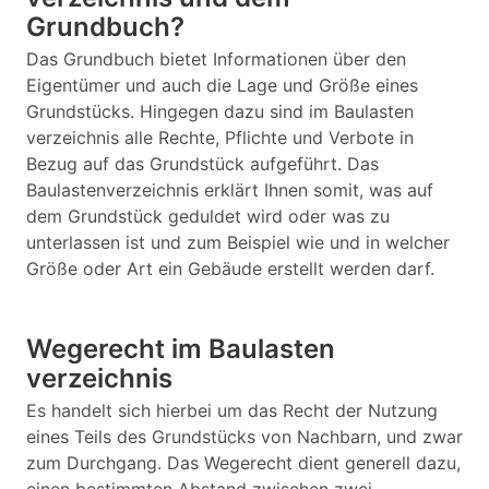
Grundbuch?
Das Grundbuch bietet Informationen über den
Eigentümer und auch die Lage und Größe eines
Grundstücks. Hingegen dazu sind im Baulasten
verzeichnis alle Rechte, Pflichte und Verbote in
Bezug auf das Grundstück aufgeführt. Das
Baulastenverzeichnis erklärt Ihnen somit, was auf
dem Grundstück geduldet wird oder was zu
unterlassen ist und zum Beispiel wie und in welcher
Größe oder Art ein Gebäude erstellt werden darf.
Wegerecht im Baulasten
verzeichnis
Es handelt sich hierbei um das Recht der Nutzung
eines Teils des Grundstücks von Nachbarn, und zwar
zum Durchgang. Das Wegerecht dient generell dazu,