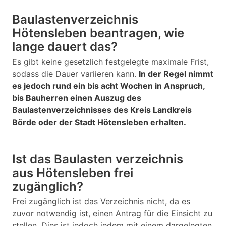
Baulastenverzeichnis
Hötensleben beantragen, wie
lange dauert das?
Es gibt keine gesetzlich festgelegte maximale Frist,
sodass die Dauer variieren kann.
In der Regel nimmt
es jedoch rund ein bis acht Wochen in Anspruch,
bis Bauherren einen Auszug des
Baulastenverzeichnisses des Kreis Landkreis
Börde oder der Stadt Hötensleben erhalten.
Ist das Baulasten verzeichnis
aus Hötensleben frei
zugänglich?
Frei zugänglich ist das Verzeichnis nicht, da es
zuvor notwendig ist, einen Antrag für die Einsicht zu
stellen. Dies ist jedoch jedem mit einem dargelegten