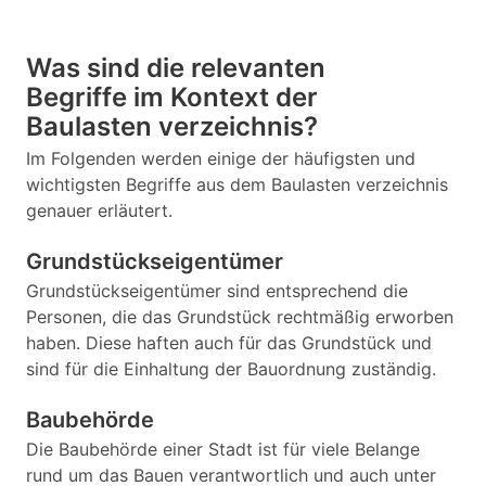
Was sind die relevanten
Begriffe im Kontext der
Baulasten verzeichnis?
Im Folgenden werden einige der häufigsten und
wichtigsten Begriffe aus dem Baulasten verzeichnis
genauer erläutert.
Grundstückseigentümer
Grundstückseigentümer sind entsprechend die
Personen, die das Grundstück rechtmäßig erworben
haben. Diese haften auch für das Grundstück und
sind für die Einhaltung der Bauordnung zuständig.
Baubehörde
Die Baubehörde einer Stadt ist für viele Belange
rund um das Bauen verantwortlich und auch unter