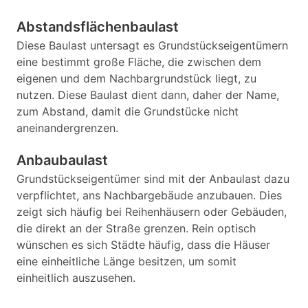
Abstandsflächenbaulast
Diese Baulast untersagt es Grundstückseigentümern
eine bestimmt große Fläche, die zwischen dem
eigenen und dem Nachbargrundstück liegt, zu
nutzen. Diese Baulast dient dann, daher der Name,
zum Abstand, damit die Grundstücke nicht
aneinandergrenzen.
Anbaubaulast
Grundstückseigentümer sind mit der Anbaulast dazu
verpflichtet, ans Nachbargebäude anzubauen. Dies
zeigt sich häufig bei Reihenhäusern oder Gebäuden,
die direkt an der Straße grenzen. Rein optisch
wünschen es sich Städte häufig, dass die Häuser
eine einheitliche Länge besitzen, um somit
einheitlich auszusehen.