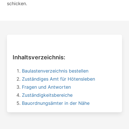
schicken.
Inhaltsverzeichnis:
Baulastenverzeichnis bestellen
Zuständiges Amt für Hötensleben
Fragen und Antworten
Zuständigkeitsbereiche
Bauordnungsämter in der Nähe