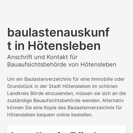
baulastenauskunf
t in Hötensleben
Anschrift und Kontakt für
Bauaufsichtsbehörde von Hötensleben
Um ein Baulastenverzeichnis für eine Immobilie oder
Grundstück in der Stadt Hötensleben im schönen
Landkreis Börde einzusenden, müssen sie sich an die
zuständige Bauaufsichtsbehörde wenden. Alternativ
können Sie eine Kopie des Baulastenverzeichnis für
Hötensleben bequem online bestellen.