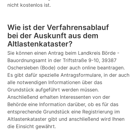
nicht kostenlos ist.
Wie ist der Verfahrensablauf
bei der Auskunft aus dem
Altlastenkataster?
Sie können einen Antrag beim Landkreis Börde -
Bauordnungsamt in der Triftstraße 9-10, 39387
Oschersleben (Bode) oder auch online beantragen.
Es gibt dafür spezielle Antragsformulare, in der auch
alle notwendigen Informationen über das
Grundstück aufgeführt werden müssen.
Anschließend erhalten Interessenten von der
Behörde eine Information darüber, ob es für das
entsprechende Grundstück eine Registrierung im
Altlastenkataster gibt und anschließend wird Ihnen
die Einsicht gewährt.