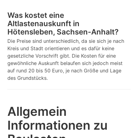
Was kostet eine
Altlastenauskunft in
Hötensleben, Sachsen-Anhalt?
Die Preise sind unterschiedlich, da sie sich je nach
Kreis und Stadt orientieren und es dafür keine
gesetzliche Vorschrift gibt. Die Kosten für eine
gewöhnliche Auskunft belaufen sich jedoch meist
auf rund 20 bis 50 Euro, je nach Größe und Lage
des Grundstücks.
Allgemein
Informationen zu