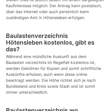
Kaufinteresse möglich. Der Antrag kann postalisch,
über das Internet oder auch persönlich beim
zuständigen Amt in Hötensleben erfolgen.
Baulastenverzeichnis
Hötensleben kostenlos, gibt es
das?
Während eine mündliche Auskunft aus dem
Baulasten verzeichnis im Regelfall kostenlos ist,
werden Gebühren für Kopien und somit schriftliche
Auskünfte erhoben, auch wenn diese online
beantragt werden. Die Höhe richtet sich je nach
Bundesland und Kreis sowie Stadt und ist somit
immer unterschiedlich.
Baulastenverzeichnis wo