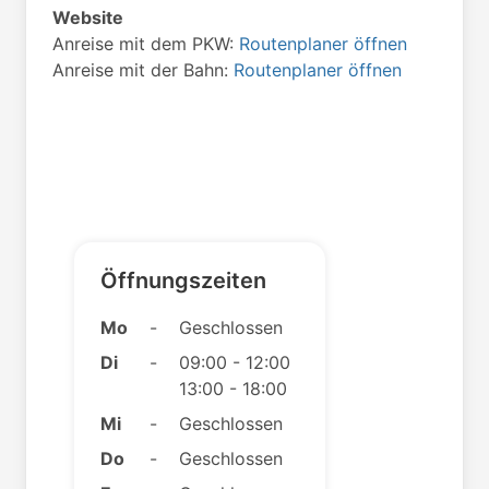
Website
Anreise mit dem PKW:
Routenplaner öffnen
Anreise mit der Bahn:
Routenplaner öffnen
Öffnungszeiten
Mo
-
Geschlossen
Di
-
09:00 - 12:00
13:00 - 18:00
Mi
-
Geschlossen
Do
-
Geschlossen