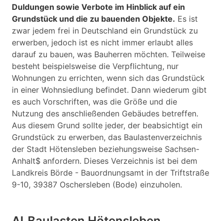
Duldungen sowie Verbote im Hinblick auf ein
Grundstück und die zu bauenden Objekte.
Es ist
zwar jedem frei in Deutschland ein Grundstück zu
erwerben, jedoch ist es nicht immer erlaubt alles
darauf zu bauen, was Bauherren möchten. Teilweise
besteht beispielsweise die Verpflichtung, nur
Wohnungen zu errichten, wenn sich das Grundstück
in einer Wohnsiedlung befindet. Dann wiederum gibt
es auch Vorschriften, was die Größe und die
Nutzung des anschließenden Gebäudes betreffen.
Aus diesem Grund sollte jeder, der beabsichtigt ein
Grundstück zu erwerben, das Baulastenverzeichnis
der Stadt Hötensleben beziehungsweise Sachsen-
Anhalt$ anfordern. Dieses Verzeichnis ist bei dem
Landkreis Börde - Bauordnungsamt in der Triftstraße
9-10, 39387 Oschersleben (Bode) einzuholen.
AL
Baulasten Hötensleben