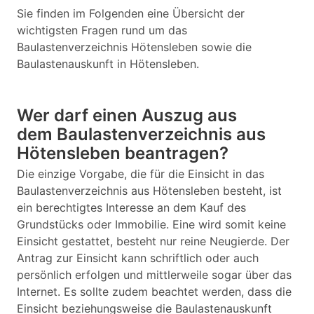
Sie finden im Folgenden eine Übersicht der
wichtigsten Fragen rund um das
Baulastenverzeichnis Hötensleben sowie die
Baulastenauskunft in Hötensleben.
Wer darf einen Auszug aus
dem Baulastenverzeichnis aus
Hötensleben beantragen?
Die einzige Vorgabe, die für die Einsicht in das
Baulastenverzeichnis aus Hötensleben besteht, ist
ein berechtigtes Interesse an dem Kauf des
Grundstücks oder Immobilie. Eine wird somit keine
Einsicht gestattet, besteht nur reine Neugierde. Der
Antrag zur Einsicht kann schriftlich oder auch
persönlich erfolgen und mittlerweile sogar über das
Internet. Es sollte zudem beachtet werden, dass die
Einsicht beziehungsweise die Baulastenauskunft