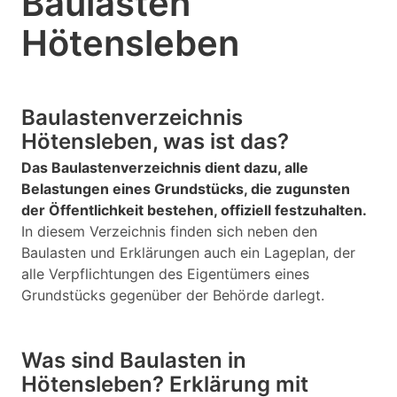
Baulasten
Hötensleben
Baulastenverzeichnis
Hötensleben, was ist das?
Das Baulastenverzeichnis dient dazu, alle
Belastungen eines Grundstücks, die zugunsten
der Öffentlichkeit bestehen, offiziell festzuhalten.
In diesem Verzeichnis finden sich neben den
Baulasten und Erklärungen auch ein Lageplan, der
alle Verpflichtungen des Eigentümers eines
Grundstücks gegenüber der Behörde darlegt.
Was sind Baulasten in
Hötensleben? Erklärung mit