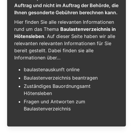
Auftrag und nicht im Auftrag der Behörde, die
Ihnen gesonderte Gebühren berechnen kann.
Hier finden Sie alle relevanten Informationen
rund um das Thema
Baulastenverzeichnis in
Hötensleben
. Auf dieser Seite haben wir alle
relevanten relevanten Informationen für Sie
bereit gestellt. Dabei finden sie alle
Informationen über…
baulastenauskunft online
Baulastenverzeichnis beantragen
Zuständiges Bauordnungsamt
Hötensleben
Fragen und Antworten zum
Baulastenverzeichnis