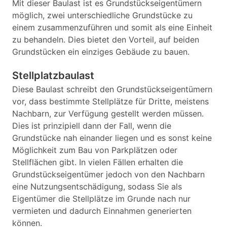
Mit dieser Baulast ist es Grundstückseigentümern
möglich, zwei unterschiedliche Grundstücke zu
einem zusammenzuführen und somit als eine Einheit
zu behandeln. Dies bietet den Vorteil, auf beiden
Grundstücken ein einziges Gebäude zu bauen.
Stellplatzbaulast
Diese Baulast schreibt den Grundstückseigentümern
vor, dass bestimmte Stellplätze für Dritte, meistens
Nachbarn, zur Verfügung gestellt werden müssen.
Dies ist prinzipiell dann der Fall, wenn die
Grundstücke nah einander liegen und es sonst keine
Möglichkeit zum Bau von Parkplätzen oder
Stellflächen gibt. In vielen Fällen erhalten die
Grundstückseigentümer jedoch von den Nachbarn
eine Nutzungsentschädigung, sodass Sie als
Eigentümer die Stellplätze im Grunde nach nur
vermieten und dadurch Einnahmen generierten
können.