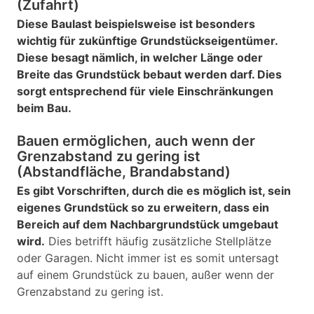
(Zufahrt)
Diese Baulast beispielsweise ist besonders
wichtig für zukünftige Grundstückseigentümer.
Diese besagt nämlich, in welcher Länge oder
Breite das Grundstück bebaut werden darf. Dies
sorgt entsprechend für viele Einschränkungen
beim Bau.
Bauen ermöglichen, auch wenn der
Grenzabstand zu gering ist
(Abstandfläche, Brandabstand)
Es gibt Vorschriften, durch die es möglich ist, sein
eigenes Grundstück so zu erweitern, dass ein
Bereich auf dem Nachbargrundstück umgebaut
wird.
Dies betrifft häufig zusätzliche Stellplätze
oder Garagen. Nicht immer ist es somit untersagt
auf einem Grundstück zu bauen, außer wenn der
Grenzabstand zu gering ist.