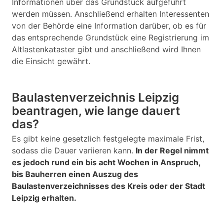
Informationen über das Grundstück aufgeführt
werden müssen. Anschließend erhalten Interessenten
von der Behörde eine Information darüber, ob es für
das entsprechende Grundstück eine Registrierung im
Altlastenkataster gibt und anschließend wird Ihnen
die Einsicht gewährt.
Baulastenverzeichnis Leipzig
beantragen, wie lange dauert
das?
Es gibt keine gesetzlich festgelegte maximale Frist,
sodass die Dauer variieren kann.
In der Regel nimmt
es jedoch rund ein bis acht Wochen in Anspruch,
bis Bauherren einen Auszug des
Baulastenverzeichnisses des Kreis oder der Stadt
Leipzig erhalten.