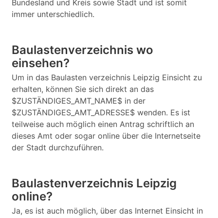
Bundesland und Kreis sowie Stadt und ist somit
immer unterschiedlich.
Baulastenverzeichnis wo
einsehen?
Um in das Baulasten verzeichnis Leipzig Einsicht zu
erhalten, können Sie sich direkt an das
$ZUSTÄNDIGES_AMT_NAME$ in der
$ZUSTÄNDIGES_AMT_ADRESSE$ wenden. Es ist
teilweise auch möglich einen Antrag schriftlich an
dieses Amt oder sogar online über die Internetseite
der Stadt durchzuführen.
Baulastenverzeichnis Leipzig
online?
Ja, es ist auch möglich, über das Internet Einsicht in