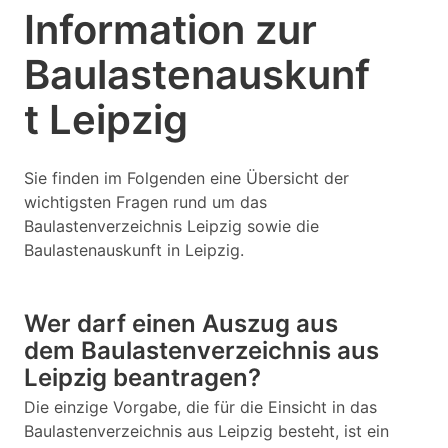
Information zur
Baulastenauskunf
t Leipzig
Sie finden im Folgenden eine Übersicht der
wichtigsten Fragen rund um das
Baulastenverzeichnis Leipzig sowie die
Baulastenauskunft in Leipzig.
Wer darf einen Auszug aus
dem Baulastenverzeichnis aus
Leipzig beantragen?
Die einzige Vorgabe, die für die Einsicht in das
Baulastenverzeichnis aus Leipzig besteht, ist ein