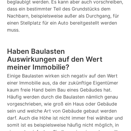
beglaubigt werden. Es kann aber auch vorschreiben,
dass ein bestimmter Teil des Grundstücks dem
Nachbarn, beispielsweise außer als Durchgang, für
einen Stellplatz für ein Auto bereitgestellt werden
muss.
Haben Baulasten
Auswirkungen auf den Wert
meiner Immobilie?
Einige Baulasten wirken sich negativ auf den Wert
einer Immobilie aus, da der zukünftige Eigentümer
kaum freie Hand beim Bau eines Gebäudes hat.
Häufig werden durch die Baulasten nämlich genau
vorgeschrieben, wie groß ein Haus oder Gebäude
sein und welche Art von Gebäude gebaut werden
darf. Auch die Höhe ist nicht immer frei wählbar und
somit ist es beispielsweise häufig nicht möglich, in