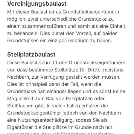
Vereinigungsbaulast
Mit dieser Baulast ist es Grundstückseigentümern
möglich, zwei unterschiedliche Grundstücke zu
einem zusammenzuführen und somit als eine Einheit
zu behandeln. Dies bietet den Vorteil, auf beiden
Grundstücken ein einziges Gebäude zu bauen.
Stellplatzbaulast
Diese Baulast schreibt den Grundstückseigentümern
vor, dass bestimmte Stellplätze für Dritte, meistens
Nachbarn, zur Verfügung gestellt werden müssen.
Dies ist prinzipiell dann der Fall, wenn die
Grundstücke nah einander liegen und es sonst keine
Möglichkeit zum Bau von Parkplätzen oder
Stellflächen gibt. In vielen Fällen erhalten die
Grundstückseigentümer jedoch von den Nachbarn
eine Nutzungsentschädigung, sodass Sie als
Eigentümer die Stellplätze im Grunde nach nur