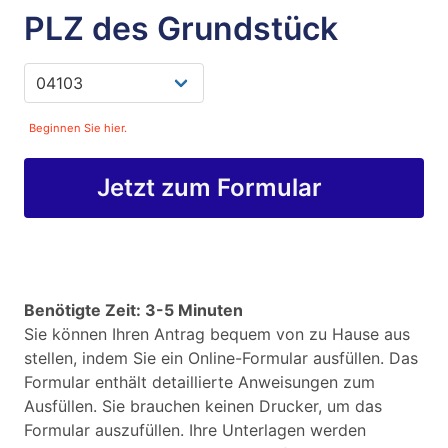
PLZ des Grundstück
Beginnen Sie hier.
Jetzt zum Formular
Benötigte Zeit: 3-5 Minuten
Sie können Ihren Antrag bequem von zu Hause aus
stellen, indem Sie ein Online-Formular ausfüllen. Das
Formular enthält detaillierte Anweisungen zum
Ausfüllen. Sie brauchen keinen Drucker, um das
Formular auszufüllen. Ihre Unterlagen werden