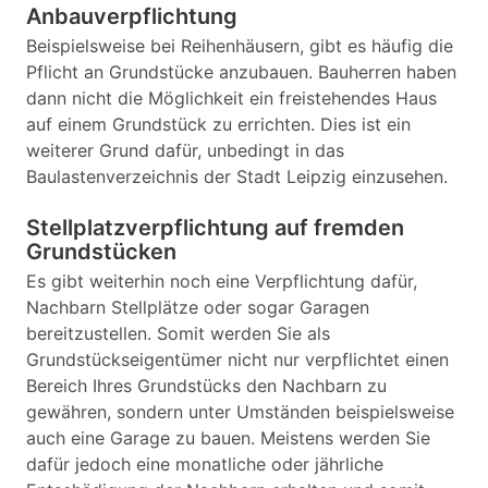
Anbauverpflichtung
Beispielsweise bei Reihenhäusern, gibt es häufig die
Pflicht an Grundstücke anzubauen. Bauherren haben
dann nicht die Möglichkeit ein freistehendes Haus
auf einem Grundstück zu errichten. Dies ist ein
weiterer Grund dafür, unbedingt in das
Baulastenverzeichnis der Stadt Leipzig einzusehen.
Stellplatzverpflichtung auf fremden
Grundstücken
Es gibt weiterhin noch eine Verpflichtung dafür,
Nachbarn Stellplätze oder sogar Garagen
bereitzustellen. Somit werden Sie als
Grundstückseigentümer nicht nur verpflichtet einen
Bereich Ihres Grundstücks den Nachbarn zu
gewähren, sondern unter Umständen beispielsweise
auch eine Garage zu bauen. Meistens werden Sie
dafür jedoch eine monatliche oder jährliche