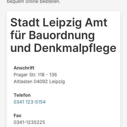
bequem online bestellen.
Stadt Leipzig Amt
für Bauordnung
und Denkmalpflege
Anschrift
Prager Str. 118 - 136
Altlasten 04092 Leipzig
Telefon
0341 123-5154
Fax
0341-1235225