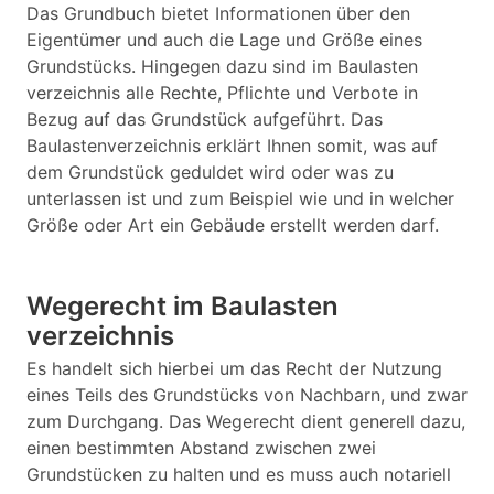
Das Grundbuch bietet Informationen über den
Eigentümer und auch die Lage und Größe eines
Grundstücks. Hingegen dazu sind im Baulasten
verzeichnis alle Rechte, Pflichte und Verbote in
Bezug auf das Grundstück aufgeführt. Das
Baulastenverzeichnis erklärt Ihnen somit, was auf
dem Grundstück geduldet wird oder was zu
unterlassen ist und zum Beispiel wie und in welcher
Größe oder Art ein Gebäude erstellt werden darf.
Wegerecht im Baulasten
verzeichnis
Es handelt sich hierbei um das Recht der Nutzung
eines Teils des Grundstücks von Nachbarn, und zwar
zum Durchgang. Das Wegerecht dient generell dazu,
einen bestimmten Abstand zwischen zwei
Grundstücken zu halten und es muss auch notariell