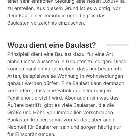
einer sehr einfachen Siedlung eine riesen Luxusvilla
zu erstellen. Aus diesem Grund ist es wichtig, vor
dem Kauf einer Immobilie unbedingt in das
Baulasten verzeichnis einzusehen.
Wozu dient eine Baulast?
Prinzipiell dient eine Baulast dazu, für eine Art
einheitliches Aussehen in Gebieten zu sorgen. Diese
können nämlich vorschreiben, dass nur bestimmte
Arten, beispielsweise Wohnung in Wohnsiedlungen
gebaut werden dürfen. Eine Baulast kann demnach
verhindern, dass eine Fabrik in einem ruhigen
Familienort erstellt wird. Aber auch rein was das
Äußere betrifft, gibt es viele Baulasten, die die
Größe und Höhe von Immobilien vorschreiben.
Baulasten können somit von Vorteil, aber auch
Nachteil für Bauherren sein und sorgen häufig nur
für Einschränkungen.