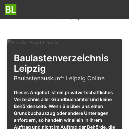
Baulasten
Sachsen
Leipzig
Baulastenverzeichnis
Leipzig
Baulastenauskunft Leipzig Online
Dieses Angebot ist ein privatwirtschaftliches
Verzeichnis aller Grundbuchämter und keine
Behördenseite. Wenn Sie über uns einen
Grundbuchauszug oder andere Unterlagen
anfordern, so handeln wir allein in Ihrem
Auftrag und nicht im Auftrag der Behörde, die