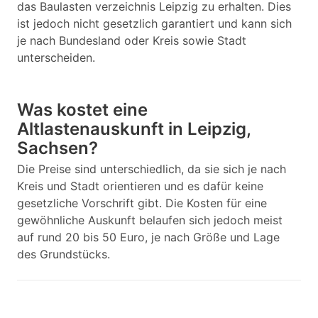
das Baulasten verzeichnis Leipzig zu erhalten. Dies
ist jedoch nicht gesetzlich garantiert und kann sich
je nach Bundesland oder Kreis sowie Stadt
unterscheiden.
Was kostet eine
Altlastenauskunft in Leipzig,
Sachsen?
Die Preise sind unterschiedlich, da sie sich je nach
Kreis und Stadt orientieren und es dafür keine
gesetzliche Vorschrift gibt. Die Kosten für eine
gewöhnliche Auskunft belaufen sich jedoch meist
auf rund 20 bis 50 Euro, je nach Größe und Lage
des Grundstücks.