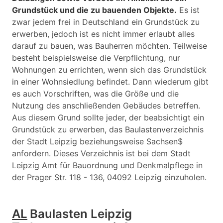
Grundstück und die zu bauenden Objekte.
Es ist
zwar jedem frei in Deutschland ein Grundstück zu
erwerben, jedoch ist es nicht immer erlaubt alles
darauf zu bauen, was Bauherren möchten. Teilweise
besteht beispielsweise die Verpflichtung, nur
Wohnungen zu errichten, wenn sich das Grundstück
in einer Wohnsiedlung befindet. Dann wiederum gibt
es auch Vorschriften, was die Größe und die
Nutzung des anschließenden Gebäudes betreffen.
Aus diesem Grund sollte jeder, der beabsichtigt ein
Grundstück zu erwerben, das Baulastenverzeichnis
der Stadt Leipzig beziehungsweise Sachsen$
anfordern. Dieses Verzeichnis ist bei dem Stadt
Leipzig Amt für Bauordnung und Denkmalpflege in
der Prager Str. 118 - 136, 04092 Leipzig einzuholen.
AL
Baulasten Leipzig