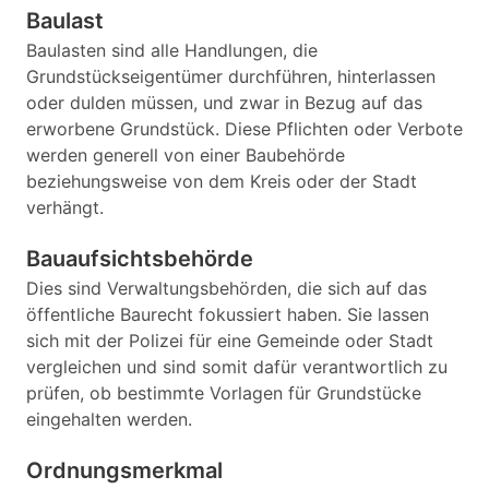
Baulast
Baulasten sind alle Handlungen, die
Grundstückseigentümer durchführen, hinterlassen
oder dulden müssen, und zwar in Bezug auf das
erworbene Grundstück. Diese Pflichten oder Verbote
werden generell von einer Baubehörde
beziehungsweise von dem Kreis oder der Stadt
verhängt.
Bauaufsichtsbehörde
Dies sind Verwaltungsbehörden, die sich auf das
öffentliche Baurecht fokussiert haben. Sie lassen
sich mit der Polizei für eine Gemeinde oder Stadt
vergleichen und sind somit dafür verantwortlich zu
prüfen, ob bestimmte Vorlagen für Grundstücke
eingehalten werden.
Ordnungsmerkmal