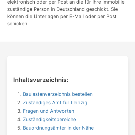
elektronisch oder per Post an die für Ihre Immobilie
zuständige Person in Deutschland geschickt. Sie
können die Unterlagen per E-Mail oder per Post
schicken.
Inhaltsverzeichnis:
Baulastenverzeichnis bestellen
Zuständiges Amt für Leipzig
Fragen und Antworten
Zuständigkeitsbereiche
Bauordnungsämter in der Nähe