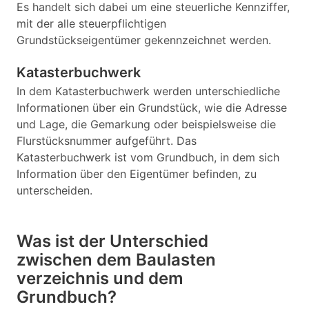
Es handelt sich dabei um eine steuerliche Kennziffer,
mit der alle steuerpflichtigen
Grundstückseigentümer gekennzeichnet werden.
Katasterbuchwerk
In dem Katasterbuchwerk werden unterschiedliche
Informationen über ein Grundstück, wie die Adresse
und Lage, die Gemarkung oder beispielsweise die
Flurstücksnummer aufgeführt. Das
Katasterbuchwerk ist vom Grundbuch, in dem sich
Information über den Eigentümer befinden, zu
unterscheiden.
Was ist der Unterschied
zwischen dem Baulasten
verzeichnis und dem
Grundbuch?