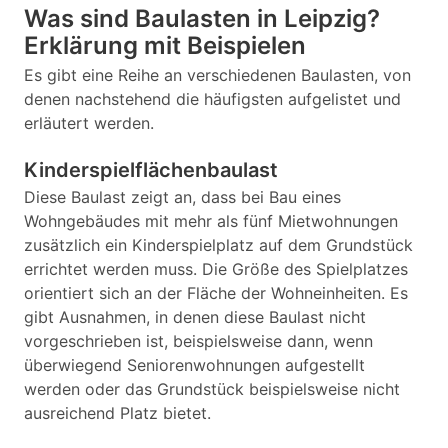
Was sind Baulasten in Leipzig?
Erklärung mit Beispielen
Es gibt eine Reihe an verschiedenen Baulasten, von
denen nachstehend die häufigsten aufgelistet und
erläutert werden.
Kinderspielflächenbaulast
Diese Baulast zeigt an, dass bei Bau eines
Wohngebäudes mit mehr als fünf Mietwohnungen
zusätzlich ein Kinderspielplatz auf dem Grundstück
errichtet werden muss. Die Größe des Spielplatzes
orientiert sich an der Fläche der Wohneinheiten. Es
gibt Ausnahmen, in denen diese Baulast nicht
vorgeschrieben ist, beispielsweise dann, wenn
überwiegend Seniorenwohnungen aufgestellt
werden oder das Grundstück beispielsweise nicht
ausreichend Platz bietet.