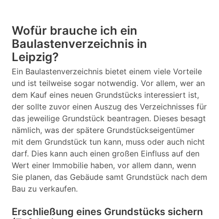
Wofür brauche ich ein
Baulastenverzeichnis in
Leipzig?
Ein Baulastenverzeichnis bietet einem viele Vorteile
und ist teilweise sogar notwendig. Vor allem, wer an
dem Kauf eines neuen Grundstücks interessiert ist,
der sollte zuvor einen Auszug des Verzeichnisses für
das jeweilige Grundstück beantragen. Dieses besagt
nämlich, was der spätere Grundstückseigentümer
mit dem Grundstück tun kann, muss oder auch nicht
darf. Dies kann auch einen großen Einfluss auf den
Wert einer Immobilie haben, vor allem dann, wenn
Sie planen, das Gebäude samt Grundstück nach dem
Bau zu verkaufen.
Erschließung eines Grundstücks sichern