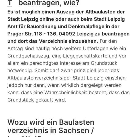
T
beantragen, wie?
Es ist möglich einen Auszug der Altbaulasten der
Stadt Leipzig online oder auch beim Stadt Leipzig
Amt für Bauordnung und Denkmalpflege in der
Prager Str. 118 - 136, 04092 Leipzig zu beantragen
und dort das Verzeichnis einzusehen.
Für den
Antrag sind häufig noch weitere Unterlagen wie ein
Grundbuchauszug, eine Liegenschaftskarte und vor
allem ein berechtigtes Interesse am Grundstück
notwendig. Somit darf zwar prinzipiell jeder das
Altbaulastenverzeichnis der Stadt Leipzig einsehen,
jedoch nur dann, wenn wirklich dargelegt werden
kann, dass eine Wahrscheinlichkeit besteht, dass das
Grundstück gekauft wird.
Wozu wird ein Baulasten
verzeichnis in Sachsen /