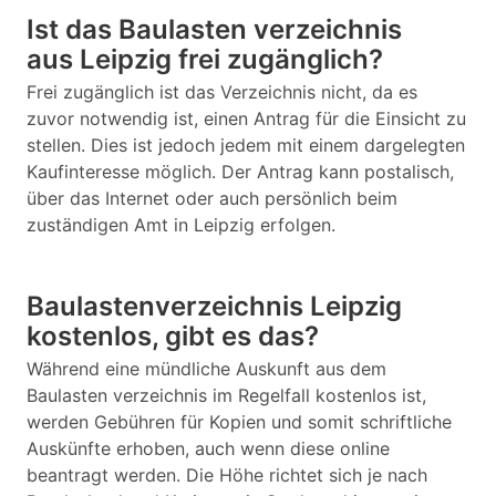
Ist das Baulasten verzeichnis
aus Leipzig frei zugänglich?
Frei zugänglich ist das Verzeichnis nicht, da es
zuvor notwendig ist, einen Antrag für die Einsicht zu
stellen. Dies ist jedoch jedem mit einem dargelegten
Kaufinteresse möglich. Der Antrag kann postalisch,
über das Internet oder auch persönlich beim
zuständigen Amt in Leipzig erfolgen.
Baulastenverzeichnis Leipzig
kostenlos, gibt es das?
Während eine mündliche Auskunft aus dem
Baulasten verzeichnis im Regelfall kostenlos ist,
werden Gebühren für Kopien und somit schriftliche
Auskünfte erhoben, auch wenn diese online
beantragt werden. Die Höhe richtet sich je nach