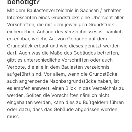
benötigt?
Mit dem Baulastenverzeichnis in Sachsen / erhalten
Interessenten eines Grundstücks eine Übersicht aller
Vorschriften, die mit dem jeweiligen Grundstück
einhergehen. Anhand des Verzeichnisses ist nämlich
erkennbar, welche Art von Gebäude auf dem
Grundstück erbaut und wie dieses genutzt werden
darf. Auch was die Maße des Gebäudes betreffen,
gibt es unterschiedliche Vorschriften oder auch
Verbote, die alle in dem Baulasten verzeichnis
aufgeführt sind. Vor allem, wenn die Grundstücke
auch angrenzende Nachbargrundstücke haben, ist
es empfehlenswert, einen Blick in das Verzeichnis zu
werden. Sollten die Vorschriften nämlich nicht
eingehalten werden, kann dies zu Bußgeldern führen
oder dazu, dass das Gebäude abgerissen werden
muss.