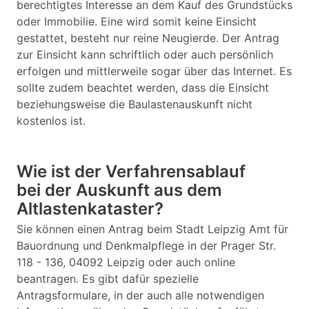
berechtigtes Interesse an dem Kauf des Grundstücks
oder Immobilie. Eine wird somit keine Einsicht
gestattet, besteht nur reine Neugierde. Der Antrag
zur Einsicht kann schriftlich oder auch persönlich
erfolgen und mittlerweile sogar über das Internet. Es
sollte zudem beachtet werden, dass die Einsicht
beziehungsweise die Baulastenauskunft nicht
kostenlos ist.
Wie ist der Verfahrensablauf
bei der Auskunft aus dem
Altlastenkataster?
Sie können einen Antrag beim Stadt Leipzig Amt für
Bauordnung und Denkmalpflege in der Prager Str.
118 - 136, 04092 Leipzig oder auch online
beantragen. Es gibt dafür spezielle
Antragsformulare, in der auch alle notwendigen