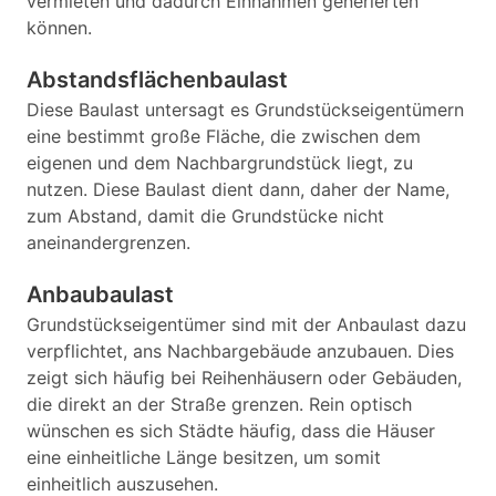
vermieten und dadurch Einnahmen generierten
können.
Abstandsflächenbaulast
Diese Baulast untersagt es Grundstückseigentümern
eine bestimmt große Fläche, die zwischen dem
eigenen und dem Nachbargrundstück liegt, zu
nutzen. Diese Baulast dient dann, daher der Name,
zum Abstand, damit die Grundstücke nicht
aneinandergrenzen.
Anbaubaulast
Grundstückseigentümer sind mit der Anbaulast dazu
verpflichtet, ans Nachbargebäude anzubauen. Dies
zeigt sich häufig bei Reihenhäusern oder Gebäuden,
die direkt an der Straße grenzen. Rein optisch
wünschen es sich Städte häufig, dass die Häuser
eine einheitliche Länge besitzen, um somit
einheitlich auszusehen.