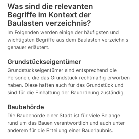
Was sind die relevanten
Begriffe im Kontext der
Baulasten verzeichnis?
Im Folgenden werden einige der häufigsten und
wichtigsten Begriffe aus dem Baulasten verzeichnis
genauer erläutert.
Grundstückseigentümer
Grundstückseigentümer sind entsprechend die
Personen, die das Grundstück rechtmäßig erworben
haben. Diese haften auch für das Grundstück und
sind für die Einhaltung der Bauordnung zuständig.
Baubehörde
Die Baubehörde einer Stadt ist für viele Belange
rund um das Bauen verantwortlich und auch unter
anderem für die Erteilung einer Bauerlaubnis.