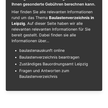
Ihnen gesonderte Gebühren berechnen kann.
Hier finden Sie alle relevanten Informationen
rund um das Thema
Baulastenverzeichnis in
Leipzig
. Auf dieser Seite haben wir alle
relevanten relevanten Informationen für Sie
bereit gestellt. Dabei finden sie alle
Informationen über…
baulastenauskunft online
Baulastenverzeichnis beantragen
Zuständiges Bauordnungsamt Leipzig
Fragen und Antworten zum
Baulastenverzeichnis