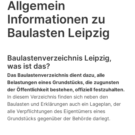
Allgemein
Informationen zu
Baulasten Leipzig
Baulastenverzeichnis Leipzig,
was ist das?
Das Baulastenverzeichnis dient dazu, alle
Belastungen eines Grundstücks, die zugunsten
der Öffentlichkeit bestehen, offiziell festzuhalten.
In diesem Verzeichnis finden sich neben den
Baulasten und Erklärungen auch ein Lageplan, der
alle Verpflichtungen des Eigentümers eines
Grundstücks gegenüber der Behörde darlegt.