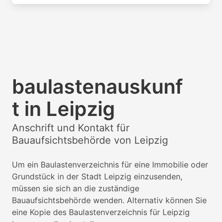
baulastenauskunf
t in Leipzig
Anschrift und Kontakt für
Bauaufsichtsbehörde von Leipzig
Um ein Baulastenverzeichnis für eine Immobilie oder
Grundstück in der Stadt Leipzig einzusenden,
müssen sie sich an die zuständige
Bauaufsichtsbehörde wenden. Alternativ können Sie
eine Kopie des Baulastenverzeichnis für Leipzig