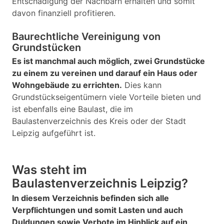
Entschädigung der Nachbarn erhalten und somit
davon finanziell profitieren.
Baurechtliche Vereinigung von
Grundstücken
Es ist manchmal auch möglich, zwei Grundstücke
zu einem zu vereinen und darauf ein Haus oder
Wohngebäude zu errichten.
Dies kann
Grundstückseigentümern viele Vorteile bieten und
ist ebenfalls eine Baulast, die im
Baulastenverzeichnis des Kreis oder der Stadt
Leipzig aufgeführt ist.
Was steht im
Baulastenverzeichnis Leipzig?
In diesem Verzeichnis befinden sich alle
Verpflichtungen und somit Lasten und auch
Duldungen sowie Verbote im Hinblick auf ein