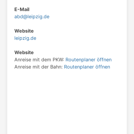
E-Mail
abd@leipzig.de
Website
leipzig.de
Website
Anreise mit dem PKW:
Routenplaner öffnen
Anreise mit der Bahn:
Routenplaner öffnen