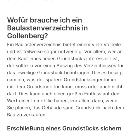
Wofür brauche ich ein
Baulastenverzeichnis in
Gollenberg?
Ein Baulastenverzeichnis bietet einem viele Vorteile
und ist teilweise sogar notwendig. Vor allem, wer an
dem Kauf eines neuen Grundstücks interessiert ist,
der sollte zuvor einen Auszug des Verzeichnisses für
das jeweilige Grundstück beantragen. Dieses besagt
nämlich, was der spätere Grundstückseigentümer
mit dem Grundstück tun kann, muss oder auch nicht
darf. Dies kann auch einen großen Einfluss auf den
Wert einer Immobilie haben, vor allem dann, wenn
Sie planen, das Gebäude samt Grundstück nach dem
Bau zu verkaufen.
Erschließung eines Grundstücks sichern