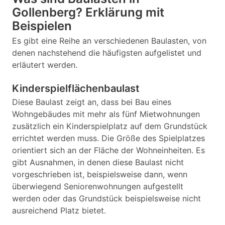
Gollenberg? Erklärung mit
Beispielen
Es gibt eine Reihe an verschiedenen Baulasten, von
denen nachstehend die häufigsten aufgelistet und
erläutert werden.
Kinderspielflächenbaulast
Diese Baulast zeigt an, dass bei Bau eines
Wohngebäudes mit mehr als fünf Mietwohnungen
zusätzlich ein Kinderspielplatz auf dem Grundstück
errichtet werden muss. Die Größe des Spielplatzes
orientiert sich an der Fläche der Wohneinheiten. Es
gibt Ausnahmen, in denen diese Baulast nicht
vorgeschrieben ist, beispielsweise dann, wenn
überwiegend Seniorenwohnungen aufgestellt
werden oder das Grundstück beispielsweise nicht
ausreichend Platz bietet.