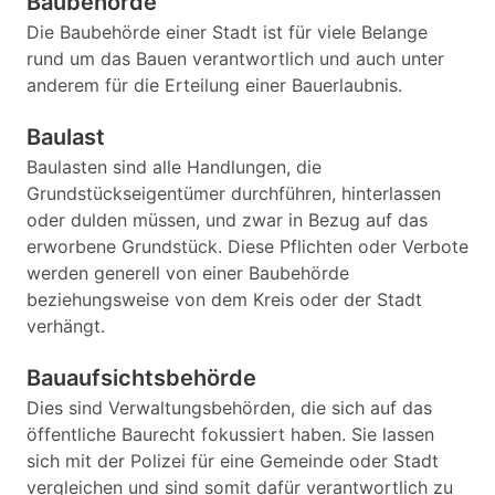
Baubehörde
Die Baubehörde einer Stadt ist für viele Belange
rund um das Bauen verantwortlich und auch unter
anderem für die Erteilung einer Bauerlaubnis.
Baulast
Baulasten sind alle Handlungen, die
Grundstückseigentümer durchführen, hinterlassen
oder dulden müssen, und zwar in Bezug auf das
erworbene Grundstück. Diese Pflichten oder Verbote
werden generell von einer Baubehörde
beziehungsweise von dem Kreis oder der Stadt
verhängt.
Bauaufsichtsbehörde
Dies sind Verwaltungsbehörden, die sich auf das
öffentliche Baurecht fokussiert haben. Sie lassen
sich mit der Polizei für eine Gemeinde oder Stadt
vergleichen und sind somit dafür verantwortlich zu