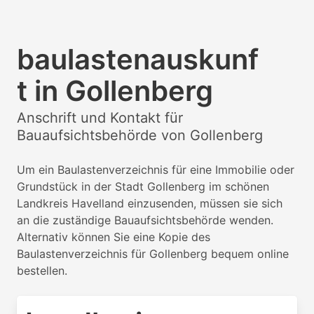
baulastenauskunf
t in Gollenberg
Anschrift und Kontakt für
Bauaufsichtsbehörde von Gollenberg
Um ein Baulastenverzeichnis für eine Immobilie oder
Grundstück in der Stadt Gollenberg im schönen
Landkreis Havelland einzusenden, müssen sie sich
an die zuständige Bauaufsichtsbehörde wenden.
Alternativ können Sie eine Kopie des
Baulastenverzeichnis für Gollenberg bequem online
bestellen.