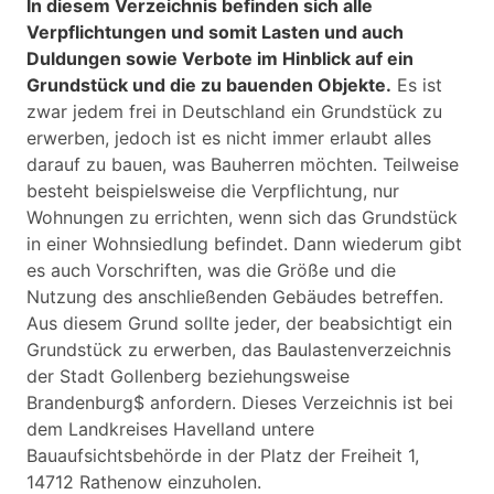
In diesem Verzeichnis befinden sich alle
Verpflichtungen und somit Lasten und auch
Duldungen sowie Verbote im Hinblick auf ein
Grundstück und die zu bauenden Objekte.
Es ist
zwar jedem frei in Deutschland ein Grundstück zu
erwerben, jedoch ist es nicht immer erlaubt alles
darauf zu bauen, was Bauherren möchten. Teilweise
besteht beispielsweise die Verpflichtung, nur
Wohnungen zu errichten, wenn sich das Grundstück
in einer Wohnsiedlung befindet. Dann wiederum gibt
es auch Vorschriften, was die Größe und die
Nutzung des anschließenden Gebäudes betreffen.
Aus diesem Grund sollte jeder, der beabsichtigt ein
Grundstück zu erwerben, das Baulastenverzeichnis
der Stadt Gollenberg beziehungsweise
Brandenburg$ anfordern. Dieses Verzeichnis ist bei
dem Landkreises Havelland untere
Bauaufsichtsbehörde in der Platz der Freiheit 1,
14712 Rathenow einzuholen.