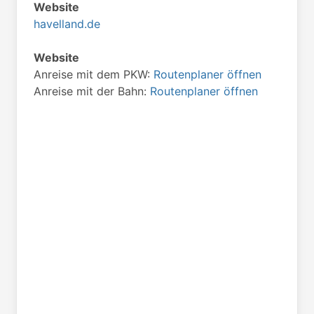
Website
havelland.de
Website
Anreise mit dem PKW:
Routenplaner öffnen
Anreise mit der Bahn:
Routenplaner öffnen