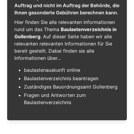
Auftrag und nicht im Auftrag der Behörde, die
Ihnen gesonderte Gebühren berechnen kann.
Hier finden Sie alle relevanten Informationen
rund um das Thema
Baulastenverzeichnis in
Gollenberg
. Auf dieser Seite haben wir alle
relevanten relevanten Informationen für Sie
bereit gestellt. Dabei finden sie alle
Informationen über…
baulastenauskunft online
Baulastenverzeichnis beantragen
Zuständiges Bauordnungsamt Gollenberg
Fragen und Antworten zum
Baulastenverzeichnis