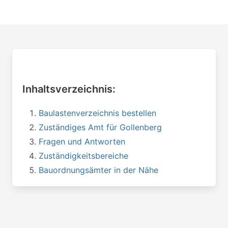
Inhaltsverzeichnis:
Baulastenverzeichnis bestellen
Zuständiges Amt für Gollenberg
Fragen und Antworten
Zuständigkeitsbereiche
Bauordnungsämter in der Nähe