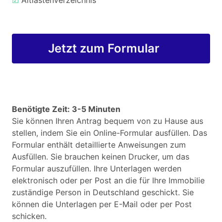
☑
Altlastenverzeichnis
Jetzt zum Formular
Benötigte Zeit: 3-5 Minuten
Sie können Ihren Antrag bequem von zu Hause aus
stellen, indem Sie ein Online-Formular ausfüllen. Das
Formular enthält detaillierte Anweisungen zum
Ausfüllen. Sie brauchen keinen Drucker, um das
Formular auszufüllen. Ihre Unterlagen werden
elektronisch oder per Post an die für Ihre Immobilie
zuständige Person in Deutschland geschickt. Sie
können die Unterlagen per E-Mail oder per Post
schicken.