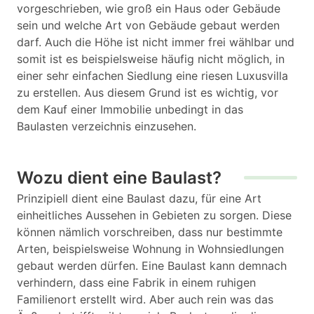
vorgeschrieben, wie groß ein Haus oder Gebäude
sein und welche Art von Gebäude gebaut werden
darf. Auch die Höhe ist nicht immer frei wählbar und
somit ist es beispielsweise häufig nicht möglich, in
einer sehr einfachen Siedlung eine riesen Luxusvilla
zu erstellen. Aus diesem Grund ist es wichtig, vor
dem Kauf einer Immobilie unbedingt in das
Baulasten verzeichnis einzusehen.
Wozu dient eine Baulast?
Prinzipiell dient eine Baulast dazu, für eine Art
einheitliches Aussehen in Gebieten zu sorgen. Diese
können nämlich vorschreiben, dass nur bestimmte
Arten, beispielsweise Wohnung in Wohnsiedlungen
gebaut werden dürfen. Eine Baulast kann demnach
verhindern, dass eine Fabrik in einem ruhigen
Familienort erstellt wird. Aber auch rein was das