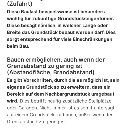
(Zufahrt)
Diese Baulast beispielsweise ist besonders
wichtig für zukünftige Grundstückseigentümer.
Diese besagt nämlich, in welcher Länge oder
Breite das Grundstück bebaut werden darf. Dies
sorgt entsprechend für viele Einschränkungen
beim Bau.
Bauen ermöglichen, auch wenn der
Grenzabstand zu gering ist
(Abstandfläche, Brandabstand)
Es gibt Vorschriften, durch die es möglich ist, sein
eigenes Grundstück so zu erweitern, dass ein
Bereich auf dem Nachbargrundstück umgebaut
wird.
Dies betrifft häufig zusätzliche Stellplätze
oder Garagen. Nicht immer ist es somit untersagt
auf einem Grundstück zu bauen, außer wenn der
Grenzabstand zu gering ist.