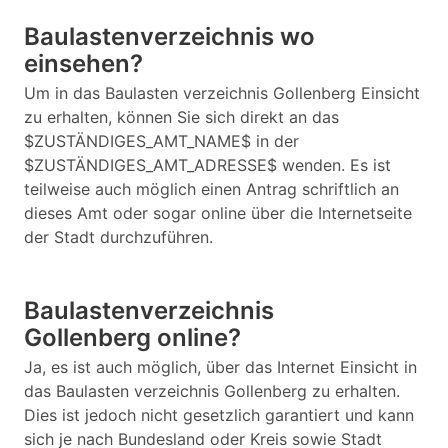
Baulastenverzeichnis wo
einsehen?
Um in das Baulasten verzeichnis Gollenberg Einsicht
zu erhalten, können Sie sich direkt an das
$ZUSTÄNDIGES_AMT_NAME$ in der
$ZUSTÄNDIGES_AMT_ADRESSE$ wenden. Es ist
teilweise auch möglich einen Antrag schriftlich an
dieses Amt oder sogar online über die Internetseite
der Stadt durchzuführen.
Baulastenverzeichnis
Gollenberg online?
Ja, es ist auch möglich, über das Internet Einsicht in
das Baulasten verzeichnis Gollenberg zu erhalten.
Dies ist jedoch nicht gesetzlich garantiert und kann
sich je nach Bundesland oder Kreis sowie Stadt