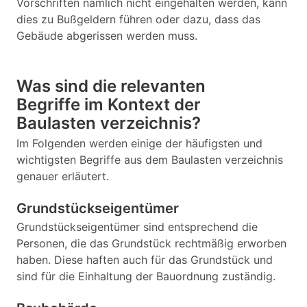
Vorschriften nämlich nicht eingehalten werden, kann
dies zu Bußgeldern führen oder dazu, dass das
Gebäude abgerissen werden muss.
Was sind die relevanten
Begriffe im Kontext der
Baulasten verzeichnis?
Im Folgenden werden einige der häufigsten und
wichtigsten Begriffe aus dem Baulasten verzeichnis
genauer erläutert.
Grundstückseigentümer
Grundstückseigentümer sind entsprechend die
Personen, die das Grundstück rechtmäßig erworben
haben. Diese haften auch für das Grundstück und
sind für die Einhaltung der Bauordnung zuständig.