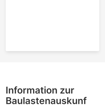
Information zur
Baulastenauskunf