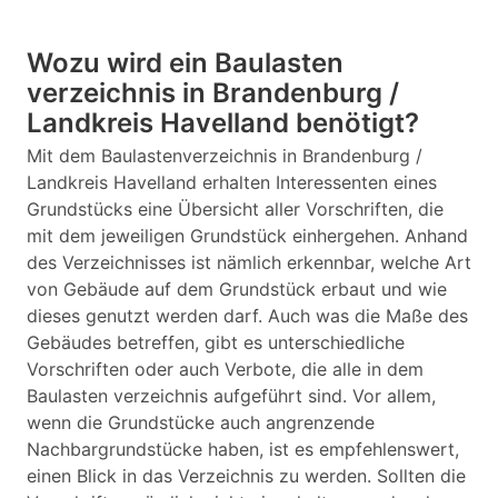
Wozu wird ein Baulasten
verzeichnis in Brandenburg /
Landkreis Havelland benötigt?
Mit dem Baulastenverzeichnis in Brandenburg /
Landkreis Havelland erhalten Interessenten eines
Grundstücks eine Übersicht aller Vorschriften, die
mit dem jeweiligen Grundstück einhergehen. Anhand
des Verzeichnisses ist nämlich erkennbar, welche Art
von Gebäude auf dem Grundstück erbaut und wie
dieses genutzt werden darf. Auch was die Maße des
Gebäudes betreffen, gibt es unterschiedliche
Vorschriften oder auch Verbote, die alle in dem
Baulasten verzeichnis aufgeführt sind. Vor allem,
wenn die Grundstücke auch angrenzende
Nachbargrundstücke haben, ist es empfehlenswert,
einen Blick in das Verzeichnis zu werden. Sollten die