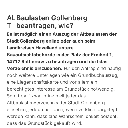
AL
Baulasten Gollenberg
T
beantragen, wie?
Es ist möglich einen Auszug der Altbaulasten der
Stadt Gollenberg online oder auch beim
Landkreises Havelland untere
Bauaufsichtsbehörde in der Platz der Freiheit 1,
14712 Rathenow zu beantragen und dort das
Verzeichnis einzusehen.
Für den Antrag sind häufig
noch weitere Unterlagen wie ein Grundbuchauszug,
eine Liegenschaftskarte und vor allem ein
berechtigtes Interesse am Grundstück notwendig.
Somit darf zwar prinzipiell jeder das
Altbaulastenverzeichnis der Stadt Gollenberg
einsehen, jedoch nur dann, wenn wirklich dargelegt
werden kann, dass eine Wahrscheinlichkeit besteht,
dass das Grundstück gekauft wird.