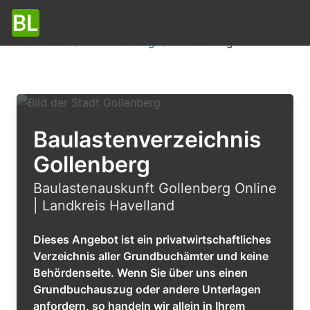
Baulasten
Brandenburg
Gollenberg
Baulastenverzeichnis
Gollenberg
Baulastenauskunft Gollenberg Online
| Landkreis Havelland
Dieses Angebot ist ein privatwirtschaftliches
Verzeichnis aller Grundbuchämter und keine
Behördenseite. Wenn Sie über uns einen
Grundbuchauszug oder andere Unterlagen
anfordern, so handeln wir allein in Ihrem