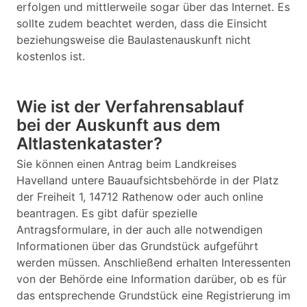
erfolgen und mittlerweile sogar über das Internet. Es
sollte zudem beachtet werden, dass die Einsicht
beziehungsweise die Baulastenauskunft nicht
kostenlos ist.
Wie ist der Verfahrensablauf
bei der Auskunft aus dem
Altlastenkataster?
Sie können einen Antrag beim Landkreises
Havelland untere Bauaufsichtsbehörde in der Platz
der Freiheit 1, 14712 Rathenow oder auch online
beantragen. Es gibt dafür spezielle
Antragsformulare, in der auch alle notwendigen
Informationen über das Grundstück aufgeführt
werden müssen. Anschließend erhalten Interessenten
von der Behörde eine Information darüber, ob es für
das entsprechende Grundstück eine Registrierung im