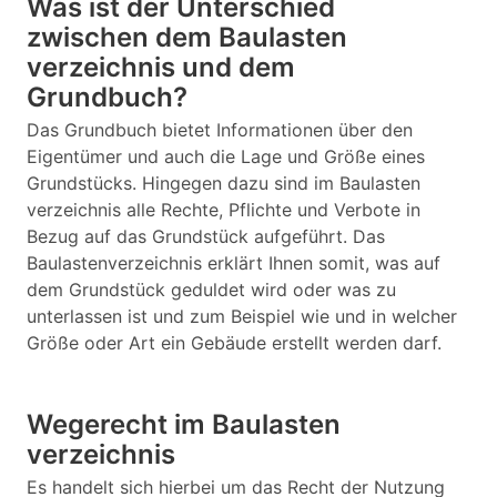
Was ist der Unterschied
zwischen dem Baulasten
verzeichnis und dem
Grundbuch?
Das Grundbuch bietet Informationen über den
Eigentümer und auch die Lage und Größe eines
Grundstücks. Hingegen dazu sind im Baulasten
verzeichnis alle Rechte, Pflichte und Verbote in
Bezug auf das Grundstück aufgeführt. Das
Baulastenverzeichnis erklärt Ihnen somit, was auf
dem Grundstück geduldet wird oder was zu
unterlassen ist und zum Beispiel wie und in welcher
Größe oder Art ein Gebäude erstellt werden darf.
Wegerecht im Baulasten
verzeichnis
Es handelt sich hierbei um das Recht der Nutzung