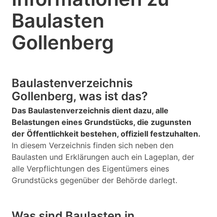
Baulasten
Gollenberg
Baulastenverzeichnis
Gollenberg, was ist das?
Das Baulastenverzeichnis dient dazu, alle
Belastungen eines Grundstücks, die zugunsten
der Öffentlichkeit bestehen, offiziell festzuhalten.
In diesem Verzeichnis finden sich neben den
Baulasten und Erklärungen auch ein Lageplan, der
alle Verpflichtungen des Eigentümers eines
Grundstücks gegenüber der Behörde darlegt.
Was sind Baulasten in