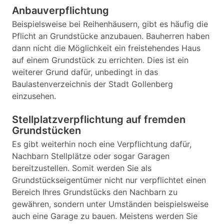
Anbauverpflichtung
Beispielsweise bei Reihenhäusern, gibt es häufig die
Pflicht an Grundstücke anzubauen. Bauherren haben
dann nicht die Möglichkeit ein freistehendes Haus
auf einem Grundstück zu errichten. Dies ist ein
weiterer Grund dafür, unbedingt in das
Baulastenverzeichnis der Stadt Gollenberg
einzusehen.
Stellplatzverpflichtung auf fremden
Grundstücken
Es gibt weiterhin noch eine Verpflichtung dafür,
Nachbarn Stellplätze oder sogar Garagen
bereitzustellen. Somit werden Sie als
Grundstückseigentümer nicht nur verpflichtet einen
Bereich Ihres Grundstücks den Nachbarn zu
gewähren, sondern unter Umständen beispielsweise
auch eine Garage zu bauen. Meistens werden Sie