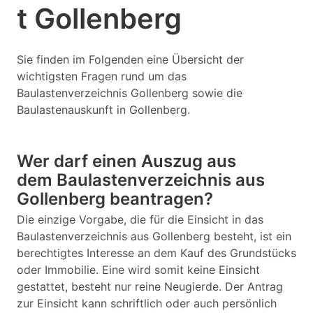
t Gollenberg
Sie finden im Folgenden eine Übersicht der
wichtigsten Fragen rund um das
Baulastenverzeichnis Gollenberg sowie die
Baulastenauskunft in Gollenberg.
Wer darf einen Auszug aus
dem Baulastenverzeichnis aus
Gollenberg beantragen?
Die einzige Vorgabe, die für die Einsicht in das
Baulastenverzeichnis aus Gollenberg besteht, ist ein
berechtigtes Interesse an dem Kauf des Grundstücks
oder Immobilie. Eine wird somit keine Einsicht
gestattet, besteht nur reine Neugierde. Der Antrag
zur Einsicht kann schriftlich oder auch persönlich