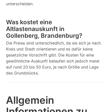
unterscheiden.
Was kostet eine
Altlastenauskunft in
Gollenberg, Brandenburg?
Die Preise sind unterschiedlich, da sie sich je nach
Kreis und Stadt orientieren und es dafür keine
gesetzliche Vorschrift gibt. Die Kosten für eine
gewöhnliche Auskunft belaufen sich jedoch meist
auf rund 20 bis 50 Euro, je nach Größe und Lage
des Grundstücks.
Allgemein
Informationen zu