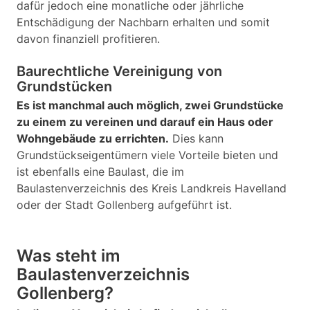
dafür jedoch eine monatliche oder jährliche
Entschädigung der Nachbarn erhalten und somit
davon finanziell profitieren.
Baurechtliche Vereinigung von
Grundstücken
Es ist manchmal auch möglich, zwei Grundstücke
zu einem zu vereinen und darauf ein Haus oder
Wohngebäude zu errichten.
Dies kann
Grundstückseigentümern viele Vorteile bieten und
ist ebenfalls eine Baulast, die im
Baulastenverzeichnis des Kreis Landkreis Havelland
oder der Stadt Gollenberg aufgeführt ist.
Was steht im
Baulastenverzeichnis
Gollenberg?