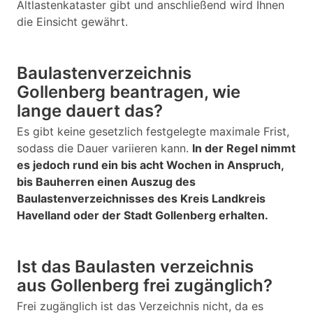
Altlastenkataster gibt und anschließend wird Ihnen
die Einsicht gewährt.
Baulastenverzeichnis
Gollenberg beantragen, wie
lange dauert das?
Es gibt keine gesetzlich festgelegte maximale Frist,
sodass die Dauer variieren kann.
In der Regel nimmt
es jedoch rund ein bis acht Wochen in Anspruch,
bis Bauherren einen Auszug des
Baulastenverzeichnisses des Kreis Landkreis
Havelland oder der Stadt Gollenberg erhalten.
Ist das Baulasten verzeichnis
aus Gollenberg frei zugänglich?
Frei zugänglich ist das Verzeichnis nicht, da es