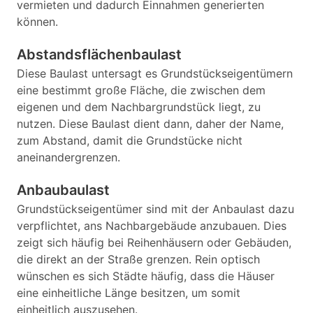
vermieten und dadurch Einnahmen generierten
können.
Abstandsflächenbaulast
Diese Baulast untersagt es Grundstückseigentümern
eine bestimmt große Fläche, die zwischen dem
eigenen und dem Nachbargrundstück liegt, zu
nutzen. Diese Baulast dient dann, daher der Name,
zum Abstand, damit die Grundstücke nicht
aneinandergrenzen.
Anbaubaulast
Grundstückseigentümer sind mit der Anbaulast dazu
verpflichtet, ans Nachbargebäude anzubauen. Dies
zeigt sich häufig bei Reihenhäusern oder Gebäuden,
die direkt an der Straße grenzen. Rein optisch
wünschen es sich Städte häufig, dass die Häuser
eine einheitliche Länge besitzen, um somit
einheitlich auszusehen.