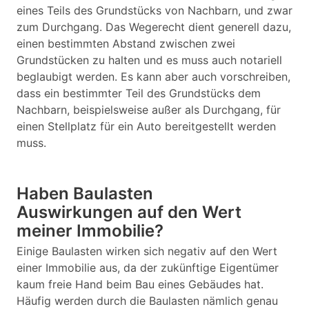
eines Teils des Grundstücks von Nachbarn, und zwar
zum Durchgang. Das Wegerecht dient generell dazu,
einen bestimmten Abstand zwischen zwei
Grundstücken zu halten und es muss auch notariell
beglaubigt werden. Es kann aber auch vorschreiben,
dass ein bestimmter Teil des Grundstücks dem
Nachbarn, beispielsweise außer als Durchgang, für
einen Stellplatz für ein Auto bereitgestellt werden
muss.
Haben Baulasten
Auswirkungen auf den Wert
meiner Immobilie?
Einige Baulasten wirken sich negativ auf den Wert
einer Immobilie aus, da der zukünftige Eigentümer
kaum freie Hand beim Bau eines Gebäudes hat.
Häufig werden durch die Baulasten nämlich genau