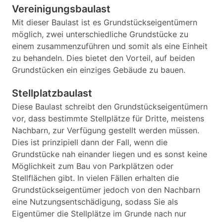
Vereinigungsbaulast
Mit dieser Baulast ist es Grundstückseigentümern
möglich, zwei unterschiedliche Grundstücke zu
einem zusammenzuführen und somit als eine Einheit
zu behandeln. Dies bietet den Vorteil, auf beiden
Grundstücken ein einziges Gebäude zu bauen.
Stellplatzbaulast
Diese Baulast schreibt den Grundstückseigentümern
vor, dass bestimmte Stellplätze für Dritte, meistens
Nachbarn, zur Verfügung gestellt werden müssen.
Dies ist prinzipiell dann der Fall, wenn die
Grundstücke nah einander liegen und es sonst keine
Möglichkeit zum Bau von Parkplätzen oder
Stellflächen gibt. In vielen Fällen erhalten die
Grundstückseigentümer jedoch von den Nachbarn
eine Nutzungsentschädigung, sodass Sie als
Eigentümer die Stellplätze im Grunde nach nur