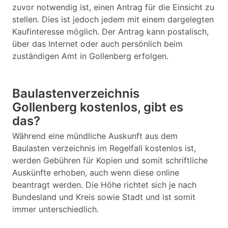
zuvor notwendig ist, einen Antrag für die Einsicht zu
stellen. Dies ist jedoch jedem mit einem dargelegten
Kaufinteresse möglich. Der Antrag kann postalisch,
über das Internet oder auch persönlich beim
zuständigen Amt in Gollenberg erfolgen.
Baulastenverzeichnis
Gollenberg kostenlos, gibt es
das?
Während eine mündliche Auskunft aus dem
Baulasten verzeichnis im Regelfall kostenlos ist,
werden Gebühren für Kopien und somit schriftliche
Auskünfte erhoben, auch wenn diese online
beantragt werden. Die Höhe richtet sich je nach
Bundesland und Kreis sowie Stadt und ist somit
immer unterschiedlich.