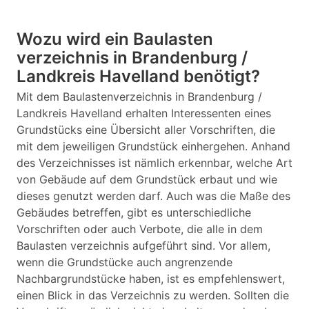
Wozu wird ein Baulasten
verzeichnis in Brandenburg /
Landkreis Havelland benötigt?
Mit dem Baulastenverzeichnis in Brandenburg /
Landkreis Havelland erhalten Interessenten eines
Grundstücks eine Übersicht aller Vorschriften, die
mit dem jeweiligen Grundstück einhergehen. Anhand
des Verzeichnisses ist nämlich erkennbar, welche Art
von Gebäude auf dem Grundstück erbaut und wie
dieses genutzt werden darf. Auch was die Maße des
Gebäudes betreffen, gibt es unterschiedliche
Vorschriften oder auch Verbote, die alle in dem
Baulasten verzeichnis aufgeführt sind. Vor allem,
wenn die Grundstücke auch angrenzende
Nachbargrundstücke haben, ist es empfehlenswert,
einen Blick in das Verzeichnis zu werden. Sollten die