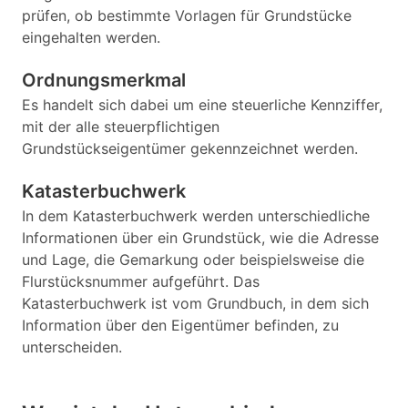
prüfen, ob bestimmte Vorlagen für Grundstücke
eingehalten werden.
Ordnungsmerkmal
Es handelt sich dabei um eine steuerliche Kennziffer,
mit der alle steuerpflichtigen
Grundstückseigentümer gekennzeichnet werden.
Katasterbuchwerk
In dem Katasterbuchwerk werden unterschiedliche
Informationen über ein Grundstück, wie die Adresse
und Lage, die Gemarkung oder beispielsweise die
Flurstücksnummer aufgeführt. Das
Katasterbuchwerk ist vom Grundbuch, in dem sich
Information über den Eigentümer befinden, zu
unterscheiden.