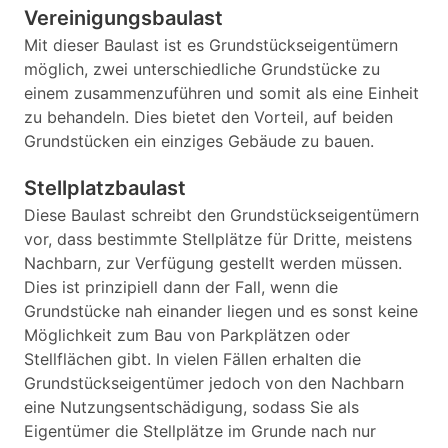
Vereinigungsbaulast
Mit dieser Baulast ist es Grundstückseigentümern
möglich, zwei unterschiedliche Grundstücke zu
einem zusammenzuführen und somit als eine Einheit
zu behandeln. Dies bietet den Vorteil, auf beiden
Grundstücken ein einziges Gebäude zu bauen.
Stellplatzbaulast
Diese Baulast schreibt den Grundstückseigentümern
vor, dass bestimmte Stellplätze für Dritte, meistens
Nachbarn, zur Verfügung gestellt werden müssen.
Dies ist prinzipiell dann der Fall, wenn die
Grundstücke nah einander liegen und es sonst keine
Möglichkeit zum Bau von Parkplätzen oder
Stellflächen gibt. In vielen Fällen erhalten die
Grundstückseigentümer jedoch von den Nachbarn
eine Nutzungsentschädigung, sodass Sie als
Eigentümer die Stellplätze im Grunde nach nur