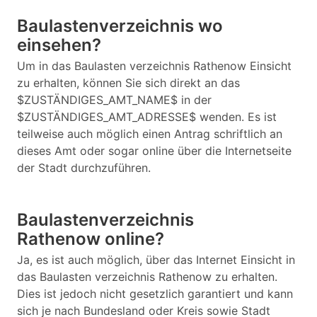
Baulastenverzeichnis wo
einsehen?
Um in das Baulasten verzeichnis Rathenow Einsicht
zu erhalten, können Sie sich direkt an das
$ZUSTÄNDIGES_AMT_NAME$ in der
$ZUSTÄNDIGES_AMT_ADRESSE$ wenden. Es ist
teilweise auch möglich einen Antrag schriftlich an
dieses Amt oder sogar online über die Internetseite
der Stadt durchzuführen.
Baulastenverzeichnis
Rathenow online?
Ja, es ist auch möglich, über das Internet Einsicht in
das Baulasten verzeichnis Rathenow zu erhalten.
Dies ist jedoch nicht gesetzlich garantiert und kann
sich je nach Bundesland oder Kreis sowie Stadt