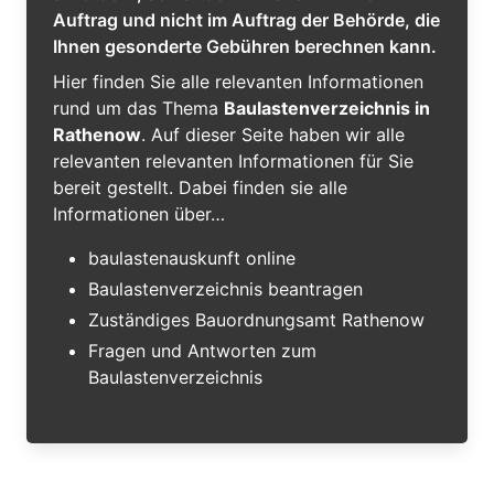
Auftrag und nicht im Auftrag der Behörde, die
Ihnen gesonderte Gebühren berechnen kann.
Hier finden Sie alle relevanten Informationen
rund um das Thema
Baulastenverzeichnis in
Rathenow
. Auf dieser Seite haben wir alle
relevanten relevanten Informationen für Sie
bereit gestellt. Dabei finden sie alle
Informationen über…
baulastenauskunft online
Baulastenverzeichnis beantragen
Zuständiges Bauordnungsamt Rathenow
Fragen und Antworten zum
Baulastenverzeichnis