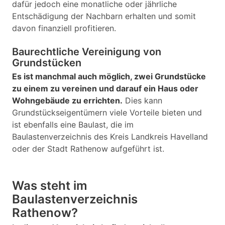
dafür jedoch eine monatliche oder jährliche
Entschädigung der Nachbarn erhalten und somit
davon finanziell profitieren.
Baurechtliche Vereinigung von
Grundstücken
Es ist manchmal auch möglich, zwei Grundstücke
zu einem zu vereinen und darauf ein Haus oder
Wohngebäude zu errichten.
Dies kann
Grundstückseigentümern viele Vorteile bieten und
ist ebenfalls eine Baulast, die im
Baulastenverzeichnis des Kreis Landkreis Havelland
oder der Stadt Rathenow aufgeführt ist.
Was steht im
Baulastenverzeichnis
Rathenow?