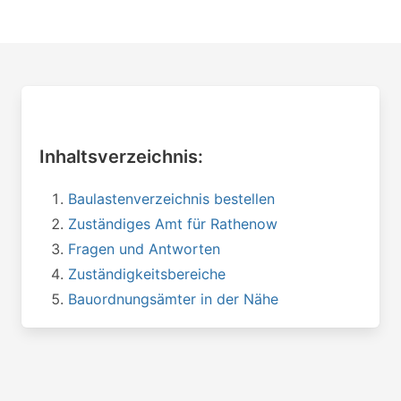
Inhaltsverzeichnis:
Baulastenverzeichnis bestellen
Zuständiges Amt für Rathenow
Fragen und Antworten
Zuständigkeitsbereiche
Bauordnungsämter in der Nähe