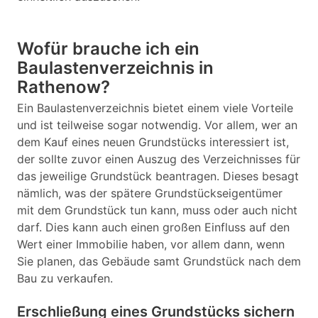
Wofür brauche ich ein
Baulastenverzeichnis in
Rathenow?
Ein Baulastenverzeichnis bietet einem viele Vorteile
und ist teilweise sogar notwendig. Vor allem, wer an
dem Kauf eines neuen Grundstücks interessiert ist,
der sollte zuvor einen Auszug des Verzeichnisses für
das jeweilige Grundstück beantragen. Dieses besagt
nämlich, was der spätere Grundstückseigentümer
mit dem Grundstück tun kann, muss oder auch nicht
darf. Dies kann auch einen großen Einfluss auf den
Wert einer Immobilie haben, vor allem dann, wenn
Sie planen, das Gebäude samt Grundstück nach dem
Bau zu verkaufen.
Erschließung eines Grundstücks sichern