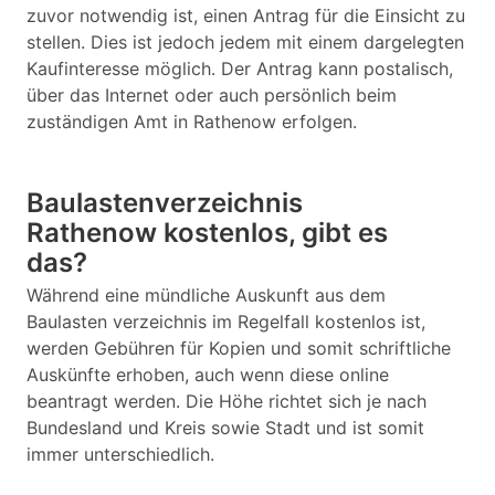
zuvor notwendig ist, einen Antrag für die Einsicht zu
stellen. Dies ist jedoch jedem mit einem dargelegten
Kaufinteresse möglich. Der Antrag kann postalisch,
über das Internet oder auch persönlich beim
zuständigen Amt in Rathenow erfolgen.
Baulastenverzeichnis
Rathenow kostenlos, gibt es
das?
Während eine mündliche Auskunft aus dem
Baulasten verzeichnis im Regelfall kostenlos ist,
werden Gebühren für Kopien und somit schriftliche
Auskünfte erhoben, auch wenn diese online
beantragt werden. Die Höhe richtet sich je nach
Bundesland und Kreis sowie Stadt und ist somit
immer unterschiedlich.