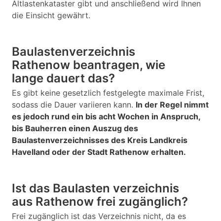
Altlastenkataster gibt und anschließend wird Ihnen
die Einsicht gewährt.
Baulastenverzeichnis
Rathenow beantragen, wie
lange dauert das?
Es gibt keine gesetzlich festgelegte maximale Frist,
sodass die Dauer variieren kann.
In der Regel nimmt
es jedoch rund ein bis acht Wochen in Anspruch,
bis Bauherren einen Auszug des
Baulastenverzeichnisses des Kreis Landkreis
Havelland oder der Stadt Rathenow erhalten.
Ist das Baulasten verzeichnis
aus Rathenow frei zugänglich?
Frei zugänglich ist das Verzeichnis nicht, da es