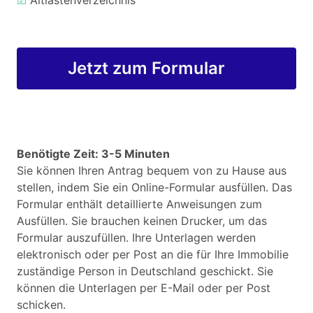
☑
Altlastenverzeichnis
Jetzt zum Formular
Benötigte Zeit: 3-5 Minuten
Sie können Ihren Antrag bequem von zu Hause aus
stellen, indem Sie ein Online-Formular ausfüllen. Das
Formular enthält detaillierte Anweisungen zum
Ausfüllen. Sie brauchen keinen Drucker, um das
Formular auszufüllen. Ihre Unterlagen werden
elektronisch oder per Post an die für Ihre Immobilie
zuständige Person in Deutschland geschickt. Sie
können die Unterlagen per E-Mail oder per Post
schicken.