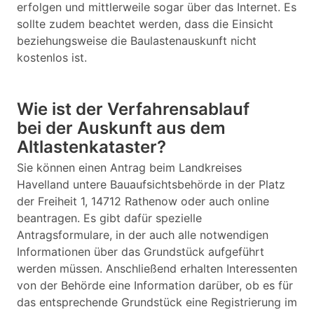
erfolgen und mittlerweile sogar über das Internet. Es
sollte zudem beachtet werden, dass die Einsicht
beziehungsweise die Baulastenauskunft nicht
kostenlos ist.
Wie ist der Verfahrensablauf
bei der Auskunft aus dem
Altlastenkataster?
Sie können einen Antrag beim Landkreises
Havelland untere Bauaufsichtsbehörde in der Platz
der Freiheit 1, 14712 Rathenow oder auch online
beantragen. Es gibt dafür spezielle
Antragsformulare, in der auch alle notwendigen
Informationen über das Grundstück aufgeführt
werden müssen. Anschließend erhalten Interessenten
von der Behörde eine Information darüber, ob es für
das entsprechende Grundstück eine Registrierung im