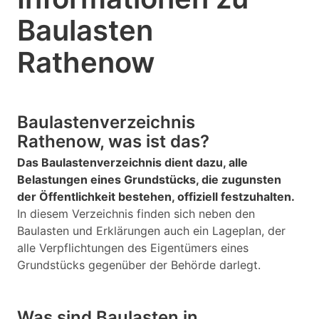
Baulasten
Rathenow
Baulastenverzeichnis
Rathenow, was ist das?
Das Baulastenverzeichnis dient dazu, alle
Belastungen eines Grundstücks, die zugunsten
der Öffentlichkeit bestehen, offiziell festzuhalten.
In diesem Verzeichnis finden sich neben den
Baulasten und Erklärungen auch ein Lageplan, der
alle Verpflichtungen des Eigentümers eines
Grundstücks gegenüber der Behörde darlegt.
Was sind Baulasten in