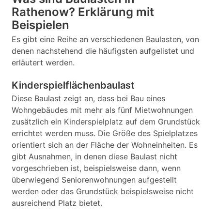
Rathenow? Erklärung mit
Beispielen
Es gibt eine Reihe an verschiedenen Baulasten, von
denen nachstehend die häufigsten aufgelistet und
erläutert werden.
Kinderspielflächenbaulast
Diese Baulast zeigt an, dass bei Bau eines
Wohngebäudes mit mehr als fünf Mietwohnungen
zusätzlich ein Kinderspielplatz auf dem Grundstück
errichtet werden muss. Die Größe des Spielplatzes
orientiert sich an der Fläche der Wohneinheiten. Es
gibt Ausnahmen, in denen diese Baulast nicht
vorgeschrieben ist, beispielsweise dann, wenn
überwiegend Seniorenwohnungen aufgestellt
werden oder das Grundstück beispielsweise nicht
ausreichend Platz bietet.