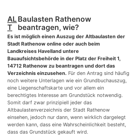
AL
Baulasten Rathenow
T
beantragen, wie?
Es ist möglich einen Auszug der Altbaulasten der
Stadt Rathenow online oder auch beim
Landkreises Havelland untere
Bauaufsichtsbehörde in der Platz der Freiheit 1,
14712 Rathenow zu beantragen und dort das
Verzeichnis einzusehen.
Für den Antrag sind häufig
noch weitere Unterlagen wie ein Grundbuchauszug,
eine Liegenschaftskarte und vor allem ein
berechtigtes Interesse am Grundstück notwendig.
Somit darf zwar prinzipiell jeder das
Altbaulastenverzeichnis der Stadt Rathenow
einsehen, jedoch nur dann, wenn wirklich dargelegt
werden kann, dass eine Wahrscheinlichkeit besteht,
dass das Grundstück gekauft wird.