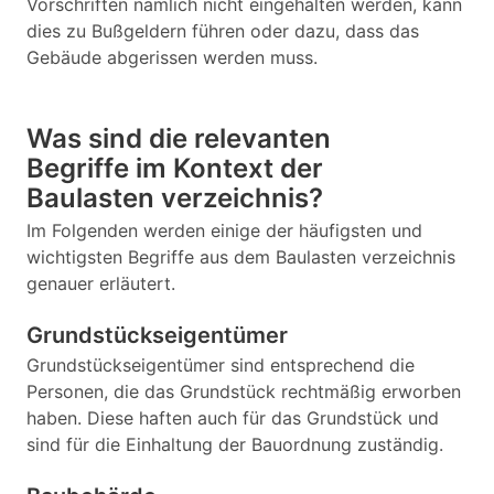
Vorschriften nämlich nicht eingehalten werden, kann
dies zu Bußgeldern führen oder dazu, dass das
Gebäude abgerissen werden muss.
Was sind die relevanten
Begriffe im Kontext der
Baulasten verzeichnis?
Im Folgenden werden einige der häufigsten und
wichtigsten Begriffe aus dem Baulasten verzeichnis
genauer erläutert.
Grundstückseigentümer
Grundstückseigentümer sind entsprechend die
Personen, die das Grundstück rechtmäßig erworben
haben. Diese haften auch für das Grundstück und
sind für die Einhaltung der Bauordnung zuständig.