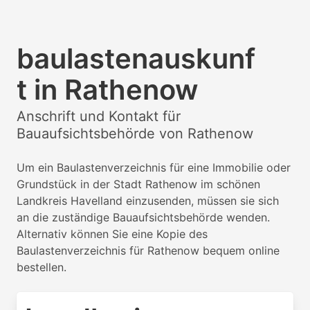
baulastenauskunf
t in Rathenow
Anschrift und Kontakt für
Bauaufsichtsbehörde von Rathenow
Um ein Baulastenverzeichnis für eine Immobilie oder
Grundstück in der Stadt Rathenow im schönen
Landkreis Havelland einzusenden, müssen sie sich
an die zuständige Bauaufsichtsbehörde wenden.
Alternativ können Sie eine Kopie des
Baulastenverzeichnis für Rathenow bequem online
bestellen.