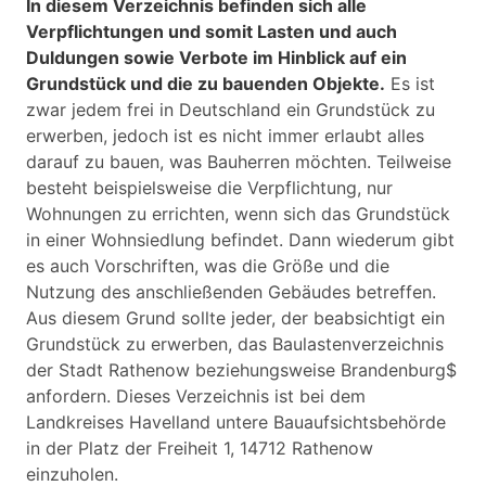
In diesem Verzeichnis befinden sich alle
Verpflichtungen und somit Lasten und auch
Duldungen sowie Verbote im Hinblick auf ein
Grundstück und die zu bauenden Objekte.
Es ist
zwar jedem frei in Deutschland ein Grundstück zu
erwerben, jedoch ist es nicht immer erlaubt alles
darauf zu bauen, was Bauherren möchten. Teilweise
besteht beispielsweise die Verpflichtung, nur
Wohnungen zu errichten, wenn sich das Grundstück
in einer Wohnsiedlung befindet. Dann wiederum gibt
es auch Vorschriften, was die Größe und die
Nutzung des anschließenden Gebäudes betreffen.
Aus diesem Grund sollte jeder, der beabsichtigt ein
Grundstück zu erwerben, das Baulastenverzeichnis
der Stadt Rathenow beziehungsweise Brandenburg$
anfordern. Dieses Verzeichnis ist bei dem
Landkreises Havelland untere Bauaufsichtsbehörde
in der Platz der Freiheit 1, 14712 Rathenow
einzuholen.