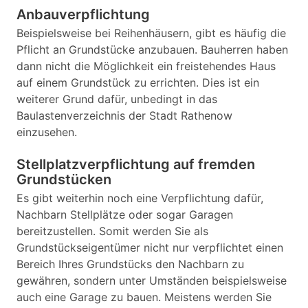
Anbauverpflichtung
Beispielsweise bei Reihenhäusern, gibt es häufig die
Pflicht an Grundstücke anzubauen. Bauherren haben
dann nicht die Möglichkeit ein freistehendes Haus
auf einem Grundstück zu errichten. Dies ist ein
weiterer Grund dafür, unbedingt in das
Baulastenverzeichnis der Stadt Rathenow
einzusehen.
Stellplatzverpflichtung auf fremden
Grundstücken
Es gibt weiterhin noch eine Verpflichtung dafür,
Nachbarn Stellplätze oder sogar Garagen
bereitzustellen. Somit werden Sie als
Grundstückseigentümer nicht nur verpflichtet einen
Bereich Ihres Grundstücks den Nachbarn zu
gewähren, sondern unter Umständen beispielsweise
auch eine Garage zu bauen. Meistens werden Sie