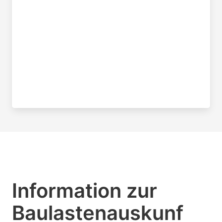
Information zur
Baulastenauskunf