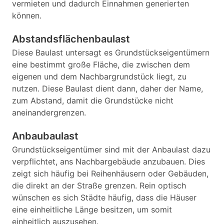
vermieten und dadurch Einnahmen generierten
können.
Abstandsflächenbaulast
Diese Baulast untersagt es Grundstückseigentümern
eine bestimmt große Fläche, die zwischen dem
eigenen und dem Nachbargrundstück liegt, zu
nutzen. Diese Baulast dient dann, daher der Name,
zum Abstand, damit die Grundstücke nicht
aneinandergrenzen.
Anbaubaulast
Grundstückseigentümer sind mit der Anbaulast dazu
verpflichtet, ans Nachbargebäude anzubauen. Dies
zeigt sich häufig bei Reihenhäusern oder Gebäuden,
die direkt an der Straße grenzen. Rein optisch
wünschen es sich Städte häufig, dass die Häuser
eine einheitliche Länge besitzen, um somit
einheitlich auszusehen.