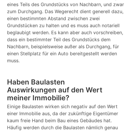
eines Teils des Grundstücks von Nachbarn, und zwar
zum Durchgang. Das Wegerecht dient generell dazu,
einen bestimmten Abstand zwischen zwei
Grundstücken zu halten und es muss auch notariell
beglaubigt werden. Es kann aber auch vorschreiben,
dass ein bestimmter Teil des Grundstücks dem
Nachbarn, beispielsweise außer als Durchgang, für
einen Stellplatz für ein Auto bereitgestellt werden
muss.
Haben Baulasten
Auswirkungen auf den Wert
meiner Immobilie?
Einige Baulasten wirken sich negativ auf den Wert
einer Immobilie aus, da der zukünftige Eigentümer
kaum freie Hand beim Bau eines Gebäudes hat.
Häufig werden durch die Baulasten nämlich genau