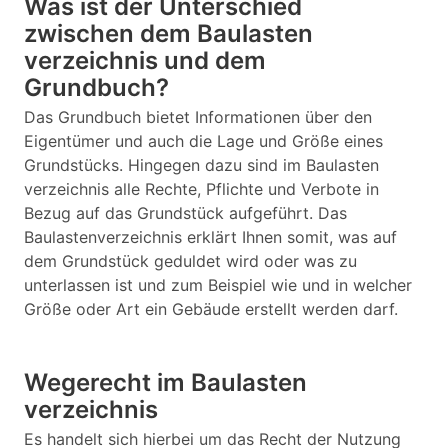
Was ist der Unterschied
zwischen dem Baulasten
verzeichnis und dem
Grundbuch?
Das Grundbuch bietet Informationen über den
Eigentümer und auch die Lage und Größe eines
Grundstücks. Hingegen dazu sind im Baulasten
verzeichnis alle Rechte, Pflichte und Verbote in
Bezug auf das Grundstück aufgeführt. Das
Baulastenverzeichnis erklärt Ihnen somit, was auf
dem Grundstück geduldet wird oder was zu
unterlassen ist und zum Beispiel wie und in welcher
Größe oder Art ein Gebäude erstellt werden darf.
Wegerecht im Baulasten
verzeichnis
Es handelt sich hierbei um das Recht der Nutzung