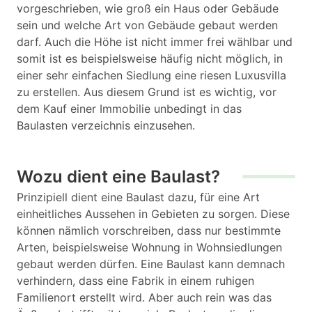
vorgeschrieben, wie groß ein Haus oder Gebäude
sein und welche Art von Gebäude gebaut werden
darf. Auch die Höhe ist nicht immer frei wählbar und
somit ist es beispielsweise häufig nicht möglich, in
einer sehr einfachen Siedlung eine riesen Luxusvilla
zu erstellen. Aus diesem Grund ist es wichtig, vor
dem Kauf einer Immobilie unbedingt in das
Baulasten verzeichnis einzusehen.
Wozu dient eine Baulast?
Prinzipiell dient eine Baulast dazu, für eine Art
einheitliches Aussehen in Gebieten zu sorgen. Diese
können nämlich vorschreiben, dass nur bestimmte
Arten, beispielsweise Wohnung in Wohnsiedlungen
gebaut werden dürfen. Eine Baulast kann demnach
verhindern, dass eine Fabrik in einem ruhigen
Familienort erstellt wird. Aber auch rein was das