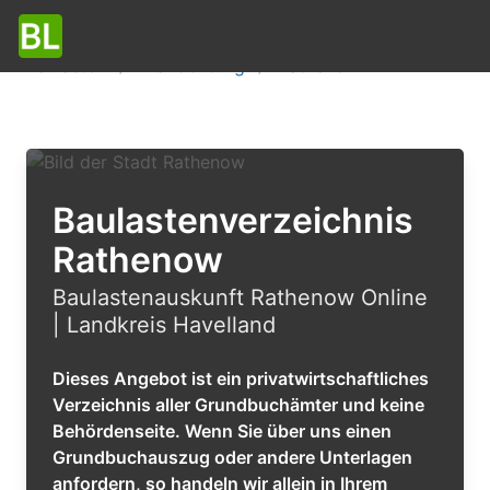
Baulasten
Brandenburg
Rathenow
Baulastenverzeichnis
Rathenow
Baulastenauskunft Rathenow Online
| Landkreis Havelland
Dieses Angebot ist ein privatwirtschaftliches
Verzeichnis aller Grundbuchämter und keine
Behördenseite. Wenn Sie über uns einen
Grundbuchauszug oder andere Unterlagen
anfordern, so handeln wir allein in Ihrem