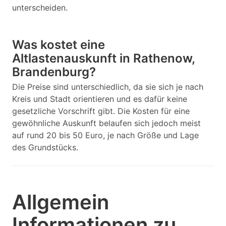
unterscheiden.
Was kostet eine
Altlastenauskunft in Rathenow,
Brandenburg?
Die Preise sind unterschiedlich, da sie sich je nach
Kreis und Stadt orientieren und es dafür keine
gesetzliche Vorschrift gibt. Die Kosten für eine
gewöhnliche Auskunft belaufen sich jedoch meist
auf rund 20 bis 50 Euro, je nach Größe und Lage
des Grundstücks.
Allgemein
Informationen zu