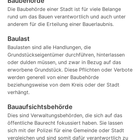
Baubehörde
Die Baubehörde einer Stadt ist für viele Belange
rund um das Bauen verantwortlich und auch unter
anderem für die Erteilung einer Bauerlaubnis.
Baulast
Baulasten sind alle Handlungen, die
Grundstückseigentümer durchführen, hinterlassen
oder dulden müssen, und zwar in Bezug auf das
erworbene Grundstück. Diese Pflichten oder Verbote
werden generell von einer Baubehörde
beziehungsweise von dem Kreis oder der Stadt
verhängt.
Bauaufsichtsbehörde
Dies sind Verwaltungsbehörden, die sich auf das
öffentliche Baurecht fokussiert haben. Sie lassen
sich mit der Polizei für eine Gemeinde oder Stadt
vergleichen und sind somit dafür verantwortlich zu