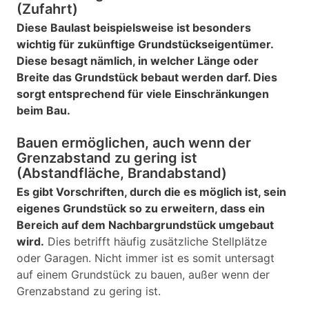
(Zufahrt)
Diese Baulast beispielsweise ist besonders
wichtig für zukünftige Grundstückseigentümer.
Diese besagt nämlich, in welcher Länge oder
Breite das Grundstück bebaut werden darf. Dies
sorgt entsprechend für viele Einschränkungen
beim Bau.
Bauen ermöglichen, auch wenn der
Grenzabstand zu gering ist
(Abstandfläche, Brandabstand)
Es gibt Vorschriften, durch die es möglich ist, sein
eigenes Grundstück so zu erweitern, dass ein
Bereich auf dem Nachbargrundstück umgebaut
wird.
Dies betrifft häufig zusätzliche Stellplätze
oder Garagen. Nicht immer ist es somit untersagt
auf einem Grundstück zu bauen, außer wenn der
Grenzabstand zu gering ist.