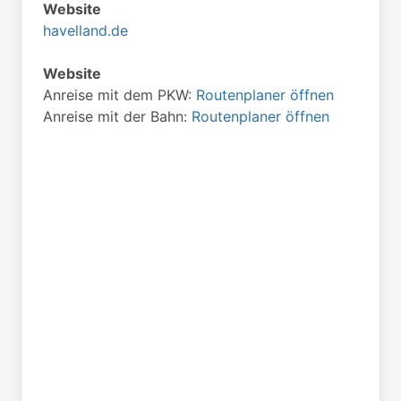
Website
havelland.de
Website
Anreise mit dem PKW:
Routenplaner öffnen
Anreise mit der Bahn:
Routenplaner öffnen