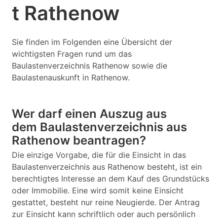
t Rathenow
Sie finden im Folgenden eine Übersicht der
wichtigsten Fragen rund um das
Baulastenverzeichnis Rathenow sowie die
Baulastenauskunft in Rathenow.
Wer darf einen Auszug aus
dem Baulastenverzeichnis aus
Rathenow beantragen?
Die einzige Vorgabe, die für die Einsicht in das
Baulastenverzeichnis aus Rathenow besteht, ist ein
berechtigtes Interesse an dem Kauf des Grundstücks
oder Immobilie. Eine wird somit keine Einsicht
gestattet, besteht nur reine Neugierde. Der Antrag
zur Einsicht kann schriftlich oder auch persönlich