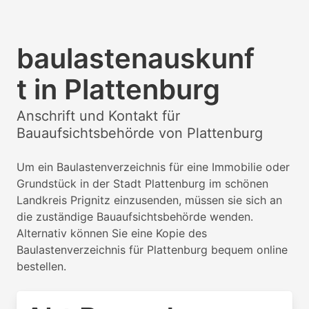
baulastenauskunf
t in Plattenburg
Anschrift und Kontakt für
Bauaufsichtsbehörde von Plattenburg
Um ein Baulastenverzeichnis für eine Immobilie oder
Grundstück in der Stadt Plattenburg im schönen
Landkreis Prignitz einzusenden, müssen sie sich an
die zuständige Bauaufsichtsbehörde wenden.
Alternativ können Sie eine Kopie des
Baulastenverzeichnis für Plattenburg bequem online
bestellen.