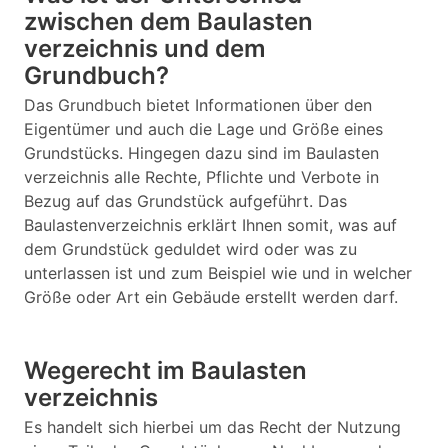
zwischen dem Baulasten
verzeichnis und dem
Grundbuch?
Das Grundbuch bietet Informationen über den
Eigentümer und auch die Lage und Größe eines
Grundstücks. Hingegen dazu sind im Baulasten
verzeichnis alle Rechte, Pflichte und Verbote in
Bezug auf das Grundstück aufgeführt. Das
Baulastenverzeichnis erklärt Ihnen somit, was auf
dem Grundstück geduldet wird oder was zu
unterlassen ist und zum Beispiel wie und in welcher
Größe oder Art ein Gebäude erstellt werden darf.
Wegerecht im Baulasten
verzeichnis
Es handelt sich hierbei um das Recht der Nutzung