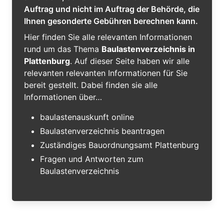
Auftrag und nicht im Auftrag der Behörde, die
Ihnen gesonderte Gebühren berechnen kann.
Hier finden Sie alle relevanten Informationen
rund um das Thema
Baulastenverzeichnis in
Plattenburg
. Auf dieser Seite haben wir alle
relevanten relevanten Informationen für Sie
bereit gestellt. Dabei finden sie alle
Informationen über…
baulastenauskunft online
Baulastenverzeichnis beantragen
Zuständiges Bauordnungsamt Plattenburg
Fragen und Antworten zum
Baulastenverzeichnis