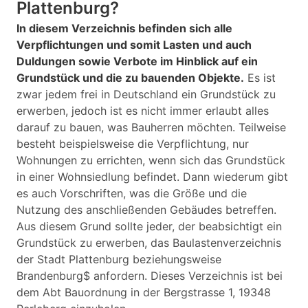
Plattenburg?
In diesem Verzeichnis befinden sich alle
Verpflichtungen und somit Lasten und auch
Duldungen sowie Verbote im Hinblick auf ein
Grundstück und die zu bauenden Objekte.
Es ist
zwar jedem frei in Deutschland ein Grundstück zu
erwerben, jedoch ist es nicht immer erlaubt alles
darauf zu bauen, was Bauherren möchten. Teilweise
besteht beispielsweise die Verpflichtung, nur
Wohnungen zu errichten, wenn sich das Grundstück
in einer Wohnsiedlung befindet. Dann wiederum gibt
es auch Vorschriften, was die Größe und die
Nutzung des anschließenden Gebäudes betreffen.
Aus diesem Grund sollte jeder, der beabsichtigt ein
Grundstück zu erwerben, das Baulastenverzeichnis
der Stadt Plattenburg beziehungsweise
Brandenburg$ anfordern. Dieses Verzeichnis ist bei
dem Abt Bauordnung in der Bergstrasse 1, 19348