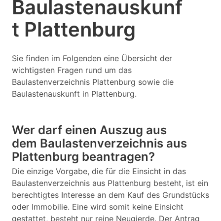
Baulastenauskunf
t Plattenburg
Sie finden im Folgenden eine Übersicht der
wichtigsten Fragen rund um das
Baulastenverzeichnis Plattenburg sowie die
Baulastenauskunft in Plattenburg.
Wer darf einen Auszug aus
dem Baulastenverzeichnis aus
Plattenburg beantragen?
Die einzige Vorgabe, die für die Einsicht in das
Baulastenverzeichnis aus Plattenburg besteht, ist ein
berechtigtes Interesse an dem Kauf des Grundstücks
oder Immobilie. Eine wird somit keine Einsicht
gestattet, besteht nur reine Neugierde. Der Antrag