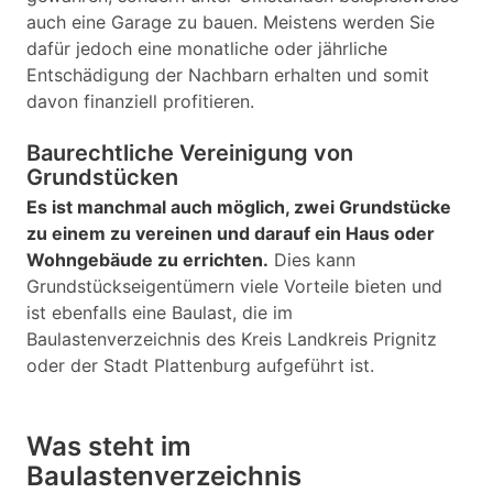
auch eine Garage zu bauen. Meistens werden Sie
dafür jedoch eine monatliche oder jährliche
Entschädigung der Nachbarn erhalten und somit
davon finanziell profitieren.
Baurechtliche Vereinigung von
Grundstücken
Es ist manchmal auch möglich, zwei Grundstücke
zu einem zu vereinen und darauf ein Haus oder
Wohngebäude zu errichten.
Dies kann
Grundstückseigentümern viele Vorteile bieten und
ist ebenfalls eine Baulast, die im
Baulastenverzeichnis des Kreis Landkreis Prignitz
oder der Stadt Plattenburg aufgeführt ist.
Was steht im
Baulastenverzeichnis