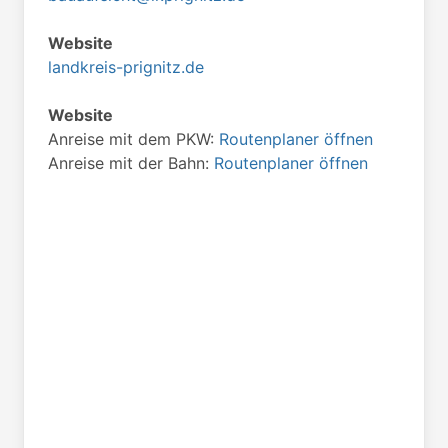
Website
landkreis-prignitz.de
Website
Anreise mit dem PKW:
Routenplaner öffnen
Anreise mit der Bahn:
Routenplaner öffnen