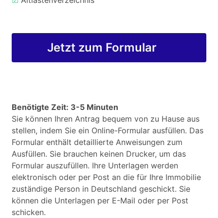
☑
Altlastenverzeichnis
Jetzt zum Formular
Benötigte Zeit: 3-5 Minuten
Sie können Ihren Antrag bequem von zu Hause aus
stellen, indem Sie ein Online-Formular ausfüllen. Das
Formular enthält detaillierte Anweisungen zum
Ausfüllen. Sie brauchen keinen Drucker, um das
Formular auszufüllen. Ihre Unterlagen werden
elektronisch oder per Post an die für Ihre Immobilie
zuständige Person in Deutschland geschickt. Sie
können die Unterlagen per E-Mail oder per Post
schicken.