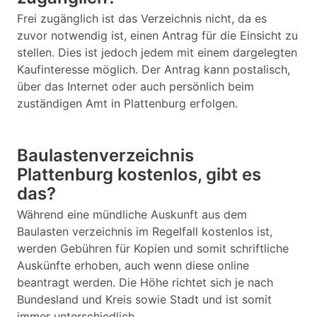
Frei zugänglich ist das Verzeichnis nicht, da es
zuvor notwendig ist, einen Antrag für die Einsicht zu
stellen. Dies ist jedoch jedem mit einem dargelegten
Kaufinteresse möglich. Der Antrag kann postalisch,
über das Internet oder auch persönlich beim
zuständigen Amt in Plattenburg erfolgen.
Baulastenverzeichnis
Plattenburg kostenlos, gibt es
das?
Während eine mündliche Auskunft aus dem
Baulasten verzeichnis im Regelfall kostenlos ist,
werden Gebühren für Kopien und somit schriftliche
Auskünfte erhoben, auch wenn diese online
beantragt werden. Die Höhe richtet sich je nach
Bundesland und Kreis sowie Stadt und ist somit
immer unterschiedlich.