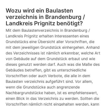
Wozu wird ein Baulasten
verzeichnis in Brandenburg /
Landkreis Prignitz benötigt?
Mit dem Baulastenverzeichnis in Brandenburg /
Landkreis Prignitz erhalten Interessenten eines
Grundstücks eine Übersicht aller Vorschriften, die
mit dem jeweiligen Grundstück einhergehen. Anhand
des Verzeichnisses ist nämlich erkennbar, welche Art
von Gebäude auf dem Grundstück erbaut und wie
dieses genutzt werden darf. Auch was die Maße des
Gebäudes betreffen, gibt es unterschiedliche
Vorschriften oder auch Verbote, die alle in dem
Baulasten verzeichnis aufgeführt sind. Vor allem,
wenn die Grundstücke auch angrenzende
Nachbargrundstücke haben, ist es empfehlenswert,
einen Blick in das Verzeichnis zu werden. Sollten die
Vorschriften nämlich nicht eingehalten werden, kann