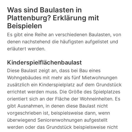
Was sind Baulasten in
Plattenburg? Erklärung mit
Beispielen
Es gibt eine Reihe an verschiedenen Baulasten, von
denen nachstehend die häufigsten aufgelistet und
erläutert werden.
Kinderspielflächenbaulast
Diese Baulast zeigt an, dass bei Bau eines
Wohngebäudes mit mehr als fünf Mietwohnungen
zusätzlich ein Kinderspielplatz auf dem Grundstück
errichtet werden muss. Die Größe des Spielplatzes
orientiert sich an der Fläche der Wohneinheiten. Es
gibt Ausnahmen, in denen diese Baulast nicht
vorgeschrieben ist, beispielsweise dann, wenn
überwiegend Seniorenwohnungen aufgestellt
werden oder das Grundstück beispielsweise nicht