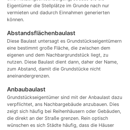
Eigentümer die Stellplätze im Grunde nach nur
vermieten und dadurch Einnahmen generierten
können.
Abstandsflächenbaulast
Diese Baulast untersagt es Grundstückseigentümern
eine bestimmt große Fläche, die zwischen dem
eigenen und dem Nachbargrundstück liegt, zu
nutzen. Diese Baulast dient dann, daher der Name,
zum Abstand, damit die Grundstücke nicht
aneinandergrenzen.
Anbaubaulast
Grundstückseigentümer sind mit der Anbaulast dazu
verpflichtet, ans Nachbargebäude anzubauen. Dies
zeigt sich häufig bei Reihenhäusern oder Gebäuden,
die direkt an der Straße grenzen. Rein optisch
wünschen es sich Städte häufig, dass die Häuser