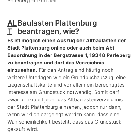
Perleberg einzuholen.
AL
Baulasten Plattenburg
T
beantragen, wie?
Es ist möglich einen Auszug der Altbaulasten der
Stadt Plattenburg online oder auch beim Abt
Bauordnung in der Bergstrasse 1, 19348 Perleberg
zu beantragen und dort das Verzeichnis
einzusehen.
Für den Antrag sind häufig noch
weitere Unterlagen wie ein Grundbuchauszug, eine
Liegenschaftskarte und vor allem ein berechtigtes
Interesse am Grundstück notwendig. Somit darf
zwar prinzipiell jeder das Altbaulastenverzeichnis
der Stadt Plattenburg einsehen, jedoch nur dann,
wenn wirklich dargelegt werden kann, dass eine
Wahrscheinlichkeit besteht, dass das Grundstück
gekauft wird.