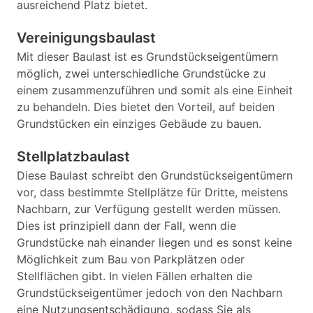
ausreichend Platz bietet.
Vereinigungsbaulast
Mit dieser Baulast ist es Grundstückseigentümern
möglich, zwei unterschiedliche Grundstücke zu
einem zusammenzuführen und somit als eine Einheit
zu behandeln. Dies bietet den Vorteil, auf beiden
Grundstücken ein einziges Gebäude zu bauen.
Stellplatzbaulast
Diese Baulast schreibt den Grundstückseigentümern
vor, dass bestimmte Stellplätze für Dritte, meistens
Nachbarn, zur Verfügung gestellt werden müssen.
Dies ist prinzipiell dann der Fall, wenn die
Grundstücke nah einander liegen und es sonst keine
Möglichkeit zum Bau von Parkplätzen oder
Stellflächen gibt. In vielen Fällen erhalten die
Grundstückseigentümer jedoch von den Nachbarn
eine Nutzungsentschädigung, sodass Sie als