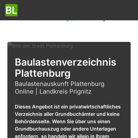
Baulasten
Brandenburg
Plattenburg
Baulastenverzeichnis
Plattenburg
Baulastenauskunft Plattenburg
Online | Landkreis Prignitz
Dieses Angebot ist ein privatwirtschaftliches
Verzeichnis aller Grundbuchämter und keine
Behördenseite. Wenn Sie über uns einen
Grundbuchauszug oder andere Unterlagen
anfordern, so handeln wir allein in Ihrem