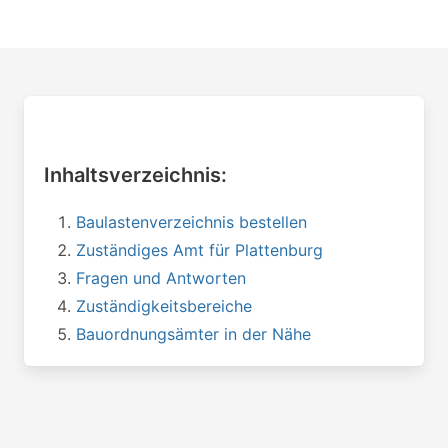
Inhaltsverzeichnis:
Baulastenverzeichnis bestellen
Zuständiges Amt für Plattenburg
Fragen und Antworten
Zuständigkeitsbereiche
Bauordnungsämter in der Nähe