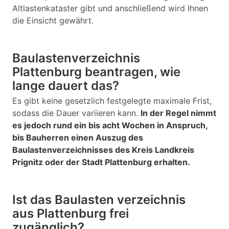
Altlastenkataster gibt und anschließend wird Ihnen
die Einsicht gewährt.
Baulastenverzeichnis
Plattenburg beantragen, wie
lange dauert das?
Es gibt keine gesetzlich festgelegte maximale Frist,
sodass die Dauer variieren kann.
In der Regel nimmt
es jedoch rund ein bis acht Wochen in Anspruch,
bis Bauherren einen Auszug des
Baulastenverzeichnisses des Kreis Landkreis
Prignitz oder der Stadt Plattenburg erhalten.
Ist das Baulasten verzeichnis
aus Plattenburg frei
zugänglich?