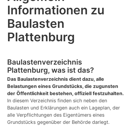
Informationen zu
Baulasten
Plattenburg
Baulastenverzeichnis
Plattenburg, was ist das?
Das Baulastenverzeichnis dient dazu, alle
Belastungen eines Grundstücks, die zugunsten
der Öffentlichkeit bestehen, offiziell festzuhalten.
In diesem Verzeichnis finden sich neben den
Baulasten und Erklärungen auch ein Lageplan, der
alle Verpflichtungen des Eigentümers eines
Grundstücks gegenüber der Behörde darlegt.