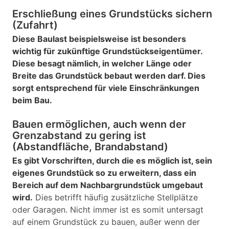
Erschließung eines Grundstücks sichern
(Zufahrt)
Diese Baulast beispielsweise ist besonders
wichtig für zukünftige Grundstückseigentümer.
Diese besagt nämlich, in welcher Länge oder
Breite das Grundstück bebaut werden darf. Dies
sorgt entsprechend für viele Einschränkungen
beim Bau.
Bauen ermöglichen, auch wenn der
Grenzabstand zu gering ist
(Abstandfläche, Brandabstand)
Es gibt Vorschriften, durch die es möglich ist, sein
eigenes Grundstück so zu erweitern, dass ein
Bereich auf dem Nachbargrundstück umgebaut
wird.
Dies betrifft häufig zusätzliche Stellplätze
oder Garagen. Nicht immer ist es somit untersagt
auf einem Grundstück zu bauen, außer wenn der