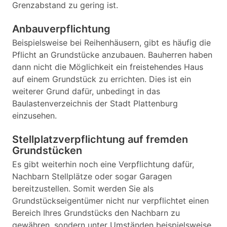
Grenzabstand zu gering ist.
Anbauverpflichtung
Beispielsweise bei Reihenhäusern, gibt es häufig die
Pflicht an Grundstücke anzubauen. Bauherren haben
dann nicht die Möglichkeit ein freistehendes Haus
auf einem Grundstück zu errichten. Dies ist ein
weiterer Grund dafür, unbedingt in das
Baulastenverzeichnis der Stadt Plattenburg
einzusehen.
Stellplatzverpflichtung auf fremden
Grundstücken
Es gibt weiterhin noch eine Verpflichtung dafür,
Nachbarn Stellplätze oder sogar Garagen
bereitzustellen. Somit werden Sie als
Grundstückseigentümer nicht nur verpflichtet einen
Bereich Ihres Grundstücks den Nachbarn zu
gewähren, sondern unter Umständen beispielsweise