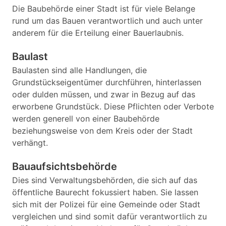
Die Baubehörde einer Stadt ist für viele Belange
rund um das Bauen verantwortlich und auch unter
anderem für die Erteilung einer Bauerlaubnis.
Baulast
Baulasten sind alle Handlungen, die
Grundstückseigentümer durchführen, hinterlassen
oder dulden müssen, und zwar in Bezug auf das
erworbene Grundstück. Diese Pflichten oder Verbote
werden generell von einer Baubehörde
beziehungsweise von dem Kreis oder der Stadt
verhängt.
Bauaufsichtsbehörde
Dies sind Verwaltungsbehörden, die sich auf das
öffentliche Baurecht fokussiert haben. Sie lassen
sich mit der Polizei für eine Gemeinde oder Stadt
vergleichen und sind somit dafür verantwortlich zu