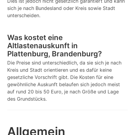
Dies ist jedoch nicht gesetzlich garantiert und kann
sich je nach Bundesland oder Kreis sowie Stadt
unterscheiden.
Was kostet eine
Altlastenauskunft in
Plattenburg, Brandenburg?
Die Preise sind unterschiedlich, da sie sich je nach
Kreis und Stadt orientieren und es dafür keine
gesetzliche Vorschrift gibt. Die Kosten für eine
gewöhnliche Auskunft belaufen sich jedoch meist
auf rund 20 bis 50 Euro, je nach Größe und Lage
des Grundstücks.
Allgemein