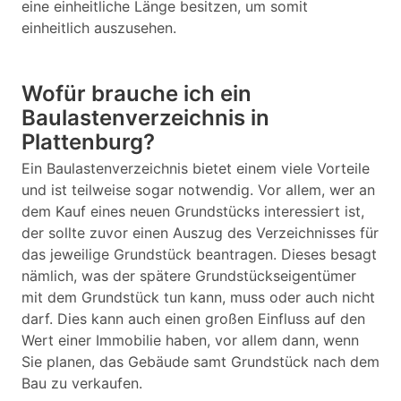
eine einheitliche Länge besitzen, um somit
einheitlich auszusehen.
Wofür brauche ich ein
Baulastenverzeichnis in
Plattenburg?
Ein Baulastenverzeichnis bietet einem viele Vorteile
und ist teilweise sogar notwendig. Vor allem, wer an
dem Kauf eines neuen Grundstücks interessiert ist,
der sollte zuvor einen Auszug des Verzeichnisses für
das jeweilige Grundstück beantragen. Dieses besagt
nämlich, was der spätere Grundstückseigentümer
mit dem Grundstück tun kann, muss oder auch nicht
darf. Dies kann auch einen großen Einfluss auf den
Wert einer Immobilie haben, vor allem dann, wenn
Sie planen, das Gebäude samt Grundstück nach dem
Bau zu verkaufen.