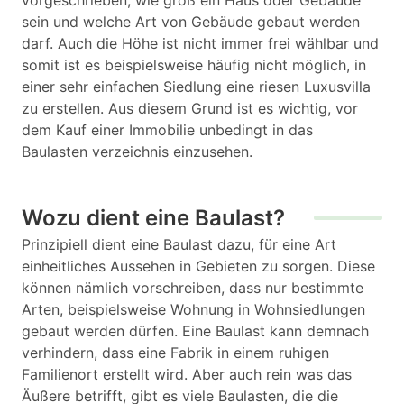
vorgeschrieben, wie groß ein Haus oder Gebäude
sein und welche Art von Gebäude gebaut werden
darf. Auch die Höhe ist nicht immer frei wählbar und
somit ist es beispielsweise häufig nicht möglich, in
einer sehr einfachen Siedlung eine riesen Luxusvilla
zu erstellen. Aus diesem Grund ist es wichtig, vor
dem Kauf einer Immobilie unbedingt in das
Baulasten verzeichnis einzusehen.
Wozu dient eine Baulast?
Prinzipiell dient eine Baulast dazu, für eine Art
einheitliches Aussehen in Gebieten zu sorgen. Diese
können nämlich vorschreiben, dass nur bestimmte
Arten, beispielsweise Wohnung in Wohnsiedlungen
gebaut werden dürfen. Eine Baulast kann demnach
verhindern, dass eine Fabrik in einem ruhigen
Familienort erstellt wird. Aber auch rein was das
Äußere betrifft, gibt es viele Baulasten, die die