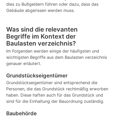
dies zu Bußgeldern führen oder dazu, dass das
Gebäude abgerissen werden muss.
Was sind die relevanten
Begriffe im Kontext der
Baulasten verzeichnis?
Im Folgenden werden einige der häufigsten und
wichtigsten Begriffe aus dem Baulasten verzeichnis
genauer erläutert.
Grundstückseigentümer
Grundstückseigentümer sind entsprechend die
Personen, die das Grundstück rechtmäßig erworben
haben. Diese haften auch für das Grundstück und
sind für die Einhaltung der Bauordnung zuständig.
Baubehörde