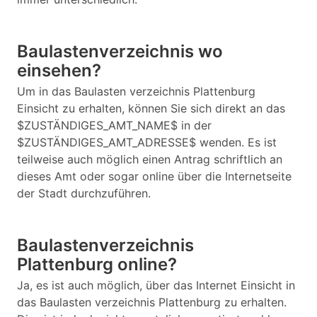
Baulastenverzeichnis wo
einsehen?
Um in das Baulasten verzeichnis Plattenburg
Einsicht zu erhalten, können Sie sich direkt an das
$ZUSTÄNDIGES_AMT_NAME$ in der
$ZUSTÄNDIGES_AMT_ADRESSE$ wenden. Es ist
teilweise auch möglich einen Antrag schriftlich an
dieses Amt oder sogar online über die Internetseite
der Stadt durchzuführen.
Baulastenverzeichnis
Plattenburg online?
Ja, es ist auch möglich, über das Internet Einsicht in
das Baulasten verzeichnis Plattenburg zu erhalten.