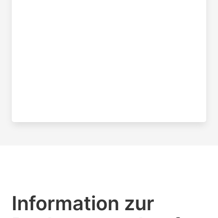
Information zur