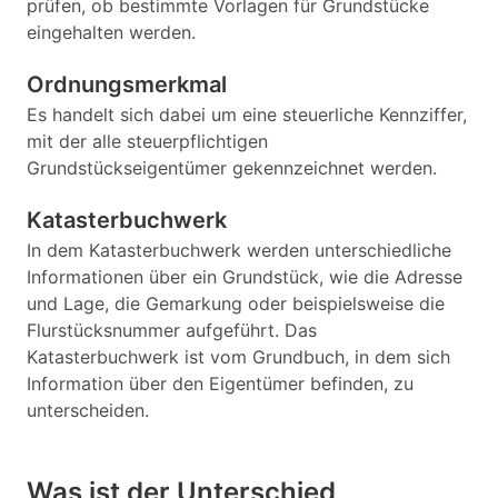
prüfen, ob bestimmte Vorlagen für Grundstücke
eingehalten werden.
Ordnungsmerkmal
Es handelt sich dabei um eine steuerliche Kennziffer,
mit der alle steuerpflichtigen
Grundstückseigentümer gekennzeichnet werden.
Katasterbuchwerk
In dem Katasterbuchwerk werden unterschiedliche
Informationen über ein Grundstück, wie die Adresse
und Lage, die Gemarkung oder beispielsweise die
Flurstücksnummer aufgeführt. Das
Katasterbuchwerk ist vom Grundbuch, in dem sich
Information über den Eigentümer befinden, zu
unterscheiden.
Was ist der Unterschied