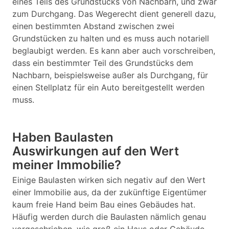
eines Teils des Grundstücks von Nachbarn, und zwar
zum Durchgang. Das Wegerecht dient generell dazu,
einen bestimmten Abstand zwischen zwei
Grundstücken zu halten und es muss auch notariell
beglaubigt werden. Es kann aber auch vorschreiben,
dass ein bestimmter Teil des Grundstücks dem
Nachbarn, beispielsweise außer als Durchgang, für
einen Stellplatz für ein Auto bereitgestellt werden
muss.
Haben Baulasten
Auswirkungen auf den Wert
meiner Immobilie?
Einige Baulasten wirken sich negativ auf den Wert
einer Immobilie aus, da der zukünftige Eigentümer
kaum freie Hand beim Bau eines Gebäudes hat.
Häufig werden durch die Baulasten nämlich genau