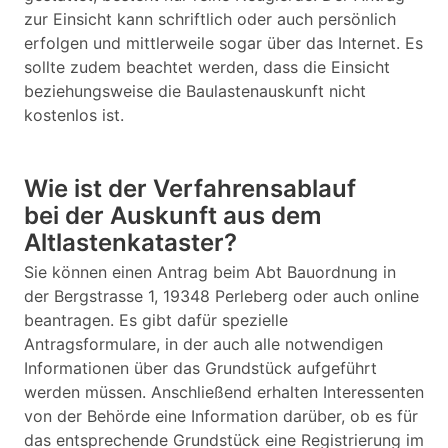
zur Einsicht kann schriftlich oder auch persönlich
erfolgen und mittlerweile sogar über das Internet. Es
sollte zudem beachtet werden, dass die Einsicht
beziehungsweise die Baulastenauskunft nicht
kostenlos ist.
Wie ist der Verfahrensablauf
bei der Auskunft aus dem
Altlastenkataster?
Sie können einen Antrag beim Abt Bauordnung in
der Bergstrasse 1, 19348 Perleberg oder auch online
beantragen. Es gibt dafür spezielle
Antragsformulare, in der auch alle notwendigen
Informationen über das Grundstück aufgeführt
werden müssen. Anschließend erhalten Interessenten
von der Behörde eine Information darüber, ob es für
das entsprechende Grundstück eine Registrierung im