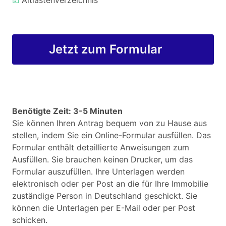
☑
Altlastenverzeichnis
Jetzt zum Formular
Benötigte Zeit: 3-5 Minuten
Sie können Ihren Antrag bequem von zu Hause aus
stellen, indem Sie ein Online-Formular ausfüllen. Das
Formular enthält detaillierte Anweisungen zum
Ausfüllen. Sie brauchen keinen Drucker, um das
Formular auszufüllen. Ihre Unterlagen werden
elektronisch oder per Post an die für Ihre Immobilie
zuständige Person in Deutschland geschickt. Sie
können die Unterlagen per E-Mail oder per Post
schicken.