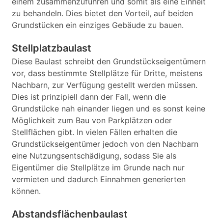
einem zusammenzuführen und somit als eine Einheit
zu behandeln. Dies bietet den Vorteil, auf beiden
Grundstücken ein einziges Gebäude zu bauen.
Stellplatzbaulast
Diese Baulast schreibt den Grundstückseigentümern
vor, dass bestimmte Stellplätze für Dritte, meistens
Nachbarn, zur Verfügung gestellt werden müssen.
Dies ist prinzipiell dann der Fall, wenn die
Grundstücke nah einander liegen und es sonst keine
Möglichkeit zum Bau von Parkplätzen oder
Stellflächen gibt. In vielen Fällen erhalten die
Grundstückseigentümer jedoch von den Nachbarn
eine Nutzungsentschädigung, sodass Sie als
Eigentümer die Stellplätze im Grunde nach nur
vermieten und dadurch Einnahmen generierten
können.
Abstandsflächenbaulast