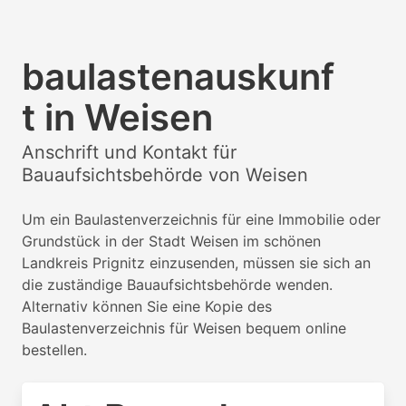
baulastenauskunf
t in Weisen
Anschrift und Kontakt für
Bauaufsichtsbehörde von Weisen
Um ein Baulastenverzeichnis für eine Immobilie oder
Grundstück in der Stadt Weisen im schönen
Landkreis Prignitz einzusenden, müssen sie sich an
die zuständige Bauaufsichtsbehörde wenden.
Alternativ können Sie eine Kopie des
Baulastenverzeichnis für Weisen bequem online
bestellen.