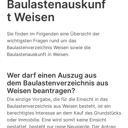
Baulastenauskunf
t Weisen
Sie finden im Folgenden eine Übersicht der
wichtigsten Fragen rund um das
Baulastenverzeichnis Weisen sowie die
Baulastenauskunft in Weisen.
Wer darf einen Auszug aus
dem Baulastenverzeichnis aus
Weisen beantragen?
Die einzige Vorgabe, die für die Einsicht in das
Baulastenverzeichnis aus Weisen besteht, ist ein
berechtigtes Interesse an dem Kauf des Grundstücks
oder Immobilie. Eine wird somit keine Einsicht
gestattet, besteht nur reine Neugierde. Der Antrag