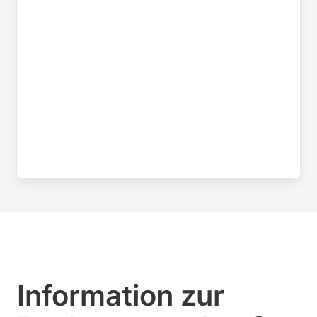
Information zur