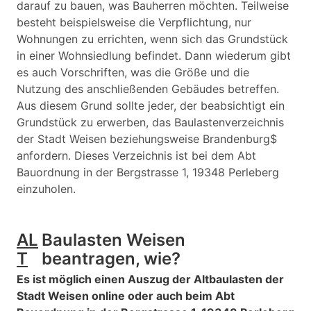
darauf zu bauen, was Bauherren möchten. Teilweise
besteht beispielsweise die Verpflichtung, nur
Wohnungen zu errichten, wenn sich das Grundstück
in einer Wohnsiedlung befindet. Dann wiederum gibt
es auch Vorschriften, was die Größe und die
Nutzung des anschließenden Gebäudes betreffen.
Aus diesem Grund sollte jeder, der beabsichtigt ein
Grundstück zu erwerben, das Baulastenverzeichnis
der Stadt Weisen beziehungsweise Brandenburg$
anfordern. Dieses Verzeichnis ist bei dem Abt
Bauordnung in der Bergstrasse 1, 19348 Perleberg
einzuholen.
AL
Baulasten Weisen
T
beantragen, wie?
Es ist möglich einen Auszug der Altbaulasten der
Stadt Weisen online oder auch beim Abt