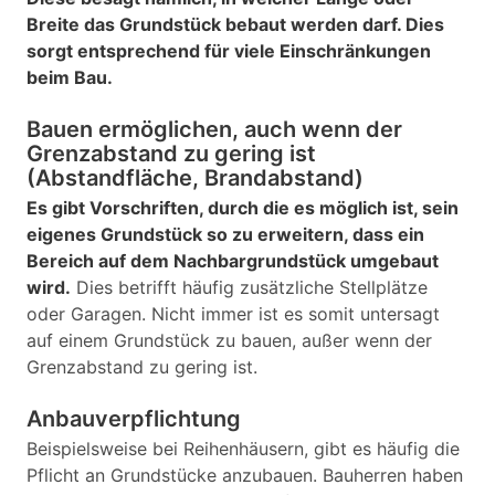
Breite das Grundstück bebaut werden darf. Dies
sorgt entsprechend für viele Einschränkungen
beim Bau.
Bauen ermöglichen, auch wenn der
Grenzabstand zu gering ist
(Abstandfläche, Brandabstand)
Es gibt Vorschriften, durch die es möglich ist, sein
eigenes Grundstück so zu erweitern, dass ein
Bereich auf dem Nachbargrundstück umgebaut
wird.
Dies betrifft häufig zusätzliche Stellplätze
oder Garagen. Nicht immer ist es somit untersagt
auf einem Grundstück zu bauen, außer wenn der
Grenzabstand zu gering ist.
Anbauverpflichtung
Beispielsweise bei Reihenhäusern, gibt es häufig die
Pflicht an Grundstücke anzubauen. Bauherren haben