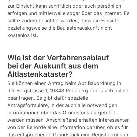
zur Einsicht kann schriftlich oder auch persönlich
erfolgen und mittlerweile sogar über das Internet. Es
sollte zudem beachtet werden, dass die Einsicht
beziehungsweise die Baulastenauskunft nicht
kostenlos ist.
Wie ist der Verfahrensablauf
bei der Auskunft aus dem
Altlastenkataster?
Sie können einen Antrag beim Abt Bauordnung in
der Bergstrasse 1, 19348 Perleberg oder auch online
beantragen. Es gibt dafür spezielle
Antragsformulare, in der auch alle notwendigen
Informationen über das Grundstück aufgeführt
werden müssen. Anschließend erhalten Interessenten
von der Behörde eine Information darüber, ob es für
das entsprechende Grundstück eine Registrierung im