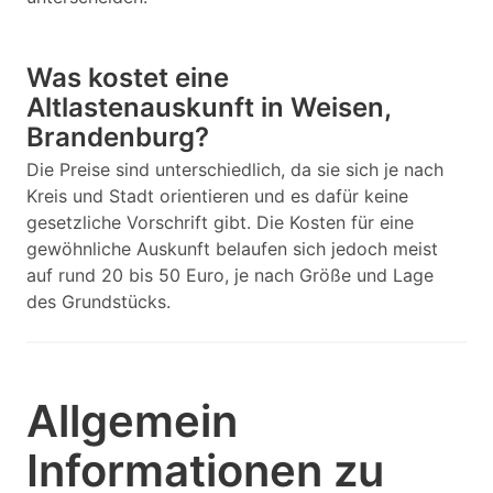
Was kostet eine
Altlastenauskunft in Weisen,
Brandenburg?
Die Preise sind unterschiedlich, da sie sich je nach
Kreis und Stadt orientieren und es dafür keine
gesetzliche Vorschrift gibt. Die Kosten für eine
gewöhnliche Auskunft belaufen sich jedoch meist
auf rund 20 bis 50 Euro, je nach Größe und Lage
des Grundstücks.
Allgemein
Informationen zu