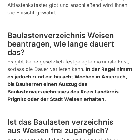
Altlastenkataster gibt und anschließend wird Ihnen
die Einsicht gewährt.
Baulastenverzeichnis Weisen
beantragen, wie lange dauert
das?
Es gibt keine gesetzlich festgelegte maximale Frist,
sodass die Dauer variieren kann.
In der Regel nimmt
es jedoch rund ein bis acht Wochen in Anspruch,
bis Bauherren einen Auszug des
Baulastenverzeichnisses des Kreis Landkreis
Prignitz oder der Stadt Weisen erhalten.
Ist das Baulasten verzeichnis
aus Weisen frei zugänglich?
Frei zugänglich ist das Verzeichnis nicht, da es