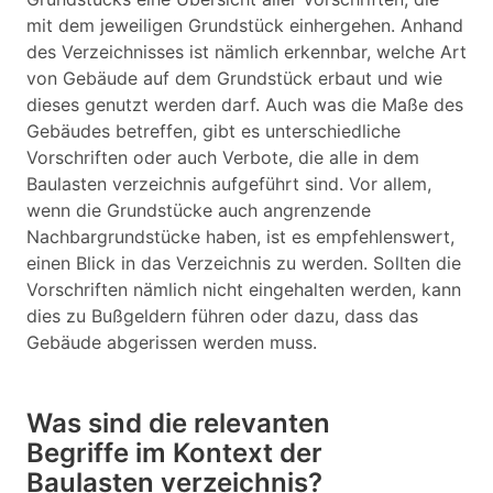
mit dem jeweiligen Grundstück einhergehen. Anhand
des Verzeichnisses ist nämlich erkennbar, welche Art
von Gebäude auf dem Grundstück erbaut und wie
dieses genutzt werden darf. Auch was die Maße des
Gebäudes betreffen, gibt es unterschiedliche
Vorschriften oder auch Verbote, die alle in dem
Baulasten verzeichnis aufgeführt sind. Vor allem,
wenn die Grundstücke auch angrenzende
Nachbargrundstücke haben, ist es empfehlenswert,
einen Blick in das Verzeichnis zu werden. Sollten die
Vorschriften nämlich nicht eingehalten werden, kann
dies zu Bußgeldern führen oder dazu, dass das
Gebäude abgerissen werden muss.
Was sind die relevanten
Begriffe im Kontext der
Baulasten verzeichnis?