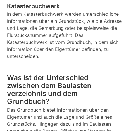
Katasterbuchwerk
In dem Katasterbuchwerk werden unterschiedliche
Informationen über ein Grundstück, wie die Adresse
und Lage, die Gemarkung oder beispielsweise die
Flurstücksnummer aufgeführt. Das
Katasterbuchwerk ist vom Grundbuch, in dem sich
Information über den Eigentümer befinden, zu
unterscheiden.
Was ist der Unterschied
zwischen dem Baulasten
verzeichnis und dem
Grundbuch?
Das Grundbuch bietet Informationen über den
Eigentümer und auch die Lage und Größe eines
Grundstücks. Hingegen dazu sind im Baulasten