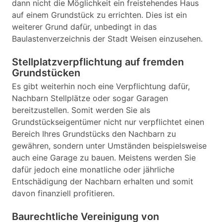
dann nicht die Möglichkeit ein freistehendes Haus
auf einem Grundstück zu errichten. Dies ist ein
weiterer Grund dafür, unbedingt in das
Baulastenverzeichnis der Stadt Weisen einzusehen.
Stellplatzverpflichtung auf fremden
Grundstücken
Es gibt weiterhin noch eine Verpflichtung dafür,
Nachbarn Stellplätze oder sogar Garagen
bereitzustellen. Somit werden Sie als
Grundstückseigentümer nicht nur verpflichtet einen
Bereich Ihres Grundstücks den Nachbarn zu
gewähren, sondern unter Umständen beispielsweise
auch eine Garage zu bauen. Meistens werden Sie
dafür jedoch eine monatliche oder jährliche
Entschädigung der Nachbarn erhalten und somit
davon finanziell profitieren.
Baurechtliche Vereinigung von