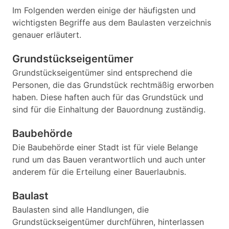
Im Folgenden werden einige der häufigsten und
wichtigsten Begriffe aus dem Baulasten verzeichnis
genauer erläutert.
Grundstückseigentümer
Grundstückseigentümer sind entsprechend die
Personen, die das Grundstück rechtmäßig erworben
haben. Diese haften auch für das Grundstück und
sind für die Einhaltung der Bauordnung zuständig.
Baubehörde
Die Baubehörde einer Stadt ist für viele Belange
rund um das Bauen verantwortlich und auch unter
anderem für die Erteilung einer Bauerlaubnis.
Baulast
Baulasten sind alle Handlungen, die
Grundstückseigentümer durchführen, hinterlassen