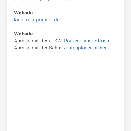
Website
landkreis-prignitz.de
Website
Anreise mit dem PKW:
Routenplaner öffnen
Anreise mit der Bahn:
Routenplaner öffnen