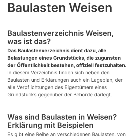
Baulasten Weisen
Baulastenverzeichnis Weisen,
was ist das?
Das Baulastenverzeichnis dient dazu, alle
Belastungen eines Grundstücks, die zugunsten
der Öffentlichkeit bestehen, offiziell festzuhalten.
In diesem Verzeichnis finden sich neben den
Baulasten und Erklärungen auch ein Lageplan, der
alle Verpflichtungen des Eigentümers eines
Grundstücks gegenüber der Behörde darlegt.
Was sind Baulasten in Weisen?
Erklärung mit Beispielen
Es gibt eine Reihe an verschiedenen Baulasten, von