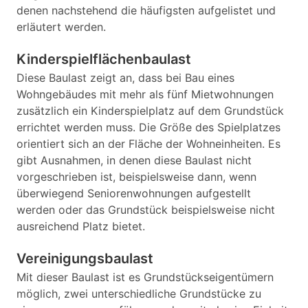
denen nachstehend die häufigsten aufgelistet und
erläutert werden.
Kinderspielflächenbaulast
Diese Baulast zeigt an, dass bei Bau eines
Wohngebäudes mit mehr als fünf Mietwohnungen
zusätzlich ein Kinderspielplatz auf dem Grundstück
errichtet werden muss. Die Größe des Spielplatzes
orientiert sich an der Fläche der Wohneinheiten. Es
gibt Ausnahmen, in denen diese Baulast nicht
vorgeschrieben ist, beispielsweise dann, wenn
überwiegend Seniorenwohnungen aufgestellt
werden oder das Grundstück beispielsweise nicht
ausreichend Platz bietet.
Vereinigungsbaulast
Mit dieser Baulast ist es Grundstückseigentümern
möglich, zwei unterschiedliche Grundstücke zu