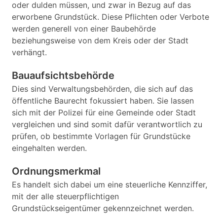
oder dulden müssen, und zwar in Bezug auf das
erworbene Grundstück. Diese Pflichten oder Verbote
werden generell von einer Baubehörde
beziehungsweise von dem Kreis oder der Stadt
verhängt.
Bauaufsichtsbehörde
Dies sind Verwaltungsbehörden, die sich auf das
öffentliche Baurecht fokussiert haben. Sie lassen
sich mit der Polizei für eine Gemeinde oder Stadt
vergleichen und sind somit dafür verantwortlich zu
prüfen, ob bestimmte Vorlagen für Grundstücke
eingehalten werden.
Ordnungsmerkmal
Es handelt sich dabei um eine steuerliche Kennziffer,
mit der alle steuerpflichtigen
Grundstückseigentümer gekennzeichnet werden.