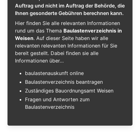
Auftrag und nicht im Auftrag der Behörde, die
Ihnen gesonderte Gebühren berechnen kann.
Hier finden Sie alle relevanten Informationen
rund um das Thema
Baulastenverzeichnis in
Weisen
. Auf dieser Seite haben wir alle
relevanten relevanten Informationen für Sie
bereit gestellt. Dabei finden sie alle
Informationen über…
baulastenauskunft online
Baulastenverzeichnis beantragen
Zuständiges Bauordnungsamt Weisen
Fragen und Antworten zum
Baulastenverzeichnis