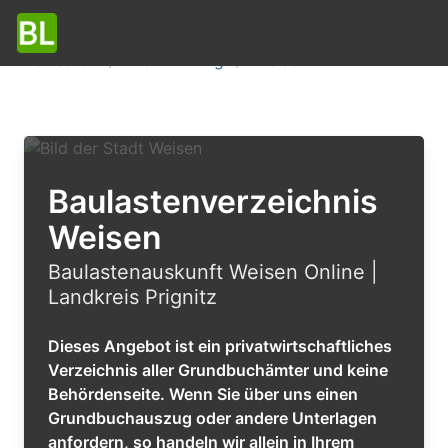
Baulasten
Brandenburg
Weisen
Baulastenverzeichnis
Weisen
Baulastenauskunft Weisen Online |
Landkreis Prignitz
Dieses Angebot ist ein privatwirtschaftliches
Verzeichnis aller Grundbuchämter und keine
Behördenseite. Wenn Sie über uns einen
Grundbuchauszug oder andere Unterlagen
anfordern, so handeln wir allein in Ihrem