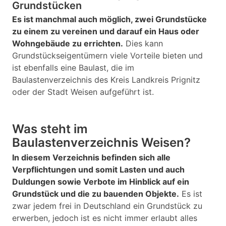
Grundstücken
Es ist manchmal auch möglich, zwei Grundstücke
zu einem zu vereinen und darauf ein Haus oder
Wohngebäude zu errichten.
Dies kann
Grundstückseigentümern viele Vorteile bieten und
ist ebenfalls eine Baulast, die im
Baulastenverzeichnis des Kreis Landkreis Prignitz
oder der Stadt Weisen aufgeführt ist.
Was steht im
Baulastenverzeichnis Weisen?
In diesem Verzeichnis befinden sich alle
Verpflichtungen und somit Lasten und auch
Duldungen sowie Verbote im Hinblick auf ein
Grundstück und die zu bauenden Objekte.
Es ist
zwar jedem frei in Deutschland ein Grundstück zu
erwerben, jedoch ist es nicht immer erlaubt alles