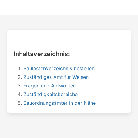
Inhaltsverzeichnis:
Baulastenverzeichnis bestellen
Zuständiges Amt für Weisen
Fragen und Antworten
Zuständigkeitsbereiche
Bauordnungsämter in der Nähe