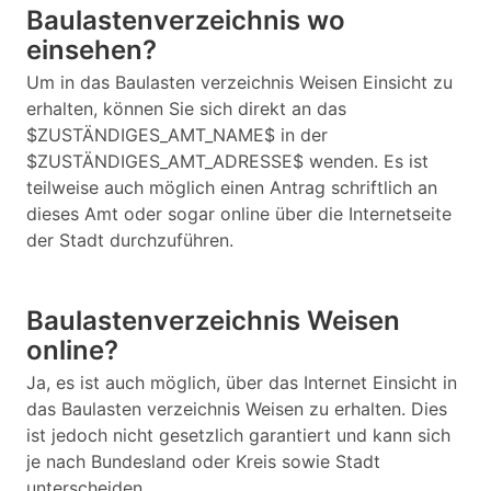
Baulastenverzeichnis wo
einsehen?
Um in das Baulasten verzeichnis Weisen Einsicht zu
erhalten, können Sie sich direkt an das
$ZUSTÄNDIGES_AMT_NAME$ in der
$ZUSTÄNDIGES_AMT_ADRESSE$ wenden. Es ist
teilweise auch möglich einen Antrag schriftlich an
dieses Amt oder sogar online über die Internetseite
der Stadt durchzuführen.
Baulastenverzeichnis Weisen
online?
Ja, es ist auch möglich, über das Internet Einsicht in
das Baulasten verzeichnis Weisen zu erhalten. Dies
ist jedoch nicht gesetzlich garantiert und kann sich
je nach Bundesland oder Kreis sowie Stadt
unterscheiden.