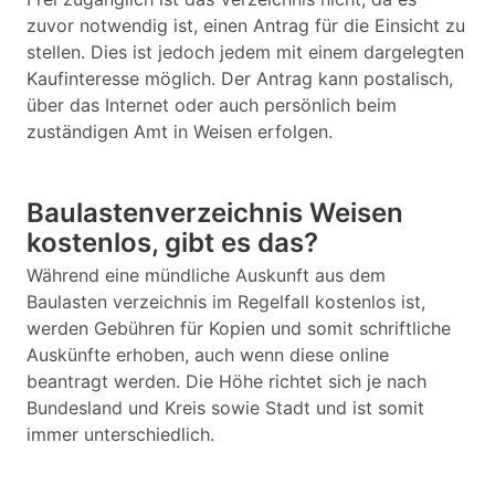
zuvor notwendig ist, einen Antrag für die Einsicht zu
stellen. Dies ist jedoch jedem mit einem dargelegten
Kaufinteresse möglich. Der Antrag kann postalisch,
über das Internet oder auch persönlich beim
zuständigen Amt in Weisen erfolgen.
Baulastenverzeichnis Weisen
kostenlos, gibt es das?
Während eine mündliche Auskunft aus dem
Baulasten verzeichnis im Regelfall kostenlos ist,
werden Gebühren für Kopien und somit schriftliche
Auskünfte erhoben, auch wenn diese online
beantragt werden. Die Höhe richtet sich je nach
Bundesland und Kreis sowie Stadt und ist somit
immer unterschiedlich.