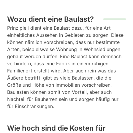
Wozu dient eine Baulast?
Prinzipiell dient eine Baulast dazu, für eine Art
einheitliches Aussehen in Gebieten zu sorgen. Diese
können nämlich vorschreiben, dass nur bestimmte
Arten, beispielsweise Wohnung in Wohnsiedlungen
gebaut werden dürfen. Eine Baulast kann demnach
verhindern, dass eine Fabrik in einem ruhigen
Familienort erstellt wird. Aber auch rein was das
Äußere betrifft, gibt es viele Baulasten, die die
Größe und Höhe von Immobilien vorschreiben.
Baulasten können somit von Vorteil, aber auch
Nachteil für Bauherren sein und sorgen häufig nur
für Einschränkungen.
Wie hoch sind die Kosten für