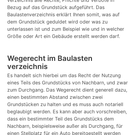
verzeichnis alle Rechte, Pflichte und Verbote in
Bezug auf das Grundstück aufgeführt. Das
Baulastenverzeichnis erklärt Ihnen somit, was auf
dem Grundstück geduldet wird oder was zu
unterlassen ist und zum Beispiel wie und in welcher
Größe oder Art ein Gebäude erstellt werden darf.
Wegerecht im Baulasten
verzeichnis
Es handelt sich hierbei um das Recht der Nutzung
eines Teils des Grundstücks von Nachbarn, und zwar
zum Durchgang. Das Wegerecht dient generell dazu,
einen bestimmten Abstand zwischen zwei
Grundstücken zu halten und es muss auch notariell
beglaubigt werden. Es kann aber auch vorschreiben,
dass ein bestimmter Teil des Grundstücks dem
Nachbarn, beispielsweise außer als Durchgang, für
einen Stellplatz für ein Auto bereitgestellt werden