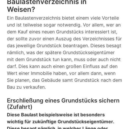
Baulastenverzeichnis in
Weisen?
Ein Baulastenverzeichnis bietet einem viele Vorteile
und ist teilweise sogar notwendig. Vor allem, wer an
dem Kauf eines neuen Grundstücks interessiert ist,
der sollte zuvor einen Auszug des Verzeichnisses für
das jeweilige Grundstück beantragen. Dieses besagt
nämlich, was der spätere Grundstückseigentümer
mit dem Grundstück tun kann, muss oder auch nicht
darf. Dies kann auch einen großen Einfluss auf den
Wert einer Immobilie haben, vor allem dann, wenn
Sie planen, das Gebäude samt Grundstück nach dem
Bau zu verkaufen.
Erschließung eines Grundstücks sichern
(Zufahrt)
Diese Baulast beispielsweise ist besonders
wichtig für zukünftige Grundstückseigentümer.
Diese besagt nämlich, in welcher Länge oder