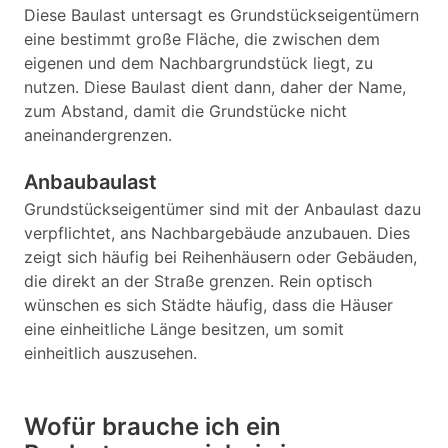
Diese Baulast untersagt es Grundstückseigentümern
eine bestimmt große Fläche, die zwischen dem
eigenen und dem Nachbargrundstück liegt, zu
nutzen. Diese Baulast dient dann, daher der Name,
zum Abstand, damit die Grundstücke nicht
aneinandergrenzen.
Anbaubaulast
Grundstückseigentümer sind mit der Anbaulast dazu
verpflichtet, ans Nachbargebäude anzubauen. Dies
zeigt sich häufig bei Reihenhäusern oder Gebäuden,
die direkt an der Straße grenzen. Rein optisch
wünschen es sich Städte häufig, dass die Häuser
eine einheitliche Länge besitzen, um somit
einheitlich auszusehen.
Wofür brauche ich ein