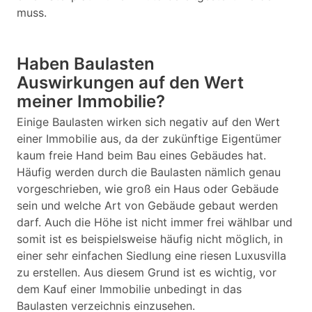
muss.
Haben Baulasten
Auswirkungen auf den Wert
meiner Immobilie?
Einige Baulasten wirken sich negativ auf den Wert
einer Immobilie aus, da der zukünftige Eigentümer
kaum freie Hand beim Bau eines Gebäudes hat.
Häufig werden durch die Baulasten nämlich genau
vorgeschrieben, wie groß ein Haus oder Gebäude
sein und welche Art von Gebäude gebaut werden
darf. Auch die Höhe ist nicht immer frei wählbar und
somit ist es beispielsweise häufig nicht möglich, in
einer sehr einfachen Siedlung eine riesen Luxusvilla
zu erstellen. Aus diesem Grund ist es wichtig, vor
dem Kauf einer Immobilie unbedingt in das
Baulasten verzeichnis einzusehen.