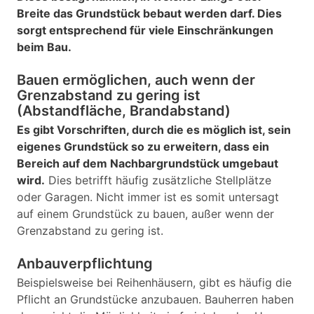
Breite das Grundstück bebaut werden darf. Dies
sorgt entsprechend für viele Einschränkungen
beim Bau.
Bauen ermöglichen, auch wenn der
Grenzabstand zu gering ist
(Abstandfläche, Brandabstand)
Es gibt Vorschriften, durch die es möglich ist, sein
eigenes Grundstück so zu erweitern, dass ein
Bereich auf dem Nachbargrundstück umgebaut
wird.
Dies betrifft häufig zusätzliche Stellplätze
oder Garagen. Nicht immer ist es somit untersagt
auf einem Grundstück zu bauen, außer wenn der
Grenzabstand zu gering ist.
Anbauverpflichtung
Beispielsweise bei Reihenhäusern, gibt es häufig die
Pflicht an Grundstücke anzubauen. Bauherren haben