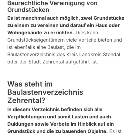
Baurechtliche Vereinigung von
Grundstücken
Es ist manchmal auch möglich, zwei Grundstücke
zu einem zu vereinen und darauf ein Haus oder
Wohngebäude zu errichten.
Dies kann
Grundstückseigentümern viele Vorteile bieten und
ist ebenfalls eine Baulast, die im
Baulastenverzeichnis des Kreis Landkreis Stendal
oder der Stadt Zehrental aufgeführt ist.
Was steht im
Baulastenverzeichnis
Zehrental?
In diesem Verzeichnis befinden sich alle
Verpflichtungen und somit Lasten und auch
Duldungen sowie Verbote im Hinblick auf ein
Grundstück und die zu bauenden Objekte.
Es ist