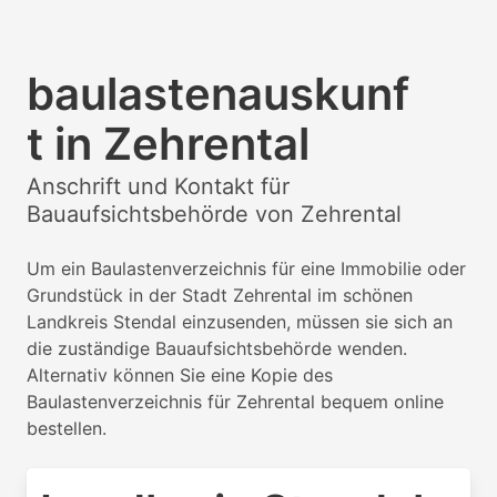
baulastenauskunf
t in Zehrental
Anschrift und Kontakt für
Bauaufsichtsbehörde von Zehrental
Um ein Baulastenverzeichnis für eine Immobilie oder
Grundstück in der Stadt Zehrental im schönen
Landkreis Stendal einzusenden, müssen sie sich an
die zuständige Bauaufsichtsbehörde wenden.
Alternativ können Sie eine Kopie des
Baulastenverzeichnis für Zehrental bequem online
bestellen.