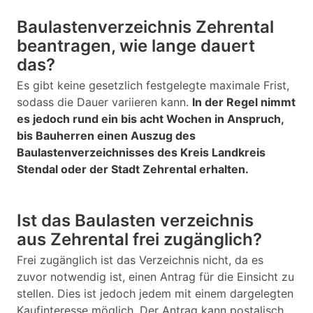
Baulastenverzeichnis Zehrental
beantragen, wie lange dauert
das?
Es gibt keine gesetzlich festgelegte maximale Frist,
sodass die Dauer variieren kann.
In der Regel nimmt
es jedoch rund ein bis acht Wochen in Anspruch,
bis Bauherren einen Auszug des
Baulastenverzeichnisses des Kreis Landkreis
Stendal oder der Stadt Zehrental erhalten.
Ist das Baulasten verzeichnis
aus Zehrental frei zugänglich?
Frei zugänglich ist das Verzeichnis nicht, da es
zuvor notwendig ist, einen Antrag für die Einsicht zu
stellen. Dies ist jedoch jedem mit einem dargelegten
Kaufinteresse möglich. Der Antrag kann postalisch,