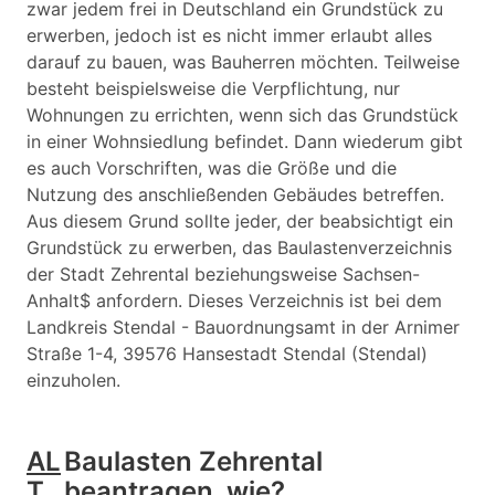
zwar jedem frei in Deutschland ein Grundstück zu
erwerben, jedoch ist es nicht immer erlaubt alles
darauf zu bauen, was Bauherren möchten. Teilweise
besteht beispielsweise die Verpflichtung, nur
Wohnungen zu errichten, wenn sich das Grundstück
in einer Wohnsiedlung befindet. Dann wiederum gibt
es auch Vorschriften, was die Größe und die
Nutzung des anschließenden Gebäudes betreffen.
Aus diesem Grund sollte jeder, der beabsichtigt ein
Grundstück zu erwerben, das Baulastenverzeichnis
der Stadt Zehrental beziehungsweise Sachsen-
Anhalt$ anfordern. Dieses Verzeichnis ist bei dem
Landkreis Stendal - Bauordnungsamt in der Arnimer
Straße 1-4, 39576 Hansestadt Stendal (Stendal)
einzuholen.
AL
Baulasten Zehrental
T
beantragen, wie?