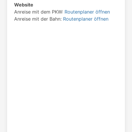
Website
Anreise mit dem PKW:
Routenplaner öffnen
Anreise mit der Bahn:
Routenplaner öffnen