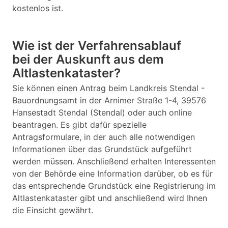
kostenlos ist.
Wie ist der Verfahrensablauf
bei der Auskunft aus dem
Altlastenkataster?
Sie können einen Antrag beim Landkreis Stendal -
Bauordnungsamt in der Arnimer Straße 1-4, 39576
Hansestadt Stendal (Stendal) oder auch online
beantragen. Es gibt dafür spezielle
Antragsformulare, in der auch alle notwendigen
Informationen über das Grundstück aufgeführt
werden müssen. Anschließend erhalten Interessenten
von der Behörde eine Information darüber, ob es für
das entsprechende Grundstück eine Registrierung im
Altlastenkataster gibt und anschließend wird Ihnen
die Einsicht gewährt.