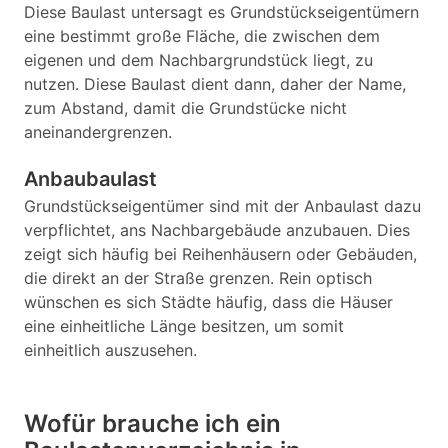
Diese Baulast untersagt es Grundstückseigentümern
eine bestimmt große Fläche, die zwischen dem
eigenen und dem Nachbargrundstück liegt, zu
nutzen. Diese Baulast dient dann, daher der Name,
zum Abstand, damit die Grundstücke nicht
aneinandergrenzen.
Anbaubaulast
Grundstückseigentümer sind mit der Anbaulast dazu
verpflichtet, ans Nachbargebäude anzubauen. Dies
zeigt sich häufig bei Reihenhäusern oder Gebäuden,
die direkt an der Straße grenzen. Rein optisch
wünschen es sich Städte häufig, dass die Häuser
eine einheitliche Länge besitzen, um somit
einheitlich auszusehen.
Wofür brauche ich ein