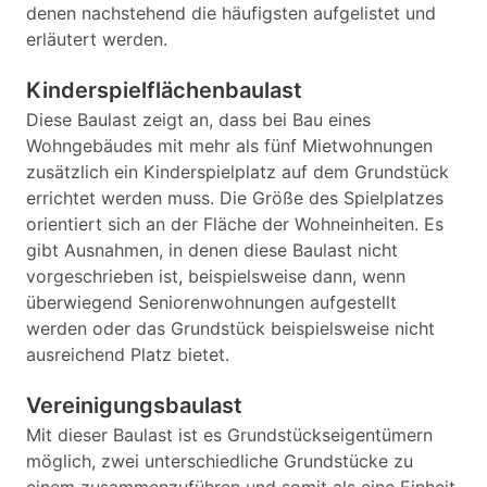
denen nachstehend die häufigsten aufgelistet und
erläutert werden.
Kinderspielflächenbaulast
Diese Baulast zeigt an, dass bei Bau eines
Wohngebäudes mit mehr als fünf Mietwohnungen
zusätzlich ein Kinderspielplatz auf dem Grundstück
errichtet werden muss. Die Größe des Spielplatzes
orientiert sich an der Fläche der Wohneinheiten. Es
gibt Ausnahmen, in denen diese Baulast nicht
vorgeschrieben ist, beispielsweise dann, wenn
überwiegend Seniorenwohnungen aufgestellt
werden oder das Grundstück beispielsweise nicht
ausreichend Platz bietet.
Vereinigungsbaulast
Mit dieser Baulast ist es Grundstückseigentümern
möglich, zwei unterschiedliche Grundstücke zu