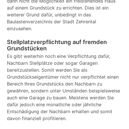
dann nicht die Möglichkeit ein freistehendes Haus
auf einem Grundstück zu errichten. Dies ist ein
weiterer Grund dafür, unbedingt in das
Baulastenverzeichnis der Stadt Zehrental
einzusehen.
Stellplatzverpflichtung auf fremden
Grundstücken
Es gibt weiterhin noch eine Verpflichtung dafür,
Nachbarn Stellplätze oder sogar Garagen
bereitzustellen. Somit werden Sie als
Grundstückseigentümer nicht nur verpflichtet einen
Bereich Ihres Grundstücks den Nachbarn zu
gewähren, sondern unter Umständen beispielsweise
auch eine Garage zu bauen. Meistens werden Sie
dafür jedoch eine monatliche oder jährliche
Entschädigung der Nachbarn erhalten und somit
davon finanziell profitieren.