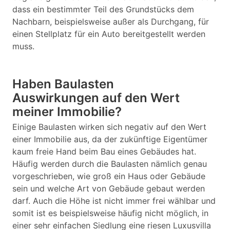
dass ein bestimmter Teil des Grundstücks dem
Nachbarn, beispielsweise außer als Durchgang, für
einen Stellplatz für ein Auto bereitgestellt werden
muss.
Haben Baulasten
Auswirkungen auf den Wert
meiner Immobilie?
Einige Baulasten wirken sich negativ auf den Wert
einer Immobilie aus, da der zukünftige Eigentümer
kaum freie Hand beim Bau eines Gebäudes hat.
Häufig werden durch die Baulasten nämlich genau
vorgeschrieben, wie groß ein Haus oder Gebäude
sein und welche Art von Gebäude gebaut werden
darf. Auch die Höhe ist nicht immer frei wählbar und
somit ist es beispielsweise häufig nicht möglich, in
einer sehr einfachen Siedlung eine riesen Luxusvilla