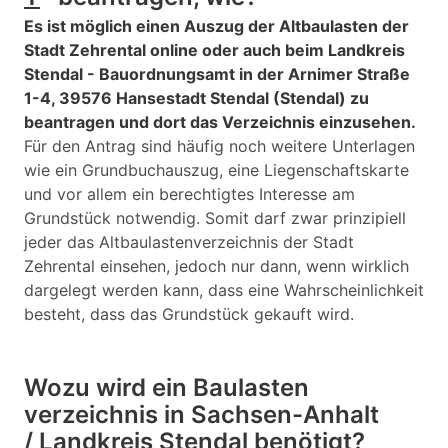
Es ist möglich einen Auszug der Altbaulasten der
Stadt Zehrental online oder auch beim Landkreis
Stendal - Bauordnungsamt in der Arnimer Straße
1-4, 39576 Hansestadt Stendal (Stendal) zu
beantragen und dort das Verzeichnis einzusehen.
Für den Antrag sind häufig noch weitere Unterlagen
wie ein Grundbuchauszug, eine Liegenschaftskarte
und vor allem ein berechtigtes Interesse am
Grundstück notwendig. Somit darf zwar prinzipiell
jeder das Altbaulastenverzeichnis der Stadt
Zehrental einsehen, jedoch nur dann, wenn wirklich
dargelegt werden kann, dass eine Wahrscheinlichkeit
besteht, dass das Grundstück gekauft wird.
Wozu wird ein Baulasten
verzeichnis in Sachsen-Anhalt
/ Landkreis Stendal benötigt?