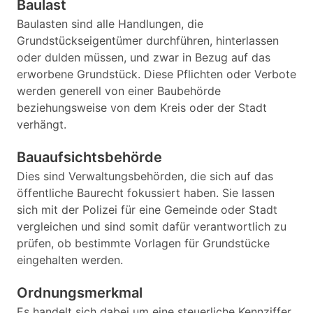
Baulast
Baulasten sind alle Handlungen, die
Grundstückseigentümer durchführen, hinterlassen
oder dulden müssen, und zwar in Bezug auf das
erworbene Grundstück. Diese Pflichten oder Verbote
werden generell von einer Baubehörde
beziehungsweise von dem Kreis oder der Stadt
verhängt.
Bauaufsichtsbehörde
Dies sind Verwaltungsbehörden, die sich auf das
öffentliche Baurecht fokussiert haben. Sie lassen
sich mit der Polizei für eine Gemeinde oder Stadt
vergleichen und sind somit dafür verantwortlich zu
prüfen, ob bestimmte Vorlagen für Grundstücke
eingehalten werden.
Ordnungsmerkmal
Es handelt sich dabei um eine steuerliche Kennziffer,