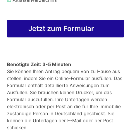
☑
Altlastenverzeichnis
Jetzt zum Formular
Benötigte Zeit: 3-5 Minuten
Sie können Ihren Antrag bequem von zu Hause aus
stellen, indem Sie ein Online-Formular ausfüllen. Das
Formular enthält detaillierte Anweisungen zum
Ausfüllen. Sie brauchen keinen Drucker, um das
Formular auszufüllen. Ihre Unterlagen werden
elektronisch oder per Post an die für Ihre Immobilie
zuständige Person in Deutschland geschickt. Sie
können die Unterlagen per E-Mail oder per Post
schicken.