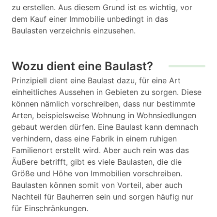
zu erstellen. Aus diesem Grund ist es wichtig, vor
dem Kauf einer Immobilie unbedingt in das
Baulasten verzeichnis einzusehen.
Wozu dient eine Baulast?
Prinzipiell dient eine Baulast dazu, für eine Art
einheitliches Aussehen in Gebieten zu sorgen. Diese
können nämlich vorschreiben, dass nur bestimmte
Arten, beispielsweise Wohnung in Wohnsiedlungen
gebaut werden dürfen. Eine Baulast kann demnach
verhindern, dass eine Fabrik in einem ruhigen
Familienort erstellt wird. Aber auch rein was das
Äußere betrifft, gibt es viele Baulasten, die die
Größe und Höhe von Immobilien vorschreiben.
Baulasten können somit von Vorteil, aber auch
Nachteil für Bauherren sein und sorgen häufig nur
für Einschränkungen.