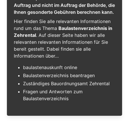
Auftrag und nicht im Auftrag der Behörde, die
Ihnen gesonderte Gebühren berechnen kann.
Hier finden Sie alle relevanten Informationen
rund um das Thema
Baulastenverzeichnis in
Zehrental
. Auf dieser Seite haben wir alle
relevanten relevanten Informationen für Sie
bereit gestellt. Dabei finden sie alle
Informationen über…
baulastenauskunft online
Baulastenverzeichnis beantragen
Zuständiges Bauordnungsamt Zehrental
Fragen und Antworten zum
Baulastenverzeichnis