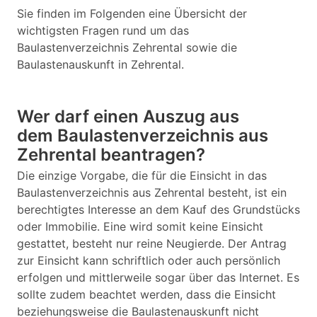
Sie finden im Folgenden eine Übersicht der
wichtigsten Fragen rund um das
Baulastenverzeichnis Zehrental sowie die
Baulastenauskunft in Zehrental.
Wer darf einen Auszug aus
dem Baulastenverzeichnis aus
Zehrental beantragen?
Die einzige Vorgabe, die für die Einsicht in das
Baulastenverzeichnis aus Zehrental besteht, ist ein
berechtigtes Interesse an dem Kauf des Grundstücks
oder Immobilie. Eine wird somit keine Einsicht
gestattet, besteht nur reine Neugierde. Der Antrag
zur Einsicht kann schriftlich oder auch persönlich
erfolgen und mittlerweile sogar über das Internet. Es
sollte zudem beachtet werden, dass die Einsicht
beziehungsweise die Baulastenauskunft nicht