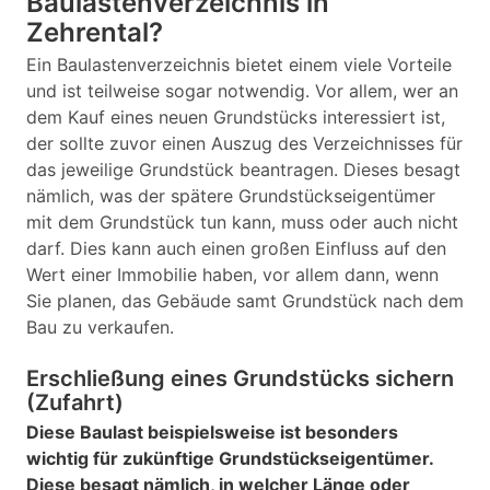
Baulastenverzeichnis in
Zehrental?
Ein Baulastenverzeichnis bietet einem viele Vorteile
und ist teilweise sogar notwendig. Vor allem, wer an
dem Kauf eines neuen Grundstücks interessiert ist,
der sollte zuvor einen Auszug des Verzeichnisses für
das jeweilige Grundstück beantragen. Dieses besagt
nämlich, was der spätere Grundstückseigentümer
mit dem Grundstück tun kann, muss oder auch nicht
darf. Dies kann auch einen großen Einfluss auf den
Wert einer Immobilie haben, vor allem dann, wenn
Sie planen, das Gebäude samt Grundstück nach dem
Bau zu verkaufen.
Erschließung eines Grundstücks sichern
(Zufahrt)
Diese Baulast beispielsweise ist besonders
wichtig für zukünftige Grundstückseigentümer.
Diese besagt nämlich, in welcher Länge oder