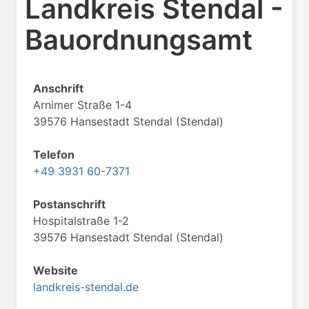
Landkreis Stendal -
Bauordnungsamt
Anschrift
Arnimer Straße 1-4
39576 Hansestadt Stendal (Stendal)
Telefon
+49 3931 60-7371
Postanschrift
Hospitalstraße 1-2
39576 Hansestadt Stendal (Stendal)
Website
landkreis-stendal.de