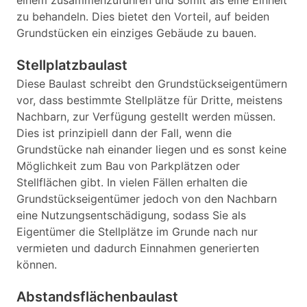
einem zusammenzuführen und somit als eine Einheit
zu behandeln. Dies bietet den Vorteil, auf beiden
Grundstücken ein einziges Gebäude zu bauen.
Stellplatzbaulast
Diese Baulast schreibt den Grundstückseigentümern
vor, dass bestimmte Stellplätze für Dritte, meistens
Nachbarn, zur Verfügung gestellt werden müssen.
Dies ist prinzipiell dann der Fall, wenn die
Grundstücke nah einander liegen und es sonst keine
Möglichkeit zum Bau von Parkplätzen oder
Stellflächen gibt. In vielen Fällen erhalten die
Grundstückseigentümer jedoch von den Nachbarn
eine Nutzungsentschädigung, sodass Sie als
Eigentümer die Stellplätze im Grunde nach nur
vermieten und dadurch Einnahmen generierten
können.
Abstandsflächenbaulast