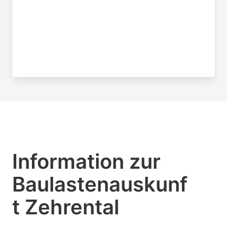
Information zur
Baulastenauskunf
t Zehrental