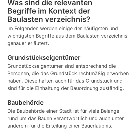
Was sind die relevanten
Begriffe im Kontext der
Baulasten verzeichnis?
Im Folgenden werden einige der häufigsten und
wichtigsten Begriffe aus dem Baulasten verzeichnis
genauer erläutert.
Grundstückseigentümer
Grundstückseigentümer sind entsprechend die
Personen, die das Grundstück rechtmäßig erworben
haben. Diese haften auch für das Grundstück und
sind für die Einhaltung der Bauordnung zuständig.
Baubehörde
Die Baubehörde einer Stadt ist für viele Belange
rund um das Bauen verantwortlich und auch unter
anderem für die Erteilung einer Bauerlaubnis.