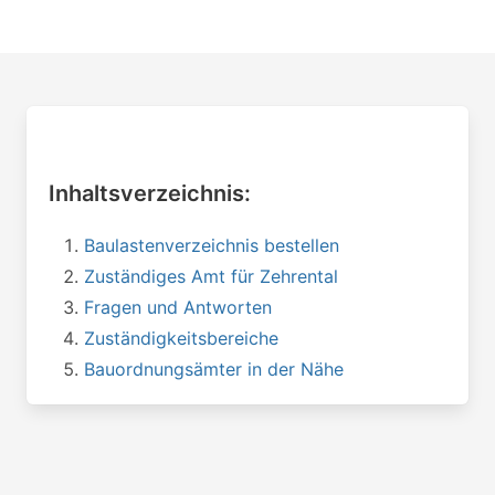
Inhaltsverzeichnis:
Baulastenverzeichnis bestellen
Zuständiges Amt für Zehrental
Fragen und Antworten
Zuständigkeitsbereiche
Bauordnungsämter in der Nähe