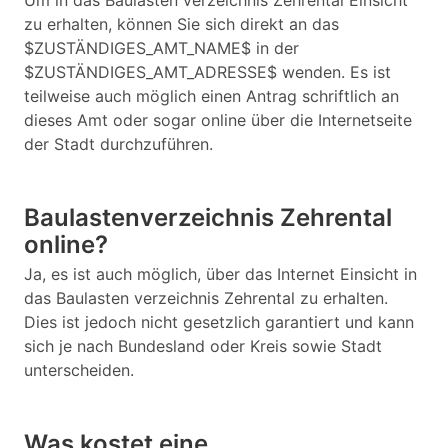
Um in das Baulasten verzeichnis Zehrental Einsicht
zu erhalten, können Sie sich direkt an das
$ZUSTÄNDIGES_AMT_NAME$ in der
$ZUSTÄNDIGES_AMT_ADRESSE$ wenden. Es ist
teilweise auch möglich einen Antrag schriftlich an
dieses Amt oder sogar online über die Internetseite
der Stadt durchzuführen.
Baulastenverzeichnis Zehrental
online?
Ja, es ist auch möglich, über das Internet Einsicht in
das Baulasten verzeichnis Zehrental zu erhalten.
Dies ist jedoch nicht gesetzlich garantiert und kann
sich je nach Bundesland oder Kreis sowie Stadt
unterscheiden.
Was kostet eine