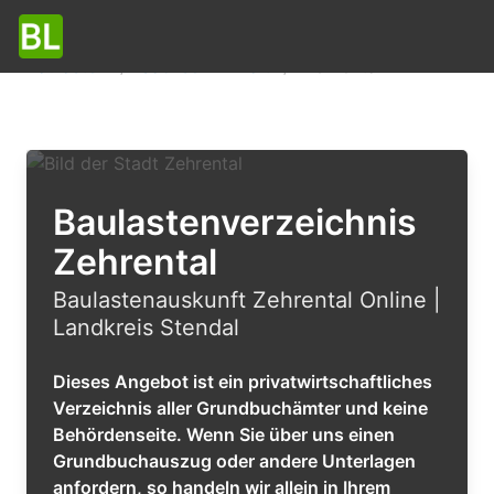
Baulasten
Sachsen-Anhalt
Zehrental
Baulastenverzeichnis
Zehrental
Baulastenauskunft Zehrental Online |
Landkreis Stendal
Dieses Angebot ist ein privatwirtschaftliches
Verzeichnis aller Grundbuchämter und keine
Behördenseite. Wenn Sie über uns einen
Grundbuchauszug oder andere Unterlagen
anfordern, so handeln wir allein in Ihrem