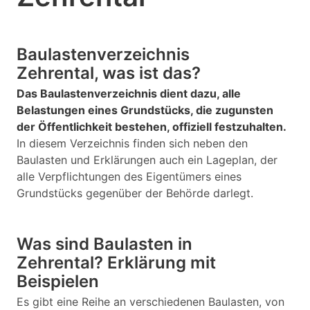
Baulastenverzeichnis
Zehrental, was ist das?
Das Baulastenverzeichnis dient dazu, alle
Belastungen eines Grundstücks, die zugunsten
der Öffentlichkeit bestehen, offiziell festzuhalten.
In diesem Verzeichnis finden sich neben den
Baulasten und Erklärungen auch ein Lageplan, der
alle Verpflichtungen des Eigentümers eines
Grundstücks gegenüber der Behörde darlegt.
Was sind Baulasten in
Zehrental? Erklärung mit
Beispielen
Es gibt eine Reihe an verschiedenen Baulasten, von