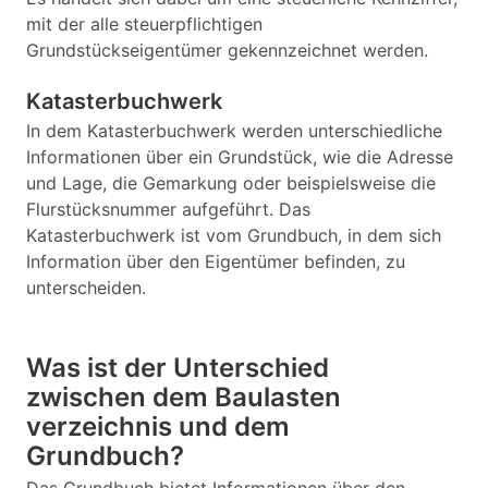
mit der alle steuerpflichtigen
Grundstückseigentümer gekennzeichnet werden.
Katasterbuchwerk
In dem Katasterbuchwerk werden unterschiedliche
Informationen über ein Grundstück, wie die Adresse
und Lage, die Gemarkung oder beispielsweise die
Flurstücksnummer aufgeführt. Das
Katasterbuchwerk ist vom Grundbuch, in dem sich
Information über den Eigentümer befinden, zu
unterscheiden.
Was ist der Unterschied
zwischen dem Baulasten
verzeichnis und dem
Grundbuch?