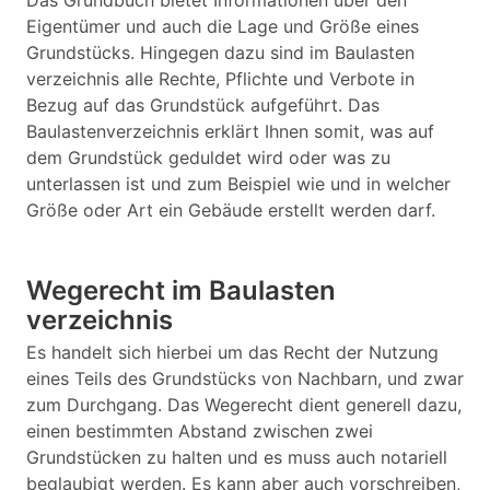
Das Grundbuch bietet Informationen über den
Eigentümer und auch die Lage und Größe eines
Grundstücks. Hingegen dazu sind im Baulasten
verzeichnis alle Rechte, Pflichte und Verbote in
Bezug auf das Grundstück aufgeführt. Das
Baulastenverzeichnis erklärt Ihnen somit, was auf
dem Grundstück geduldet wird oder was zu
unterlassen ist und zum Beispiel wie und in welcher
Größe oder Art ein Gebäude erstellt werden darf.
Wegerecht im Baulasten
verzeichnis
Es handelt sich hierbei um das Recht der Nutzung
eines Teils des Grundstücks von Nachbarn, und zwar
zum Durchgang. Das Wegerecht dient generell dazu,
einen bestimmten Abstand zwischen zwei
Grundstücken zu halten und es muss auch notariell
beglaubigt werden. Es kann aber auch vorschreiben,