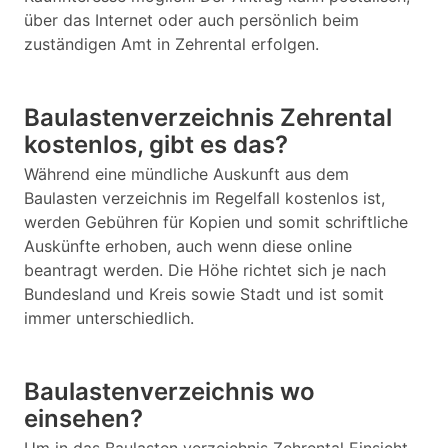
über das Internet oder auch persönlich beim
zuständigen Amt in Zehrental erfolgen.
Baulastenverzeichnis Zehrental
kostenlos, gibt es das?
Während eine mündliche Auskunft aus dem
Baulasten verzeichnis im Regelfall kostenlos ist,
werden Gebühren für Kopien und somit schriftliche
Auskünfte erhoben, auch wenn diese online
beantragt werden. Die Höhe richtet sich je nach
Bundesland und Kreis sowie Stadt und ist somit
immer unterschiedlich.
Baulastenverzeichnis wo
einsehen?