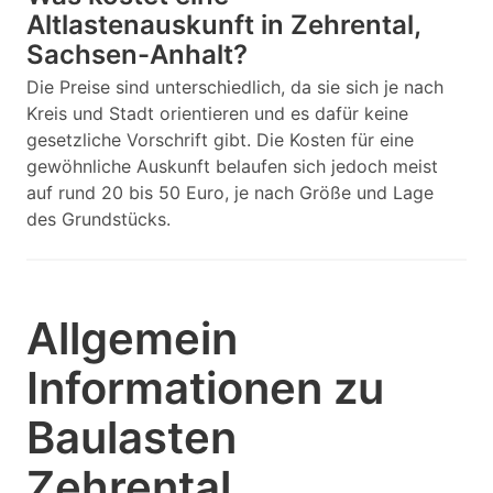
Altlastenauskunft in Zehrental,
Sachsen-Anhalt?
Die Preise sind unterschiedlich, da sie sich je nach
Kreis und Stadt orientieren und es dafür keine
gesetzliche Vorschrift gibt. Die Kosten für eine
gewöhnliche Auskunft belaufen sich jedoch meist
auf rund 20 bis 50 Euro, je nach Größe und Lage
des Grundstücks.
Allgemein
Informationen zu
Baulasten
Zehrental