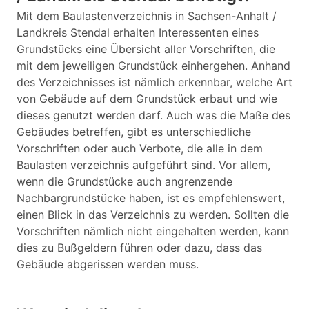
Mit dem Baulastenverzeichnis in Sachsen-Anhalt /
Landkreis Stendal erhalten Interessenten eines
Grundstücks eine Übersicht aller Vorschriften, die
mit dem jeweiligen Grundstück einhergehen. Anhand
des Verzeichnisses ist nämlich erkennbar, welche Art
von Gebäude auf dem Grundstück erbaut und wie
dieses genutzt werden darf. Auch was die Maße des
Gebäudes betreffen, gibt es unterschiedliche
Vorschriften oder auch Verbote, die alle in dem
Baulasten verzeichnis aufgeführt sind. Vor allem,
wenn die Grundstücke auch angrenzende
Nachbargrundstücke haben, ist es empfehlenswert,
einen Blick in das Verzeichnis zu werden. Sollten die
Vorschriften nämlich nicht eingehalten werden, kann
dies zu Bußgeldern führen oder dazu, dass das
Gebäude abgerissen werden muss.