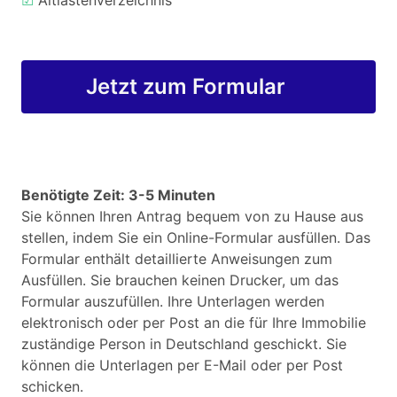
☑
Altlastenverzeichnis
Jetzt zum Formular
Benötigte Zeit: 3-5 Minuten
Sie können Ihren Antrag bequem von zu Hause aus
stellen, indem Sie ein Online-Formular ausfüllen. Das
Formular enthält detaillierte Anweisungen zum
Ausfüllen. Sie brauchen keinen Drucker, um das
Formular auszufüllen. Ihre Unterlagen werden
elektronisch oder per Post an die für Ihre Immobilie
zuständige Person in Deutschland geschickt. Sie
können die Unterlagen per E-Mail oder per Post
schicken.