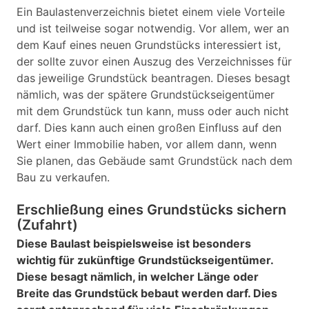
Ein Baulastenverzeichnis bietet einem viele Vorteile
und ist teilweise sogar notwendig. Vor allem, wer an
dem Kauf eines neuen Grundstücks interessiert ist,
der sollte zuvor einen Auszug des Verzeichnisses für
das jeweilige Grundstück beantragen. Dieses besagt
nämlich, was der spätere Grundstückseigentümer
mit dem Grundstück tun kann, muss oder auch nicht
darf. Dies kann auch einen großen Einfluss auf den
Wert einer Immobilie haben, vor allem dann, wenn
Sie planen, das Gebäude samt Grundstück nach dem
Bau zu verkaufen.
Erschließung eines Grundstücks sichern
(Zufahrt)
Diese Baulast beispielsweise ist besonders
wichtig für zukünftige Grundstückseigentümer.
Diese besagt nämlich, in welcher Länge oder
Breite das Grundstück bebaut werden darf. Dies