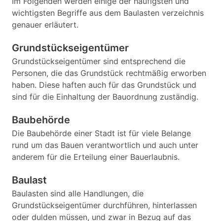
Im Folgenden werden einige der häufigsten und
wichtigsten Begriffe aus dem Baulasten verzeichnis
genauer erläutert.
Grundstückseigentümer
Grundstückseigentümer sind entsprechend die
Personen, die das Grundstück rechtmäßig erworben
haben. Diese haften auch für das Grundstück und
sind für die Einhaltung der Bauordnung zuständig.
Baubehörde
Die Baubehörde einer Stadt ist für viele Belange
rund um das Bauen verantwortlich und auch unter
anderem für die Erteilung einer Bauerlaubnis.
Baulast
Baulasten sind alle Handlungen, die
Grundstückseigentümer durchführen, hinterlassen
oder dulden müssen, und zwar in Bezug auf das