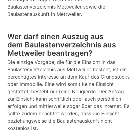
Baulastenverzeichnis Mettweiler sowie die
Baulastenauskunft in Mettweiler.
Wer darf einen Auszug aus
dem Baulastenverzeichnis aus
Mettweiler beantragen?
Die einzige Vorgabe, die für die Einsicht in das
Baulastenverzeichnis aus Mettweiler besteht, ist ein
berechtigtes Interesse an dem Kauf des Grundstücks
oder Immobilie. Eine wird somit keine Einsicht
gestattet, besteht nur reine Neugierde. Der Antrag
zur Einsicht kann schriftlich oder auch persönlich
erfolgen und mittlerweile sogar über das Internet. Es
sollte zudem beachtet werden, dass die Einsicht
beziehungsweise die Baulastenauskunft nicht
kostenlos ist.