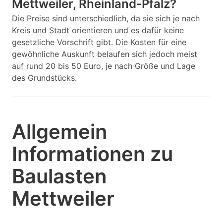
Mettweiler, Rheinland-Pfalz?
Die Preise sind unterschiedlich, da sie sich je nach
Kreis und Stadt orientieren und es dafür keine
gesetzliche Vorschrift gibt. Die Kosten für eine
gewöhnliche Auskunft belaufen sich jedoch meist
auf rund 20 bis 50 Euro, je nach Größe und Lage
des Grundstücks.
Allgemein
Informationen zu
Baulasten
Mettweiler