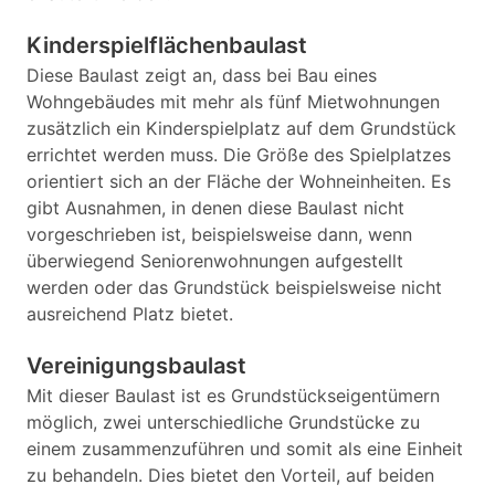
Kinderspielflächenbaulast
Diese Baulast zeigt an, dass bei Bau eines
Wohngebäudes mit mehr als fünf Mietwohnungen
zusätzlich ein Kinderspielplatz auf dem Grundstück
errichtet werden muss. Die Größe des Spielplatzes
orientiert sich an der Fläche der Wohneinheiten. Es
gibt Ausnahmen, in denen diese Baulast nicht
vorgeschrieben ist, beispielsweise dann, wenn
überwiegend Seniorenwohnungen aufgestellt
werden oder das Grundstück beispielsweise nicht
ausreichend Platz bietet.
Vereinigungsbaulast
Mit dieser Baulast ist es Grundstückseigentümern
möglich, zwei unterschiedliche Grundstücke zu
einem zusammenzuführen und somit als eine Einheit
zu behandeln. Dies bietet den Vorteil, auf beiden