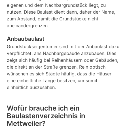
eigenen und dem Nachbargrundstück liegt, zu
nutzen. Diese Baulast dient dann, daher der Name,
zum Abstand, damit die Grundstücke nicht
aneinandergrenzen.
Anbaubaulast
Grundstückseigentümer sind mit der Anbaulast dazu
verpflichtet, ans Nachbargebäude anzubauen. Dies
zeigt sich häufig bei Reihenhäusern oder Gebäuden,
die direkt an der Straße grenzen. Rein optisch
wünschen es sich Städte häufig, dass die Häuser
eine einheitliche Länge besitzen, um somit
einheitlich auszusehen.
Wofür brauche ich ein
Baulastenverzeichnis in
Mettweiler?