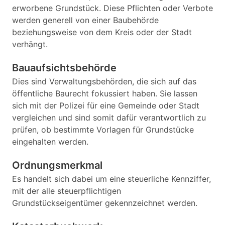
erworbene Grundstück. Diese Pflichten oder Verbote
werden generell von einer Baubehörde
beziehungsweise von dem Kreis oder der Stadt
verhängt.
Bauaufsichtsbehörde
Dies sind Verwaltungsbehörden, die sich auf das
öffentliche Baurecht fokussiert haben. Sie lassen
sich mit der Polizei für eine Gemeinde oder Stadt
vergleichen und sind somit dafür verantwortlich zu
prüfen, ob bestimmte Vorlagen für Grundstücke
eingehalten werden.
Ordnungsmerkmal
Es handelt sich dabei um eine steuerliche Kennziffer,
mit der alle steuerpflichtigen
Grundstückseigentümer gekennzeichnet werden.