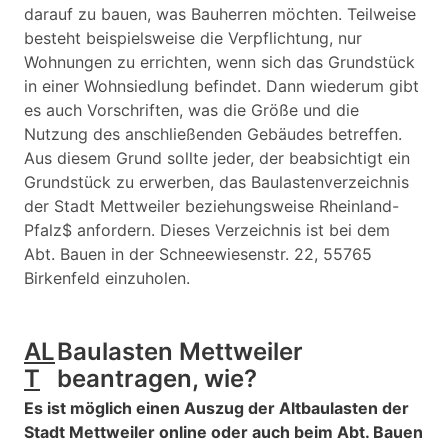
darauf zu bauen, was Bauherren möchten. Teilweise
besteht beispielsweise die Verpflichtung, nur
Wohnungen zu errichten, wenn sich das Grundstück
in einer Wohnsiedlung befindet. Dann wiederum gibt
es auch Vorschriften, was die Größe und die
Nutzung des anschließenden Gebäudes betreffen.
Aus diesem Grund sollte jeder, der beabsichtigt ein
Grundstück zu erwerben, das Baulastenverzeichnis
der Stadt Mettweiler beziehungsweise Rheinland-
Pfalz$ anfordern. Dieses Verzeichnis ist bei dem
Abt. Bauen in der Schneewiesenstr. 22, 55765
Birkenfeld einzuholen.
AL
Baulasten Mettweiler
T
beantragen, wie?
Es ist möglich einen Auszug der Altbaulasten der
Stadt Mettweiler online oder auch beim Abt. Bauen