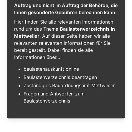
Auftrag und nicht im Auftrag der Behörde, die
Ihnen gesonderte Gebühren berechnen kann.
Hier finden Sie alle relevanten Informationen
rund um das Thema
Baulastenverzeichnis in
Mettweiler
. Auf dieser Seite haben wir alle
relevanten relevanten Informationen für Sie
bereit gestellt. Dabei finden sie alle
Informationen über…
baulastenauskunft online
Baulastenverzeichnis beantragen
Zuständiges Bauordnungsamt Mettweiler
Fragen und Antworten zum
Baulastenverzeichnis