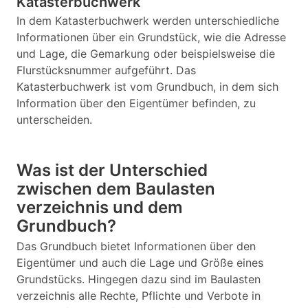
Katasterbuchwerk
In dem Katasterbuchwerk werden unterschiedliche
Informationen über ein Grundstück, wie die Adresse
und Lage, die Gemarkung oder beispielsweise die
Flurstücksnummer aufgeführt. Das
Katasterbuchwerk ist vom Grundbuch, in dem sich
Information über den Eigentümer befinden, zu
unterscheiden.
Was ist der Unterschied
zwischen dem Baulasten
verzeichnis und dem
Grundbuch?
Das Grundbuch bietet Informationen über den
Eigentümer und auch die Lage und Größe eines
Grundstücks. Hingegen dazu sind im Baulasten
verzeichnis alle Rechte, Pflichte und Verbote in