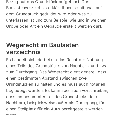
Bezug auf das Grundstück aufgeführt. Das
Baulastenverzeichnis erklärt Ihnen somit, was auf
dem Grundstück geduldet wird oder was zu
unterlassen ist und zum Beispiel wie und in welcher
Größe oder Art ein Gebäude erstellt werden darf.
Wegerecht im Baulasten
verzeichnis
Es handelt sich hierbei um das Recht der Nutzung
eines Teils des Grundstücks von Nachbarn, und zwar
zum Durchgang. Das Wegerecht dient generell dazu,
einen bestimmten Abstand zwischen zwei
Grundstücken zu halten und es muss auch notariell
beglaubigt werden. Es kann aber auch vorschreiben,
dass ein bestimmter Teil des Grundstücks dem
Nachbarn, beispielsweise außer als Durchgang, für
einen Stellplatz für ein Auto bereitgestellt werden