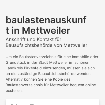
baulastenauskunf
t in Mettweiler
Anschrift und Kontakt für
Bauaufsichtsbehörde von Mettweiler
Um ein Baulastenverzeichnis für eine Immobilie oder
Grundstück in der Stadt Mettweiler im schönen
Landkreis Birkenfeld einzusenden, müssen sie sich
an die zuständige Bauaufsichtsbehörde wenden.
Alternativ können Sie eine Kopie des
Baulastenverzeichnis für Mettweiler bequem online
bestellen.