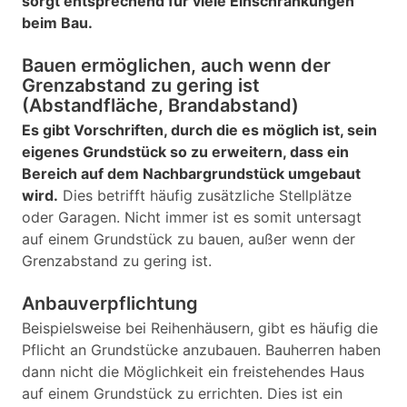
sorgt entsprechend für viele Einschränkungen
beim Bau.
Bauen ermöglichen, auch wenn der
Grenzabstand zu gering ist
(Abstandfläche, Brandabstand)
Es gibt Vorschriften, durch die es möglich ist, sein
eigenes Grundstück so zu erweitern, dass ein
Bereich auf dem Nachbargrundstück umgebaut
wird.
Dies betrifft häufig zusätzliche Stellplätze
oder Garagen. Nicht immer ist es somit untersagt
auf einem Grundstück zu bauen, außer wenn der
Grenzabstand zu gering ist.
Anbauverpflichtung
Beispielsweise bei Reihenhäusern, gibt es häufig die
Pflicht an Grundstücke anzubauen. Bauherren haben
dann nicht die Möglichkeit ein freistehendes Haus
auf einem Grundstück zu errichten. Dies ist ein