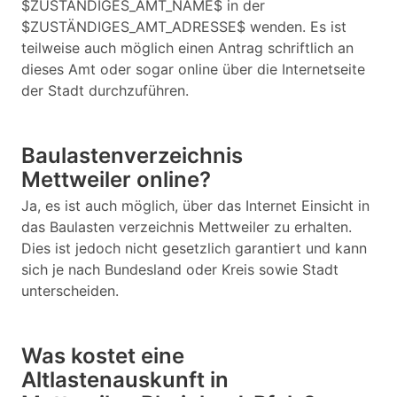
$ZUSTÄNDIGES_AMT_NAME$ in der
$ZUSTÄNDIGES_AMT_ADRESSE$ wenden. Es ist
teilweise auch möglich einen Antrag schriftlich an
dieses Amt oder sogar online über die Internetseite
der Stadt durchzuführen.
Baulastenverzeichnis
Mettweiler online?
Ja, es ist auch möglich, über das Internet Einsicht in
das Baulasten verzeichnis Mettweiler zu erhalten.
Dies ist jedoch nicht gesetzlich garantiert und kann
sich je nach Bundesland oder Kreis sowie Stadt
unterscheiden.
Was kostet eine
Altlastenauskunft in