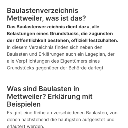
Baulastenverzeichnis
Mettweiler, was ist das?
Das Baulastenverzeichnis dient dazu, alle
Belastungen eines Grundstücks, die zugunsten
der Öffentlichkeit bestehen, offiziell festzuhalten.
In diesem Verzeichnis finden sich neben den
Baulasten und Erklärungen auch ein Lageplan, der
alle Verpflichtungen des Eigentümers eines
Grundstücks gegenüber der Behörde darlegt.
Was sind Baulasten in
Mettweiler? Erklärung mit
Beispielen
Es gibt eine Reihe an verschiedenen Baulasten, von
denen nachstehend die häufigsten aufgelistet und
erläutert werden.