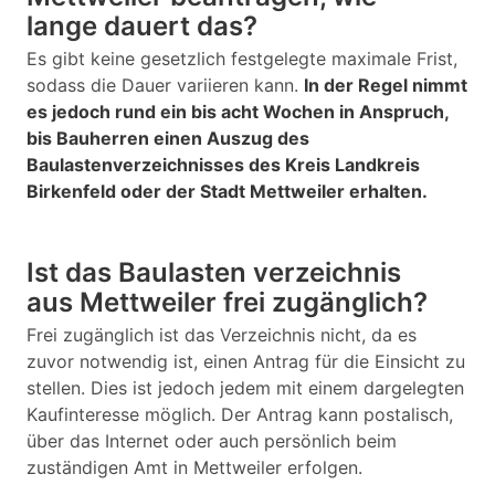
lange dauert das?
Es gibt keine gesetzlich festgelegte maximale Frist,
sodass die Dauer variieren kann.
In der Regel nimmt
es jedoch rund ein bis acht Wochen in Anspruch,
bis Bauherren einen Auszug des
Baulastenverzeichnisses des Kreis Landkreis
Birkenfeld oder der Stadt Mettweiler erhalten.
Ist das Baulasten verzeichnis
aus Mettweiler frei zugänglich?
Frei zugänglich ist das Verzeichnis nicht, da es
zuvor notwendig ist, einen Antrag für die Einsicht zu
stellen. Dies ist jedoch jedem mit einem dargelegten
Kaufinteresse möglich. Der Antrag kann postalisch,
über das Internet oder auch persönlich beim
zuständigen Amt in Mettweiler erfolgen.