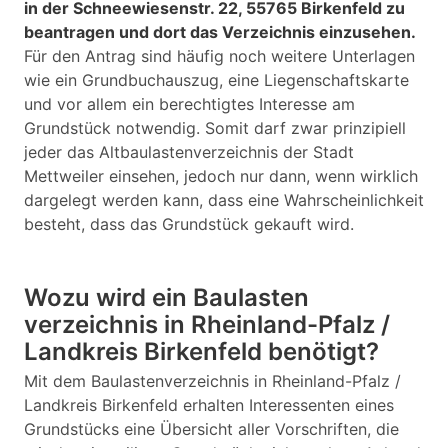
in der Schneewiesenstr. 22, 55765 Birkenfeld zu
beantragen und dort das Verzeichnis einzusehen.
Für den Antrag sind häufig noch weitere Unterlagen
wie ein Grundbuchauszug, eine Liegenschaftskarte
und vor allem ein berechtigtes Interesse am
Grundstück notwendig. Somit darf zwar prinzipiell
jeder das Altbaulastenverzeichnis der Stadt
Mettweiler einsehen, jedoch nur dann, wenn wirklich
dargelegt werden kann, dass eine Wahrscheinlichkeit
besteht, dass das Grundstück gekauft wird.
Wozu wird ein Baulasten
verzeichnis in Rheinland-Pfalz /
Landkreis Birkenfeld benötigt?
Mit dem Baulastenverzeichnis in Rheinland-Pfalz /
Landkreis Birkenfeld erhalten Interessenten eines
Grundstücks eine Übersicht aller Vorschriften, die