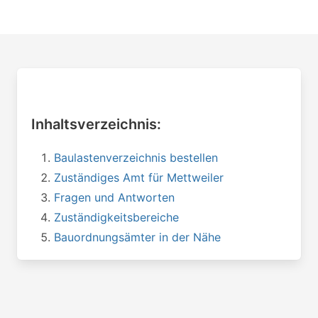
Inhaltsverzeichnis:
Baulastenverzeichnis bestellen
Zuständiges Amt für Mettweiler
Fragen und Antworten
Zuständigkeitsbereiche
Bauordnungsämter in der Nähe