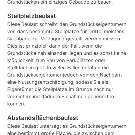
Grundstücken ein einziges Gebäude zu bauen.
Stellplatzbaulast
Diese Baulast schreibt den Grundstückseigentümern
vor, dass bestimmte Stellplätze für Dritte, meistens
Nachbarn, zur Verfügung gestellt werden müssen.
Dies ist prinzipiell dann der Fall, wenn die
Grundstücke nah einander liegen und es sonst keine
Möglichkeit zum Bau von Parkplätzen oder
Stellflächen gibt. In vielen Fällen erhalten die
Grundstückseigentümer jedoch von den Nachbarn
eine Nutzungsentschädigung, sodass Sie als
Eigentümer die Stellplätze im Grunde nach nur
vermieten und dadurch Einnahmen generierten
können.
Abstandsflächenbaulast
Diese Baulast untersagt es Grundstückseigentümern
eine bestimmt große Fläche, die zwischen dem