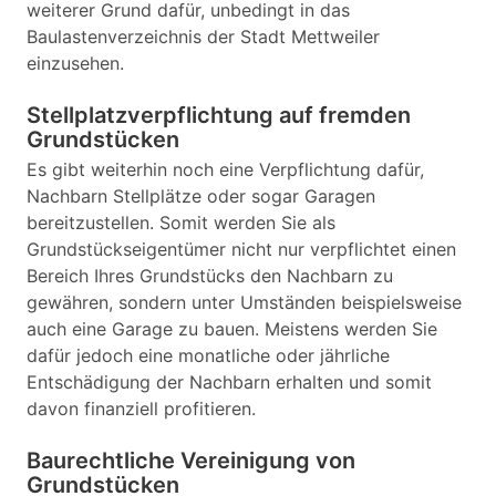
weiterer Grund dafür, unbedingt in das
Baulastenverzeichnis der Stadt Mettweiler
einzusehen.
Stellplatzverpflichtung auf fremden
Grundstücken
Es gibt weiterhin noch eine Verpflichtung dafür,
Nachbarn Stellplätze oder sogar Garagen
bereitzustellen. Somit werden Sie als
Grundstückseigentümer nicht nur verpflichtet einen
Bereich Ihres Grundstücks den Nachbarn zu
gewähren, sondern unter Umständen beispielsweise
auch eine Garage zu bauen. Meistens werden Sie
dafür jedoch eine monatliche oder jährliche
Entschädigung der Nachbarn erhalten und somit
davon finanziell profitieren.
Baurechtliche Vereinigung von
Grundstücken