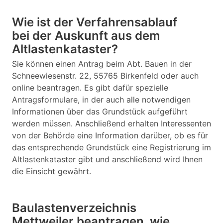
Wie ist der Verfahrensablauf
bei der Auskunft aus dem
Altlastenkataster?
Sie können einen Antrag beim Abt. Bauen in der
Schneewiesenstr. 22, 55765 Birkenfeld oder auch
online beantragen. Es gibt dafür spezielle
Antragsformulare, in der auch alle notwendigen
Informationen über das Grundstück aufgeführt
werden müssen. Anschließend erhalten Interessenten
von der Behörde eine Information darüber, ob es für
das entsprechende Grundstück eine Registrierung im
Altlastenkataster gibt und anschließend wird Ihnen
die Einsicht gewährt.
Baulastenverzeichnis
Mettweiler beantragen, wie