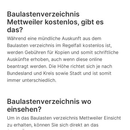
Baulastenverzeichnis
Mettweiler kostenlos, gibt es
das?
Während eine mündliche Auskunft aus dem
Baulasten verzeichnis im Regelfall kostenlos ist,
werden Gebühren für Kopien und somit schriftliche
Auskünfte erhoben, auch wenn diese online
beantragt werden. Die Höhe richtet sich je nach
Bundesland und Kreis sowie Stadt und ist somit
immer unterschiedlich.
Baulastenverzeichnis wo
einsehen?
Um in das Baulasten verzeichnis Mettweiler Einsicht
zu erhalten, können Sie sich direkt an das