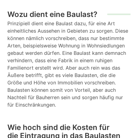
Wozu dient eine Baulast?
Prinzipiell dient eine Baulast dazu, für eine Art
einheitliches Aussehen in Gebieten zu sorgen. Diese
können nämlich vorschreiben, dass nur bestimmte
Arten, beispielsweise Wohnung in Wohnsiedlungen
gebaut werden dürfen. Eine Baulast kann demnach
verhindern, dass eine Fabrik in einem ruhigen
Familienort erstellt wird. Aber auch rein was das
Äußere betrifft, gibt es viele Baulasten, die die
Größe und Höhe von Immobilien vorschreiben.
Baulasten können somit von Vorteil, aber auch
Nachteil für Bauherren sein und sorgen häufig nur
für Einschränkungen.
Wie hoch sind die Kosten für
die Eintragung in das Baulasten