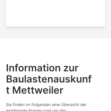
Information zur
Baulastenauskunf
t Mettweiler
Sie finden im Folgenden eine Übersicht der
wichtigsten Fragen rund um das