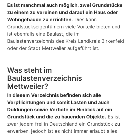
Es ist manchmal auch möglich, zwei Grundstücke
zu einem zu vereinen und darauf ein Haus oder
Wohngebäude zu errichten.
Dies kann
Grundstückseigentümern viele Vorteile bieten und
ist ebenfalls eine Baulast, die im
Baulastenverzeichnis des Kreis Landkreis Birkenfeld
oder der Stadt Mettweiler aufgeführt ist.
Was steht im
Baulastenverzeichnis
Mettweiler?
In diesem Verzeichnis befinden sich alle
Verpflichtungen und somit Lasten und auch
Duldungen sowie Verbote im Hinblick auf ein
Grundstück und die zu bauenden Objekte.
Es ist
zwar jedem frei in Deutschland ein Grundstück zu
erwerben, jedoch ist es nicht immer erlaubt alles