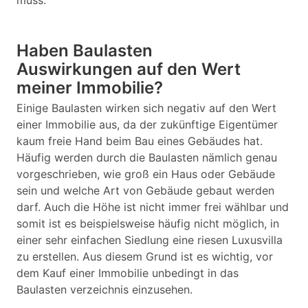
muss.
Haben Baulasten
Auswirkungen auf den Wert
meiner Immobilie?
Einige Baulasten wirken sich negativ auf den Wert
einer Immobilie aus, da der zukünftige Eigentümer
kaum freie Hand beim Bau eines Gebäudes hat.
Häufig werden durch die Baulasten nämlich genau
vorgeschrieben, wie groß ein Haus oder Gebäude
sein und welche Art von Gebäude gebaut werden
darf. Auch die Höhe ist nicht immer frei wählbar und
somit ist es beispielsweise häufig nicht möglich, in
einer sehr einfachen Siedlung eine riesen Luxusvilla
zu erstellen. Aus diesem Grund ist es wichtig, vor
dem Kauf einer Immobilie unbedingt in das
Baulasten verzeichnis einzusehen.