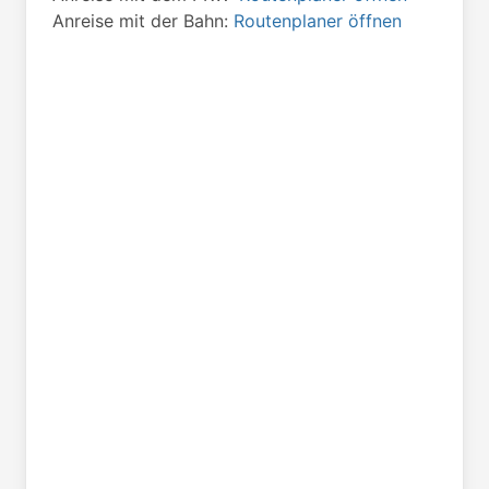
Anreise mit der Bahn:
Routenplaner öffnen