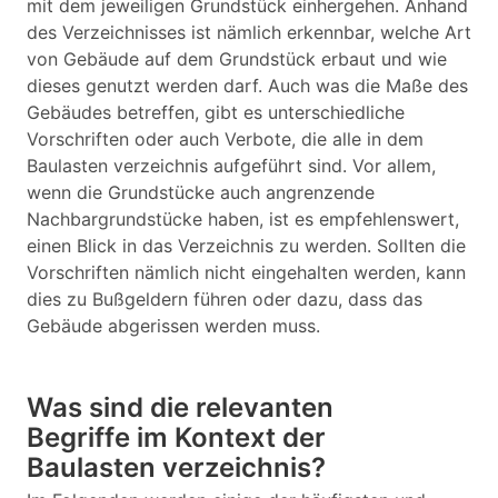
mit dem jeweiligen Grundstück einhergehen. Anhand
des Verzeichnisses ist nämlich erkennbar, welche Art
von Gebäude auf dem Grundstück erbaut und wie
dieses genutzt werden darf. Auch was die Maße des
Gebäudes betreffen, gibt es unterschiedliche
Vorschriften oder auch Verbote, die alle in dem
Baulasten verzeichnis aufgeführt sind. Vor allem,
wenn die Grundstücke auch angrenzende
Nachbargrundstücke haben, ist es empfehlenswert,
einen Blick in das Verzeichnis zu werden. Sollten die
Vorschriften nämlich nicht eingehalten werden, kann
dies zu Bußgeldern führen oder dazu, dass das
Gebäude abgerissen werden muss.
Was sind die relevanten
Begriffe im Kontext der
Baulasten verzeichnis?