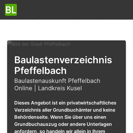
Baulasten
Rheinland-Pfalz
Pfeffelbach
Baulastenverzeichnis
Pfeffelbach
Baulastenauskunft Pfeffelbach
Online | Landkreis Kusel
Dieses Angebot ist ein privatwirtschaftliches
Verzeichnis aller Grundbuchämter und keine
Behördenseite. Wenn Sie über uns einen
Grundbuchauszug oder andere Unterlagen
anfordern, so handeln wir allein in Ihrem