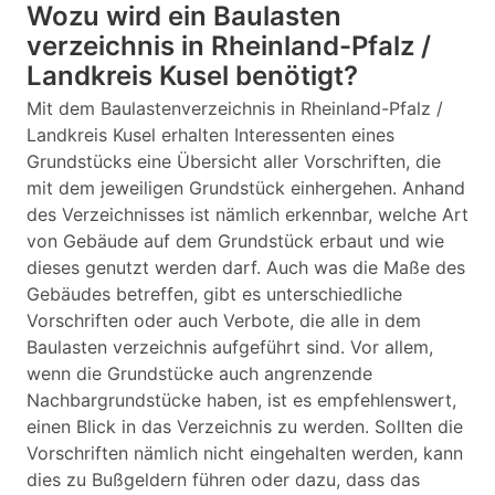
Wozu wird ein Baulasten
verzeichnis in Rheinland-Pfalz /
Landkreis Kusel benötigt?
Mit dem Baulastenverzeichnis in Rheinland-Pfalz /
Landkreis Kusel erhalten Interessenten eines
Grundstücks eine Übersicht aller Vorschriften, die
mit dem jeweiligen Grundstück einhergehen. Anhand
des Verzeichnisses ist nämlich erkennbar, welche Art
von Gebäude auf dem Grundstück erbaut und wie
dieses genutzt werden darf. Auch was die Maße des
Gebäudes betreffen, gibt es unterschiedliche
Vorschriften oder auch Verbote, die alle in dem
Baulasten verzeichnis aufgeführt sind. Vor allem,
wenn die Grundstücke auch angrenzende
Nachbargrundstücke haben, ist es empfehlenswert,
einen Blick in das Verzeichnis zu werden. Sollten die
Vorschriften nämlich nicht eingehalten werden, kann
dies zu Bußgeldern führen oder dazu, dass das