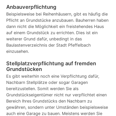
Anbauverpflichtung
Beispielsweise bei Reihenhäusern, gibt es häufig die
Pflicht an Grundstücke anzubauen. Bauherren haben
dann nicht die Möglichkeit ein freistehendes Haus
auf einem Grundstück zu errichten. Dies ist ein
weiterer Grund dafür, unbedingt in das
Baulastenverzeichnis der Stadt Pfeffelbach
einzusehen.
Stellplatzverpflichtung auf fremden
Grundstücken
Es gibt weiterhin noch eine Verpflichtung dafür,
Nachbarn Stellplätze oder sogar Garagen
bereitzustellen. Somit werden Sie als
Grundstückseigentümer nicht nur verpflichtet einen
Bereich Ihres Grundstücks den Nachbarn zu
gewähren, sondern unter Umständen beispielsweise
auch eine Garage zu bauen. Meistens werden Sie