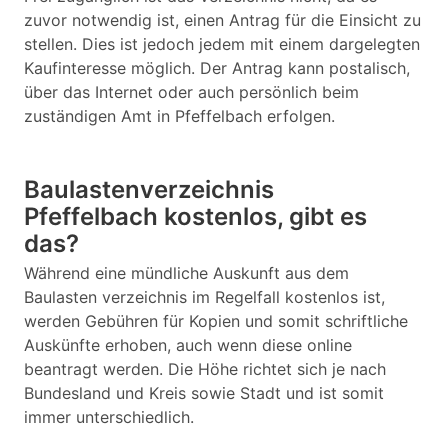
zuvor notwendig ist, einen Antrag für die Einsicht zu
stellen. Dies ist jedoch jedem mit einem dargelegten
Kaufinteresse möglich. Der Antrag kann postalisch,
über das Internet oder auch persönlich beim
zuständigen Amt in Pfeffelbach erfolgen.
Baulastenverzeichnis
Pfeffelbach kostenlos, gibt es
das?
Während eine mündliche Auskunft aus dem
Baulasten verzeichnis im Regelfall kostenlos ist,
werden Gebühren für Kopien und somit schriftliche
Auskünfte erhoben, auch wenn diese online
beantragt werden. Die Höhe richtet sich je nach
Bundesland und Kreis sowie Stadt und ist somit
immer unterschiedlich.