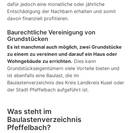
dafür jedoch eine monatliche oder jährliche
Entschädigung der Nachbarn erhalten und somit
davon finanziell profitieren.
Baurechtliche Vereinigung von
Grundstücken
Es ist manchmal auch möglich, zwei Grundstücke
zu einem zu vereinen und darauf ein Haus oder
Wohngebäude zu errichten.
Dies kann
Grundstückseigentümern viele Vorteile bieten und
ist ebenfalls eine Baulast, die im
Baulastenverzeichnis des Kreis Landkreis Kusel oder
der Stadt Pfeffelbach aufgeführt ist.
Was steht im
Baulastenverzeichnis
Pfeffelbach?