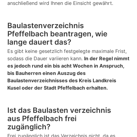
anschließend wird Ihnen die Einsicht gewährt.
Baulastenverzeichnis
Pfeffelbach beantragen, wie
lange dauert das?
Es gibt keine gesetzlich festgelegte maximale Frist,
sodass die Dauer variieren kann.
In der Regel nimmt
es jedoch rund ein bis acht Wochen in Anspruch,
bis Bauherren einen Auszug des
Baulastenverzeichnisses des Kreis Landkreis
Kusel oder der Stadt Pfeffelbach erhalten.
Ist das Baulasten verzeichnis
aus Pfeffelbach frei
zugänglich?
Frei zugänglich ist das Verzeichnis nicht, da es