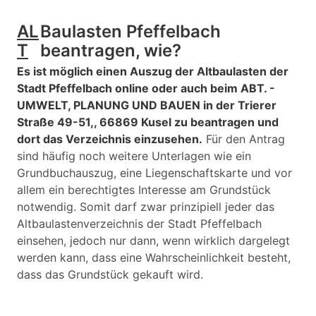
AL
Baulasten Pfeffelbach
T
beantragen, wie?
Es ist möglich einen Auszug der Altbaulasten der
Stadt Pfeffelbach online oder auch beim ABT. -
UMWELT, PLANUNG UND BAUEN in der Trierer
Straße 49-51,, 66869 Kusel zu beantragen und
dort das Verzeichnis einzusehen.
Für den Antrag
sind häufig noch weitere Unterlagen wie ein
Grundbuchauszug, eine Liegenschaftskarte und vor
allem ein berechtigtes Interesse am Grundstück
notwendig. Somit darf zwar prinzipiell jeder das
Altbaulastenverzeichnis der Stadt Pfeffelbach
einsehen, jedoch nur dann, wenn wirklich dargelegt
werden kann, dass eine Wahrscheinlichkeit besteht,
dass das Grundstück gekauft wird.