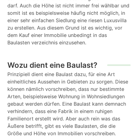
darf. Auch die Höhe ist nicht immer frei wählbar und
somit ist es beispielsweise häufig nicht möglich, in
einer sehr einfachen Siedlung eine riesen Luxusvilla
zu erstellen. Aus diesem Grund ist es wichtig, vor
dem Kauf einer Immobilie unbedingt in das
Baulasten verzeichnis einzusehen.
Wozu dient eine Baulast?
Prinzipiell dient eine Baulast dazu, für eine Art
einheitliches Aussehen in Gebieten zu sorgen. Diese
können nämlich vorschreiben, dass nur bestimmte
Arten, beispielsweise Wohnung in Wohnsiedlungen
gebaut werden dürfen. Eine Baulast kann demnach
verhindern, dass eine Fabrik in einem ruhigen
Familienort erstellt wird. Aber auch rein was das
Äußere betrifft, gibt es viele Baulasten, die die
Größe und Höhe von Immobilien vorschreiben.