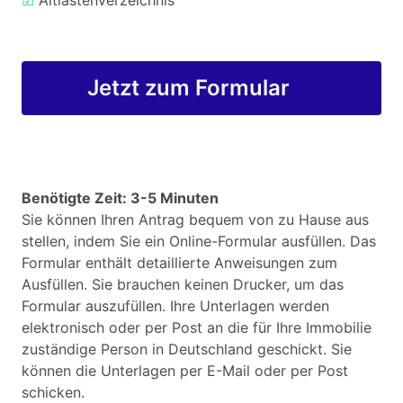
☑
Altlastenverzeichnis
Jetzt zum Formular
Benötigte Zeit: 3-5 Minuten
Sie können Ihren Antrag bequem von zu Hause aus
stellen, indem Sie ein Online-Formular ausfüllen. Das
Formular enthält detaillierte Anweisungen zum
Ausfüllen. Sie brauchen keinen Drucker, um das
Formular auszufüllen. Ihre Unterlagen werden
elektronisch oder per Post an die für Ihre Immobilie
zuständige Person in Deutschland geschickt. Sie
können die Unterlagen per E-Mail oder per Post
schicken.