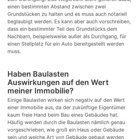
einen bestimmten Abstand zwischen zwei
Grundstücken zu halten und es muss auch notariell
beglaubigt werden. Es kann aber auch vorschreiben,
dass ein bestimmter Teil des Grundstücks dem
Nachbarn, beispielsweise außer als Durchgang, für
einen Stellplatz für ein Auto bereitgestellt werden
muss.
Haben Baulasten
Auswirkungen auf den Wert
meiner Immobilie?
Einige Baulasten wirken sich negativ auf den Wert
einer Immobilie aus, da der zukünftige Eigentümer
kaum freie Hand beim Bau eines Gebäudes hat.
Häufig werden durch die Baulasten nämlich genau
vorgeschrieben, wie groß ein Haus oder Gebäude
sein und welche Art von Gebäude gebaut werden