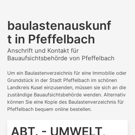
baulastenauskunf
t in Pfeffelbach
Anschrift und Kontakt für
Bauaufsichtsbehörde von Pfeffelbach
Um ein Baulastenverzeichnis für eine Immobilie oder
Grundstück in der Stadt Pfeffelbach im schönen
Landkreis Kusel einzusenden, müssen sie sich an die
zuständige Bauaufsichtsbehörde wenden. Alternativ
können Sie eine Kopie des Baulastenverzeichnis für
Pfeffelbach bequem online bestellen.
ABT. - UMWELT,