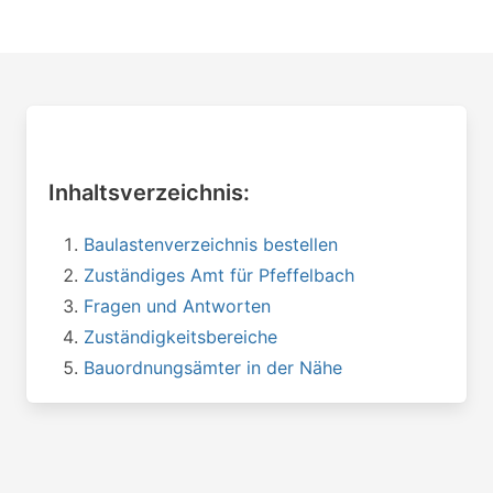
Inhaltsverzeichnis:
Baulastenverzeichnis bestellen
Zuständiges Amt für Pfeffelbach
Fragen und Antworten
Zuständigkeitsbereiche
Bauordnungsämter in der Nähe