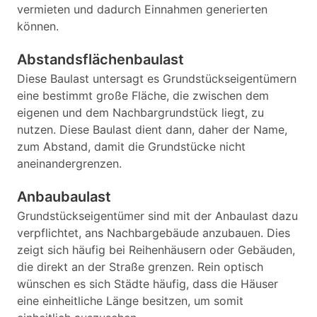
vermieten und dadurch Einnahmen generierten
können.
Abstandsflächenbaulast
Diese Baulast untersagt es Grundstückseigentümern
eine bestimmt große Fläche, die zwischen dem
eigenen und dem Nachbargrundstück liegt, zu
nutzen. Diese Baulast dient dann, daher der Name,
zum Abstand, damit die Grundstücke nicht
aneinandergrenzen.
Anbaubaulast
Grundstückseigentümer sind mit der Anbaulast dazu
verpflichtet, ans Nachbargebäude anzubauen. Dies
zeigt sich häufig bei Reihenhäusern oder Gebäuden,
die direkt an der Straße grenzen. Rein optisch
wünschen es sich Städte häufig, dass die Häuser
eine einheitliche Länge besitzen, um somit