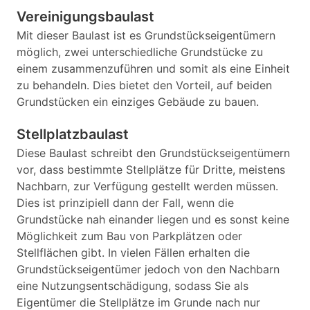
Vereinigungsbaulast
Mit dieser Baulast ist es Grundstückseigentümern
möglich, zwei unterschiedliche Grundstücke zu
einem zusammenzuführen und somit als eine Einheit
zu behandeln. Dies bietet den Vorteil, auf beiden
Grundstücken ein einziges Gebäude zu bauen.
Stellplatzbaulast
Diese Baulast schreibt den Grundstückseigentümern
vor, dass bestimmte Stellplätze für Dritte, meistens
Nachbarn, zur Verfügung gestellt werden müssen.
Dies ist prinzipiell dann der Fall, wenn die
Grundstücke nah einander liegen und es sonst keine
Möglichkeit zum Bau von Parkplätzen oder
Stellflächen gibt. In vielen Fällen erhalten die
Grundstückseigentümer jedoch von den Nachbarn
eine Nutzungsentschädigung, sodass Sie als
Eigentümer die Stellplätze im Grunde nach nur