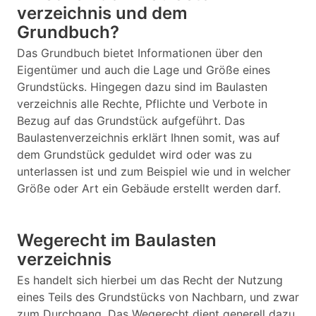
verzeichnis und dem
Grundbuch?
Das Grundbuch bietet Informationen über den
Eigentümer und auch die Lage und Größe eines
Grundstücks. Hingegen dazu sind im Baulasten
verzeichnis alle Rechte, Pflichte und Verbote in
Bezug auf das Grundstück aufgeführt. Das
Baulastenverzeichnis erklärt Ihnen somit, was auf
dem Grundstück geduldet wird oder was zu
unterlassen ist und zum Beispiel wie und in welcher
Größe oder Art ein Gebäude erstellt werden darf.
Wegerecht im Baulasten
verzeichnis
Es handelt sich hierbei um das Recht der Nutzung
eines Teils des Grundstücks von Nachbarn, und zwar
zum Durchgang. Das Wegerecht dient generell dazu,