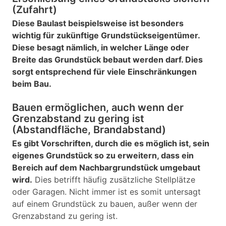
(Zufahrt)
Diese Baulast beispielsweise ist besonders
wichtig für zukünftige Grundstückseigentümer.
Diese besagt nämlich, in welcher Länge oder
Breite das Grundstück bebaut werden darf. Dies
sorgt entsprechend für viele Einschränkungen
beim Bau.
Bauen ermöglichen, auch wenn der
Grenzabstand zu gering ist
(Abstandfläche, Brandabstand)
Es gibt Vorschriften, durch die es möglich ist, sein
eigenes Grundstück so zu erweitern, dass ein
Bereich auf dem Nachbargrundstück umgebaut
wird.
Dies betrifft häufig zusätzliche Stellplätze
oder Garagen. Nicht immer ist es somit untersagt
auf einem Grundstück zu bauen, außer wenn der
Grenzabstand zu gering ist.