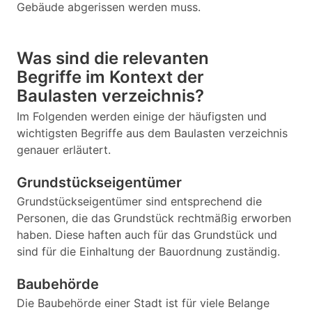
Gebäude abgerissen werden muss.
Was sind die relevanten
Begriffe im Kontext der
Baulasten verzeichnis?
Im Folgenden werden einige der häufigsten und
wichtigsten Begriffe aus dem Baulasten verzeichnis
genauer erläutert.
Grundstückseigentümer
Grundstückseigentümer sind entsprechend die
Personen, die das Grundstück rechtmäßig erworben
haben. Diese haften auch für das Grundstück und
sind für die Einhaltung der Bauordnung zuständig.
Baubehörde
Die Baubehörde einer Stadt ist für viele Belange