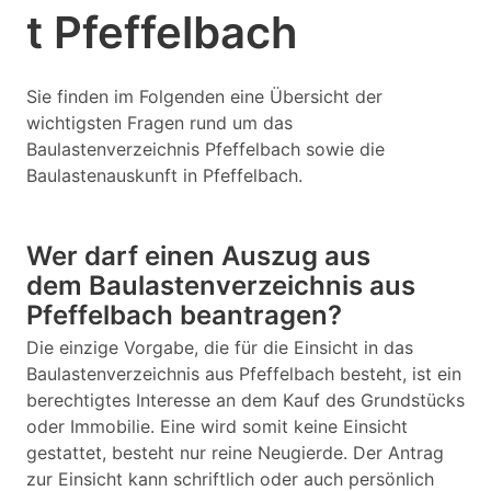
t Pfeffelbach
Sie finden im Folgenden eine Übersicht der
wichtigsten Fragen rund um das
Baulastenverzeichnis Pfeffelbach sowie die
Baulastenauskunft in Pfeffelbach.
Wer darf einen Auszug aus
dem Baulastenverzeichnis aus
Pfeffelbach beantragen?
Die einzige Vorgabe, die für die Einsicht in das
Baulastenverzeichnis aus Pfeffelbach besteht, ist ein
berechtigtes Interesse an dem Kauf des Grundstücks
oder Immobilie. Eine wird somit keine Einsicht
gestattet, besteht nur reine Neugierde. Der Antrag
zur Einsicht kann schriftlich oder auch persönlich