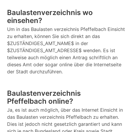
Baulastenverzeichnis wo
einsehen?
Um in das Baulasten verzeichnis Pfeffelbach Einsicht
zu erhalten, können Sie sich direkt an das
$ZUSTÄNDIGES_AMT_NAME$ in der
$ZUSTÄNDIGES_AMT_ADRESSE$ wenden. Es ist
teilweise auch möglich einen Antrag schriftlich an
dieses Amt oder sogar online über die Internetseite
der Stadt durchzuführen.
Baulastenverzeichnis
Pfeffelbach online?
Ja, es ist auch möglich, über das Internet Einsicht in
das Baulasten verzeichnis Pfeffelbach zu erhalten.
Dies ist jedoch nicht gesetzlich garantiert und kann
sich je nach Bundesland oder Kreis sowie Stadt