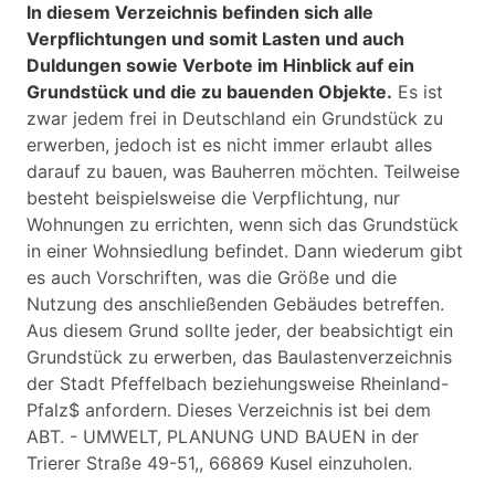
In diesem Verzeichnis befinden sich alle
Verpflichtungen und somit Lasten und auch
Duldungen sowie Verbote im Hinblick auf ein
Grundstück und die zu bauenden Objekte.
Es ist
zwar jedem frei in Deutschland ein Grundstück zu
erwerben, jedoch ist es nicht immer erlaubt alles
darauf zu bauen, was Bauherren möchten. Teilweise
besteht beispielsweise die Verpflichtung, nur
Wohnungen zu errichten, wenn sich das Grundstück
in einer Wohnsiedlung befindet. Dann wiederum gibt
es auch Vorschriften, was die Größe und die
Nutzung des anschließenden Gebäudes betreffen.
Aus diesem Grund sollte jeder, der beabsichtigt ein
Grundstück zu erwerben, das Baulastenverzeichnis
der Stadt Pfeffelbach beziehungsweise Rheinland-
Pfalz$ anfordern. Dieses Verzeichnis ist bei dem
ABT. - UMWELT, PLANUNG UND BAUEN in der
Trierer Straße 49-51,, 66869 Kusel einzuholen.