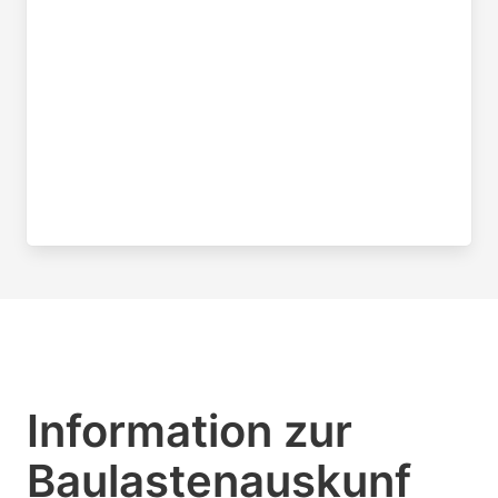
Information zur
Baulastenauskunf