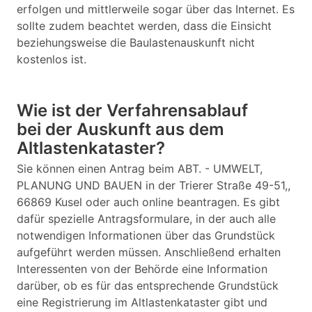
erfolgen und mittlerweile sogar über das Internet. Es
sollte zudem beachtet werden, dass die Einsicht
beziehungsweise die Baulastenauskunft nicht
kostenlos ist.
Wie ist der Verfahrensablauf
bei der Auskunft aus dem
Altlastenkataster?
Sie können einen Antrag beim ABT. - UMWELT,
PLANUNG UND BAUEN in der Trierer Straße 49-51,,
66869 Kusel oder auch online beantragen. Es gibt
dafür spezielle Antragsformulare, in der auch alle
notwendigen Informationen über das Grundstück
aufgeführt werden müssen. Anschließend erhalten
Interessenten von der Behörde eine Information
darüber, ob es für das entsprechende Grundstück
eine Registrierung im Altlastenkataster gibt und