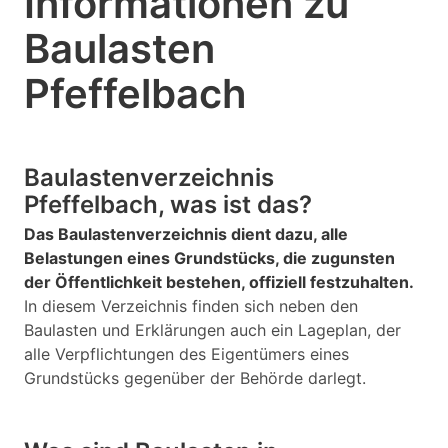
Informationen zu
Baulasten
Pfeffelbach
Baulastenverzeichnis
Pfeffelbach, was ist das?
Das Baulastenverzeichnis dient dazu, alle
Belastungen eines Grundstücks, die zugunsten
der Öffentlichkeit bestehen, offiziell festzuhalten.
In diesem Verzeichnis finden sich neben den
Baulasten und Erklärungen auch ein Lageplan, der
alle Verpflichtungen des Eigentümers eines
Grundstücks gegenüber der Behörde darlegt.