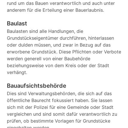
rund um das Bauen verantwortlich und auch unter
anderem für die Erteilung einer Bauerlaubnis.
Baulast
Baulasten sind alle Handlungen, die
Grundstückseigentümer durchführen, hinterlassen
oder dulden müssen, und zwar in Bezug auf das
erworbene Grundstück. Diese Pflichten oder Verbote
werden generell von einer Baubehörde
beziehungsweise von dem Kreis oder der Stadt
verhängt.
Bauaufsichtsbehörde
Dies sind Verwaltungsbehörden, die sich auf das
öffentliche Baurecht fokussiert haben. Sie lassen
sich mit der Polizei für eine Gemeinde oder Stadt
vergleichen und sind somit dafür verantwortlich zu
prüfen, ob bestimmte Vorlagen für Grundstücke
eingehalten werden.