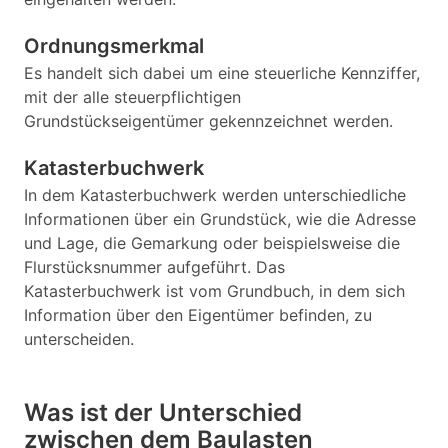
Ordnungsmerkmal
Es handelt sich dabei um eine steuerliche Kennziffer,
mit der alle steuerpflichtigen
Grundstückseigentümer gekennzeichnet werden.
Katasterbuchwerk
In dem Katasterbuchwerk werden unterschiedliche
Informationen über ein Grundstück, wie die Adresse
und Lage, die Gemarkung oder beispielsweise die
Flurstücksnummer aufgeführt. Das
Katasterbuchwerk ist vom Grundbuch, in dem sich
Information über den Eigentümer befinden, zu
unterscheiden.
Was ist der Unterschied
zwischen dem Baulasten