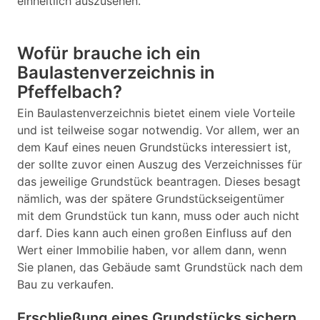
einheitlich auszusehen.
Wofür brauche ich ein
Baulastenverzeichnis in
Pfeffelbach?
Ein Baulastenverzeichnis bietet einem viele Vorteile
und ist teilweise sogar notwendig. Vor allem, wer an
dem Kauf eines neuen Grundstücks interessiert ist,
der sollte zuvor einen Auszug des Verzeichnisses für
das jeweilige Grundstück beantragen. Dieses besagt
nämlich, was der spätere Grundstückseigentümer
mit dem Grundstück tun kann, muss oder auch nicht
darf. Dies kann auch einen großen Einfluss auf den
Wert einer Immobilie haben, vor allem dann, wenn
Sie planen, das Gebäude samt Grundstück nach dem
Bau zu verkaufen.
Erschließung eines Grundstücks sichern