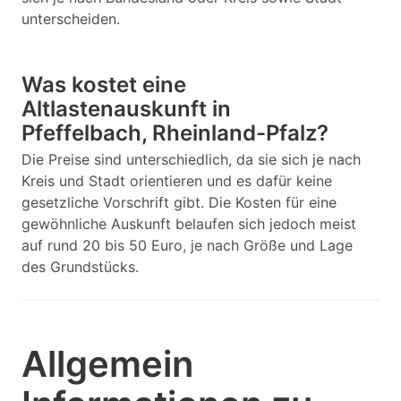
unterscheiden.
Was kostet eine
Altlastenauskunft in
Pfeffelbach, Rheinland-Pfalz?
Die Preise sind unterschiedlich, da sie sich je nach
Kreis und Stadt orientieren und es dafür keine
gesetzliche Vorschrift gibt. Die Kosten für eine
gewöhnliche Auskunft belaufen sich jedoch meist
auf rund 20 bis 50 Euro, je nach Größe und Lage
des Grundstücks.
Allgemein