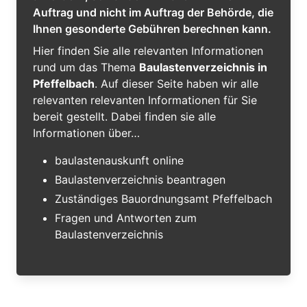
Auftrag und nicht im Auftrag der Behörde, die
Ihnen gesonderte Gebühren berechnen kann.
Hier finden Sie alle relevanten Informationen
rund um das Thema
Baulastenverzeichnis in
Pfeffelbach
. Auf dieser Seite haben wir alle
relevanten relevanten Informationen für Sie
bereit gestellt. Dabei finden sie alle
Informationen über…
baulastenauskunft online
Baulastenverzeichnis beantragen
Zuständiges Bauordnungsamt Pfeffelbach
Fragen und Antworten zum
Baulastenverzeichnis