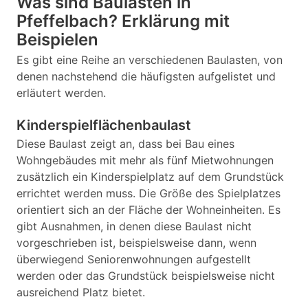
Was sind Baulasten in
Pfeffelbach? Erklärung mit
Beispielen
Es gibt eine Reihe an verschiedenen Baulasten, von
denen nachstehend die häufigsten aufgelistet und
erläutert werden.
Kinderspielflächenbaulast
Diese Baulast zeigt an, dass bei Bau eines
Wohngebäudes mit mehr als fünf Mietwohnungen
zusätzlich ein Kinderspielplatz auf dem Grundstück
errichtet werden muss. Die Größe des Spielplatzes
orientiert sich an der Fläche der Wohneinheiten. Es
gibt Ausnahmen, in denen diese Baulast nicht
vorgeschrieben ist, beispielsweise dann, wenn
überwiegend Seniorenwohnungen aufgestellt
werden oder das Grundstück beispielsweise nicht
ausreichend Platz bietet.